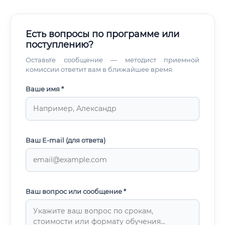
Есть вопросы по программе или
поступлению?
Оставьте сообщение — методист приемной
комиссии ответит вам в ближайшее время.
Ваше имя *
Ваш E-mail (для ответа)
Ваш вопрос или сообщение *