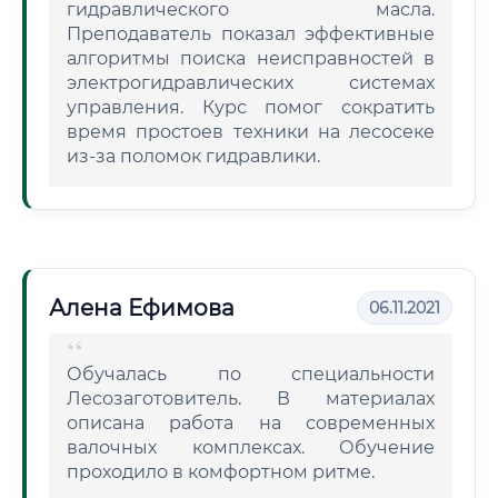
гидравлического масла.
Преподаватель показал эффективные
алгоритмы поиска неисправностей в
электрогидравлических системах
управления. Курс помог сократить
время простоев техники на лесосеке
из-за поломок гидравлики.
Алена Ефимова
06.11.2021
Обучалась по специальности
Лесозаготовитель. В материалах
описана работа на современных
валочных комплексах. Обучение
проходило в комфортном ритме.