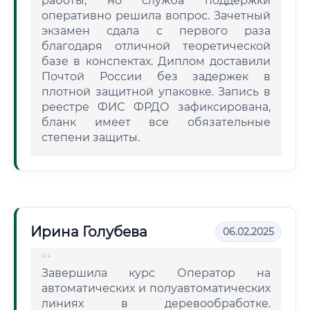
работы, но служба поддержки
оперативно решила вопрос. Зачетный
экзамен сдала с первого раза
благодаря отличной теоретической
базе в конспектах. Диплом доставили
Почтой России без задержек в
плотной защитной упаковке. Запись в
реестре ФИС ФРДО зафиксирована,
бланк имеет все обязательные
степени защиты.
Ирина Голубева
06.02.2025
Завершила курс Оператор на
автоматических и полуавтоматических
линиях в деревообработке.