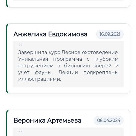
Анжелика Евдокимова
16.09.2021
Завершила курс Лесное охотоведение.
Уникальная программа с глубоким
погружением в биологию зверей и
учет фауны. Лекции подкреплены
иллюстрациями.
Вероника Артемьева
06.04.2024