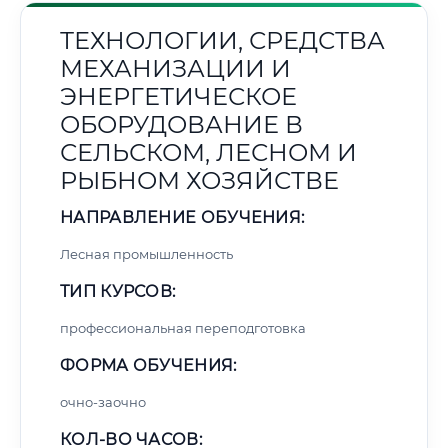
ТЕХНОЛОГИИ, СРЕДСТВА
МЕХАНИЗАЦИИ И
ЭНЕРГЕТИЧЕСКОЕ
ОБОРУДОВАНИЕ В
СЕЛЬСКОМ, ЛЕСНОМ И
РЫБНОМ ХОЗЯЙСТВЕ
НАПРАВЛЕНИЕ ОБУЧЕНИЯ:
Лесная промышленность
ТИП КУРСОВ:
профессиональная переподготовка
ФОРМА ОБУЧЕНИЯ:
очно-заочно
КОЛ-ВО ЧАСОВ: