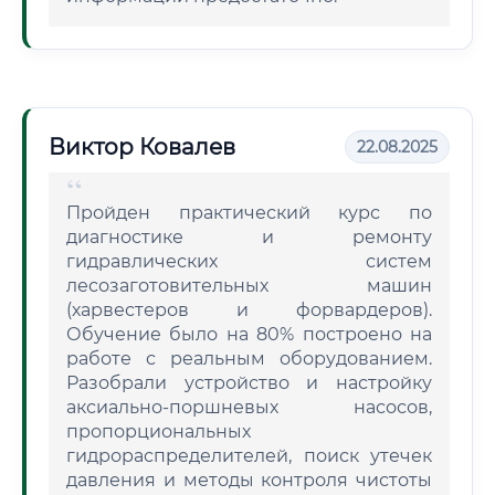
Виктор Ковалев
22.08.2025
Пройден практический курс по
диагностике и ремонту
гидравлических систем
лесозаготовительных машин
(харвестеров и форвардеров).
Обучение было на 80% построено на
работе с реальным оборудованием.
Разобрали устройство и настройку
аксиально-поршневых насосов,
пропорциональных
гидрораспределителей, поиск утечек
давления и методы контроля чистоты