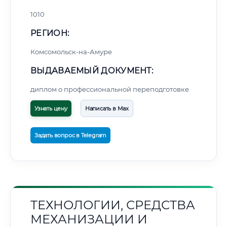
1010
РЕГИОН:
Комсомольск-на-Амуре
ВЫДАВАЕМЫЙ ДОКУМЕНТ:
диплом о профессиональной переподготовке
Узнать цену
Написать в Max
Задать вопрос в Telegram
ТЕХНОЛОГИИ, СРЕДСТВА
МЕХАНИЗАЦИИ И