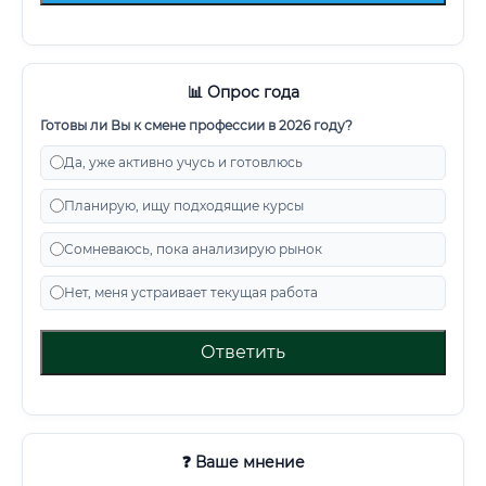
📊 Опрос года
Готовы ли Вы к смене профессии в 2026 году?
Да, уже активно учусь и готовлюсь
Планирую, ищу подходящие курсы
Сомневаюсь, пока анализирую рынок
Нет, меня устраивает текущая работа
Ответить
❓ Ваше мнение