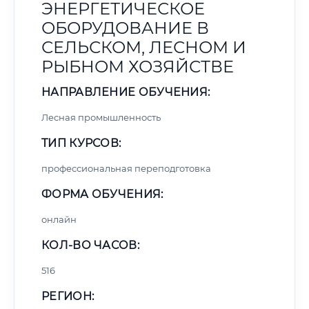
ЭНЕРГЕТИЧЕСКОЕ
ОБОРУДОВАНИЕ В
СЕЛЬСКОМ, ЛЕСНОМ И
РЫБНОМ ХОЗЯЙСТВЕ
НАПРАВЛЕНИЕ ОБУЧЕНИЯ:
Лесная промышленность
ТИП КУРСОВ:
профессиональная переподготовка
ФОРМА ОБУЧЕНИЯ:
онлайн
КОЛ-ВО ЧАСОВ:
516
РЕГИОН: