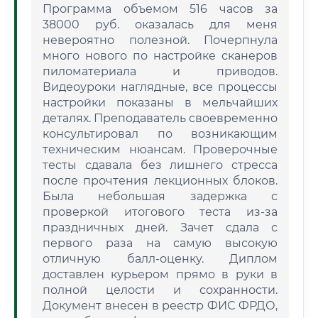
Программа объемом 516 часов за
38000 руб. оказалась для меня
невероятно полезной. Почерпнула
много нового по настройке сканеров
пиломатериала и приводов.
Видеоуроки наглядные, все процессы
настройки показаны в мельчайших
деталях. Преподаватель своевременно
консультировал по возникающим
техническим нюансам. Проверочные
тесты сдавала без лишнего стресса
после прочтения лекционных блоков.
Была небольшая задержка с
проверкой итогового теста из-за
праздничных дней. Зачет сдала с
первого раза на самую высокую
отличную балл-оценку. Диплом
доставлен курьером прямо в руки в
полной целости и сохранности.
Документ внесен в реестр ФИС ФРДО,