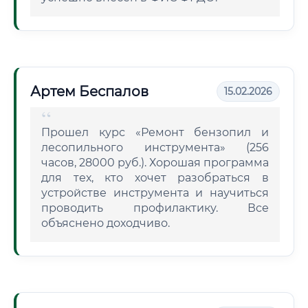
Артем Беспалов
15.02.2026
Прошел курс «Ремонт бензопил и
лесопильного инструмента» (256
часов, 28000 руб.). Хорошая программа
для тех, кто хочет разобраться в
устройстве инструмента и научиться
проводить профилактику. Все
объяснено доходчиво.