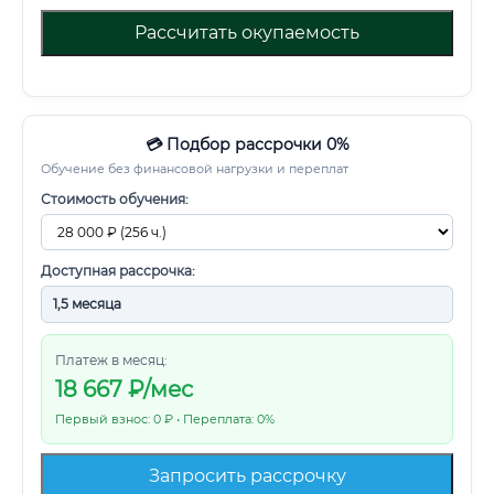
Рассчитать окупаемость
💳 Подбор рассрочки 0%
Обучение без финансовой нагрузки и переплат
Стоимость обучения:
Доступная рассрочка:
Платеж в месяц:
18 667
₽/мес
Первый взнос: 0 ₽ • Переплата: 0%
Запросить рассрочку