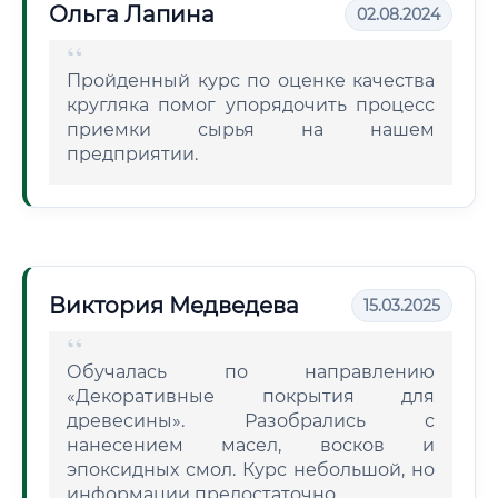
Ольга Лапина
02.08.2024
Пройденный курс по оценке качества
кругляка помог упорядочить процесс
приемки сырья на нашем
предприятии.
Виктория Медведева
15.03.2025
Обучалась по направлению
«Декоративные покрытия для
древесины». Разобрались с
нанесением масел, восков и
эпоксидных смол. Курс небольшой, но
информации предостаточно.