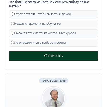
Что больше всего мешает Вам сменить работу прямо
сейчас?
Страх потерять стабильность и доход
Нехватка времени на обучение
Высокая стоимость качественных курсов
Не определился с выбором сферы
Ответить
РУКОВОДИТЕЛЬ