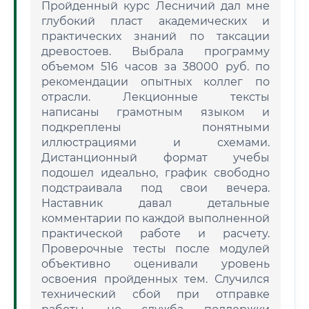
Пройденный курс Лесничий дал мне
глубокий пласт академических и
практических знаний по таксации
древостоев. Выбрала программу
объемом 516 часов за 38000 руб. по
рекомендации опытных коллег по
отрасли. Лекционные тексты
написаны грамотным языком и
подкреплены понятными
иллюстрациями и схемами.
Дистанционный формат учебы
подошел идеально, график свободно
подстраивала под свои вечера.
Наставник давал детальные
комментарии по каждой выполненной
практической работе и расчету.
Проверочные тесты после модулей
объективно оценивали уровень
освоения пройденных тем. Случился
технический сбой при отправке