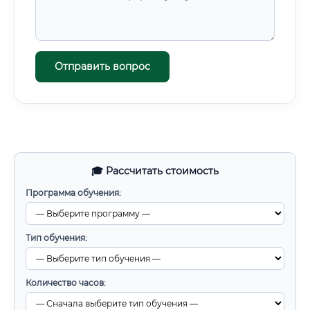
Отправить вопрос
🎓 Рассчитать стоимость
Программа обучения:
Тип обучения:
Количество часов: