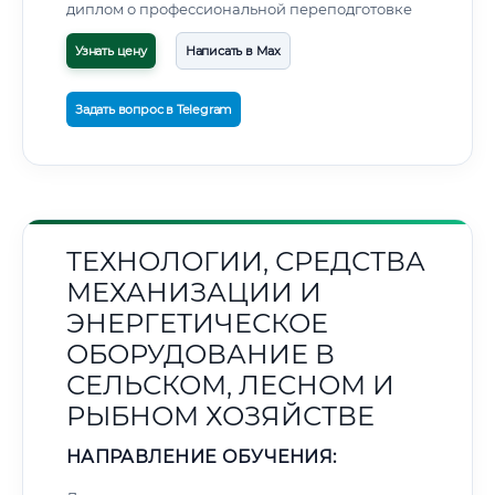
диплом о профессиональной переподготовке
Узнать цену
Написать в Max
Задать вопрос в Telegram
ТЕХНОЛОГИИ, СРЕДСТВА
МЕХАНИЗАЦИИ И
ЭНЕРГЕТИЧЕСКОЕ
ОБОРУДОВАНИЕ В
СЕЛЬСКОМ, ЛЕСНОМ И
РЫБНОМ ХОЗЯЙСТВЕ
НАПРАВЛЕНИЕ ОБУЧЕНИЯ: