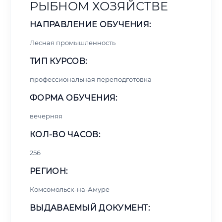
РЫБНОМ ХОЗЯЙСТВЕ
НАПРАВЛЕНИЕ ОБУЧЕНИЯ:
Лесная промышленность
ТИП КУРСОВ:
профессиональная переподготовка
ФОРМА ОБУЧЕНИЯ:
вечерняя
КОЛ-ВО ЧАСОВ:
256
РЕГИОН:
Комсомольск-на-Амуре
ВЫДАВАЕМЫЙ ДОКУМЕНТ: