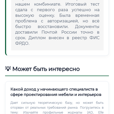
нашем комбиниате. Итоговый тест
сдала с первого раза успешно на
высокую оценку. Была временная
проблема с авторизацией, но всё
быстро восстановили. Документы
доставили Почтой России точно в
срок. Диплом внесен в реестр ФИС
ФРДО.
💡 Может быть интересно
Какой доход у начинающего специалиста в
сфере проектирования мебели и интерьеров
Дает сильную теоретическую базу, но может быть
оторван от реальных требований рынка. Погрузитесь в
тему: Изучайте профильные журналы (AD, Elle