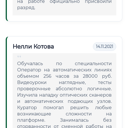
на работе официально присвоили
разряд.
Нелли Котова
14.11.2021
Обучалась по специальности
Оператор на автоматических линиях
объемом 256 часов за 28000 руб.
Видеоуроки наглядные, тесты
проверочные абсолютно логичные.
Изучила наладку оптических сканеров
и автоматических подающих узлов.
Куратор помогал решить любые
возникающие сложности на
платформе. Занималась без
оторванности от сменной работы на