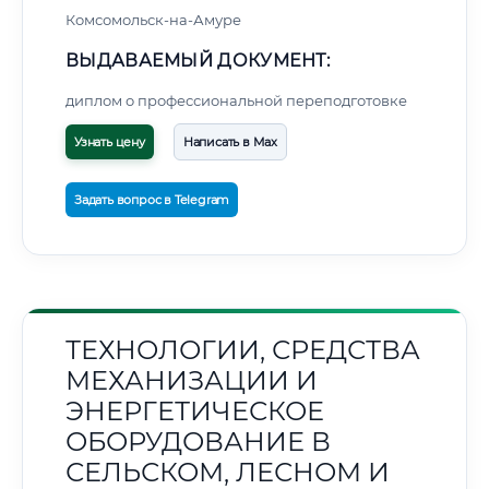
Комсомольск-на-Амуре
ВЫДАВАЕМЫЙ ДОКУМЕНТ:
диплом о профессиональной переподготовке
Узнать цену
Написать в Max
Задать вопрос в Telegram
ТЕХНОЛОГИИ, СРЕДСТВА
МЕХАНИЗАЦИИ И
ЭНЕРГЕТИЧЕСКОЕ
ОБОРУДОВАНИЕ В
СЕЛЬСКОМ, ЛЕСНОМ И