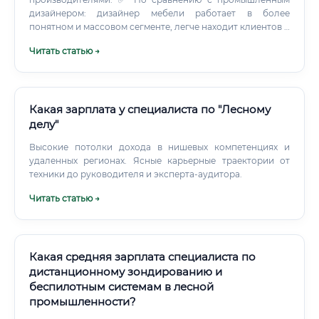
дизайнером: дизайнер мебели работает в более
понятном и массовом сегменте, легче находит клиентов и
партнёров.
Читать статью →
Какая зарплата у специалиста по "Лесному
делу"
Высокие потолки дохода в нишевых компетенциях и
удаленных регионах. Ясные карьерные траектории от
техники до руководителя и эксперта-аудитора.
Читать статью →
Какая средняя зарплата специалиста по
дистанционному зондированию и
беспилотным системам в лесной
промышленности?