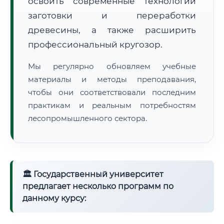
освоить современные технологии
заготовки и переработки
древесины, а также расширить
профессиональный кругозор.
Мы регулярно обновляем учебные
материалы и методы преподавания,
чтобы они соответствовали последним
практикам и реальным потребностям
лесопромышленного сектора.
🏛 Государственный университет
предлагает несколько программ по
данному курсу: