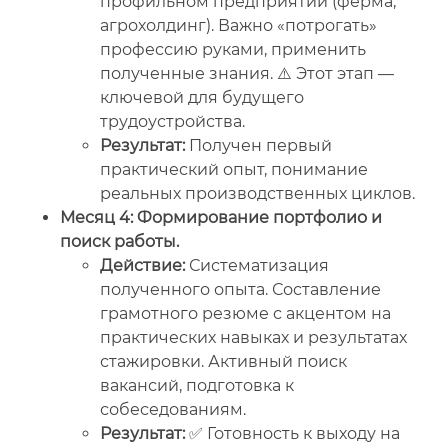
профильном предприятии (ферма,
агрохолдинг). Важно «потрогать»
профессию руками, применить
полученные знания. ⚠️ Этот этап —
ключевой для будущего
трудоустройства.
Результат:
Получен первый
практический опыт, понимание
реальных производственных циклов.
Месяц 4: Формирование портфолио и
поиск работы.
Действие:
Систематизация
полученного опыта. Составление
грамотного резюме с акцентом на
практических навыках и результатах
стажировки. Активный поиск
вакансий, подготовка к
собеседованиям.
Результат:
✅ Готовность к выходу на