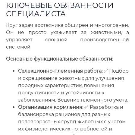
КЛЮЧЕВЫЕ ОБЯЗАННОСТИ
СПЕЦИАЛИСТА
Круг задач зоотехника обширен и многогранен.
Он не просто ухаживает за животными, а
управляет сложной производственной
системой.
Основные функциональные обязанности:
Селекционно-племенная работа:
✅ Подбор
и скрещивание животных для улучшения
породных характеристик, повышения
продуктивности и устойчивости к
заболеваниям
.
Ведение племенного учета.
Организация кормления:
✅ Разработка и
балансировка рационов для разных
половозрастных групп животных с учетом
их физиологических потребностей и