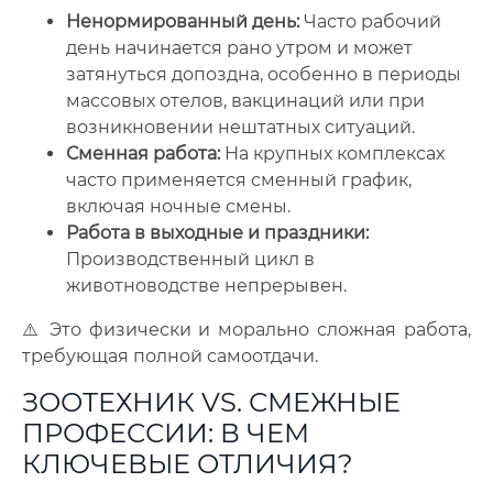
Ненормированный день:
Часто рабочий
день начинается рано утром и может
затянуться допоздна, особенно в периоды
массовых отелов, вакцинаций или при
возникновении нештатных ситуаций.
Сменная работа:
На крупных комплексах
часто применяется сменный график,
включая ночные смены.
Работа в выходные и праздники:
Производственный цикл в
животноводстве непрерывен.
⚠️ Это физически и морально сложная работа,
требующая полной самоотдачи.
ЗООТЕХНИК VS. СМЕЖНЫЕ
ПРОФЕССИИ: В ЧЕМ
КЛЮЧЕВЫЕ ОТЛИЧИЯ?