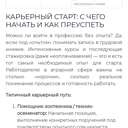
несколько ниже.
КАРЬЕРНЫЙ СТАРТ: С ЧЕГО
НАЧАТЬ И КАК ПРЕУСПЕТЬ
Можно ли войти в профессию без опыта? Да,
если под «опытом» понимать запись в трудовой
книжке. Интенсивные курсы и последующая
стажировка (даже неоплачиваемая) — это и есть
тот самый необходимый опыт для старта.
Работодателю в аграрной сфере важны не
столько «корочки», сколько реальное
понимание процессов и готовность работать.
Типичный карьерный путь:
Помощник зоотехника / техник-
осеменатор:
Начальная позиция,
выполнение конкретных поручений под
руководством опытного специалиста.