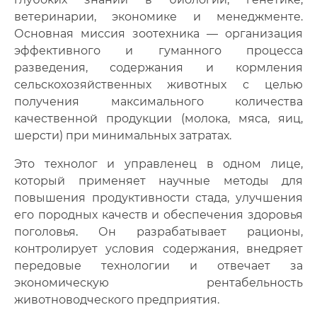
ветеринарии, экономике и менеджменте.
Основная миссия зоотехника — организация
эффективного и гуманного процесса
разведения, содержания и кормления
сельскохозяйственных животных с целью
получения максимального количества
качественной продукции (молока, мяса, яиц,
шерсти) при минимальных затратах.
Это технолог и управленец в одном лице,
который применяет научные методы для
повышения продуктивности стада, улучшения
его породных качеств и обеспечения здоровья
поголовья
.
Он разрабатывает рационы,
контролирует условия содержания, внедряет
передовые технологии и отвечает за
экономическую рентабельность
животноводческого предприятия.