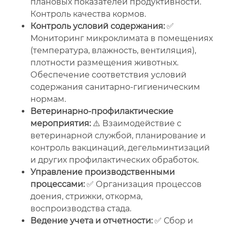
плановых показателей продуктивности.
Контроль качества кормов.
Контроль условий содержания:
✅
Мониторинг микроклимата в помещениях
(температура, влажность, вентиляция),
плотности размещения животных.
Обеспечение соответствия условий
содержания санитарно-гигиеническим
нормам.
Ветеринарно-профилактические
мероприятия:
⚠️ Взаимодействие с
ветеринарной службой, планирование и
контроль вакцинаций, дегельминтизаций
и других профилактических обработок.
Управление производственными
процессами:
✅ Организация процессов
доения, стрижки, откорма,
воспроизводства стада.
Ведение учета и отчетности:
✅ Сбор и