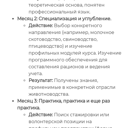
теоретическая основа, понятен
профессиональный язык.
Месяц 2: Специализация и углубление.
Действие:
Выбор конкретного
направления (например, молочное
скотоводство, свиноводство,
птицеводство) и изучение
профильных модулей курса. Изучение
программного обеспечения для
составления рационов и ведения
учета.
Результат:
Получены знания,
применимые в конкретной отрасли
животноводства.
Месяц 3: Практика, практика и еще раз
практика.
Действие:
Поиск стажировки или
волонтерской позиции на