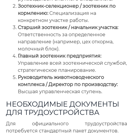
Зоотехник-селекционер / зоотехник по
кормлению:
Специализация на
конкретном участке работы.
Старший зоотехник / начальник участка:
Ответственность за определенное
направление (например, цех откорма,
молочный блок).
Главный зоотехник предприятия:
Управление всей зоотехнической службой,
стратегическое планирование.
Руководитель животноводческого
комплекса / Директор по производству:
Высшая управленческая ступень.
НЕОБХОДИМЫЕ ДОКУМЕНТЫ
ДЛЯ ТРУДОУСТРОЙСТВА
Для официального трудоустройства
потребуется стандартный пакет документов.