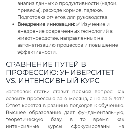
анализ данных о продуктивности (надои,
привесы), расходе кормов, падеже.
Подготовка отчетов для руководства.
Внедрение инноваций:
✅ Изучение и
внедрение современных технологий в
животноводстве, направленных на
автоматизацию процессов и повышение
эффективности.
СРАВНЕНИЕ ПУТЕЙ В
ПРОФЕССИЮ: УНИВЕРСИТЕТ
VS. ИНТЕНСИВНЫЙ КУРС
Заголовок статьи ставит прямой вопрос: как
освоить профессию за 4 месяца, а не за 5 лет?
Ответ кроется в разнице подходов к обучению.
Высшее образование дает фундаментальную,
теоретическую базу, в то время как
интенсивные курсы сфокусированы на