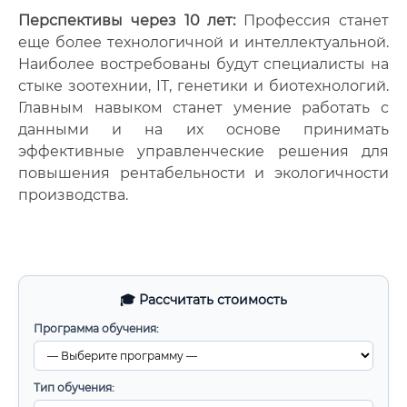
Перспективы через 10 лет:
Профессия станет
еще более технологичной и интеллектуальной.
Наиболее востребованы будут специалисты на
стыке зоотехнии, IT, генетики и биотехнологий.
Главным навыком станет умение работать с
данными и на их основе принимать
эффективные управленческие решения для
повышения рентабельности и экологичности
производства.
🎓 Рассчитать стоимость
Программа обучения:
Тип обучения: