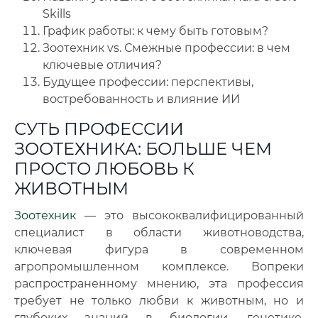
Skills
График работы: к чему быть готовым?
Зоотехник vs. Смежные профессии: в чем
ключевые отличия?
Будущее профессии: перспективы,
востребованность и влияние ИИ
СУТЬ ПРОФЕССИИ
ЗООТЕХНИКА: БОЛЬШЕ ЧЕМ
ПРОСТО ЛЮБОВЬ К
ЖИВОТНЫМ
Зоотехник
— это высококвалифицированный
специалист в области животноводства,
ключевая фигура в современном
агропромышленном комплексе. Вопреки
распространенному мнению, эта профессия
требует не только любви к животным, но и
глубоких знаний в биологии, генетике,