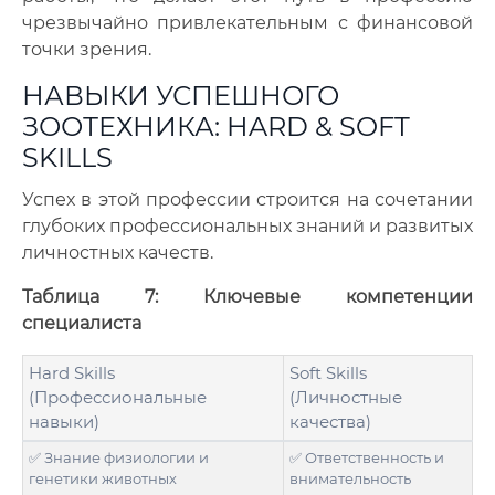
чрезвычайно привлекательным с финансовой
точки зрения.
НАВЫКИ УСПЕШНОГО
ЗООТЕХНИКА: HARD & SOFT
SKILLS
Успех в этой профессии строится на сочетании
глубоких профессиональных знаний и развитых
личностных качеств.
Таблица 7: Ключевые компетенции
специалиста
Hard Skills
Soft Skills
(Профессиональные
(Личностные
навыки)
качества)
✅ Знание физиологии и
✅ Ответственность и
генетики животных
внимательность