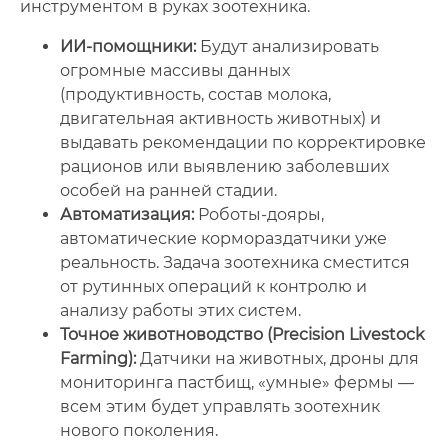
инструментом в руках зоотехника.
ИИ-помощники:
Будут анализировать
огромные массивы данных
(продуктивность, состав молока,
двигательная активность животных) и
выдавать рекомендации по корректировке
рационов или выявлению заболевших
особей на ранней стадии.
Автоматизация:
Роботы-дояры,
автоматические кормораздатчики уже
реальность. Задача зоотехника сместится
от рутинных операций к контролю и
анализу работы этих систем.
Точное животноводство (Precision Livestock
Farming):
Датчики на животных, дроны для
мониторинга пастбищ, «умные» фермы —
всем этим будет управлять зоотехник
нового поколения.