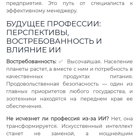
предприятия. Это путь от специалиста к
эффективному менеджеру.
БУДУЩЕЕ ПРОФЕССИИ:
ПЕРСПЕКТИВЫ,
ВОСТРЕБОВАННОСТЬ И
ВЛИЯНИЕ ИИ
Востребованность:
✅ Высочайшая. Население
планеты растет, а вместе с ним и потребность в
качественных продуктах питания.
Продовольственная безопасность — один из
главных приоритетов любого государства, и
зоотехники находятся на переднем крае ее
обеспечения.
Не исчезнет ли профессия из-за ИИ?
Нет, она
трансформируется. Искусственный интеллект
станет не заменой, а мощнейшим