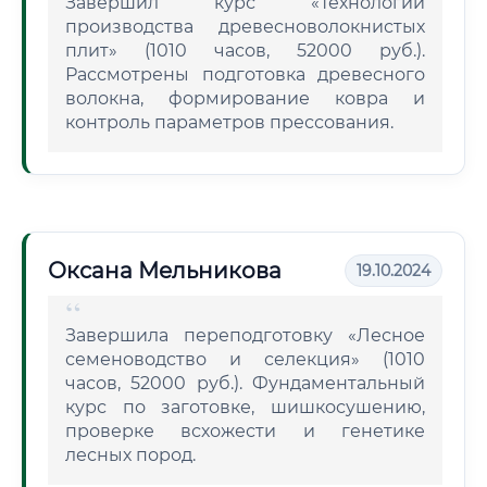
Завершил курс «Технологии
производства древесноволокнистых
плит» (1010 часов, 52000 руб.).
Рассмотрены подготовка древесного
волокна, формирование ковра и
контроль параметров прессования.
Оксана Мельникова
19.10.2024
Завершила переподготовку «Лесное
семеноводство и селекция» (1010
часов, 52000 руб.). Фундаментальный
курс по заготовке, шишкосушению,
проверке всхожести и генетике
лесных пород.