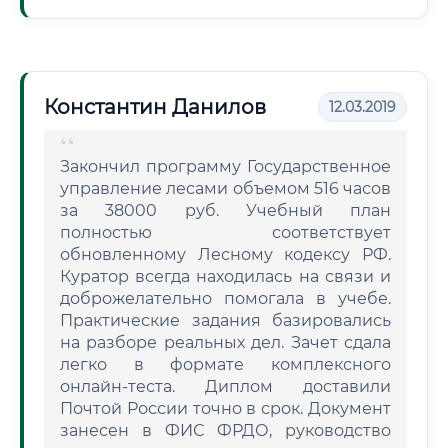
Константин Данилов
12.03.2019
Закончил программу Государственное
управление лесами объемом 516 часов
за 38000 руб. Учебный план
полностью соответствует
обновленному Лесному кодексу РФ.
Куратор всегда находилась на связи и
доброжелательно помогала в учебе.
Практические задания базировались
на разборе реальных дел. Зачет сдала
легко в формате комплексного
онлайн-теста. Диплом доставили
Почтой России точно в срок. Документ
занесен в ФИС ФРДО, руководство