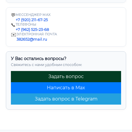
💬
МЕССЕНДЖЕР MAX
+7 (920) 211-67-25
📞
ТЕЛЕФОНЫ
+7 (962) 525-23-68
✉️
ЭЛЕКТРОННАЯ ПОЧТА
382652@mail.ru
У Вас остались вопросы?
Свяжитесь с нами удобным способом:
Задать вопрос
Написать в Max
Задать вопрос в Telegram