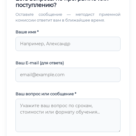
поступлению?
Оставьте сообщение — методист приемной
комиссии ответит вам в ближайшее время.
Ваше имя *
Ваш E-mail (для ответа)
Ваш вопрос или сообщение *