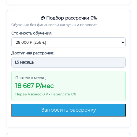
💳 Подбор рассрочки 0%
Обучение без финансовой нагрузки и переплат
Стоимость обучения:
Доступная рассрочка:
Платеж в месяц:
18 667
₽/мес
Первый взнос: 0 ₽ • Переплата: 0%
Запросить рассрочку