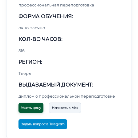
профессиональная переподготовка
ФОРМА ОБУЧЕНИЯ:
очно-заочно
КОЛ-ВО ЧАСОВ:
516
РЕГИОН:
Тверь
ВЫДАВАЕМЫЙ ДОКУМЕНТ:
диплом о профессиональной переподготовке
Узнать цену
Написать в Max
Задать вопрос в Telegram