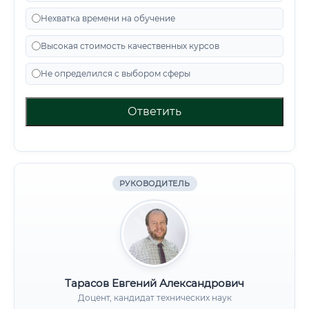
Нехватка времени на обучение
Высокая стоимость качественных курсов
Не определился с выбором сферы
Ответить
РУКОВОДИТЕЛЬ
Тарасов Евгений Александрович
Доцент, кандидат технических наук