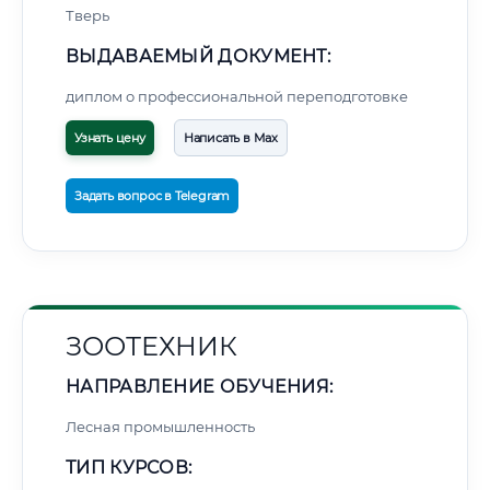
Тверь
ВЫДАВАЕМЫЙ ДОКУМЕНТ:
диплом о профессиональной переподготовке
Узнать цену
Написать в Max
Задать вопрос в Telegram
ЗООТЕХНИК
НАПРАВЛЕНИЕ ОБУЧЕНИЯ:
Лесная промышленность
ТИП КУРСОВ: