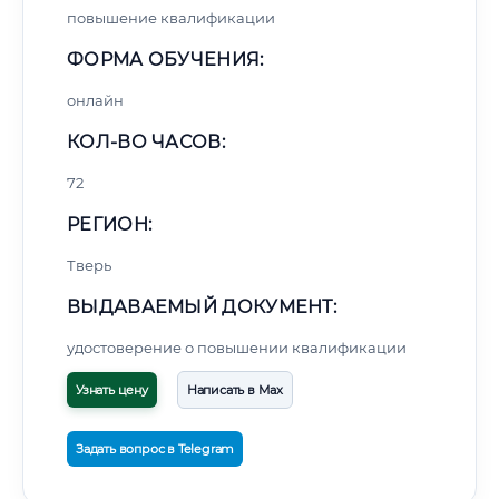
повышение квалификации
ФОРМА ОБУЧЕНИЯ:
онлайн
КОЛ-ВО ЧАСОВ:
72
РЕГИОН:
Тверь
ВЫДАВАЕМЫЙ ДОКУМЕНТ:
удостоверение о повышении квалификации
Узнать цену
Написать в Max
Задать вопрос в Telegram