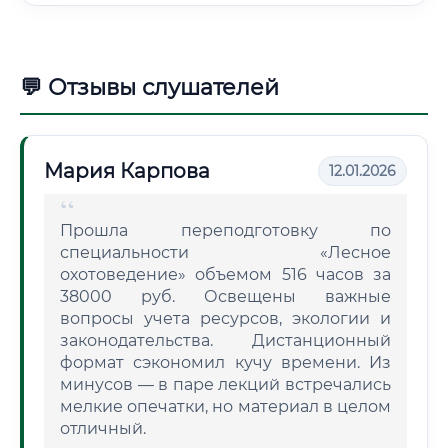
💬 Отзывы слушателей
Мария Карпова
12.01.2026
Прошла переподготовку по
специальности «Лесное
охотоведение» объемом 516 часов за
38000 руб. Освещены важные
вопросы учета ресурсов, экологии и
законодательства. Дистанционный
формат сэкономил кучу времени. Из
минусов — в паре лекций встречались
мелкие опечатки, но материал в целом
отличный.