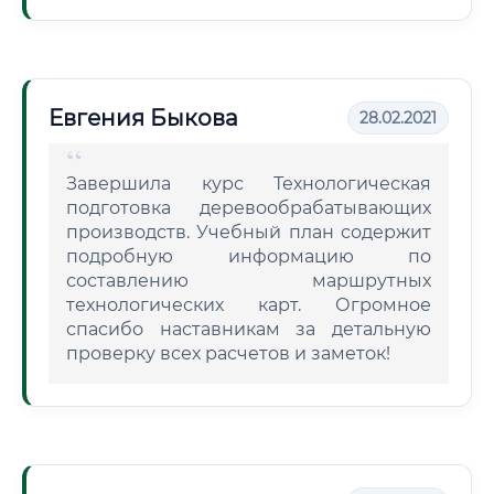
Евгения Быкова
28.02.2021
Завершила курс Технологическая
подготовка деревообрабатывающих
производств. Учебный план содержит
подробную информацию по
составлению маршрутных
технологических карт. Огромное
спасибо наставникам за детальную
проверку всех расчетов и заметок!