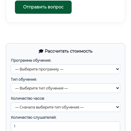
Отправить вопрос
🎓 Рассчитать стоимость
Программа обучения:
Тип обучения:
Количество часов:
Количество слушателей: