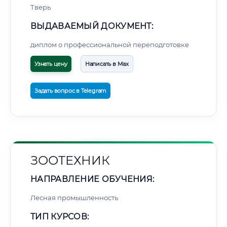
Тверь
ВЫДАВАЕМЫЙ ДОКУМЕНТ:
диплом о профессиональной переподготовке
Узнать цену
Написать в Max
Задать вопрос в Telegram
ЗООТЕХНИК
НАПРАВЛЕНИЕ ОБУЧЕНИЯ:
Лесная промышленность
ТИП КУРСОВ: