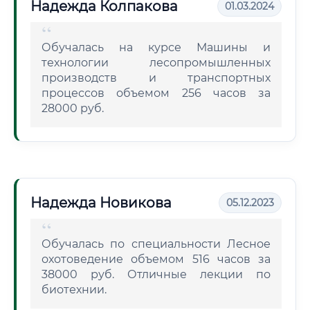
Надежда Колпакова
01.03.2024
Обучалась на курсе Машины и
технологии лесопромышленных
производств и транспортных
процессов объемом 256 часов за
28000 руб.
Надежда Новикова
05.12.2023
Обучалась по специальности Лесное
охотоведение объемом 516 часов за
38000 руб. Отличные лекции по
биотехнии.