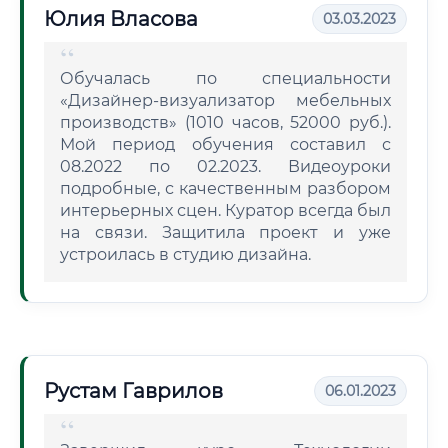
Юлия Власова
03.03.2023
Обучалась по специальности
«Дизайнер-визуализатор мебельных
производств» (1010 часов, 52000 руб.).
Мой период обучения составил с
08.2022 по 02.2023. Видеоуроки
подробные, с качественным разбором
интерьерных сцен. Куратор всегда был
на связи. Защитила проект и уже
устроилась в студию дизайна.
Рустам Гаврилов
06.01.2023