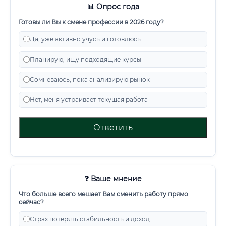
📊 Опрос года
Готовы ли Вы к смене профессии в 2026 году?
Да, уже активно учусь и готовлюсь
Планирую, ищу подходящие курсы
Сомневаюсь, пока анализирую рынок
Нет, меня устраивает текущая работа
Ответить
❓ Ваше мнение
Что больше всего мешает Вам сменить работу прямо
сейчас?
Страх потерять стабильность и доход