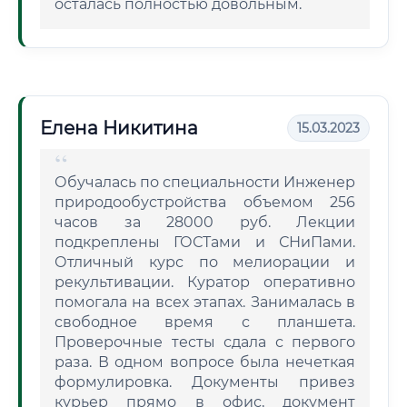
осталась полностью довольным.
Елена Никитина
15.03.2023
Обучалась по специальности Инженер
природообустройства объемом 256
часов за 28000 руб. Лекции
подкреплены ГОСТами и СНиПами.
Отличный курс по мелиорации и
рекультивации. Куратор оперативно
помогала на всех этапах. Занималась в
свободное время с планшета.
Проверочные тесты сдала с первого
раза. В одном вопросе была нечеткая
формулировка. Документы привез
курьер прямо в офис, документ