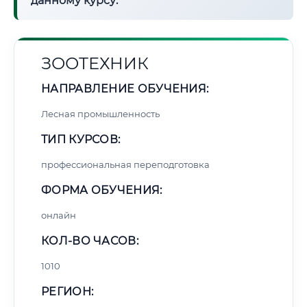
данному курсу:
ЗООТЕХНИК
НАПРАВЛЕНИЕ ОБУЧЕНИЯ:
Лесная промышленность
ТИП КУРСОВ:
профессиональная переподготовка
ФОРМА ОБУЧЕНИЯ:
онлайн
КОЛ-ВО ЧАСОВ:
1010
РЕГИОН: