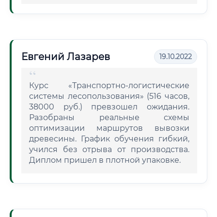
Евгений Лазарев
19.10.2022
Курс «Транспортно-логистические
системы лесопользования» (516 часов,
38000 руб.) превзошел ожидания.
Разобраны реальные схемы
оптимизации маршрутов вывозки
древесины. График обучения гибкий,
учился без отрыва от производства.
Диплом пришел в плотной упаковке.