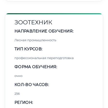
ЗООТЕХНИК
НАПРАВЛЕНИЕ ОБУЧЕНИЯ:
Лесная промышленность
ТИП КУРСОВ:
профессиональная переподготовка
ФОРМА ОБУЧЕНИЯ:
очно
КОЛ-ВО ЧАСОВ:
256
РЕГИОН: