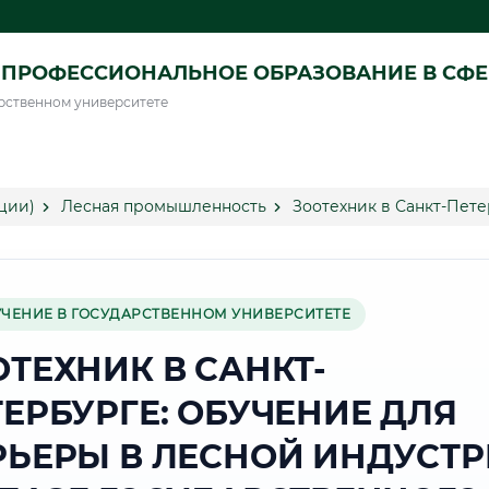
ПРОФЕССИОНАЛЬНОЕ ОБРАЗОВАНИЕ В СФ
рственном университете
ции)
Лесная промышленность
Зоотехник в Санкт-Пет
УЧЕНИЕ В ГОСУДАРСТВЕННОМ УНИВЕРСИТЕТЕ
ОТЕХНИК В САНКТ-
ТЕРБУРГЕ: ОБУЧЕНИЕ ДЛЯ
РЬЕРЫ В ЛЕСНОЙ ИНДУСТ