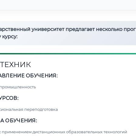
дарственный университет предлагает несколько про
 курсу:
ТЕХНИК
АВЛЕНИЕ ОБУЧЕНИЯ:
 промышленность
УРСОВ:
сиональная переподготовка
А ОБУЧЕНИЯ:
с применением дистанционных образовательных технологий