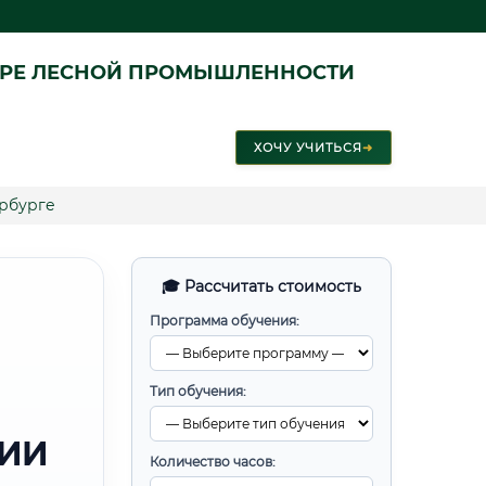
ЕРЕ ЛЕСНОЙ ПРОМЫШЛЕННОСТИ
ХОЧУ УЧИТЬСЯ
➜
ербурге
🎓 Рассчитать стоимость
Программа обучения:
Тип обучения:
РИИ
Количество часов: