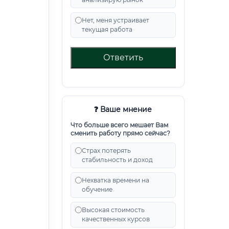
Нет, меня устраивает
текущая работа
Ответить
❓ Ваше мнение
Что больше всего мешает Вам
сменить работу прямо сейчас?
Страх потерять
стабильность и доход
Нехватка времени на
обучение
Высокая стоимость
качественных курсов