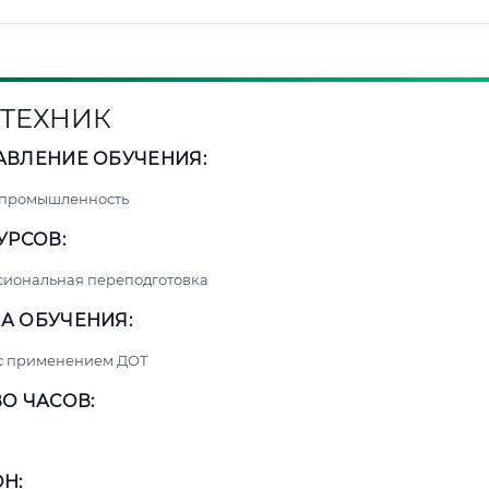
ТЕХНИК
АВЛЕНИЕ ОБУЧЕНИЯ:
 промышленность
УРСОВ:
сиональная переподготовка
А ОБУЧЕНИЯ:
 с применением ДОТ
О ЧАСОВ:
Н: