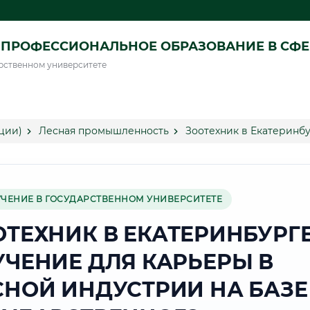
ПРОФЕССИОНАЛЬНОЕ ОБРАЗОВАНИЕ В СФ
рственном университете
ции)
Лесная промышленность
Зоотехник в Екатеринб
УЧЕНИЕ В ГОСУДАРСТВЕННОМ УНИВЕРСИТЕТЕ
ОТЕХНИК В ЕКАТЕРИНБУРГЕ
УЧЕНИЕ ДЛЯ КАРЬЕРЫ В
СНОЙ ИНДУСТРИИ НА БАЗЕ