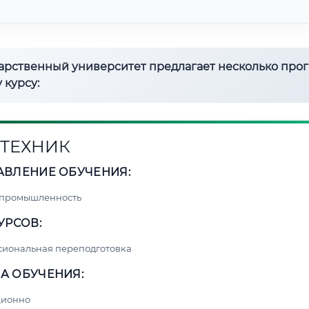
дарственный университет предлагает несколько про
 курсу:
ТЕХНИК
АВЛЕНИЕ ОБУЧЕНИЯ:
 промышленность
УРСОВ:
сиональная переподготовка
А ОБУЧЕНИЯ:
ционно