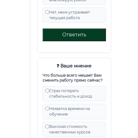
Нет, меня устраивает
текущая работа
Ответить
❓ Ваше мнение
Что больше всего мешает Вам
сменить работу прямо сейчас?
Страх потерять
стабильность и доход
Нехватка времени на
обучение
Высокая стоимость
качественных курсов