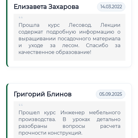
Елизавета Захарова
14.03.2022
Прошла курс Лесовод. Лекции
содержат подробную информацию о
выращивании посадочного материала
и уходе за лесом. Спасибо за
качественное образование!
Григорий Блинов
05.09.2025
Прошел курс Инженер мебельного
производства. В уроках детально
разобраны вопросы расчета
прочности конструкций.