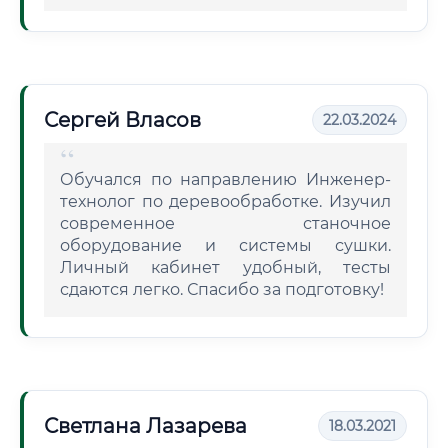
Сергей Власов
22.03.2024
Обучался по направлению Инженер-
технолог по деревообработке. Изучил
современное станочное
оборудование и системы сушки.
Личный кабинет удобный, тесты
сдаются легко. Спасибо за подготовку!
Светлана Лазарева
18.03.2021