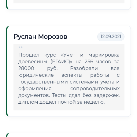
Руслан Морозов
12.09.2021
Прошел курс «Учет и маркировка
древесины (ЕГАИС)» на 256 часов за
28000 руб. Разобрали все
юридические аспекты работы с
государственными системами учета и
оформления сопроводительных
документов. Тесты сдал без задержек,
диплом дошел почтой за неделю.