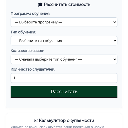
🎓 Рассчитать стоимость
Программа обучения:
Тип обучения:
Количество часов:
Количество слушателей:
Рассчитать
📈 Калькулятор окупаемости
Узнайте, за какой срок окупятся ваши вложения в новую