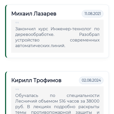
Михаил Лазарев
11.08.2021
Закончил курс Инженер-технолог по
деревообработке. Разобрал
устройство современных
автоматических линий.
Кирилл Трофимов
02.08.2024
Обучалась по специальности
Лесничий объемом 516 часов за 38000
руб. В лекциях подробно раскрыты
темы противопожарной защиты и