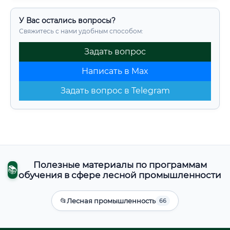
У Вас остались вопросы?
Свяжитесь с нами удобным способом:
Задать вопрос
Написать в Max
Задать вопрос в Telegram
Полезные материалы по программам
📚
обучения в сфере лесной промышленности
📂
Лесная промышленность
66