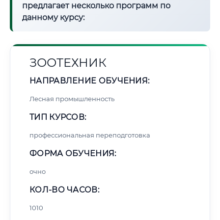
предлагает несколько программ по
данному курсу:
ЗООТЕХНИК
НАПРАВЛЕНИЕ ОБУЧЕНИЯ:
Лесная промышленность
ТИП КУРСОВ:
профессиональная переподготовка
ФОРМА ОБУЧЕНИЯ:
очно
КОЛ-ВО ЧАСОВ:
1010