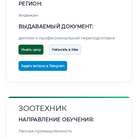
РЕГИОН:
Андижан
ВЫДАВАЕМЫЙ ДОКУМЕНТ:
диплом о профессиональной переподготовке
Узнать цену
Написать в Max
Задать вопрос в Telegram
ЗООТЕХНИК
НАПРАВЛЕНИЕ ОБУЧЕНИЯ:
Лесная промышленность