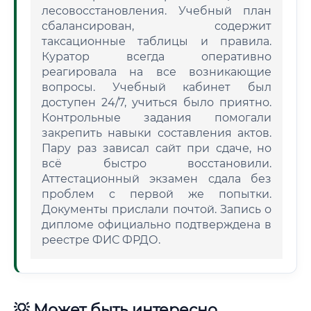
лесовосстановления. Учебный план
сбалансирован, содержит
таксационные таблицы и правила.
Куратор всегда оперативно
реагировала на все возникающие
вопросы. Учебный кабинет был
доступен 24/7, учиться было приятно.
Контрольные задания помогали
закрепить навыки составления актов.
Пару раз зависал сайт при сдаче, но
всё быстро восстановили.
Аттестационный экзамен сдала без
проблем с первой же попытки.
Документы прислали почтой. Запись о
дипломе официально подтверждена в
реестре ФИС ФРДО.
💡 Может быть интересно