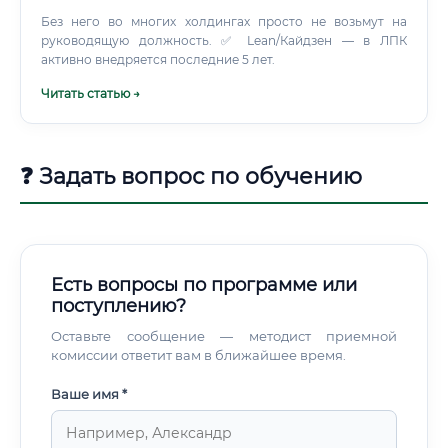
законодательства всеми лесопользователями.
Без него во многих холдингах просто не возьмут на
руководящую должность. ✅ Lean/Кайдзен — в ЛПК
активно внедряется последние 5 лет.
Читать статью →
❓ Задать вопрос по обучению
Есть вопросы по программе или
поступлению?
Оставьте сообщение — методист приемной
комиссии ответит вам в ближайшее время.
Ваше имя *