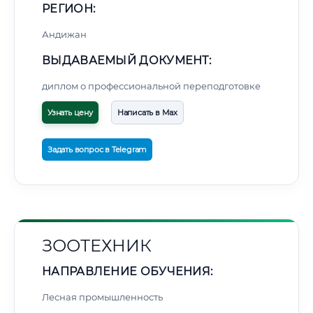
РЕГИОН:
Андижан
ВЫДАВАЕМЫЙ ДОКУМЕНТ:
диплом о профессиональной переподготовке
Узнать цену
Написать в Max
Задать вопрос в Telegram
ЗООТЕХНИК
НАПРАВЛЕНИЕ ОБУЧЕНИЯ:
Лесная промышленность