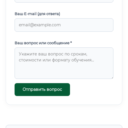
Ваш E-mail (для ответа)
Ваш вопрос или сообщение *
Отправить вопрос