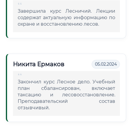
Завершила курс Лесничий. Лекции
содержат актуальную информацию по
охране и восстановлению лесов.
Никита Ермаков
05.02.2024
Закончил курс Лесное дело. Учебный
план сбалансирован, включает
таксацию и лесовосстановление.
Преподавательский состав
отзывчивый.