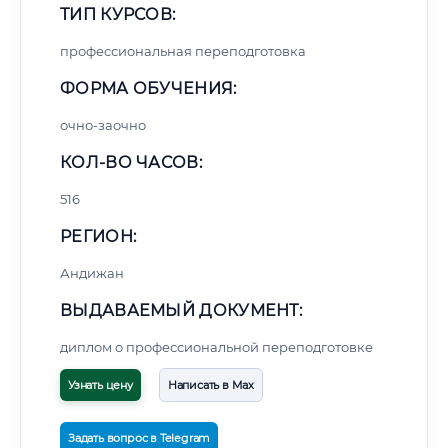
ТИП КУРСОВ:
профессиональная переподготовка
ФОРМА ОБУЧЕНИЯ:
очно-заочно
КОЛ-ВО ЧАСОВ:
516
РЕГИОН:
Андижан
ВЫДАВАЕМЫЙ ДОКУМЕНТ:
диплом о профессиональной переподготовке
Узнать цену
Написать в Max
Задать вопрос в Telegram