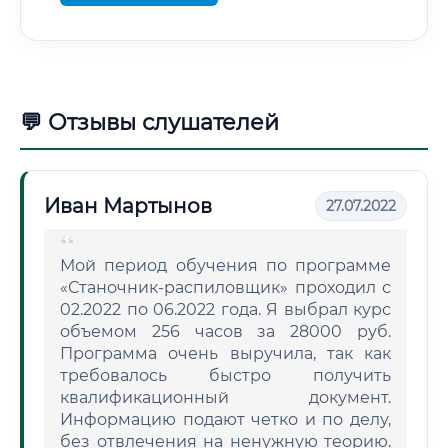
💬 Отзывы слушателей
Иван Мартынов
27.07.2022
Мой период обучения по программе
«Станочник-распиловщик» проходил с
02.2022 по 06.2022 года. Я выбрал курс
объемом 256 часов за 28000 руб.
Программа очень выручила, так как
требовалось быстро получить
квалификационный документ.
Информацию подают четко и по делу,
без отвлечения на ненужную теорию.