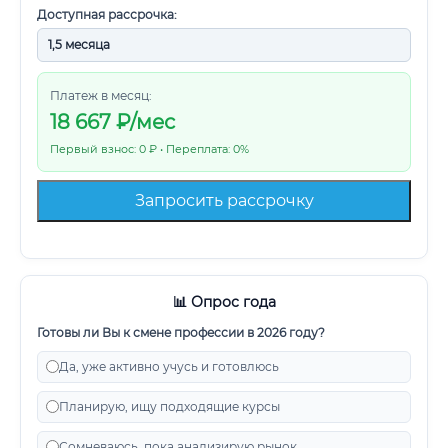
Доступная рассрочка:
Платеж в месяц:
18 667
₽/мес
Первый взнос: 0 ₽ • Переплата: 0%
Запросить рассрочку
📊 Опрос года
Готовы ли Вы к смене профессии в 2026 году?
Да, уже активно учусь и готовлюсь
Планирую, ищу подходящие курсы
Сомневаюсь, пока анализирую рынок