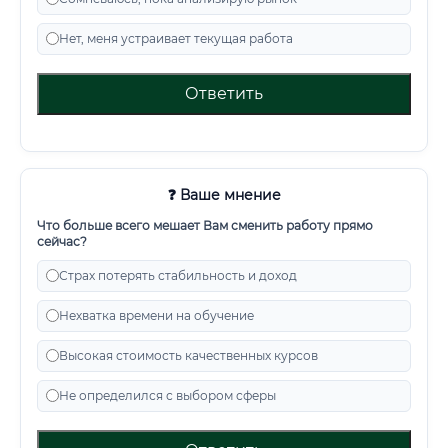
Нет, меня устраивает текущая работа
Ответить
❓ Ваше мнение
Что больше всего мешает Вам сменить работу прямо
сейчас?
Страх потерять стабильность и доход
Нехватка времени на обучение
Высокая стоимость качественных курсов
Не определился с выбором сферы