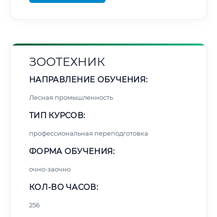
ЗООТЕХНИК
НАПРАВЛЕНИЕ ОБУЧЕНИЯ:
Лесная промышленность
ТИП КУРСОВ:
профессиональная переподготовка
ФОРМА ОБУЧЕНИЯ:
очно-заочно
КОЛ-ВО ЧАСОВ:
256