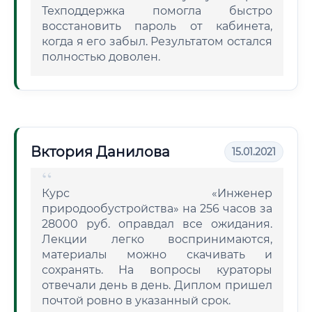
Техподдержка помогла быстро
восстановить пароль от кабинета,
когда я его забыл. Результатом остался
полностью доволен.
Вктория Данилова
15.01.2021
Курс «Инженер
природообустройства» на 256 часов за
28000 руб. оправдал все ожидания.
Лекции легко воспринимаются,
материалы можно скачивать и
сохранять. На вопросы кураторы
отвечали день в день. Диплом пришел
почтой ровно в указанный срок.