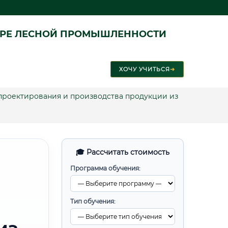
ЕРЕ ЛЕСНОЙ ПРОМЫШЛЕННОСТИ
ХОЧУ УЧИТЬСЯ
➜
роектирования и производства продукции из
🎓 Рассчитать стоимость
Программа обучения:
Тип обучения: