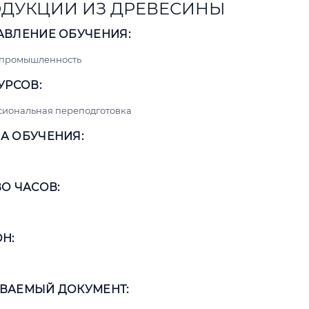
ДУКЦИИ ИЗ ДРЕВЕСИНЫ
АВЛЕНИЕ ОБУЧЕНИЯ:
 промышленность
УРСОВ:
сиональная переподготовка
А ОБУЧЕНИЯ:
О ЧАСОВ:
Н:
а
ВАЕМЫЙ ДОКУМЕНТ: