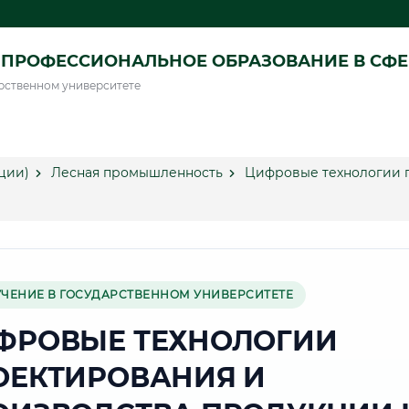
ПРОФЕССИОНАЛЬНОЕ ОБРАЗОВАНИЕ В СФ
рственном университете
ции)
Лесная промышленность
Цифровые технологии п
УЧЕНИЕ В ГОСУДАРСТВЕННОМ УНИВЕРСИТЕТЕ
ФРОВЫЕ ТЕХНОЛОГИИ
ОЕКТИРОВАНИЯ И