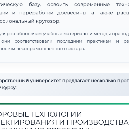
тическую базу, освоить современные техн
овки и переработки древесины, а также рас
ссиональный кругозор.
улярно обновляем учебные материалы и методы препод
 они соответствовали последним практикам и ре
ностям лесопромышленного сектора.
дарственный университет предлагает несколько про
 курсу:
РОВЫЕ ТЕХНОЛОГИИ
ЕКТИРОВАНИЯ И ПРОИЗВОДСТВА