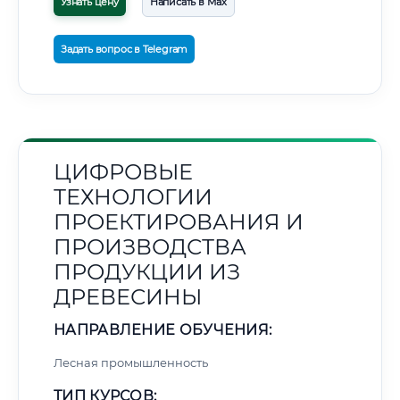
Узнать цену
Написать в Max
Задать вопрос в Telegram
ЦИФРОВЫЕ
ТЕХНОЛОГИИ
ПРОЕКТИРОВАНИЯ И
ПРОИЗВОДСТВА
ПРОДУКЦИИ ИЗ
ДРЕВЕСИНЫ
НАПРАВЛЕНИЕ ОБУЧЕНИЯ:
Лесная промышленность
ТИП КУРСОВ: