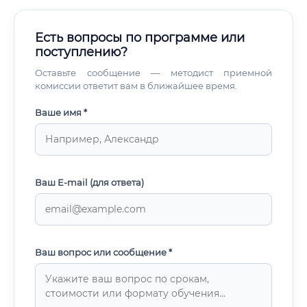
Есть вопросы по программе или
поступлению?
Оставьте сообщение — методист приемной
комиссии ответит вам в ближайшее время.
Ваше имя *
Ваш E-mail (для ответа)
Ваш вопрос или сообщение *