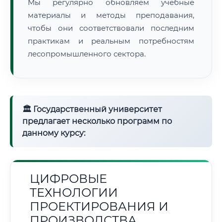
Мы регулярно обновляем учебные
материалы и методы преподавания,
чтобы они соответствовали последним
практикам и реальным потребностям
лесопромышленного сектора.
🏛 Государственный университет
предлагает несколько программ по
данному курсу:
ЦИФРОВЫЕ
ТЕХНОЛОГИИ
ПРОЕКТИРОВАНИЯ И
ПРОИЗВОДСТВА