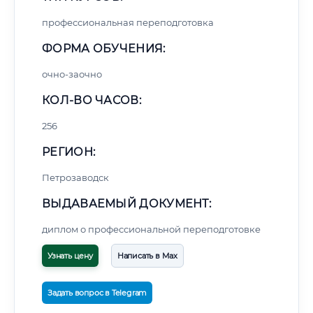
профессиональная переподготовка
ФОРМА ОБУЧЕНИЯ:
очно-заочно
КОЛ-ВО ЧАСОВ:
256
РЕГИОН:
Петрозаводск
ВЫДАВАЕМЫЙ ДОКУМЕНТ:
диплом о профессиональной переподготовке
Узнать цену
Написать в Max
Задать вопрос в Telegram