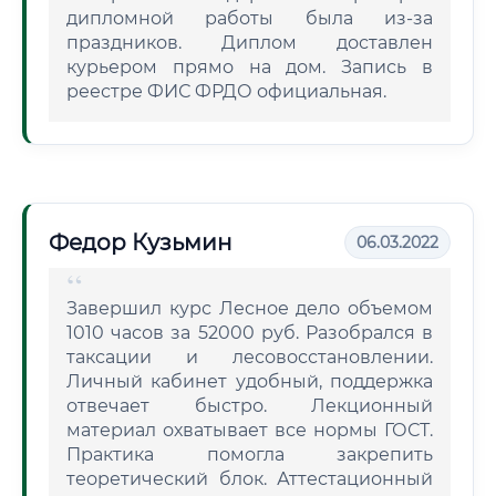
дипломной работы была из-за
праздников. Диплом доставлен
курьером прямо на дом. Запись в
реестре ФИС ФРДО официальная.
Федор Кузьмин
06.03.2022
Завершил курс Лесное дело объемом
1010 часов за 52000 руб. Разобрался в
таксации и лесовосстановлении.
Личный кабинет удобный, поддержка
отвечает быстро. Лекционный
материал охватывает все нормы ГОСТ.
Практика помогла закрепить
теоретический блок. Аттестационный