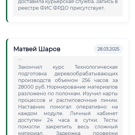
доставила курьерская служба. Запись в
реестре ФИС ФРДО присутствует.
Матвей Шаров
28.03.2025
Закончил курс Технологическая
подготовка деревообрабатывающих
производств объемом 256 часов за
28000 руб. Нормирование материалов
разложено по полочкам. Изучил карты
процессов и распиловочные линии.
Наставник помогал оперативно на
каждом модуле. Личный кабинет
доступен 24 часа в сутки. Тесты
помогли закрепить весь сложный
материал. Задержка проверки