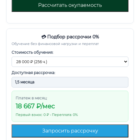
Рассчитать окупаемость
💳 Подбор рассрочки 0%
Обучение без финансовой нагрузки и переплат
Стоимость обучения:
Доступная рассрочка:
Платеж в месяц:
18 667
₽/мес
Первый взнос: 0 ₽ • Переплата: 0%
Запросить рассрочку