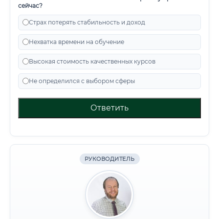
сейчас?
Страх потерять стабильность и доход
Нехватка времени на обучение
Высокая стоимость качественных курсов
Не определился с выбором сферы
Ответить
РУКОВОДИТЕЛЬ