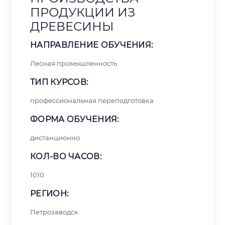
ПРОДУКЦИИ ИЗ
ДРЕВЕСИНЫ
НАПРАВЛЕНИЕ ОБУЧЕНИЯ:
Лесная промышленность
ТИП КУРСОВ:
профессиональная переподготовка
ФОРМА ОБУЧЕНИЯ:
дистанционно
КОЛ-ВО ЧАСОВ:
1010
РЕГИОН:
Петрозаводск