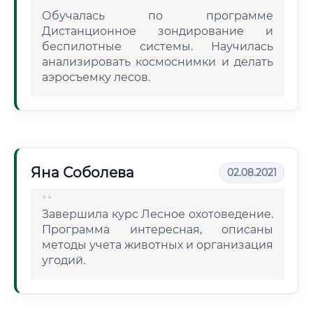
Обучалась по программе
Дистанционное зондирование и
беспилотные системы. Научилась
анализировать космоснимки и делать
аэросъемку лесов.
Яна Соболева
02.08.2021
Завершила курс Лесное охотоведение.
Программа интересная, описаны
методы учета животных и организация
угодий.