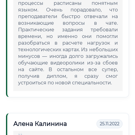
процессы расписаны понятным
языком. Очень порадовало, что
преподаватели быстро отвечали на
возникающие вопросы в чате.
Практические задания требовали
времени, но именно они помогли
разобраться в расчете нагрузок и
технологических картах. Из небольших
минусов — иногда долго загружались
обучающие видеоролики из-за сбоев
на сайте. В остальном все супер,
получив диплом, я сразу смог
устроиться по новой специальности.
Алена Калинина
25.11.2022