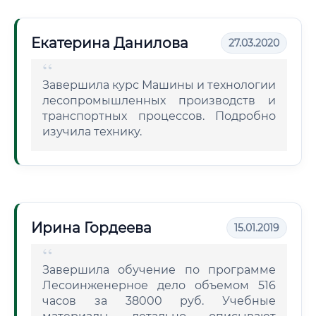
Екатерина Данилова
27.03.2020
Завершила курс Машины и технологии
лесопромышленных производств и
транспортных процессов. Подробно
изучила технику.
Ирина Гордеева
15.01.2019
Завершила обучение по программе
Лесоинженерное дело объемом 516
часов за 38000 руб. Учебные