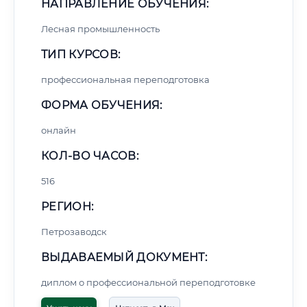
НАПРАВЛЕНИЕ ОБУЧЕНИЯ:
Лесная промышленность
ТИП КУРСОВ:
профессиональная переподготовка
ФОРМА ОБУЧЕНИЯ:
онлайн
КОЛ-ВО ЧАСОВ:
516
РЕГИОН:
Петрозаводск
ВЫДАВАЕМЫЙ ДОКУМЕНТ:
диплом о профессиональной переподготовке