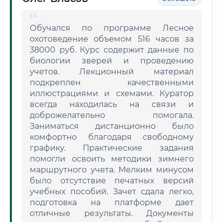
Обучался по программе Лесное
охотоведение объемом 516 часов за
38000 руб. Курс содержит данные по
биологии зверей и проведению
учетов. Лекционный материал
подкреплен качественными
иллюстрациями и схемами. Куратор
всегда находилась на связи и
доброжелательно помогала.
Заниматься дистанционно было
комфортно благодаря свободному
графику. Практические задания
помогли освоить методики зимнего
маршрутного учета. Мелким минусом
было отсутствие печатных версий
учебных пособий. Зачет сдала легко,
подготовка на платформе дает
отличные результаты. Документы