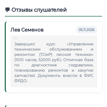
💬 Отзывы слушателей
Лев Семенов
05.11.2026
Завершил курс «Управление
техническим обслуживанием и
ремонтом (ТОиР) лесной техники»
(1010 часов, 52000 руб.). Отличная база
по диагностике гидравлики,
планированию ремонтов и закупке
запчастей. Документы внесли в ФИС
ФРДО.