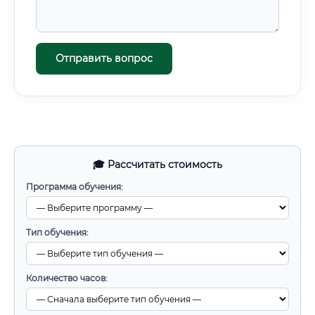
Отправить вопрос
🎓 Рассчитать стоимость
Программа обучения:
Тип обучения:
Количество часов: