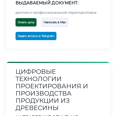
ВЫДАВАЕМЫЙ ДОКУМЕНТ:
диплом о профессиональной переподготовке
Узнать цену
Написать в Max
Задать вопрос в Telegram
ЦИФРОВЫЕ
ТЕХНОЛОГИИ
ПРОЕКТИРОВАНИЯ И
ПРОИЗВОДСТВА
ПРОДУКЦИИ ИЗ
ДРЕВЕСИНЫ