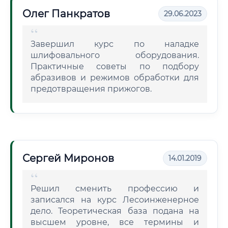
Олег Панкратов
29.06.2023
Завершил курс по наладке
шлифовального оборудования.
Практичные советы по подбору
абразивов и режимов обработки для
предотвращения прижогов.
Сергей Миронов
14.01.2019
Решил сменить профессию и
записался на курс Лесоинженерное
дело. Теоретическая база подана на
высшем уровне, все термины и