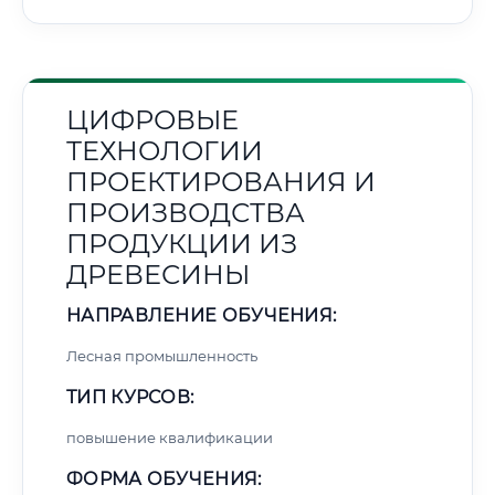
ЦИФРОВЫЕ
ТЕХНОЛОГИИ
ПРОЕКТИРОВАНИЯ И
ПРОИЗВОДСТВА
ПРОДУКЦИИ ИЗ
ДРЕВЕСИНЫ
НАПРАВЛЕНИЕ ОБУЧЕНИЯ:
Лесная промышленность
ТИП КУРСОВ:
повышение квалификации
ФОРМА ОБУЧЕНИЯ: