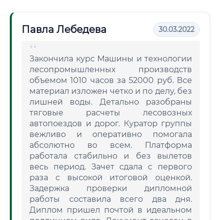
Павла Лебедева
30.03.2022
Закончила курс Машины и технологии
лесопромышленных производств
объемом 1010 часов за 52000 руб. Все
материал изложен четко и по делу, без
лишней воды. Детально разобраны
тяговые расчеты лесовозных
автопоездов и дорог. Куратор группы
вежливо и оперативно помогала
абсолютно во всем. Платформа
работала стабильно и без вылетов
весь период. Зачет сдала с первого
раза с высокой итоговой оценкой.
Задержка проверки дипломной
работы составила всего два дня.
Диплом пришел почтой в идеальном