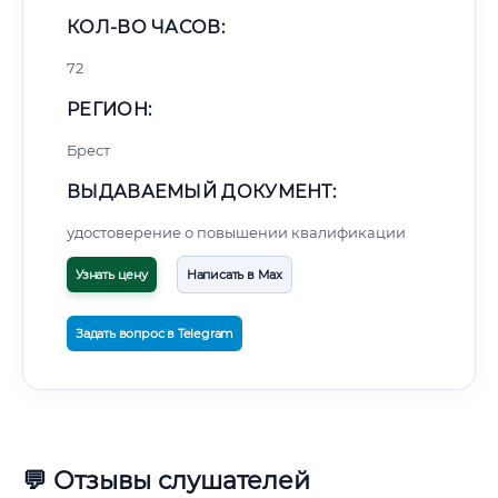
КОЛ-ВО ЧАСОВ:
72
РЕГИОН:
Брест
ВЫДАВАЕМЫЙ ДОКУМЕНТ:
удостоверение о повышении квалификации
Узнать цену
Написать в Max
Задать вопрос в Telegram
💬 Отзывы слушателей