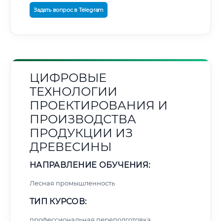
Задать вопрос в Telegram
ЦИФРОВЫЕ
ТЕХНОЛОГИИ
ПРОЕКТИРОВАНИЯ И
ПРОИЗВОДСТВА
ПРОДУКЦИИ ИЗ
ДРЕВЕСИНЫ
НАПРАВЛЕНИЕ ОБУЧЕНИЯ:
Лесная промышленность
ТИП КУРСОВ:
профессиональная переподготовка