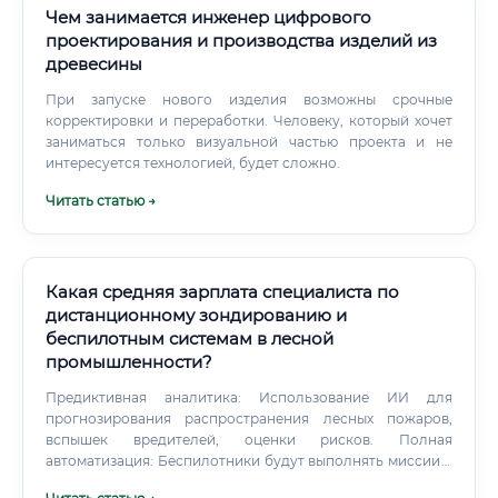
Чем занимается инженер цифрового
проектирования и производства изделий из
древесины
При запуске нового изделия возможны срочные
корректировки и переработки. Человеку, который хочет
заниматься только визуальной частью проекта и не
интересуется технологией, будет сложно.
Читать статью →
Какая средняя зарплата специалиста по
дистанционному зондированию и
беспилотным системам в лесной
промышленности?
Предиктивная аналитика: Использование ИИ для
прогнозирования распространения лесных пожаров,
вспышек вредителей, оценки рисков. Полная
автоматизация: Беспилотники будут выполнять миссии в
полностью автономном режиме (технология "дрон в