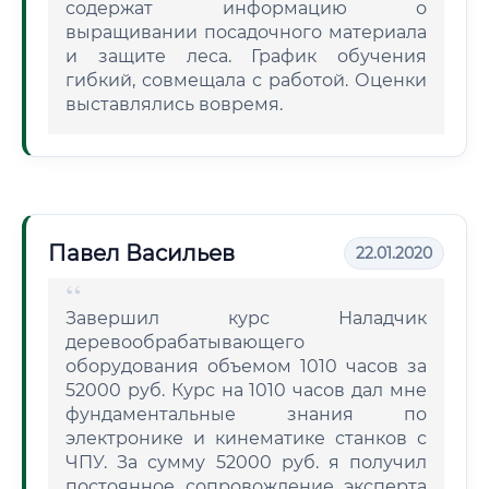
содержат информацию о
выращивании посадочного материала
и защите леса. График обучения
гибкий, совмещала с работой. Оценки
выставлялись вовремя.
Павел Васильев
22.01.2020
Завершил курс Наладчик
деревообрабатывающего
оборудования объемом 1010 часов за
52000 руб. Курс на 1010 часов дал мне
фундаментальные знания по
электронике и кинематике станков с
ЧПУ. За сумму 52000 руб. я получил
постоянное сопровождение эксперта