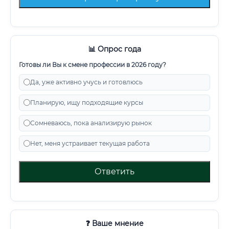
📊 Опрос года
Готовы ли Вы к смене профессии в 2026 году?
Да, уже активно учусь и готовлюсь
Планирую, ищу подходящие курсы
Сомневаюсь, пока анализирую рынок
Нет, меня устраивает текущая работа
Ответить
❓ Ваше мнение