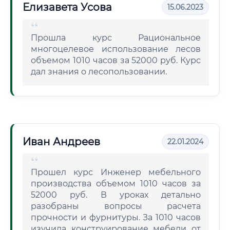
Елизавета Усова
15.06.2023
Прошла курс Рациональное
многоцелевое использование лесов
объемом 1010 часов за 52000 руб. Курс
дал знания о лесопользовании.
Иван Андреев
22.01.2024
Прошел курс Инженер мебельного
производства объемом 1010 часов за
52000 руб. В уроках детально
разобраны вопросы расчета
прочности и фурнитуры. За 1010 часов
изучила конструирование мебели от