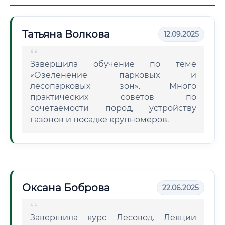
Татьяна Волкова
12.09.2025
Завершила обучение по теме
«Озеленение парковых и
лесопарковых зон». Много
практических советов по
сочетаемости пород, устройству
газонов и посадке крупномеров.
Оксана Боброва
22.06.2025
Завершила курс Лесовод. Лекции