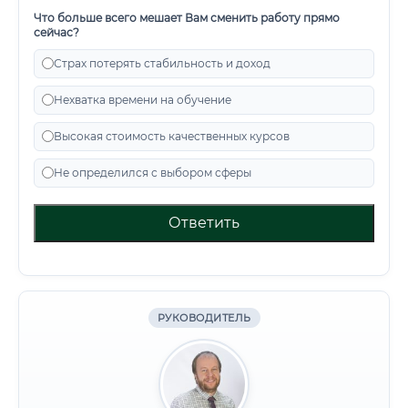
Что больше всего мешает Вам сменить работу прямо
сейчас?
Страх потерять стабильность и доход
Нехватка времени на обучение
Высокая стоимость качественных курсов
Не определился с выбором сферы
Ответить
РУКОВОДИТЕЛЬ