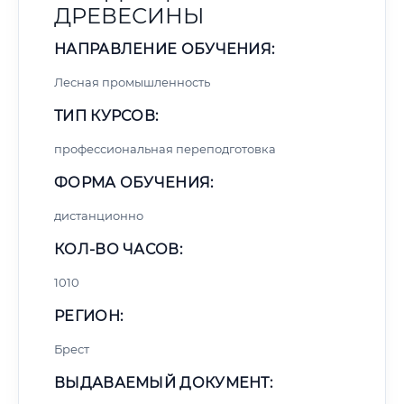
ДРЕВЕСИНЫ
НАПРАВЛЕНИЕ ОБУЧЕНИЯ:
Лесная промышленность
ТИП КУРСОВ:
профессиональная переподготовка
ФОРМА ОБУЧЕНИЯ:
дистанционно
КОЛ-ВО ЧАСОВ:
1010
РЕГИОН:
Брест
ВЫДАВАЕМЫЙ ДОКУМЕНТ: