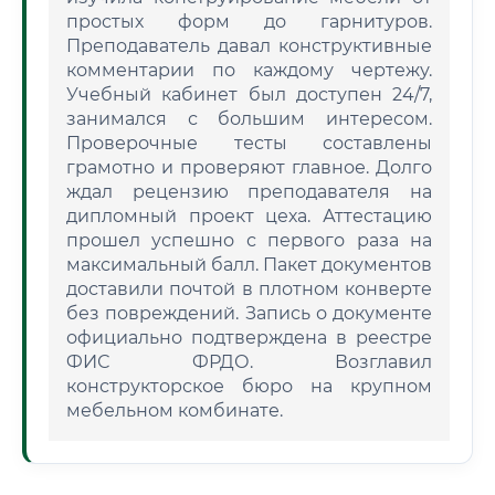
простых форм до гарнитуров.
Преподаватель давал конструктивные
комментарии по каждому чертежу.
Учебный кабинет был доступен 24/7,
занимался с большим интересом.
Проверочные тесты составлены
грамотно и проверяют главное. Долго
ждал рецензию преподавателя на
дипломный проект цеха. Аттестацию
прошел успешно с первого раза на
максимальный балл. Пакет документов
доставили почтой в плотном конверте
без повреждений. Запись о документе
официально подтверждена в реестре
ФИС ФРДО. Возглавил
конструкторское бюро на крупном
мебельном комбинате.