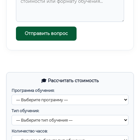
Отправить вопрос
🎓 Рассчитать стоимость
Программа обучения:
Тип обучения:
Количество часов: