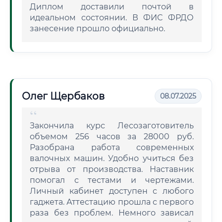
Диплом доставили почтой в
идеальном состоянии. В ФИС ФРДО
занесение прошло официально.
Олег Щербаков
08.07.2025
Закончила курс Лесозаготовитель
объемом 256 часов за 28000 руб.
Разобрана работа современных
валочных машин. Удобно учиться без
отрыва от производства. Наставник
помогал с тестами и чертежами.
Личный кабинет доступен с любого
гаджета. Аттестацию прошла с первого
раза без проблем. Немного зависал