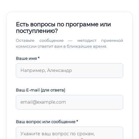
Есть вопросы по программе или
поступлению?
Оставьте сообщение — методист приемной
комиссии ответит вам в ближайшее время.
Ваше имя *
Ваш E-mail (для ответа)
Ваш вопрос или сообщение *