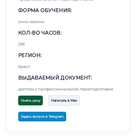
ФОРМА ОБУЧЕНИЯ:
очно-заочно
КОЛ-ВО ЧАСОВ:
256
РЕГИОН:
Брест
ВЫДАВАЕМЫЙ ДОКУМЕНТ:
диплом о профессиональной переподготовке
Узнать цену
Написать в Max
Задать вопрос в Telegram