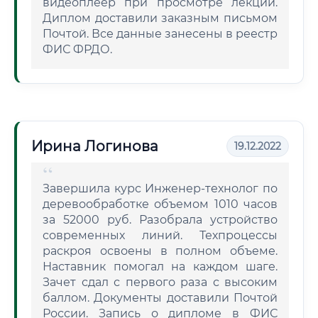
видеоплеер при просмотре лекций.
Диплом доставили заказным письмом
Почтой. Все данные занесены в реестр
ФИС ФРДО.
Ирина Логинова
19.12.2022
Завершила курс Инженер-технолог по
деревообработке объемом 1010 часов
за 52000 руб. Разобрала устройство
современных линий. Техпроцессы
раскроя освоены в полном объеме.
Наставник помогал на каждом шаге.
Зачет сдал с первого раза с высоким
баллом. Документы доставили Почтой
России. Запись о дипломе в ФИС