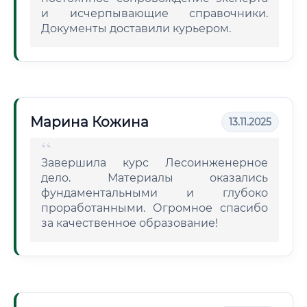
и исчерпывающие справочники.
Документы доставили курьером.
Марина Кожина
13.11.2025
Завершила курс Лесоинженерное
дело. Материалы оказались
фундаментальными и глубоко
проработанными. Огромное спасибо
за качественное образование!