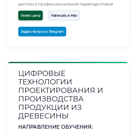
диплом о профессиональной переподготовке
Узнать цену
Написать в Max
Задать вопрос в Telegram
ЦИФРОВЫЕ
ТЕХНОЛОГИИ
ПРОЕКТИРОВАНИЯ И
ПРОИЗВОДСТВА
ПРОДУКЦИИ ИЗ
ДРЕВЕСИНЫ
НАПРАВЛЕНИЕ ОБУЧЕНИЯ: