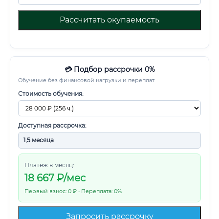
Рассчитать окупаемость
💳 Подбор рассрочки 0%
Обучение без финансовой нагрузки и переплат
Стоимость обучения:
Доступная рассрочка:
Платеж в месяц:
18 667
₽/мес
Первый взнос: 0 ₽ • Переплата: 0%
Запросить рассрочку