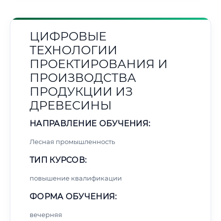
ЦИФРОВЫЕ
ТЕХНОЛОГИИ
ПРОЕКТИРОВАНИЯ И
ПРОИЗВОДСТВА
ПРОДУКЦИИ ИЗ
ДРЕВЕСИНЫ
НАПРАВЛЕНИЕ ОБУЧЕНИЯ:
Лесная промышленность
ТИП КУРСОВ:
повышение квалификации
ФОРМА ОБУЧЕНИЯ:
вечерняя