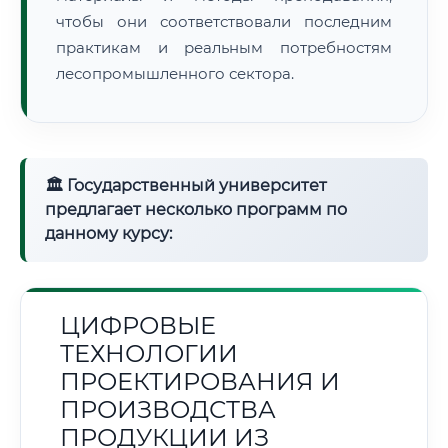
чтобы они соответствовали последним
практикам и реальным потребностям
лесопромышленного сектора.
🏛 Государственный университет
предлагает несколько программ по
данному курсу:
ЦИФРОВЫЕ
ТЕХНОЛОГИИ
ПРОЕКТИРОВАНИЯ И
ПРОИЗВОДСТВА
ПРОДУКЦИИ ИЗ