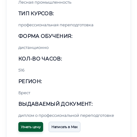
Лесная промышленность
ТИП КУРСОВ:
профессиональная переподготовка
ФОРМА ОБУЧЕНИЯ:
дистанционно
КОЛ-ВО ЧАСОВ:
516
РЕГИОН:
Брест
ВЫДАВАЕМЫЙ ДОКУМЕНТ:
диплом о профессиональной переподготовке
Узнать цену
Написать в Max