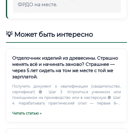
ФРДО на месте.
💡 Может быть интересно
Отделочник изделий из древесины. Страшно
менять всё и начинать заново? Страшнее —
через 5 лет сидеть на том же месте с той же
зарплатой.
Получить документ о квалификации (свидетельство,
сертификат) 🟢 Шаг 3. Устроиться учеником или
помощником на производство или в мастерскую 🟢 Шаг
4. Нарабатывать практический опыт — первые 6–12
месяцев 🟢 Шаг 5.
Читать статью →