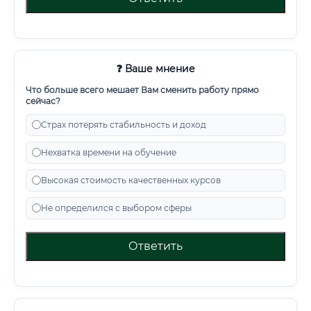
❓ Ваше мнение
Что больше всего мешает Вам сменить работу прямо
сейчас?
Страх потерять стабильность и доход
Нехватка времени на обучение
Высокая стоимость качественных курсов
Не определился с выбором сферы
Ответить