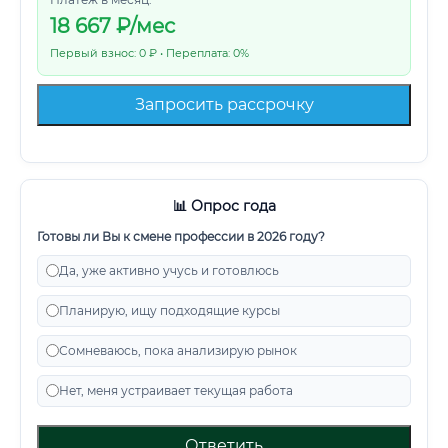
18 667
₽/мес
Первый взнос: 0 ₽ • Переплата: 0%
Запросить рассрочку
📊 Опрос года
Готовы ли Вы к смене профессии в 2026 году?
Да, уже активно учусь и готовлюсь
Планирую, ищу подходящие курсы
Сомневаюсь, пока анализирую рынок
Нет, меня устраивает текущая работа
Ответить