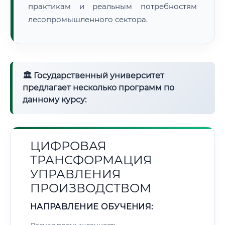
практикам и реальным потребностям
лесопромышленного сектора.
🏛 Государственный университет
предлагает несколько программ по
данному курсу:
ЦИФРОВАЯ
ТРАНСФОРМАЦИЯ
УПРАВЛЕНИЯ
ПРОИЗВОДСТВОМ
НАПРАВЛЕНИЕ ОБУЧЕНИЯ: