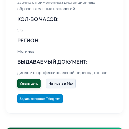
заочно с применением дистанционных
образовательных технологий
КОЛ-ВО ЧАСОВ:
516
РЕГИОН:
Могилев
ВЫДАВАЕМЫЙ ДОКУМЕНТ:
диплом о профессиональной переподготовке
Узнать цену
Написать в Max
Задать вопрос в Telegram