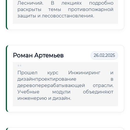
Лесничий. В лекциях подробно
раскрыты темы противопожарной
защиты и лесовосстановления.
Роман Артемьев
26.02.2025
Прошел курс Инжиниринг и
дизайнпроектирование в
деревоперерабатывающей отрасли.
Учебные модули объединяют
инженерию и дизайн.