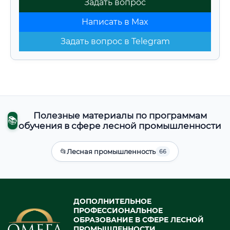
Задать вопрос
Написать в Max
Задать вопрос в Telegram
Полезные материалы по программам
📚
обучения в сфере лесной промышленности
📂
Лесная промышленность
66
ДОПОЛНИТЕЛЬНОЕ
ПРОФЕССИОНАЛЬНОЕ
ОБРАЗОВАНИЕ В СФЕРЕ ЛЕСНОЙ
ПРОМЫШЛЕННОСТИ