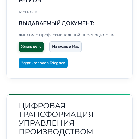
РЕГИОН:
Могилев
ВЫДАВАЕМЫЙ ДОКУМЕНТ:
диплом о профессиональной переподготовке
Узнать цену
Написать в Max
Задать вопрос в Telegram
ЦИФРОВАЯ
ТРАНСФОРМАЦИЯ
УПРАВЛЕНИЯ
ПРОИЗВОДСТВОМ