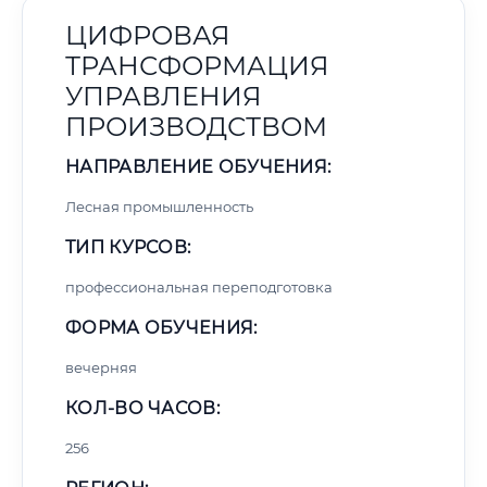
ЦИФРОВАЯ
ТРАНСФОРМАЦИЯ
УПРАВЛЕНИЯ
ПРОИЗВОДСТВОМ
НАПРАВЛЕНИЕ ОБУЧЕНИЯ:
Лесная промышленность
ТИП КУРСОВ:
профессиональная переподготовка
ФОРМА ОБУЧЕНИЯ:
вечерняя
КОЛ-ВО ЧАСОВ:
256