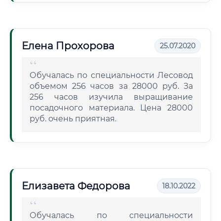
Елена Прохорова
25.07.2020
Обучалась по специальности Лесовод
объемом 256 часов за 28000 руб. За
256 часов изучила выращивание
посадочного материала. Цена 28000
руб. очень приятная.
Елизавета Федорова
18.10.2022
Обучалась по специальности