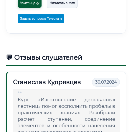
Узнать цену
Написать в Max
Задать вопрос в Telegram
💬 Отзывы слушателей
Станислав Кудрявцев
30.07.2024
Курс «Изготовление деревянных
лестниц» помог восполнить пробелы в
практических знаниях. Разобрали
расчет ступеней, соединение
элементов и особенности нанесения