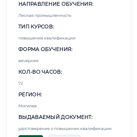
НАПРАВЛЕНИЕ ОБУЧЕНИЯ:
Лесная промышленность
ТИП КУРСОВ:
повышение квалификации
ФОРМА ОБУЧЕНИЯ:
вечерняя
КОЛ-ВО ЧАСОВ:
72
РЕГИОН:
Могилев
ВЫДАВАЕМЫЙ ДОКУМЕНТ:
удостоверение о повышении квалификации