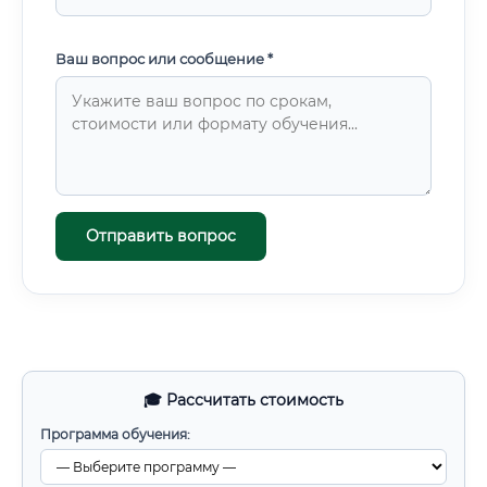
Ваш вопрос или сообщение *
Отправить вопрос
🎓 Рассчитать стоимость
Программа обучения: