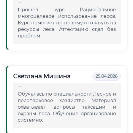
Прошел курс Рациональное
многоцелевое использование лесов.
Курс помогает по-новому взглянуть на
ресурсы леса. Аттестацию сдал без
проблем.
Светлана Мишина
25.04.2026
Обучалась по специальности Лесное и
лесопарковое хозяйство. Материал
охватывает вопросы таксации и
охраны леса. Обучение организовано
системно.