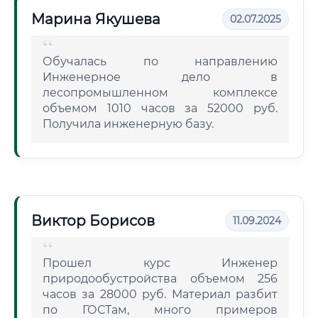
Марина Якушева
02.07.2025
Обучалась по направлению
Инженерное дело в
лесопромышленном комплексе
объемом 1010 часов за 52000 руб.
Получила инженерную базу.
Виктор Борисов
11.09.2024
Прошел курс Инженер
природообустройства объемом 256
часов за 28000 руб. Материал разбит
по ГОСТам, много примеров