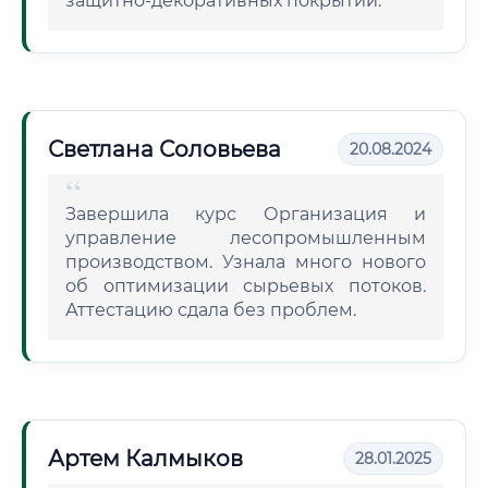
защитно-декоративных покрытий.
Светлана Соловьева
20.08.2024
Завершила курс Организация и
управление лесопромышленным
производством. Узнала много нового
об оптимизации сырьевых потоков.
Аттестацию сдала без проблем.
Артем Калмыков
28.01.2025