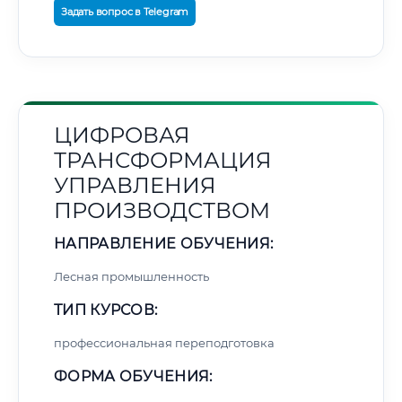
Задать вопрос в Telegram
ЦИФРОВАЯ
ТРАНСФОРМАЦИЯ
УПРАВЛЕНИЯ
ПРОИЗВОДСТВОМ
НАПРАВЛЕНИЕ ОБУЧЕНИЯ:
Лесная промышленность
ТИП КУРСОВ:
профессиональная переподготовка
ФОРМА ОБУЧЕНИЯ: