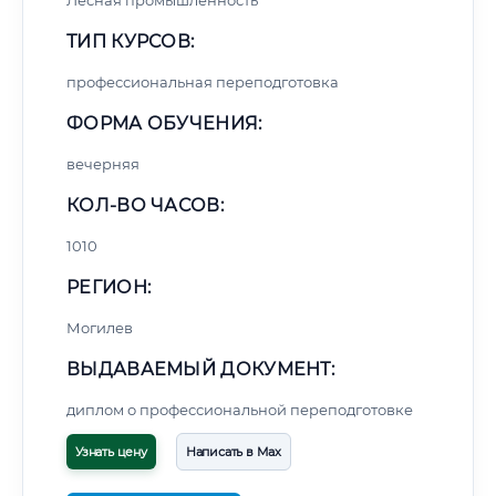
Лесная промышленность
ТИП КУРСОВ:
профессиональная переподготовка
ФОРМА ОБУЧЕНИЯ:
вечерняя
КОЛ-ВО ЧАСОВ:
1010
РЕГИОН:
Могилев
ВЫДАВАЕМЫЙ ДОКУМЕНТ:
диплом о профессиональной переподготовке
Узнать цену
Написать в Max