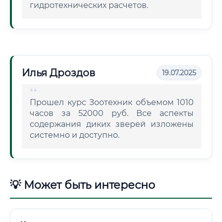
гидротехнических расчетов.
Илья Дроздов
19.07.2025
Прошел курс Зоотехник объемом 1010
часов за 52000 руб. Все аспекты
содержания диких зверей изложены
системно и доступно.
💡 Может быть интересно