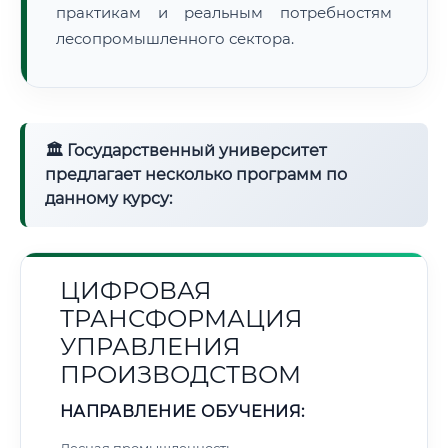
практикам и реальным потребностям
лесопромышленного сектора.
🏛 Государственный университет
предлагает несколько программ по
данному курсу:
ЦИФРОВАЯ
ТРАНСФОРМАЦИЯ
УПРАВЛЕНИЯ
ПРОИЗВОДСТВОМ
НАПРАВЛЕНИЕ ОБУЧЕНИЯ: