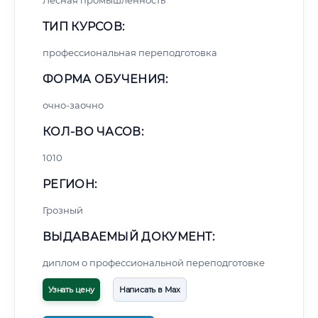
Лесная промышленность
ТИП КУРСОВ:
профессиональная переподготовка
ФОРМА ОБУЧЕНИЯ:
очно-заочно
КОЛ-ВО ЧАСОВ:
1010
РЕГИОН:
Грозный
ВЫДАВАЕМЫЙ ДОКУМЕНТ:
диплом о профессиональной переподготовке
Узнать цену
Написать в Max