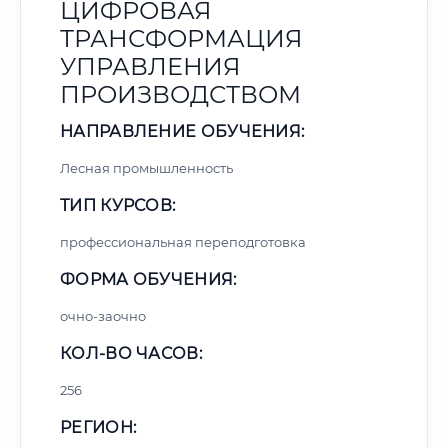
ЦИФРОВАЯ
ТРАНСФОРМАЦИЯ
УПРАВЛЕНИЯ
ПРОИЗВОДСТВОМ
НАПРАВЛЕНИЕ ОБУЧЕНИЯ:
Лесная промышленность
ТИП КУРСОВ:
профессиональная переподготовка
ФОРМА ОБУЧЕНИЯ:
очно-заочно
КОЛ-ВО ЧАСОВ:
256
РЕГИОН: