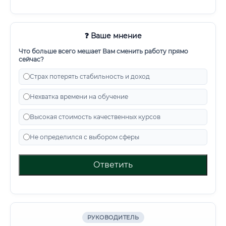
❓ Ваше мнение
Что больше всего мешает Вам сменить работу прямо
сейчас?
Страх потерять стабильность и доход
Нехватка времени на обучение
Высокая стоимость качественных курсов
Не определился с выбором сферы
Ответить
РУКОВОДИТЕЛЬ