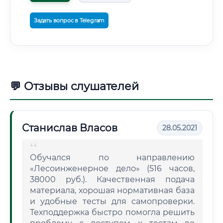
Задать вопрос в Telegram
💬 Отзывы слушателей
Станислав Власов
28.05.2021
Обучался по направлению
«Лесоинженерное дело» (516 часов,
38000 руб.). Качественная подача
материала, хорошая нормативная база
и удобные тесты для самопроверки.
Техподдержка быстро помогла решить