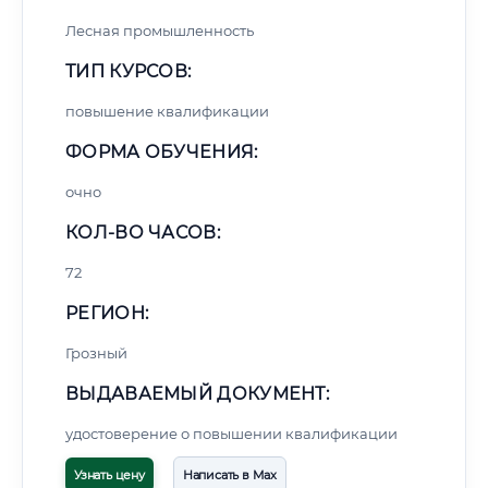
Лесная промышленность
ТИП КУРСОВ:
повышение квалификации
ФОРМА ОБУЧЕНИЯ:
очно
КОЛ-ВО ЧАСОВ:
72
РЕГИОН:
Грозный
ВЫДАВАЕМЫЙ ДОКУМЕНТ:
удостоверение о повышении квалификации
Узнать цену
Написать в Max