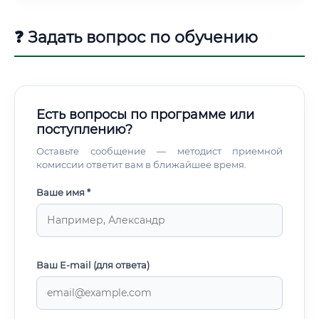
❓ Задать вопрос по обучению
Есть вопросы по программе или
поступлению?
Оставьте сообщение — методист приемной
комиссии ответит вам в ближайшее время.
Ваше имя *
Ваш E-mail (для ответа)