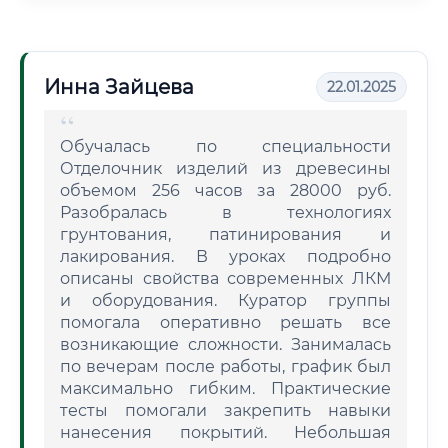
Инна Зайцева
22.01.2025
Обучалась по специальности
Отделочник изделий из древесины
объемом 256 часов за 28000 руб.
Разобралась в технологиях
грунтования, патинирования и
лакирования. В уроках подробно
описаны свойства современных ЛКМ
и оборудования. Куратор группы
помогала оперативно решать все
возникающие сложности. Занималась
по вечерам после работы, график был
максимально гибким. Практические
тесты помогали закрепить навыки
нанесения покрытий. Небольшая