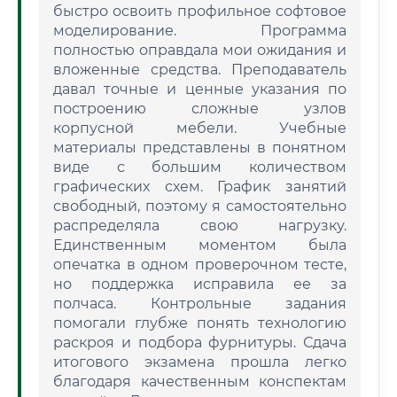
быстро освоить профильное софтовое
моделирование. Программа
полностью оправдала мои ожидания и
вложенные средства. Преподаватель
давал точные и ценные указания по
построению сложные узлов
корпусной мебели. Учебные
материалы представлены в понятном
виде с большим количеством
графических схем. График занятий
свободный, поэтому я самостоятельно
распределяла свою нагрузку.
Единственным моментом была
опечатка в одном проверочном тесте,
но поддержка исправила ее за
полчаса. Контрольные задания
помогали глубже понять технологию
раскроя и подбора фурнитуры. Сдача
итогового экзамена прошла легко
благодаря качественным конспектам