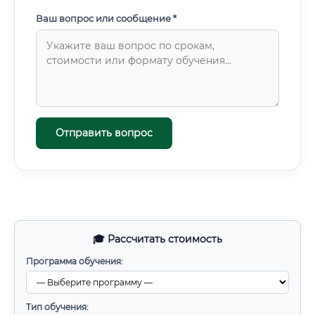
Ваш вопрос или сообщение *
Отправить вопрос
🎓 Рассчитать стоимость
Программа обучения:
Тип обучения: