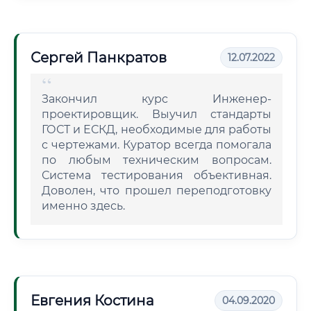
Сергей Панкратов
12.07.2022
Закончил курс Инженер-
проектировщик. Выучил стандарты
ГОСТ и ЕСКД, необходимые для работы
с чертежами. Куратор всегда помогала
по любым техническим вопросам.
Система тестирования объективная.
Доволен, что прошел переподготовку
именно здесь.
Евгения Костина
04.09.2020