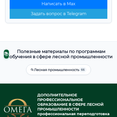
Написать в Max
Задать вопрос в Telegram
Полезные материалы по программам
📚
обучения в сфере лесной промышленности
📂
Лесная промышленность
66
ДОПОЛНИТЕЛЬНОЕ
ПРОФЕССИОНАЛЬНОЕ
ОБРАЗОВАНИЕ В СФЕРЕ ЛЕСНОЙ
ПРОМЫШЛЕННОСТИ
профессиональная переподготовка