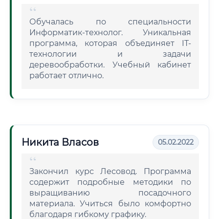
Обучалась по специальности
Информатик-технолог. Уникальная
программа, которая объединяет IT-
технологии и задачи
деревообработки. Учебный кабинет
работает отлично.
Никита Власов
05.02.2022
Закончил курс Лесовод. Программа
содержит подробные методики по
выращиванию посадочного
материала. Учиться было комфортно
благодаря гибкому графику.