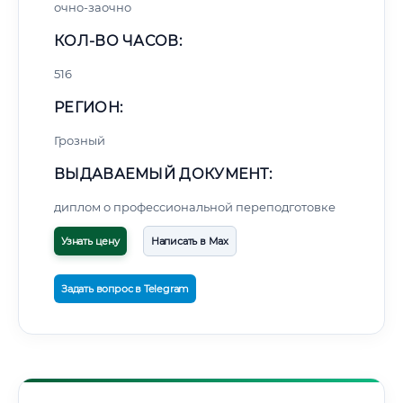
очно-заочно
КОЛ-ВО ЧАСОВ:
516
РЕГИОН:
Грозный
ВЫДАВАЕМЫЙ ДОКУМЕНТ:
диплом о профессиональной переподготовке
Узнать цену
Написать в Max
Задать вопрос в Telegram