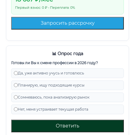
Первый взнос: 0 ₽ • Переплата: 0%
Запросить рассрочку
📊 Опрос года
Готовы ли Вы к смене профессии в 2026 году?
Да, уже активно учусь и готовлюсь
Планирую, ищу подходящие курсы
Сомневаюсь, пока анализирую рынок
Нет, меня устраивает текущая работа
Ответить