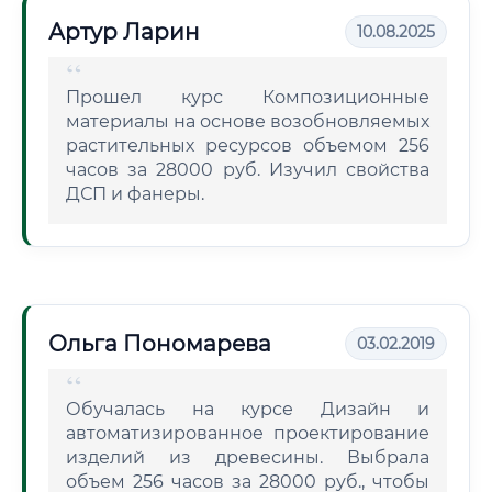
Артур Ларин
10.08.2025
Прошел курс Композиционные
материалы на основе возобновляемых
растительных ресурсов объемом 256
часов за 28000 руб. Изучил свойства
ДСП и фанеры.
Ольга Пономарева
03.02.2019
Обучалась на курсе Дизайн и
автоматизированное проектирование
изделий из древесины. Выбрала
объем 256 часов за 28000 руб., чтобы