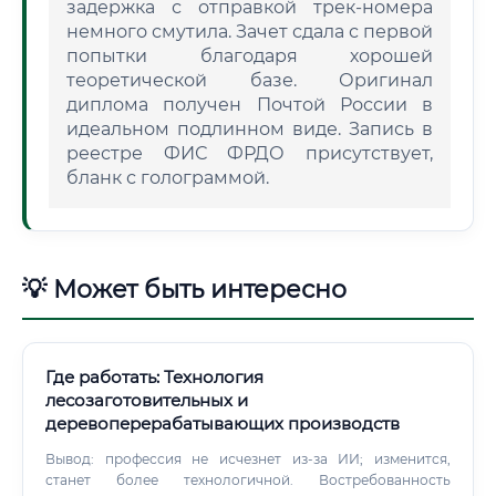
задержка с отправкой трек-номера
немного смутила. Зачет сдала с первой
попытки благодаря хорошей
теоретической базе. Оригинал
диплома получен Почтой России в
идеальном подлинном виде. Запись в
реестре ФИС ФРДО присутствует,
бланк с голограммой.
💡 Может быть интересно
Где работать: Технология
лесозаготовительных и
деревоперерабатывающих производств
Вывод: профессия не исчезнет из‑за ИИ; изменится,
станет более технологичной. Востребованность