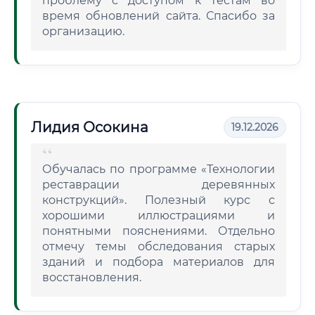
проблему с доступом к тестам во
время обновлений сайта. Спасибо за
организацию.
Лидия Осокина
19.12.2026
Обучалась по программе «Технологии
реставрации деревянных
конструкций». Полезный курс с
хорошими иллюстрациями и
понятными пояснениями. Отдельно
отмечу темы обследования старых
зданий и подбора материалов для
восстановления.