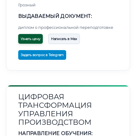
Грозный
ВЫДАВАЕМЫЙ ДОКУМЕНТ:
диплом о профессиональной переподготовке
Узнать цену
Написать в Max
Задать вопрос в Telegram
ЦИФРОВАЯ
ТРАНСФОРМАЦИЯ
УПРАВЛЕНИЯ
ПРОИЗВОДСТВОМ
НАПРАВЛЕНИЕ ОБУЧЕНИЯ: