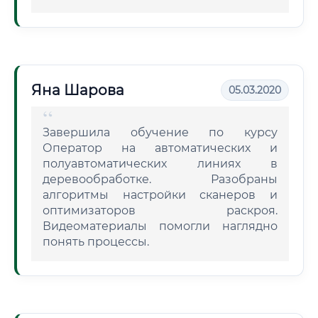
Яна Шарова
05.03.2020
Завершила обучение по курсу
Оператор на автоматических и
полуавтоматических линиях в
деревообработке. Разобраны
алгоритмы настройки сканеров и
оптимизаторов раскроя.
Видеоматериалы помогли наглядно
понять процессы.