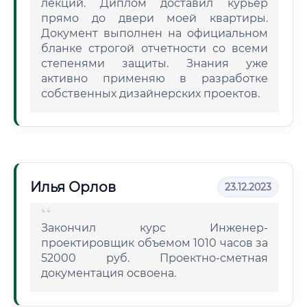
лекций. Диплом доставил курьер
прямо до двери моей квартиры.
Документ выполнен на официальном
бланке строгой отчетности со всеми
степенями защиты. Знания уже
активно применяю в разработке
собственных дизайнерских проектов.
Илья Орлов
23.12.2023
Закончил курс Инженер-
проектировщик объемом 1010 часов за
52000 руб. Проектно-сметная
документация освоена.