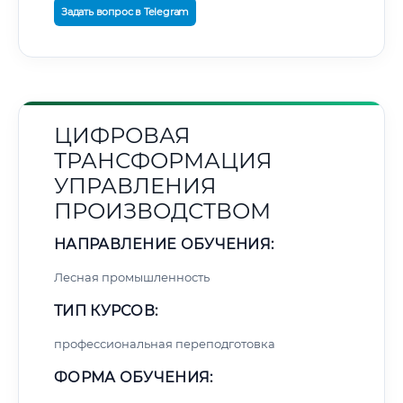
Задать вопрос в Telegram
ЦИФРОВАЯ
ТРАНСФОРМАЦИЯ
УПРАВЛЕНИЯ
ПРОИЗВОДСТВОМ
НАПРАВЛЕНИЕ ОБУЧЕНИЯ:
Лесная промышленность
ТИП КУРСОВ:
профессиональная переподготовка
ФОРМА ОБУЧЕНИЯ: