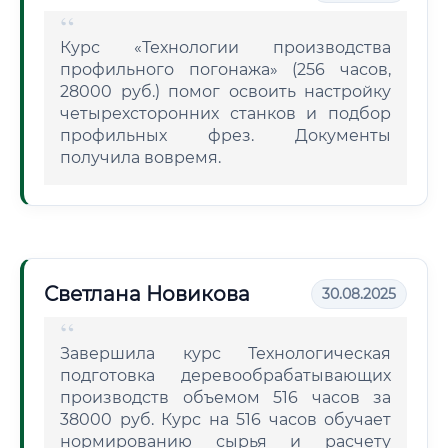
Курс «Технологии производства
профильного погонажа» (256 часов,
28000 руб.) помог освоить настройку
четырехсторонних станков и подбор
профильных фрез. Документы
получила вовремя.
Светлана Новикова
30.08.2025
Завершила курс Технологическая
подготовка деревообрабатывающих
производств объемом 516 часов за
38000 руб. Курс на 516 часов обучает
нормированию сырья и расчету