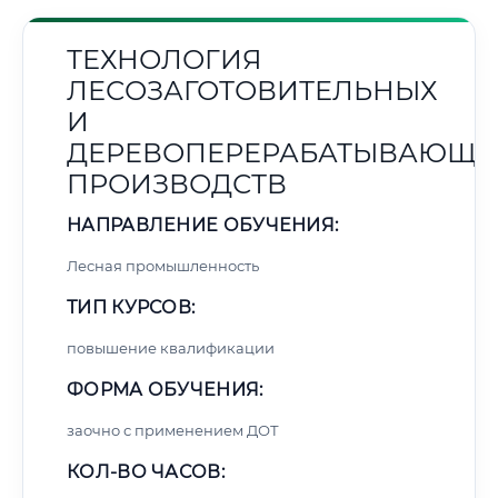
ТЕХНОЛОГИЯ
ЛЕСОЗАГОТОВИТЕЛЬНЫХ
И
ДЕРЕВОПЕРЕРАБАТЫВАЮЩИ
ПРОИЗВОДСТВ
НАПРАВЛЕНИЕ ОБУЧЕНИЯ:
Лесная промышленность
ТИП КУРСОВ:
повышение квалификации
ФОРМА ОБУЧЕНИЯ:
заочно с применением ДОТ
КОЛ-ВО ЧАСОВ: