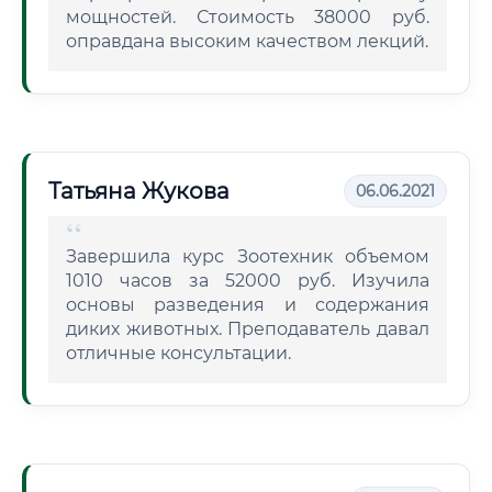
мощностей. Стоимость 38000 руб.
оправдана высоким качеством лекций.
Татьяна Жукова
06.06.2021
Завершила курс Зоотехник объемом
1010 часов за 52000 руб. Изучила
основы разведения и содержания
диких животных. Преподаватель давал
отличные консультации.