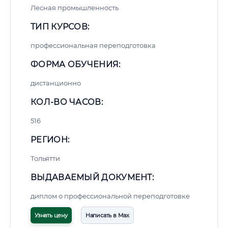
Лесная промышленность
ТИП КУРСОВ:
профессиональная переподготовка
ФОРМА ОБУЧЕНИЯ:
дистанционно
КОЛ-ВО ЧАСОВ:
516
РЕГИОН:
Тольятти
ВЫДАВАЕМЫЙ ДОКУМЕНТ:
диплом о профессиональной переподготовке
Узнать цену
Написать в Max