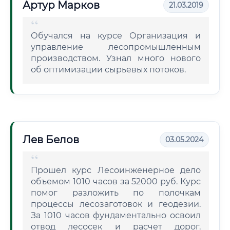
Артур Марков
21.03.2019
Обучался на курсе Организация и
управление лесопромышленным
производством. Узнал много нового
об оптимизации сырьевых потоков.
Лев Белов
03.05.2024
Прошел курс Лесоинженерное дело
объемом 1010 часов за 52000 руб. Курс
помог разложить по полочкам
процессы лесозаготовок и геодезии.
За 1010 часов фундаментально освоил
отвод лесосек и расчет дорог.