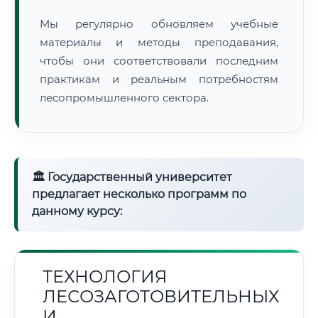
Мы регулярно обновляем учебные
материалы и методы преподавания,
чтобы они соответствовали последним
практикам и реальным потребностям
лесопромышленного сектора.
🏛 Государственный университет
предлагает несколько программ по
данному курсу:
ТЕХНОЛОГИЯ
ЛЕСОЗАГОТОВИТЕЛЬНЫХ
И