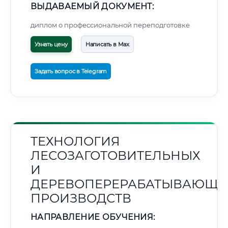
ВЫДАВАЕМЫЙ ДОКУМЕНТ:
диплом о профессиональной переподготовке
Узнать цену
Написать в Max
Задать вопрос в Telegram
ТЕХНОЛОГИЯ
ЛЕСОЗАГОТОВИТЕЛЬНЫХ
И
ДЕРЕВОПЕРЕРАБАТЫВАЮЩИ
ПРОИЗВОДСТВ
НАПРАВЛЕНИЕ ОБУЧЕНИЯ: