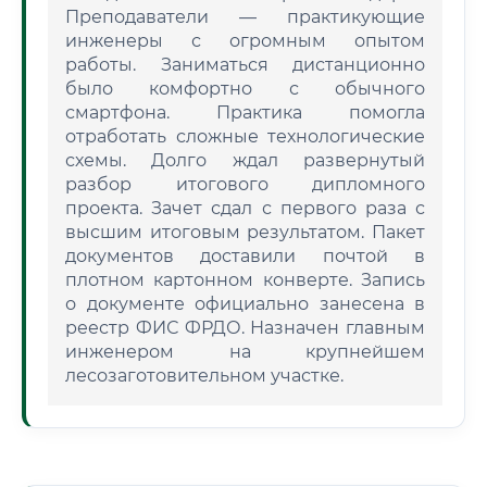
Преподаватели — практикующие
инженеры с огромным опытом
работы. Заниматься дистанционно
было комфортно с обычного
смартфона. Практика помогла
отработать сложные технологические
схемы. Долго ждал развернутый
разбор итогового дипломного
проекта. Зачет сдал с первого раза с
высшим итоговым результатом. Пакет
документов доставили почтой в
плотном картонном конверте. Запись
о документе официально занесена в
реестр ФИС ФРДО. Назначен главным
инженером на крупнейшем
лесозаготовительном участке.