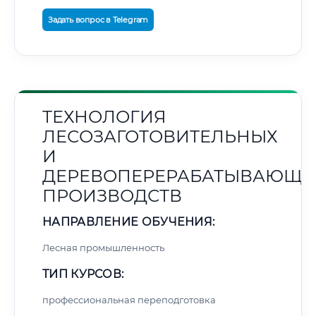
Задать вопрос в Telegram
ТЕХНОЛОГИЯ
ЛЕСОЗАГОТОВИТЕЛЬНЫХ
И
ДЕРЕВОПЕРЕРАБАТЫВАЮЩИ
ПРОИЗВОДСТВ
НАПРАВЛЕНИЕ ОБУЧЕНИЯ:
Лесная промышленность
ТИП КУРСОВ:
профессиональная переподготовка