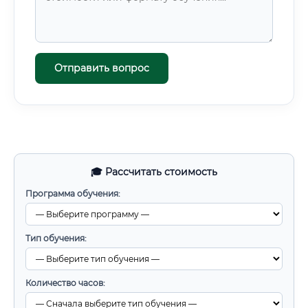
Отправить вопрос
🎓 Рассчитать стоимость
Программа обучения:
Тип обучения:
Количество часов: