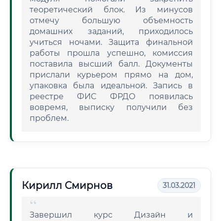
теоретический блок. Из минусов
отмечу большую объемность
домашних заданий, приходилось
учиться ночами. Защита финальной
работы прошла успешно, комиссия
поставила высший балл. Документы
прислали курьером прямо на дом,
упаковка была идеальной. Запись в
реестре ФИС ФРДО появилась
вовремя, выписку получили без
проблем.
Кирилл Смирнов
31.03.2021
Завершил курс Дизайн и