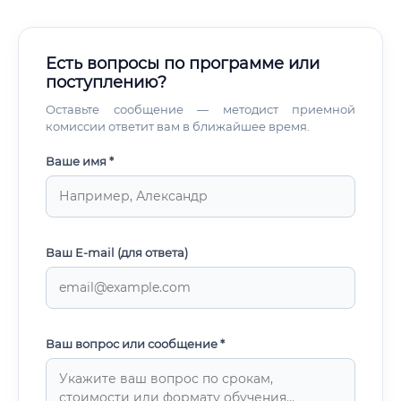
Есть вопросы по программе или
поступлению?
Оставьте сообщение — методист приемной
комиссии ответит вам в ближайшее время.
Ваше имя *
Ваш E-mail (для ответа)
Ваш вопрос или сообщение *