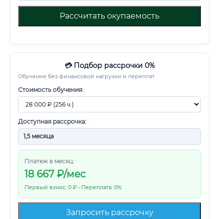
Рассчитать окупаемость
💳 Подбор рассрочки 0%
Обучение без финансовой нагрузки и переплат
Стоимость обучения:
Доступная рассрочка:
Платеж в месяц:
18 667
₽/мес
Первый взнос: 0 ₽ • Переплата: 0%
Запросить рассрочку