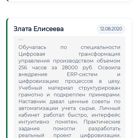
Злата Елисеева
12.08.2020
Обучалась по специальности
Цифровая трансформация
управления производством объемом
256 часов за 28000 руб. Освоила
внедрение ERP-систем и
цифровизацию процессов в цеху.
Учебный материал структурирован
грамотно и подкреплен примерами.
Наставник давал ценные советы по
автоматизации учета сырья. Личный
кабинет работал быстро, интерфейс
интуитивно понятен. Практические
задания помогли разработать
реальный проект цифровизации.