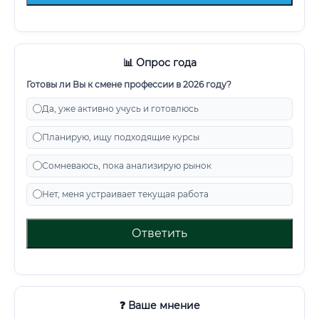
📊 Опрос года
Готовы ли Вы к смене профессии в 2026 году?
Да, уже активно учусь и готовлюсь
Планирую, ищу подходящие курсы
Сомневаюсь, пока анализирую рынок
Нет, меня устраивает текущая работа
Ответить
❓ Ваше мнение