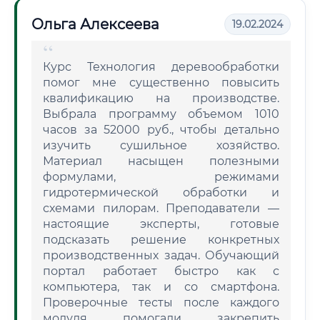
Ольга Алексеева
19.02.2024
Курс Технология деревообработки
помог мне существенно повысить
квалификацию на производстве.
Выбрала программу объемом 1010
часов за 52000 руб., чтобы детально
изучить сушильное хозяйство.
Материал насыщен полезными
формулами, режимами
гидротермической обработки и
схемами пилорам. Преподаватели —
настоящие эксперты, готовые
подсказать решение конкретных
производственных задач. Обучающий
портал работает быстро как с
компьютера, так и со смартфона.
Проверочные тесты после каждого
модуля помогали закрепить