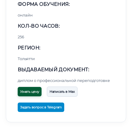
ФОРМА ОБУЧЕНИЯ:
онлайн
КОЛ-ВО ЧАСОВ:
256
РЕГИОН:
Тольятти
ВЫДАВАЕМЫЙ ДОКУМЕНТ:
диплом о профессиональной переподготовке
Узнать цену
Написать в Max
Задать вопрос в Telegram