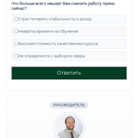
Что больше всего мешает Вам сменить работу прямо
сейчас?
Страх потерять стабильность и доход
Нехватка времени на обучение
Высокая стоимость качественных курсов
Не определился с выбором сферы
Ответить
РУКОВОДИТЕЛЬ