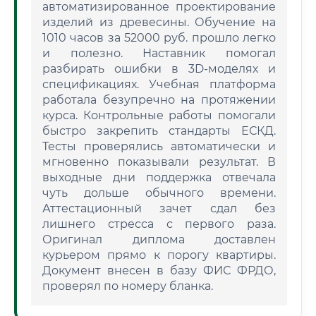
автоматизированное проектирование
изделий из древесины. Обучение на
1010 часов за 52000 руб. прошло легко
и полезно. Наставник помогал
разбирать ошибки в 3D-моделях и
спецификациях. Учебная платформа
работала безупречно на протяжении
курса. Контрольные работы помогали
быстро закрепить стандарты ЕСКД.
Тесты проверялись автоматически и
мгновенно показывали результат. В
выходные дни поддержка отвечала
чуть дольше обычного времени.
Аттестационный зачет сдал без
лишнего стресса с первого раза.
Оригинал диплома доставлен
курьером прямо к порогу квартиры.
Документ внесен в базу ФИС ФРДО,
проверял по номеру бланка.