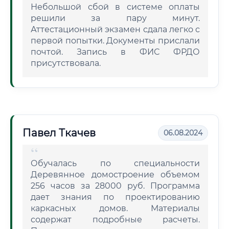
Небольшой сбой в системе оплаты
решили за пару минут.
Аттестационный экзамен сдала легко с
первой попытки. Документы прислали
почтой. Запись в ФИС ФРДО
присутствовала.
Павел Ткачев
06.08.2024
Обучалась по специальности
Деревянное домостроение объемом
256 часов за 28000 руб. Программа
дает знания по проектированию
каркасных домов. Материалы
содержат подробные расчеты.