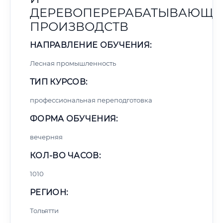
ДЕРЕВОПЕРЕРАБАТЫВАЮЩИ
ПРОИЗВОДСТВ
НАПРАВЛЕНИЕ ОБУЧЕНИЯ:
Лесная промышленность
ТИП КУРСОВ:
профессиональная переподготовка
ФОРМА ОБУЧЕНИЯ:
вечерняя
КОЛ-ВО ЧАСОВ:
1010
РЕГИОН:
Тольятти