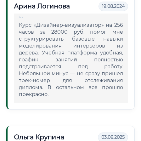
Арина Логинова
19.08.2024
Курс «Дизайнер-визуализатор» на 256
часов за 28000 руб. помог мне
структурировать базовые навыки
моделирования интерьеров из
дерева. Учебная платформа удобная,
график занятий полностью
подстраивается под работу.
Небольшой минус — не сразу пришел
трек-номер для отслеживания
диплома. В остальном все прошло
прекрасно.
Ольга Крупина
03.06.2025