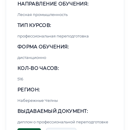
НАПРАВЛЕНИЕ ОБУЧЕНИЯ:
Лесная промышленность
ТИП КУРСОВ:
профессиональная переподготовка
ФОРМА ОБУЧЕНИЯ:
дистанционно
КОЛ-ВО ЧАСОВ:
516
РЕГИОН:
Набережные Челны
ВЫДАВАЕМЫЙ ДОКУМЕНТ:
диплом о профессиональной переподготовке