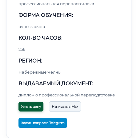
профессиональная переподготовка
ФОРМА ОБУЧЕНИЯ:
очно-заочно
КОЛ-ВО ЧАСОВ:
256
РЕГИОН:
Набережные Челны
ВЫДАВАЕМЫЙ ДОКУМЕНТ:
диплом о профессиональной переподготовке
Узнать цену
Написать в Max
Задать вопрос в Telegram