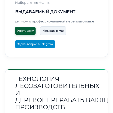
Набережные Челны
ВЫДАВАЕМЫЙ ДОКУМЕНТ:
диплом о профессиональной переподготовке
Узнать цену
Написать в Max
Задать вопрос в Telegram
ТЕХНОЛОГИЯ
ЛЕСОЗАГОТОВИТЕЛЬНЫХ
И
ДЕРЕВОПЕРЕРАБАТЫВАЮЩИ
ПРОИЗВОДСТВ