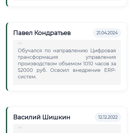
Павел Кондратьев
21.04.2024
Обучался по направлению Цифровая
трансформация управления
производством объемом 1010 часов за
52000 руб. Освоил внедрение ERP-
систем.
Василий Шишкин
12.12.2022