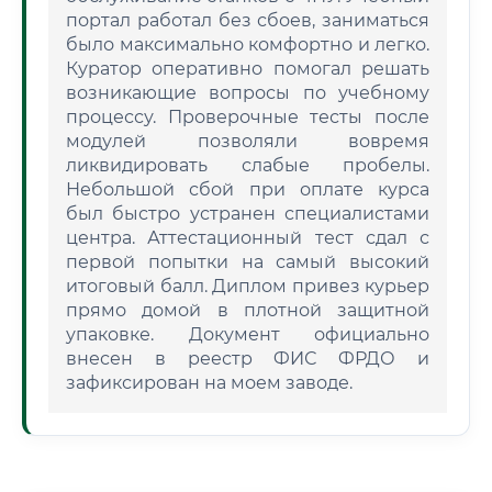
портал работал без сбоев, заниматься
было максимально комфортно и легко.
Куратор оперативно помогал решать
возникающие вопросы по учебному
процессу. Проверочные тесты после
модулей позволяли вовремя
ликвидировать слабые пробелы.
Небольшой сбой при оплате курса
был быстро устранен специалистами
центра. Аттестационный тест сдал с
первой попытки на самый высокий
итоговый балл. Диплом привез курьер
прямо домой в плотной защитной
упаковке. Документ официально
внесен в реестр ФИС ФРДО и
зафиксирован на моем заводе.