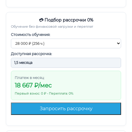
💳 Подбор рассрочки 0%
Обучение без финансовой нагрузки и переплат
Стоимость обучения:
Доступная рассрочка:
Платеж в месяц:
18 667
₽/мес
Первый взнос: 0 ₽ • Переплата: 0%
Запросить рассрочку