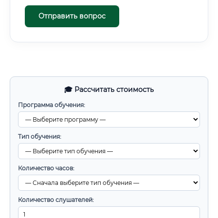
Отправить вопрос
🎓 Рассчитать стоимость
Программа обучения:
Тип обучения:
Количество часов:
Количество слушателей: