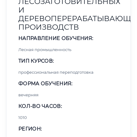
ЛЕСОЗАГОТОВИТЕЛЬНЫХ
И
ДЕРЕВОПЕРЕРАБАТЫВАЮЩИ
ПРОИЗВОДСТВ
НАПРАВЛЕНИЕ ОБУЧЕНИЯ:
Лесная промышленность
ТИП КУРСОВ:
профессиональная переподготовка
ФОРМА ОБУЧЕНИЯ:
вечерняя
КОЛ-ВО ЧАСОВ:
1010
РЕГИОН: