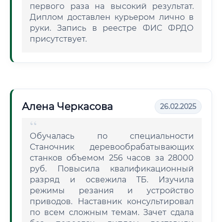
первого раза на высокий результат.
Диплом доставлен курьером лично в
руки. Запись в реестре ФИС ФРДО
присутствует.
Алена Черкасова
26.02.2025
Обучалась по специальности
Станочник деревообрабатывающих
станков объемом 256 часов за 28000
руб. Повысила квалификационный
разряд и освежила ТБ. Изучила
режимы резания и устройство
приводов. Наставник консультировал
по всем сложным темам. Зачет сдала