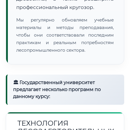
профессиональный кругозор.
Мы регулярно обновляем учебные
материалы и методы преподавания,
чтобы они соответствовали последним
практикам и реальным потребностям
лесопромышленного сектора.
🏛 Государственный университет
предлагает несколько программ по
данному курсу:
ТЕХНОЛОГИЯ