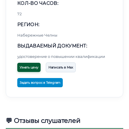
КОЛ-ВО ЧАСОВ:
72
РЕГИОН:
Набережные Челны
ВЫДАВАЕМЫЙ ДОКУМЕНТ:
удостоверение о повышении квалификации
Узнать цену
Написать в Max
Задать вопрос в Telegram
💬 Отзывы слушателей