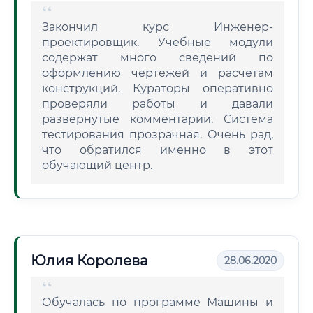
Закончил курс Инженер-
проектировщик. Учебные модули
содержат много сведений по
оформлению чертежей и расчетам
конструкций. Кураторы оперативно
проверяли работы и давали
развернутые комментарии. Система
тестирования прозрачная. Очень рад,
что обратился именно в этот
обучающий центр.
Юлия Королева
28.06.2020
Обучалась по программе Машины и