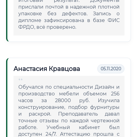
итоговый результат. Документы
прислали почтой в надежной плотной
упаковке без дефектов. Запись о
дипломе зафиксирована в базе ФИС
ФРДО, всё проверено.
Анастасия Кравцова
05.11.2020
Обучался по специальности Дизайн и
производство мебели объемом 256
часов за 28000 руб. Изучила
конструирование, подбор фурнитуры
и раскрой. Преподаватель давал
точные отзывы по каждой чертежной
работе. Учебный кабинет был
доступен 24/7. Аттестацию прошла с