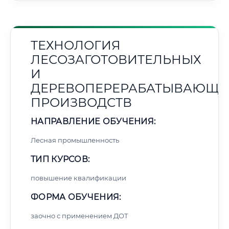
ТЕХНОЛОГИЯ
ЛЕСОЗАГОТОВИТЕЛЬНЫХ
И
ДЕРЕВОПЕРЕРАБАТЫВАЮЩИ
ПРОИЗВОДСТВ
НАПРАВЛЕНИЕ ОБУЧЕНИЯ:
Лесная промышленность
ТИП КУРСОВ:
повышение квалификации
ФОРМА ОБУЧЕНИЯ:
заочно с применением ДОТ