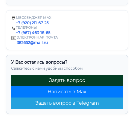
💬
МЕССЕНДЖЕР MAX
+7 (920) 211-67-25
📞
ТЕЛЕФОНЫ
+7 (967) 463-18-65
✉️
ЭЛЕКТРОННАЯ ПОЧТА
382652@mail.ru
У Вас остались вопросы?
Свяжитесь с нами удобным способом:
Задать вопрос
Написать в Max
Задать вопрос в Telegram