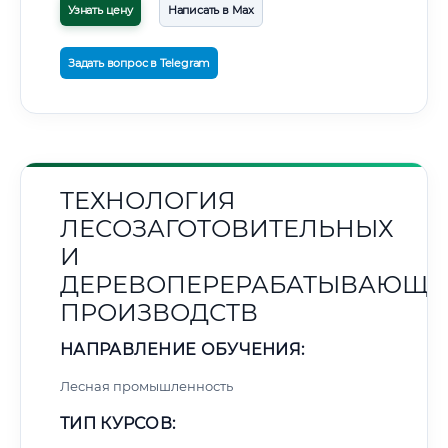
Узнать цену
Написать в Max
Задать вопрос в Telegram
ТЕХНОЛОГИЯ
ЛЕСОЗАГОТОВИТЕЛЬНЫХ
И
ДЕРЕВОПЕРЕРАБАТЫВАЮЩИ
ПРОИЗВОДСТВ
НАПРАВЛЕНИЕ ОБУЧЕНИЯ:
Лесная промышленность
ТИП КУРСОВ: