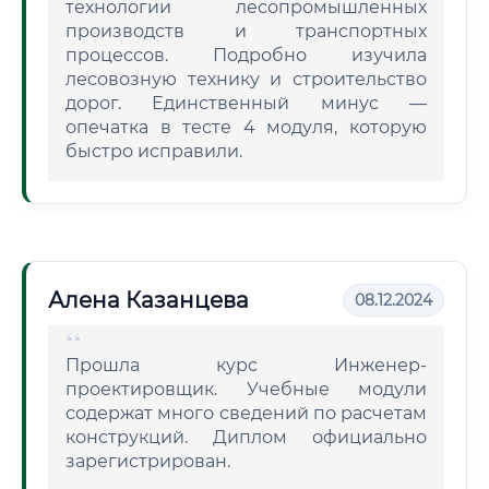
технологии лесопромышленных
производств и транспортных
процессов. Подробно изучила
лесовозную технику и строительство
дорог. Единственный минус —
опечатка в тесте 4 модуля, которую
быстро исправили.
Алена Казанцева
08.12.2024
Прошла курс Инженер-
проектировщик. Учебные модули
содержат много сведений по расчетам
конструкций. Диплом официально
зарегистрирован.