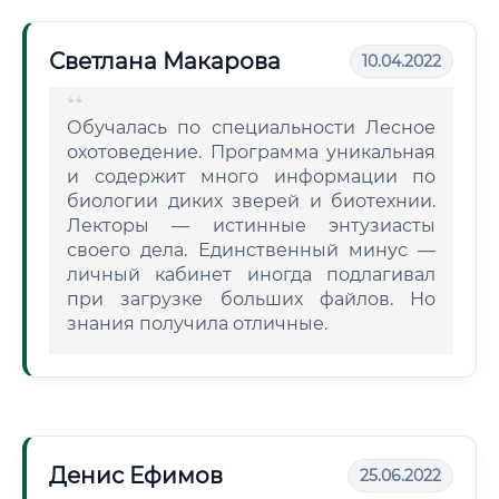
Светлана Макарова
10.04.2022
Обучалась по специальности Лесное
охотоведение. Программа уникальная
и содержит много информации по
биологии диких зверей и биотехнии.
Лекторы — истинные энтузиасты
своего дела. Единственный минус —
личный кабинет иногда подлагивал
при загрузке больших файлов. Но
знания получила отличные.
Денис Ефимов
25.06.2022