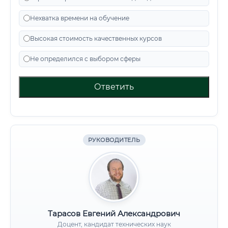
Нехватка времени на обучение
Высокая стоимость качественных курсов
Не определился с выбором сферы
Ответить
РУКОВОДИТЕЛЬ
Тарасов Евгений Александрович
Доцент, кандидат технических наук