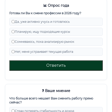
📊 Опрос года
Готовы ли Вы к смене профессии в 2026 году?
Да, уже активно учусь и готовлюсь
Планирую, ищу подходящие курсы
Сомневаюсь, пока анализирую рынок
Нет, меня устраивает текущая работа
Ответить
❓ Ваше мнение
Что больше всего мешает Вам сменить работу прямо
сейчас?
Страх потерять стабильность и доход