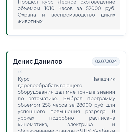
Прошел курс Лесное охотоведение
объемом 1010 часов за 52000 руб.
Охрана и воспроизводство диких
животных.
Денис Данилов
02.07.2024
Курс Наладчик
деревообрабатывающего
оборудования дал мне точные знания
по автоматике. Выбрал программу
объемом 256 часов за 28000 руб. для
успешного повышения разряда. В
уроках подробно расписана
кинематика, электрика и
обслуживание станков с ЧПУ. Учебный