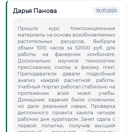
Дарья Панова
19.07.2020
Прошла курс Композиционные
материалы на основе возобновляемых
растительных ресурсов. Выбрала
объем 1010 часов за 52000 руб. для
работы на фанерном комбинате.
Досконально изучила технологию
прессования, смолы и физику плит.
Преподаватели давали подробный
анализ каждой расчетной работы.
Учебный портал работал стабильно на
протяжении всей моей учебы.
Домашние задания были сложными,
но дали реальный навык. Проверка
дипломного проекта заняла четыре
рабочих дня куратором. Зачет сдала с
первой попытки, получив высший