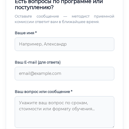
Есть вопросы по программе или
поступлению?
Оставьте сообщение — методист приемной
комиссии ответит вам в ближайшее время.
Ваше имя *
Ваш E-mail (для ответа)
Ваш вопрос или сообщение *