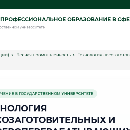
ПРОФЕССИОНАЛЬНОЕ ОБРАЗОВАНИЕ В СФ
рственном университете
ции)
Лесная промышленность
Технология лесозагото
УЧЕНИЕ В ГОСУДАРСТВЕННОМ УНИВЕРСИТЕТЕ
ХНОЛОГИЯ
СОЗАГОТОВИТЕЛЬНЫХ И