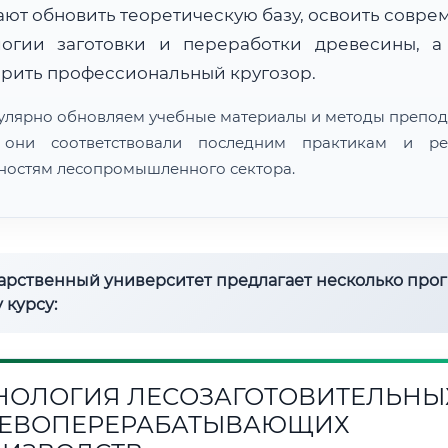
ают обновить теоретическую базу, освоить совре
логии заготовки и переработки древесины, а
рить профессиональный кругозор.
улярно обновляем учебные материалы и методы препод
 они соответствовали последним практикам и ре
ностям лесопромышленного сектора.
дарственный университет предлагает несколько про
 курсу:
НОЛОГИЯ ЛЕСОЗАГОТОВИТЕЛЬНЫ
ЕВОПЕРЕРАБАТЫВАЮЩИХ