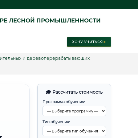
ЕРЕ ЛЕСНОЙ ПРОМЫШЛЕННОСТИ
ХОЧУ УЧИТЬСЯ
➜
вительных и деревоперерабатывающих
🎓 Рассчитать стоимость
Программа обучения:
Тип обучения: