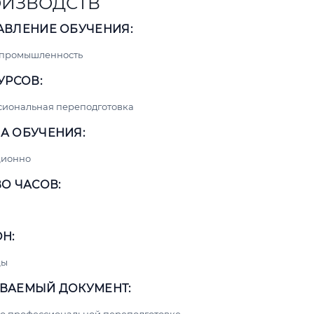
ИЗВОДСТВ
АВЛЕНИЕ ОБУЧЕНИЯ:
 промышленность
УРСОВ:
сиональная переподготовка
А ОБУЧЕНИЯ:
ционно
О ЧАСОВ:
Н:
цы
ВАЕМЫЙ ДОКУМЕНТ: