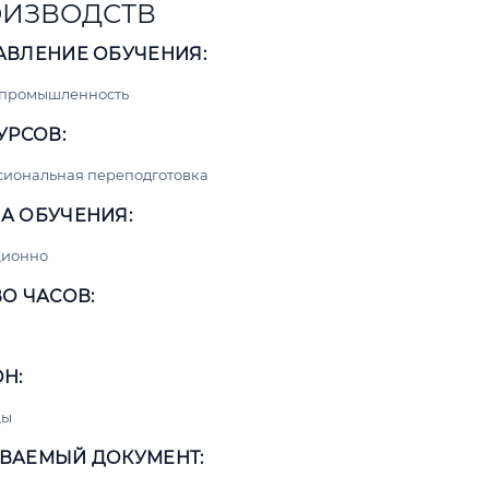
ИЗВОДСТВ
АВЛЕНИЕ ОБУЧЕНИЯ:
 промышленность
УРСОВ:
сиональная переподготовка
А ОБУЧЕНИЯ:
ционно
О ЧАСОВ:
Н:
цы
ВАЕМЫЙ ДОКУМЕНТ: