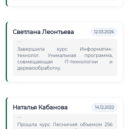
Светлана Леонтьева
12.03.2026
Завершила курс Информатик-
технолог. Уникальная программа,
совмещающая IT-технологии и
деревообработку.
Наталья Кабанова
14.12.2022
Прошла курс Лесничий объемом 256