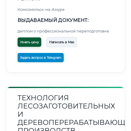
Комсомольск-на-Амуре
ВЫДАВАЕМЫЙ ДОКУМЕНТ:
диплом о профессиональной переподготовке
Узнать цену
Написать в Max
Задать вопрос в Telegram
ТЕХНОЛОГИЯ
ЛЕСОЗАГОТОВИТЕЛЬНЫХ
И
ДЕРЕВОПЕРЕРАБАТЫВАЮЩИ
ПРОИЗВОДСТВ