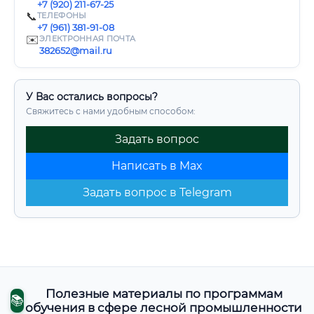
+7 (920) 211-67-25
📞
ТЕЛЕФОНЫ
+7 (961) 381-91-08
✉️
ЭЛЕКТРОННАЯ ПОЧТА
382652@mail.ru
У Вас остались вопросы?
Свяжитесь с нами удобным способом:
Задать вопрос
Написать в Max
Задать вопрос в Telegram
Полезные материалы по программам
📚
обучения в сфере лесной промышленности