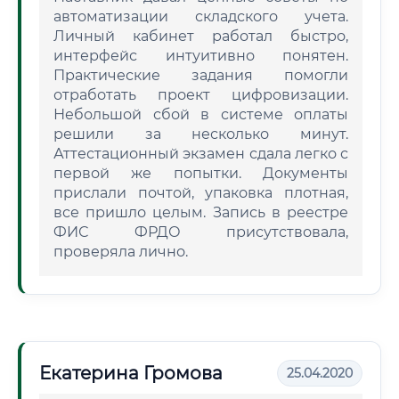
автоматизации складского учета.
Личный кабинет работал быстро,
интерфейс интуитивно понятен.
Практические задания помогли
отработать проект цифровизации.
Небольшой сбой в системе оплаты
решили за несколько минут.
Аттестационный экзамен сдала легко с
первой же попытки. Документы
прислали почтой, упаковка плотная,
все пришло целым. Запись в реестре
ФИС ФРДО присутствовала,
проверяла лично.
Екатерина Громова
25.04.2020