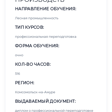
НАПРАВЛЕНИЕ ОБУЧЕНИЯ:
Лесная промышленность
ТИП КУРСОВ:
профессиональная переподготовка
ФОРМА ОБУЧЕНИЯ:
очно
КОЛ-ВО ЧАСОВ:
516
РЕГИОН:
Комсомольск-на-Амуре
ВЫДАВАЕМЫЙ ДОКУМЕНТ:
диплом о профессиональной переподготовке