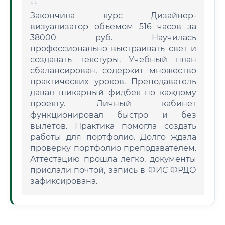
Закончила курс Дизайнер-
визуализатор объемом 516 часов за
38000 руб. Научилась
профессионально выстраивать свет и
создавать текстуры. Учебный план
сбалансирован, содержит множество
практических уроков. Преподаватель
давал шикарный фидбек по каждому
проекту. Личный кабинет
функционировал быстро и без
вылетов. Практика помогла создать
работы для портфолио. Долго ждала
проверку портфолио преподавателем.
Аттестацию прошла легко, документы
прислали почтой, запись в ФИС ФРДО
зафиксирована.