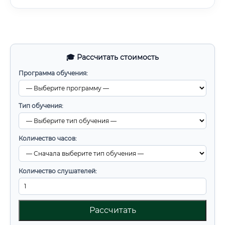
🎓 Рассчитать стоимость
Программа обучения:
Тип обучения:
Количество часов:
Количество слушателей:
Рассчитать