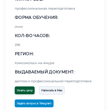
профессиональная переподготовка
ФОРМА ОБУЧЕНИЯ:
очно
КОЛ-ВО ЧАСОВ:
256
РЕГИОН:
Комсомольск-на-Амуре
ВЫДАВАЕМЫЙ ДОКУМЕНТ:
диплом о профессиональной переподготовке
Узнать цену
Написать в Max
Задать вопрос в Telegram