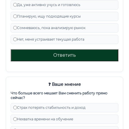
Да, уже активно учусь и готовлюсь
Планирую, ищу подходящие курсы
Сомневаюсь, пока анализирую рынок
Нет, меня устраивает текущая работа
Ответить
❓ Ваше мнение
Что больше всего мешает Вам сменить работу прямо
сейчас?
Страх потерять стабильность и доход
Нехватка времени на обучение