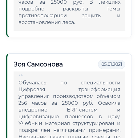
часов за 28000 руб. В лекциях
подробно раскрыты темы
противопожарной защиты и
восстановления леса.
Зоя Самсонова
05.01.2021
Обучалась по специальности
Цифровая трансформация
управления производством объемом
256 часов за 28000 руб. Освоила
внедрение ERP-систем и
цифровизацию процессов в цеху.
Учебный материал структурирован и
подкреплен наглядными примерами.
Наставник давал ценные советы по