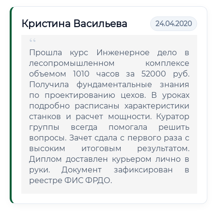
Кристина Васильева
24.04.2020
Прошла курс Инженерное дело в
лесопромышленном комплексе
объемом 1010 часов за 52000 руб.
Получила фундаментальные знания
по проектированию цехов. В уроках
подробно расписаны характеристики
станков и расчет мощности. Куратор
группы всегда помогала решить
вопросы. Зачет сдала с первого раза с
высоким итоговым результатом.
Диплом доставлен курьером лично в
руки. Документ зафиксирован в
реестре ФИС ФРДО.