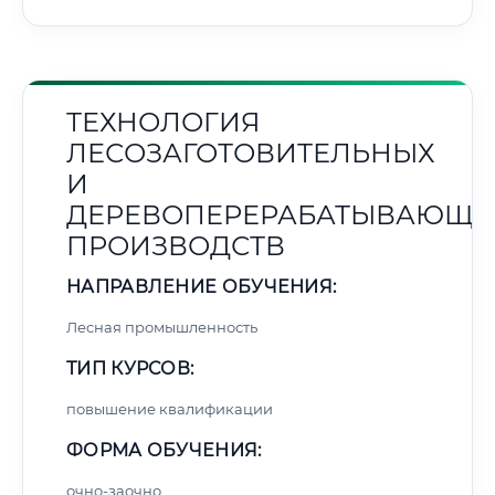
ТЕХНОЛОГИЯ
ЛЕСОЗАГОТОВИТЕЛЬНЫХ
И
ДЕРЕВОПЕРЕРАБАТЫВАЮЩИ
ПРОИЗВОДСТВ
НАПРАВЛЕНИЕ ОБУЧЕНИЯ:
Лесная промышленность
ТИП КУРСОВ:
повышение квалификации
ФОРМА ОБУЧЕНИЯ:
очно-заочно