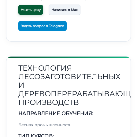
Узнать цену
Написать в Max
Задать вопрос в Telegram
ТЕХНОЛОГИЯ
ЛЕСОЗАГОТОВИТЕЛЬНЫХ
И
ДЕРЕВОПЕРЕРАБАТЫВАЮЩИ
ПРОИЗВОДСТВ
НАПРАВЛЕНИЕ ОБУЧЕНИЯ:
Лесная промышленность
ТИП КУРСОВ: