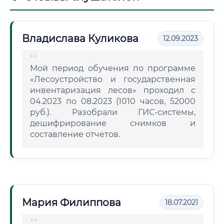
Владислава Куликова
12.09.2023
Мой период обучения по программе
«Лесоустройство и государственная
инвентаризация лесов» проходил с
04.2023 по 08.2023 (1010 часов, 52000
руб.). Разобрали ГИС-системы,
дешифрирование снимков и
составление отчетов.
Мария Филиппова
18.07.2021