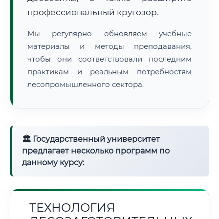
профессиональный кругозор.
Мы регулярно обновляем учебные
материалы и методы преподавания,
чтобы они соответствовали последним
практикам и реальным потребностям
лесопромышленного сектора.
🏛 Государственный университет
предлагает несколько программ по
данному курсу:
ТЕХНОЛОГИЯ