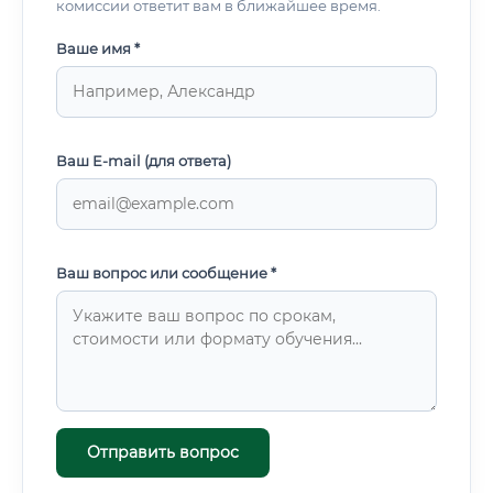
комиссии ответит вам в ближайшее время.
Ваше имя *
Ваш E-mail (для ответа)
Ваш вопрос или сообщение *
Отправить вопрос