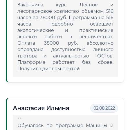
Закончила курс Лесное и
лесопарковое хозяйство объемом 516
часов за 38000 руб. Программа на 516
часов подробно освещает
экологические и практические
аспекты работы в лесничествах.
Оплата 38000 руб. абсолютно
оправдана доступностью личного
тьютора и актуальностью ГОСТов.
Платформа работает без сбоев.
Получила диплом почтой.
Анастасия Ильина
02.08.2022
Обучалась по программе Машины и