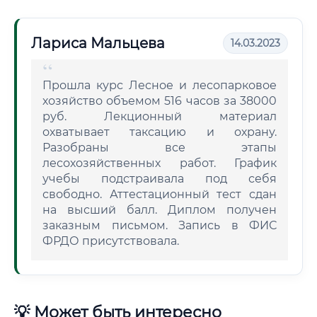
Лариса Мальцева
14.03.2023
Прошла курс Лесное и лесопарковое
хозяйство объемом 516 часов за 38000
руб. Лекционный материал
охватывает таксацию и охрану.
Разобраны все этапы
лесохозяйственных работ. График
учебы подстраивала под себя
свободно. Аттестационный тест сдан
на высший балл. Диплом получен
заказным письмом. Запись в ФИС
ФРДО присутствовала.
💡 Может быть интересно