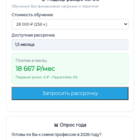
Обучение без финансовой нагрузки и переплат
Стоимость обучения:
Доступная рассрочка:
Платеж в месяц:
18 667
₽/мес
Первый взнос: 0 ₽ • Переплата: 0%
Запросить рассрочку
📊 Опрос года
Готовы ли Вы к смене профессии в 2026 году?