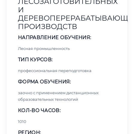
ЛЕСОЗАГОТОВИТЕЛЬНЫХ
И
ДЕРЕВОПЕРЕРАБАТЫВАЮЩИ
ПРОИЗВОДСТВ
НАПРАВЛЕНИЕ ОБУЧЕНИЯ:
Лесная промышленность
ТИП КУРСОВ:
профессиональная переподготовка
ФОРМА ОБУЧЕНИЯ:
заочно с применением дистанционных
образовательных технологий
КОЛ-ВО ЧАСОВ:
1010
РЕГИОН: