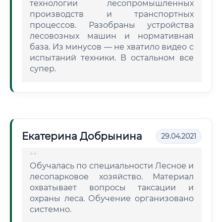
технологии лесопромышленных
производств и транспортных
процессов. Разобраны устройства
лесовозных машин и нормативная
база. Из минусов — не хватило видео с
испытаний техники. В остальном все
супер.
Екатерина Добрынина
29.04.2021
Обучалась по специальности Лесное и
лесопарковое хозяйство. Материал
охватывает вопросы таксации и
охраны леса. Обучение организовано
системно.