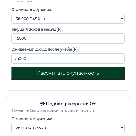
профессию
Стоимость обучения:
Текущий доход в месяц (₽):
Ожидаемый доход после учебы (₽):
Рассчитать окупаемость
💳 Подбор рассрочки 0%
Обучение без финансовой нагрузки и переплат
Стоимость обучения: