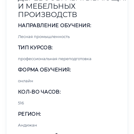
И МЕБЕЛЬНЫХ
ПРОИЗВОДСТВ
НАПРАВЛЕНИЕ ОБУЧЕНИЯ:
Лесная промышленность
ТИП КУРСОВ:
профессиональная переподготовка
ФОРМА ОБУЧЕНИЯ:
онлайн
КОЛ-ВО ЧАСОВ:
516
РЕГИОН:
Андижан