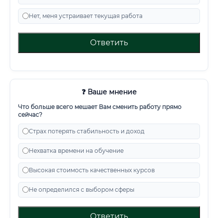
Нет, меня устраивает текущая работа
Ответить
❓ Ваше мнение
Что больше всего мешает Вам сменить работу прямо
сейчас?
Страх потерять стабильность и доход
Нехватка времени на обучение
Высокая стоимость качественных курсов
Не определился с выбором сферы
Ответить