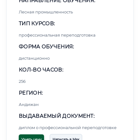
НАПРАВЛЕНИЕ ОБУЧЕНИЯ:
Лесная промышленность
ТИП КУРСОВ:
профессиональная переподготовка
ФОРМА ОБУЧЕНИЯ:
дистанционно
КОЛ-ВО ЧАСОВ:
256
РЕГИОН:
Андижан
ВЫДАВАЕМЫЙ ДОКУМЕНТ:
диплом о профессиональной переподготовке
Узнать цену
Написать в Max