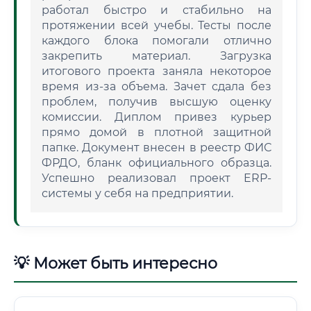
работал быстро и стабильно на
протяжении всей учебы. Тесты после
каждого блока помогали отлично
закрепить материал. Загрузка
итогового проекта заняла некоторое
время из-за объема. Зачет сдала без
проблем, получив высшую оценку
комиссии. Диплом привез курьер
прямо домой в плотной защитной
папке. Документ внесен в реестр ФИС
ФРДО, бланк официального образца.
Успешно реализовал проект ERP-
системы у себя на предприятии.
💡 Может быть интересно