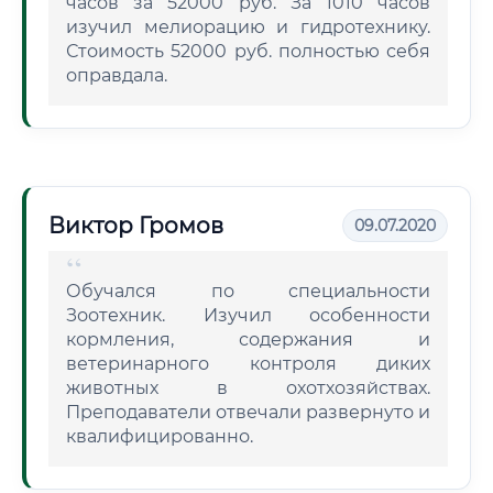
часов за 52000 руб. За 1010 часов
изучил мелиорацию и гидротехнику.
Стоимость 52000 руб. полностью себя
оправдала.
Виктор Громов
09.07.2020
Обучался по специальности
Зоотехник. Изучил особенности
кормления, содержания и
ветеринарного контроля диких
животных в охотхозяйствах.
Преподаватели отвечали развернуто и
квалифицированно.