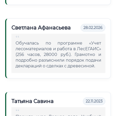
Светлана Афанасьева
28.02.2026
Обучалась по программе «Учет
лесоматериалов и работа в ЛесЕГАИС»
(256 часов, 28000 руб.). Грамотно и
подробно разъяснили порядок подачи
деклараций о сделках с древесиной.
Татьяна Савина
22.11.2023