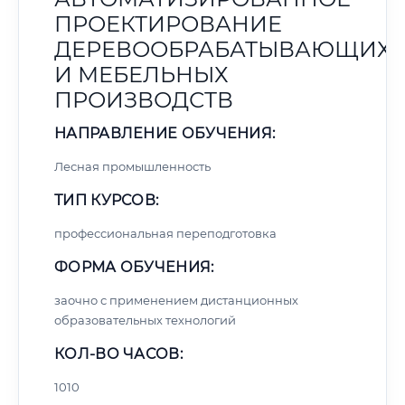
ПРОЕКТИРОВАНИЕ
ДЕРЕВООБРАБАТЫВАЮЩИХ
И МЕБЕЛЬНЫХ
ПРОИЗВОДСТВ
НАПРАВЛЕНИЕ ОБУЧЕНИЯ:
Лесная промышленность
ТИП КУРСОВ:
профессиональная переподготовка
ФОРМА ОБУЧЕНИЯ:
заочно с применением дистанционных
образовательных технологий
КОЛ-ВО ЧАСОВ:
1010