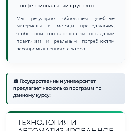
профессиональный кругозор.
Мы регулярно обновляем учебные
материалы и методы преподавания,
чтобы они соответствовали последним
практикам и реальным потребностям
лесопромышленного сектора.
🏛 Государственный университет
предлагает несколько программ по
данному курсу:
ТЕХНОЛОГИЯ И
АВТОМАТИЗИРОВАННОЕ