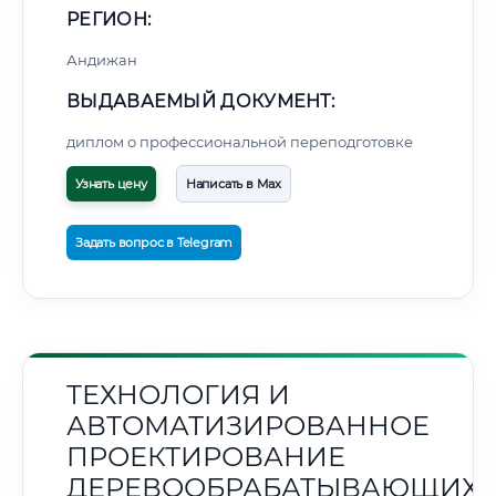
РЕГИОН:
Андижан
ВЫДАВАЕМЫЙ ДОКУМЕНТ:
диплом о профессиональной переподготовке
Узнать цену
Написать в Max
Задать вопрос в Telegram
ТЕХНОЛОГИЯ И
АВТОМАТИЗИРОВАННОЕ
ПРОЕКТИРОВАНИЕ
ДЕРЕВООБРАБАТЫВАЮЩИХ