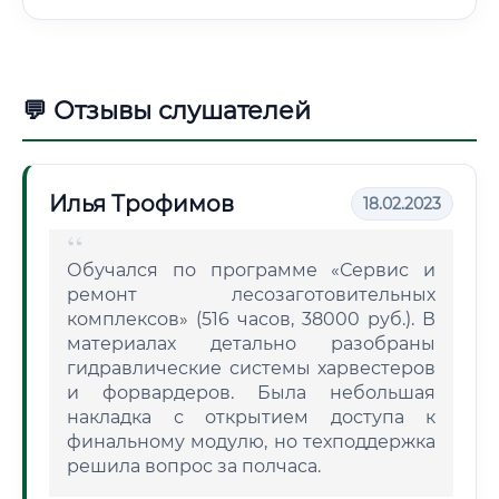
💬 Отзывы слушателей
Илья Трофимов
18.02.2023
Обучался по программе «Сервис и
ремонт лесозаготовительных
комплексов» (516 часов, 38000 руб.). В
материалах детально разобраны
гидравлические системы харвестеров
и форвардеров. Была небольшая
накладка с открытием доступа к
финальному модулю, но техподдержка
решила вопрос за полчаса.