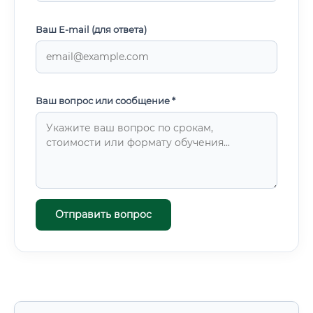
Ваш E-mail (для ответа)
Ваш вопрос или сообщение *
Отправить вопрос