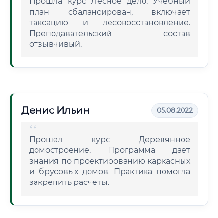
Прошла курс Лесное дело. Учебный
план сбалансирован, включает
таксацию и лесовосстановление.
Преподавательский состав
отзывчивый.
Денис Ильин
05.08.2022
Прошел курс Деревянное
домостроение. Программа дает
знания по проектированию каркасных
и брусовых домов. Практика помогла
закрепить расчеты.