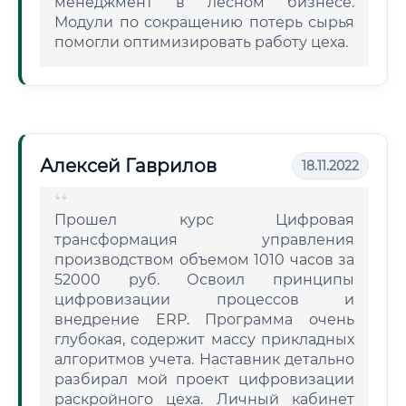
менеджмент в лесном бизнесе.
Модули по сокращению потерь сырья
помогли оптимизировать работу цеха.
Алексей Гаврилов
18.11.2022
Прошел курс Цифровая
трансформация управления
производством объемом 1010 часов за
52000 руб. Освоил принципы
цифровизации процессов и
внедрение ERP. Программа очень
глубокая, содержит массу прикладных
алгоритмов учета. Наставник детально
разбирал мой проект цифровизации
раскройного цеха. Личный кабинет