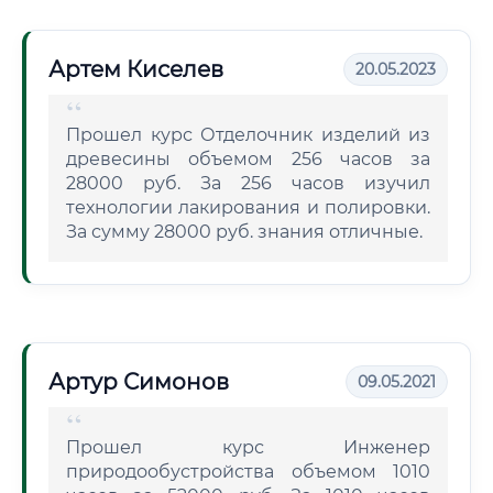
Артем Киселев
20.05.2023
Прошел курс Отделочник изделий из
древесины объемом 256 часов за
28000 руб. За 256 часов изучил
технологии лакирования и полировки.
За сумму 28000 руб. знания отличные.
Артур Симонов
09.05.2021
Прошел курс Инженер
природообустройства объемом 1010