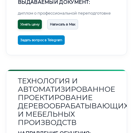
ВЫДАВАЕМЫЙ ДОКУМЕНТ:
диплом о профессиональной переподготовке
Узнать цену
Написать в Max
Задать вопрос в Telegram
ТЕХНОЛОГИЯ И
АВТОМАТИЗИРОВАННОЕ
ПРОЕКТИРОВАНИЕ
ДЕРЕВООБРАБАТЫВАЮЩИХ
И МЕБЕЛЬНЫХ
ПРОИЗВОДСТВ