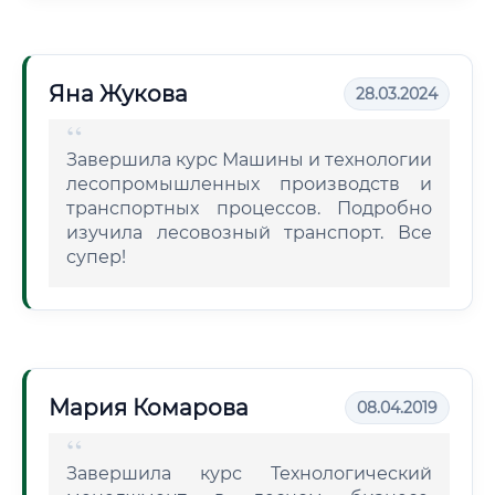
Яна Жукова
28.03.2024
Завершила курс Машины и технологии
лесопромышленных производств и
транспортных процессов. Подробно
изучила лесовозный транспорт. Все
супер!
Мария Комарова
08.04.2019
Завершила курс Технологический