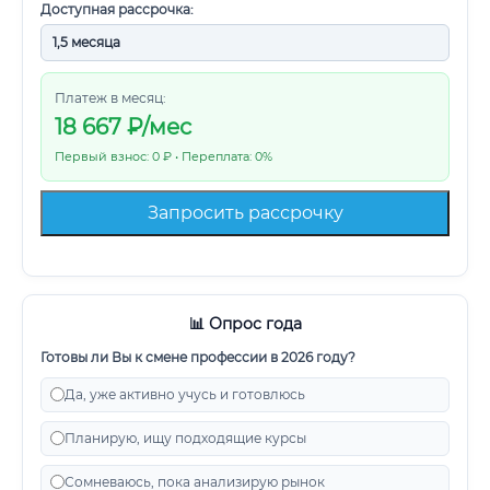
Доступная рассрочка:
Платеж в месяц:
18 667
₽/мес
Первый взнос: 0 ₽ • Переплата: 0%
Запросить рассрочку
📊 Опрос года
Готовы ли Вы к смене профессии в 2026 году?
Да, уже активно учусь и готовлюсь
Планирую, ищу подходящие курсы
Сомневаюсь, пока анализирую рынок