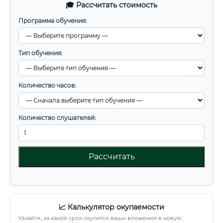
🎓 Рассчитать стоимость
Программа обучения:
Тип обучения:
Количество часов:
Количество слушателей:
Рассчитать
📈 Калькулятор окупаемости
Узнайте, за какой срок окупятся ваши вложения в новую