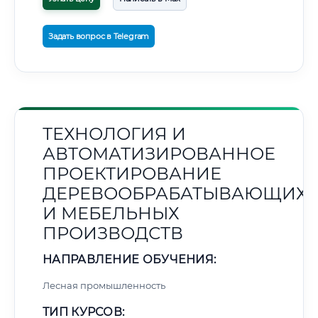
Задать вопрос в Telegram
ТЕХНОЛОГИЯ И
АВТОМАТИЗИРОВАННОЕ
ПРОЕКТИРОВАНИЕ
ДЕРЕВООБРАБАТЫВАЮЩИХ
И МЕБЕЛЬНЫХ
ПРОИЗВОДСТВ
НАПРАВЛЕНИЕ ОБУЧЕНИЯ:
Лесная промышленность
ТИП КУРСОВ: