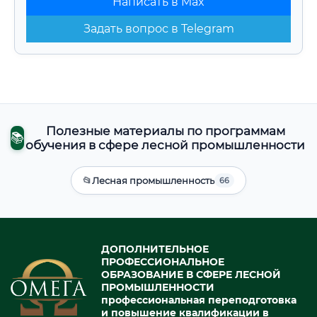
Написать в Max
Задать вопрос в Telegram
Полезные материалы по программам
📚
обучения в сфере лесной промышленности
📂
Лесная промышленность
66
ДОПОЛНИТЕЛЬНОЕ
ПРОФЕССИОНАЛЬНОЕ
ОБРАЗОВАНИЕ В СФЕРЕ ЛЕСНОЙ
ПРОМЫШЛЕННОСТИ
профессиональная переподготовка
и повышение квалификации в