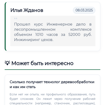
Илья Жданов
08.03.2025
Прошел курс Инженерное дело в
лесопромышленном комплексе
объемом 1010 часов за 52000 руб.
Инжиниринг цехов.
💡 Может быть интересно
Сколько получает технолог деревообработки
и как им стать
Если нет ни опыта, ни профильного образования, путь
будет сложнее. Он лежит через получение рабочей
специальности (например, станочник, распиловщик),