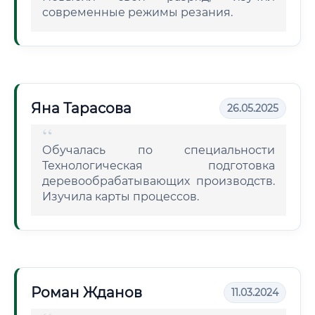
современные режимы резания.
Яна Тарасова
26.05.2025
Обучалась по специальности
Технологическая подготовка
деревообрабатывающих производств.
Изучила карты процессов.
Роман Жданов
11.03.2024