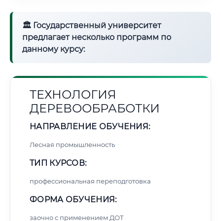
🏛 Государственный университет
предлагает несколько программ по
данному курсу:
ТЕХНОЛОГИЯ
ДЕРЕВООБРАБОТКИ
НАПРАВЛЕНИЕ ОБУЧЕНИЯ:
Лесная промышленность
ТИП КУРСОВ:
профессиональная переподготовка
ФОРМА ОБУЧЕНИЯ:
заочно с применением ДОТ