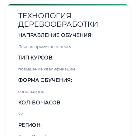
ТЕХНОЛОГИЯ
ДЕРЕВООБРАБОТКИ
НАПРАВЛЕНИЕ ОБУЧЕНИЯ:
Лесная промышленность
ТИП КУРСОВ:
повышение квалификации
ФОРМА ОБУЧЕНИЯ:
очно-заочно
КОЛ-ВО ЧАСОВ:
72
РЕГИОН: