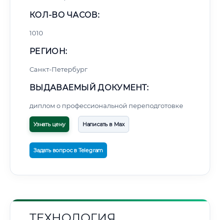
КОЛ-ВО ЧАСОВ:
1010
РЕГИОН:
Санкт-Петербург
ВЫДАВАЕМЫЙ ДОКУМЕНТ:
диплом о профессиональной переподготовке
Узнать цену
Написать в Max
Задать вопрос в Telegram
ТЕХНОЛОГИЯ