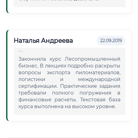
Наталья Андреева
22.09.2019
Закончила курс Лесопромышленный
бизнес. В лекциях подробно раскрыты
вопросы экспорта пиломатериалов,
логистики и международной
сертификации. Практические задания
требовали полного погружения в
финансовые расчеты. Текстовая база
курса выполнена на высоком уровне.