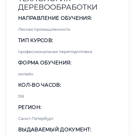
ДЕРЕВООБРАБОТКИ
НАПРАВЛЕНИЕ ОБУЧЕНИЯ:
Лесная промышленность
ТИП КУРСОВ:
профессиональная переподготовка
ФОРМА ОБУЧЕНИЯ:
онлайн
КОЛ-ВО ЧАСОВ:
516
РЕГИОН:
Санкт-Петербург
ВЫДАВАЕМЫЙ ДОКУМЕНТ: