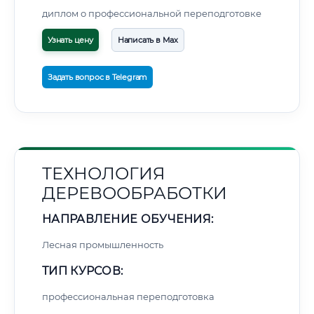
диплом о профессиональной переподготовке
Узнать цену
Написать в Max
Задать вопрос в Telegram
ТЕХНОЛОГИЯ
ДЕРЕВООБРАБОТКИ
НАПРАВЛЕНИЕ ОБУЧЕНИЯ:
Лесная промышленность
ТИП КУРСОВ:
профессиональная переподготовка