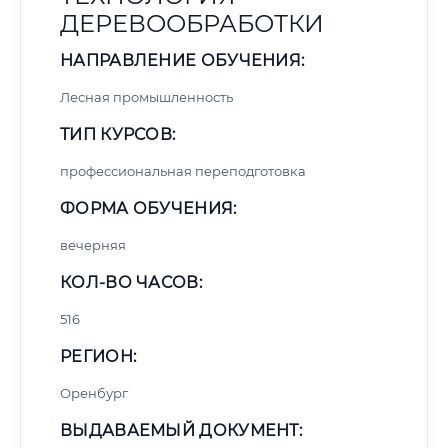
ДЕРЕВООБРАБОТКИ
НАПРАВЛЕНИЕ ОБУЧЕНИЯ:
Лесная промышленность
ТИП КУРСОВ:
профессиональная переподготовка
ФОРМА ОБУЧЕНИЯ:
вечерняя
КОЛ-ВО ЧАСОВ:
516
РЕГИОН:
Оренбург
ВЫДАВАЕМЫЙ ДОКУМЕНТ: