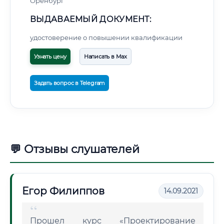
Оренбург
ВЫДАВАЕМЫЙ ДОКУМЕНТ:
удостоверение о повышении квалификации
Узнать цену
Написать в Max
Задать вопрос в Telegram
💬 Отзывы слушателей
Егор Филиппов
14.09.2021
Прошел курс «Проектирование