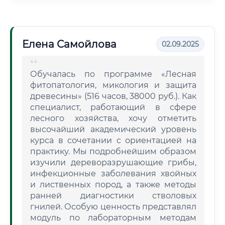
Елена Самойлова
02.09.2025
Обучалась по программе «Лесная
фитопатология, микология и защита
древесины» (516 часов, 38000 руб.). Как
специалист, работающий в сфере
лесного хозяйства, хочу отметить
высочайший академический уровень
курса в сочетании с ориентацией на
практику. Мы подробнейшим образом
изучили дереворазрушающие грибы,
инфекционные заболевания хвойных
и лиственных пород, а также методы
ранней диагностики стволовых
гнилей. Особую ценность представлял
модуль по лабораторным методам