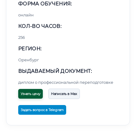
ФОРМА ОБУЧЕНИЯ:
онлайн
КОЛ-ВО ЧАСОВ:
256
РЕГИОН:
Оренбург
ВЫДАВАЕМЫЙ ДОКУМЕНТ:
диплом о профессиональной переподготовке
Узнать цену
Написать в Max
Задать вопрос в Telegram