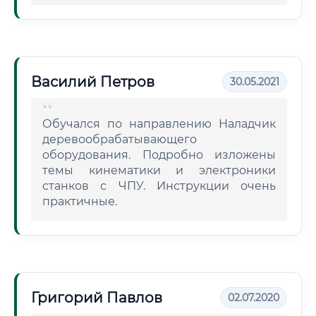
Василий Петров
30.05.2021
Обучался по направлению Наладчик
деревообрабатывающего
оборудования. Подробно изложены
темы кинематики и электроники
станков с ЧПУ. Инструкции очень
практичные.
Григорий Павлов
02.07.2020