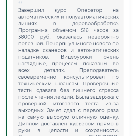
Завершил курс Оператор на
автоматических и полуавтоматических
линиях в деревообработке.
Программа объемом 516 часов за
38000 руб. оказалась невероятно
полезной. Почерпнул много нового по
наладке сканеров и автоматических
податчиков. Видеоуроки очень
наглядные, процессы показаны во
всех деталях. Преподаватель
своевременно консультировал по
техническим нюансам. Проверочные
тесты сдавала без лишнего стресса
после чтения лекций. Была задержка с
проверкой итогового теста из-за
выходных. Зачет сдал с первого раза
на самую высокую отличную оценку.
Диплом доставлен курьером прямо в
руки в целости и сохранности.