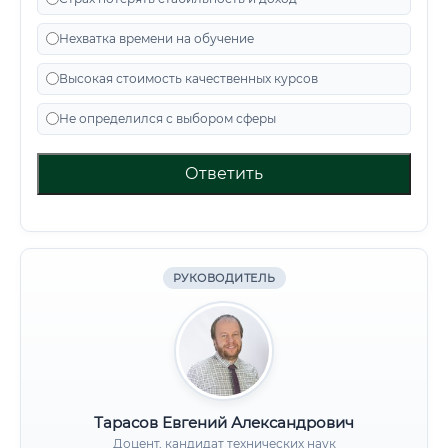
Нехватка времени на обучение
Высокая стоимость качественных курсов
Не определился с выбором сферы
Ответить
РУКОВОДИТЕЛЬ
Тарасов Евгений Александрович
Доцент, кандидат технических наук