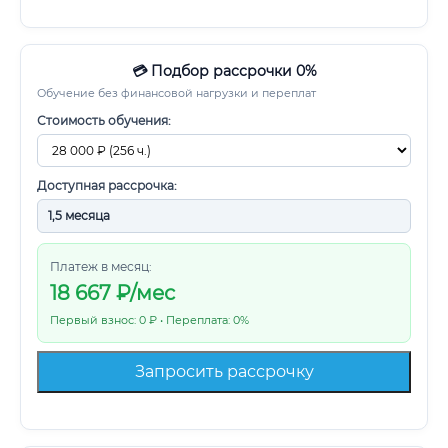
💳 Подбор рассрочки 0%
Обучение без финансовой нагрузки и переплат
Стоимость обучения:
Доступная рассрочка:
Платеж в месяц:
18 667
₽/мес
Первый взнос: 0 ₽ • Переплата: 0%
Запросить рассрочку