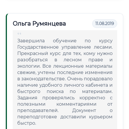
Ольга Румянцева
11.08.2019
Завершила обучение по курсу
Государственное управление лесами.
Прекрасный курс для тех, кому нужно
разобраться в лесном праве и
экологии. Все лекционные материалы
свежие, учтены последние изменения
в законодательстве. Очень порадовало
наличие удобного личного кабинета и
быстрого поиска по материалам.
Задания проверялись корректно с
полезными комментариями от
преподавателей. Документ о
переподготовке доставили курьером
быстро.