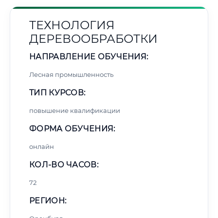
ТЕХНОЛОГИЯ
ДЕРЕВООБРАБОТКИ
НАПРАВЛЕНИЕ ОБУЧЕНИЯ:
Лесная промышленность
ТИП КУРСОВ:
повышение квалификации
ФОРМА ОБУЧЕНИЯ:
онлайн
КОЛ-ВО ЧАСОВ:
72
РЕГИОН: