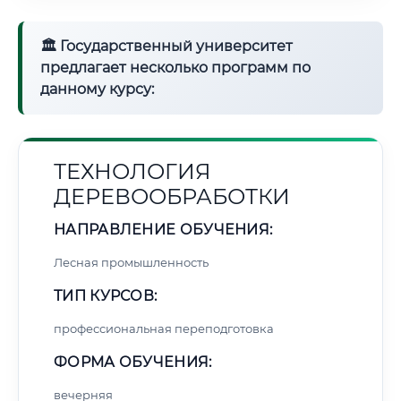
🏛 Государственный университет
предлагает несколько программ по
данному курсу:
ТЕХНОЛОГИЯ
ДЕРЕВООБРАБОТКИ
НАПРАВЛЕНИЕ ОБУЧЕНИЯ:
Лесная промышленность
ТИП КУРСОВ:
профессиональная переподготовка
ФОРМА ОБУЧЕНИЯ:
вечерняя