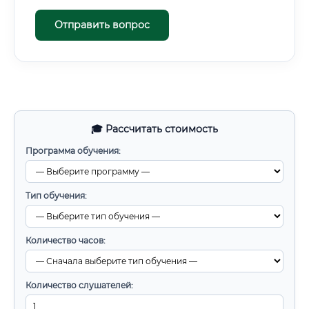
Отправить вопрос
🎓 Рассчитать стоимость
Программа обучения:
Тип обучения:
Количество часов:
Количество слушателей: