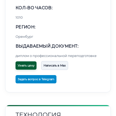
КОЛ-ВО ЧАСОВ:
1010
РЕГИОН:
Оренбург
ВЫДАВАЕМЫЙ ДОКУМЕНТ:
диплом о профессиональной переподготовке
Узнать цену
Написать в Max
Задать вопрос в Telegram
ТЕХНОЛОГИЯ