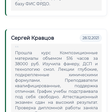
базу ФИС ФРДО.
Сергей Кравцов
28.12.2021
Прошла курс Композиционные
материалы объемом 516 часов за
38000 руб. Изучила фанеру, ДСП и
технологию смол. Лекции глубокие,
подкрепленные химическими
формулами. Преподаватели
квалифицированные, поддержка
отличная. График учебы подстраивала
под себя свободно. Аттестационный
экзамен сдан на высокий результат.
Проверка дипломной работы заняла