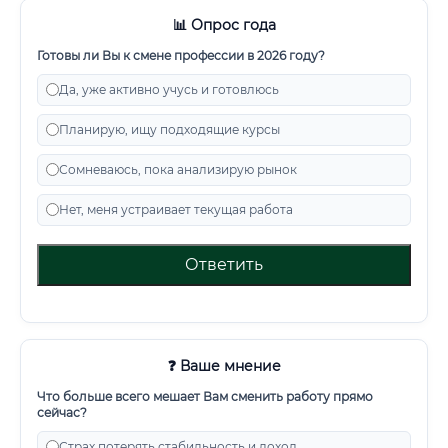
📊 Опрос года
Готовы ли Вы к смене профессии в 2026 году?
Да, уже активно учусь и готовлюсь
Планирую, ищу подходящие курсы
Сомневаюсь, пока анализирую рынок
Нет, меня устраивает текущая работа
Ответить
❓ Ваше мнение
Что больше всего мешает Вам сменить работу прямо
сейчас?
Страх потерять стабильность и доход