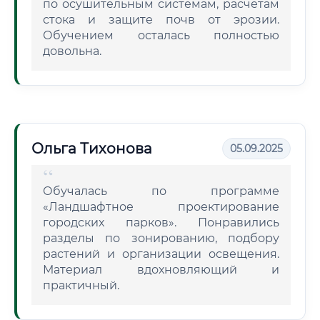
по осушительным системам, расчетам
стока и защите почв от эрозии.
Обучением осталась полностью
довольна.
Ольга Тихонова
05.09.2025
Обучалась по программе
«Ландшафтное проектирование
городских парков». Понравились
разделы по зонированию, подбору
растений и организации освещения.
Материал вдохновляющий и
практичный.