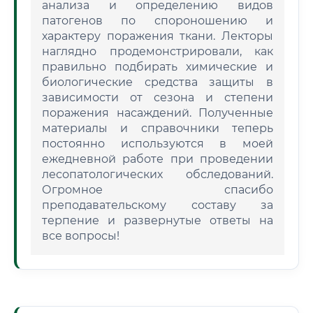
анализа и определению видов
патогенов по спороношению и
характеру поражения ткани. Лекторы
наглядно продемонстрировали, как
правильно подбирать химические и
биологические средства защиты в
зависимости от сезона и степени
поражения насаждений. Полученные
материалы и справочники теперь
постоянно используются в моей
ежедневной работе при проведении
лесопатологических обследований.
Огромное спасибо
преподавательскому составу за
терпение и развернутые ответы на
все вопросы!