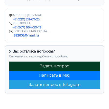
💬
МЕССЕНДЖЕР MAX
+7 (920) 211-67-25
📞
ТЕЛЕФОНЫ
+7 (967) 664-50-13
✉️
ЭЛЕКТРОННАЯ ПОЧТА
382652@mail.ru
У Вас остались вопросы?
Свяжитесь с нами удобным способом:
Задать вопрос
Написать в Max
Задать вопрос в Telegram