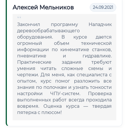
Алексей Мельников
24.09.2021
Закончил программу Наладчик
деревообрабатывающего
оборудования. В курсе дается
огромный объем технической
информации по кинематике станков,
пневматике и гидравлике.
Практические задания требуют
умения читать сложные схемы и
чертежи. Для меня, как специалиста с
опытом, курс помог разложить все
знания по полочкам и узнать тонкости
настройки ЧПУ-систем. Проверка
выполненных работ всегда проходила
вовремя. Оценка курса — твердая
пятерка с плюсом!