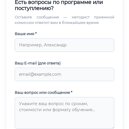
Есть вопросы по программе или
поступлению?
Оставьте сообщение — методист приемной
комиссии ответит вам в ближайшее время.
Ваше имя *
Ваш E-mail (для ответа)
Ваш вопрос или сообщение *