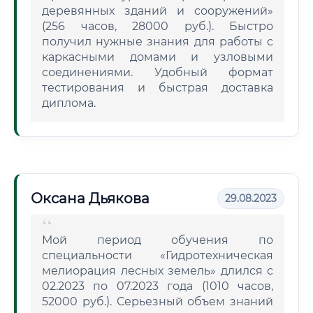
деревянных зданий и сооружений»
(256 часов, 28000 руб.). Быстро
получил нужные знания для работы с
каркасными домами и узловыми
соединениями. Удобный формат
тестирования и быстрая доставка
диплома.
Оксана Дьякова
29.08.2023
Мой период обучения по
специальности «Гидротехническая
мелиорация лесных земель» длился с
02.2023 по 07.2023 года (1010 часов,
52000 руб.). Серьезный объем знаний