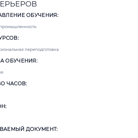
ЕРЬЕРОВ
АВЛЕНИЕ ОБУЧЕНИЯ:
 промышленность
УРСОВ:
сиональная переподготовка
А ОБУЧЕНИЯ:
яя
О ЧАСОВ:
Н:
ВАЕМЫЙ ДОКУМЕНТ: