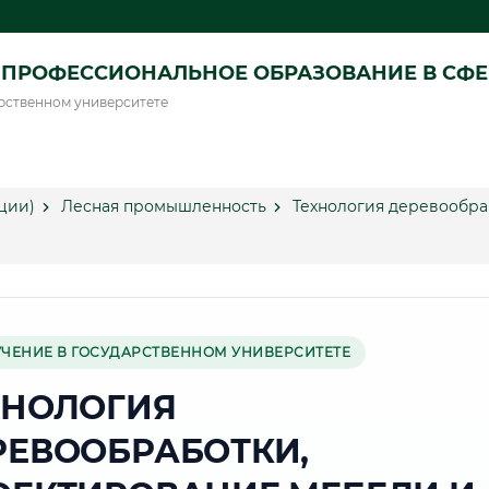
ПРОФЕССИОНАЛЬНОЕ ОБРАЗОВАНИЕ В СФ
рственном университете
ции)
Лесная промышленность
Технология деревообра
УЧЕНИЕ В ГОСУДАРСТВЕННОМ УНИВЕРСИТЕТЕ
ХНОЛОГИЯ
РЕВООБРАБОТКИ,