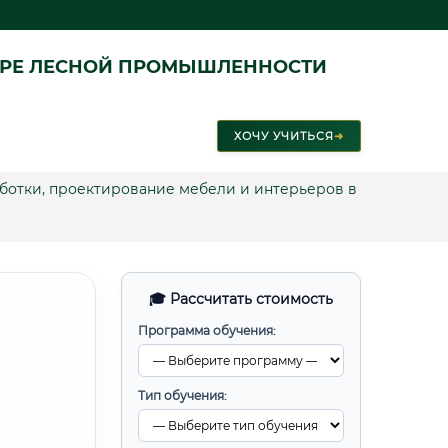
ЕРЕ ЛЕСНОЙ ПРОМЫШЛЕННОСТИ
ХОЧУ УЧИТЬСЯ
➜
ботки, проектирование мебели и интерьеров в
🎓 Рассчитать стоимость
Программа обучения:
Тип обучения: