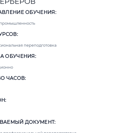
ЕРЬЕРОВ
АВЛЕНИЕ ОБУЧЕНИЯ:
 промышленность
УРСОВ:
сиональная переподготовка
А ОБУЧЕНИЯ:
ционно
О ЧАСОВ:
Н:
ВАЕМЫЙ ДОКУМЕНТ: