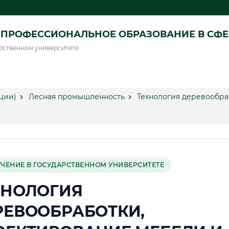
ПРОФЕССИОНАЛЬНОЕ ОБРАЗОВАНИЕ В СФ
рственном университете
ции)
Лесная промышленность
Технология деревообра
УЧЕНИЕ В ГОСУДАРСТВЕННОМ УНИВЕРСИТЕТЕ
ХНОЛОГИЯ
РЕВООБРАБОТКИ,