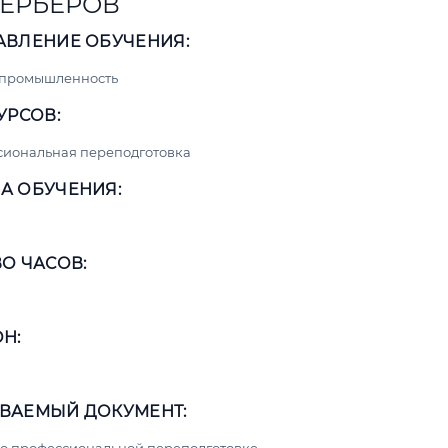
ЕРЬЕРОВ
АВЛЕНИЕ ОБУЧЕНИЯ:
 промышленность
УРСОВ:
сиональная переподготовка
А ОБУЧЕНИЯ:
О ЧАСОВ:
Н:
ВАЕМЫЙ ДОКУМЕНТ: