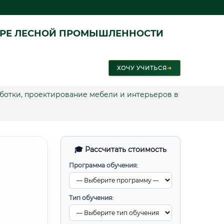
ЕРЕ ЛЕСНОЙ ПРОМЫШЛЕННОСТИ
ХОЧУ УЧИТЬСЯ
➜
ботки, проектирование мебели и интерьеров в
🎓 Рассчитать стоимость
Программа обучения:
Тип обучения: