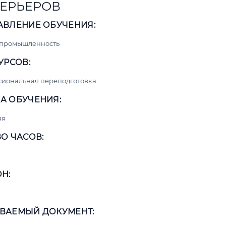
ЕРЬЕРОВ
АВЛЕНИЕ ОБУЧЕНИЯ:
 промышленность
УРСОВ:
сиональная переподготовка
А ОБУЧЕНИЯ:
яя
О ЧАСОВ:
Н:
ВАЕМЫЙ ДОКУМЕНТ: