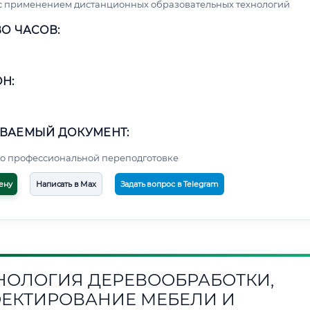
с применением дистанционных образовательных технологий
О ЧАСОВ:
Н:
ВАЕМЫЙ ДОКУМЕНТ:
о профессиональной переподготовке
ену
Написать в Max
Задать вопрос в Telegram
НОЛОГИЯ ДЕРЕВООБРАБОТКИ,
ЕКТИРОВАНИЕ МЕБЕЛИ И