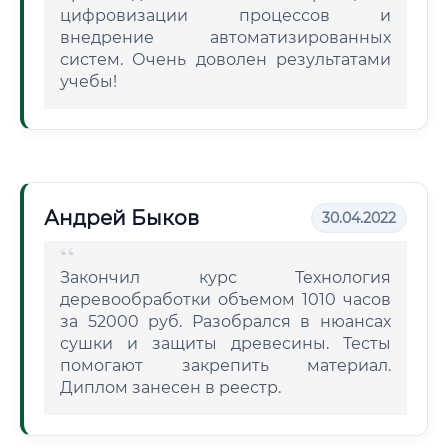
цифровизации процессов и
внедрение автоматизированных
систем. Очень доволен результатами
учебы!
Андрей Быков
30.04.2022
Закончил курс Технология
деревообработки объемом 1010 часов
за 52000 руб. Разобрался в нюансах
сушки и защиты древесины. Тесты
помогают закрепить материал.
Диплом занесен в реестр.