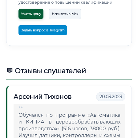
удостоверение о повышении квалификации
Узнать цену
Написать в Max
Задать вопрос в Telegram
💬 Отзывы слушателей
Арсений Тихонов
20.03.2023
Обучался по программе «Автоматика
и КИПиА в деревообрабатывающих
производствах» (516 часов, 38000 руб.).
Изучил датчики, контроллеры и схемы