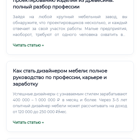
проектированию изделий из древесины:
полный разбор профессии
Зайдя на любой крупный мебельный завод, вы
обнаружите, что проектировщиков несколько, и каждый
отвечает за свой участок работы. Малые предприятия,
наоборот, требуют от одного человека охватить всё
сразу.
Читать статью →
Как стать дизайнером мебели: полное
руководство по профессии, карьере и
заработку
Успешные дизайнеры с узнаваемым стилем зарабатывают
400 000 – 1 000 000 ₽ в месяц и более. Через 3–5 лет
опытный дизайнер мебели может рассчитывать на доход
от 120 000 до 250 000 ₽/мес.
Читать статью →