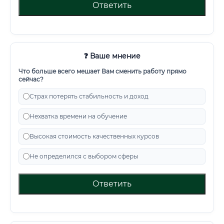
Ответить
❓ Ваше мнение
Что больше всего мешает Вам сменить работу прямо
сейчас?
Страх потерять стабильность и доход
Нехватка времени на обучение
Высокая стоимость качественных курсов
Не определился с выбором сферы
Ответить