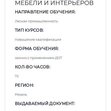
МЕБЕЛИ И ИНТЕРЬЕРОВ
НАПРАВЛЕНИЕ ОБУЧЕНИЯ:
Лесная промышленность
ТИП КУРСОВ:
повышение квалификации
ФОРМА ОБУЧЕНИЯ:
заочно с применением ДОТ
КОЛ-ВО ЧАСОВ:
72
РЕГИОН:
Рязань
ВЫДАВАЕМЫЙ ДОКУМЕНТ: