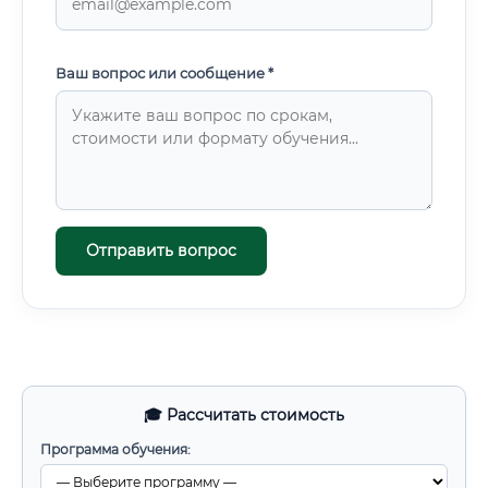
Ваш вопрос или сообщение *
Отправить вопрос
🎓 Рассчитать стоимость
Программа обучения: