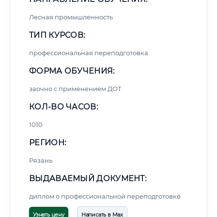
Лесная промышленность
ТИП КУРСОВ:
профессиональная переподготовка
ФОРМА ОБУЧЕНИЯ:
заочно с применением ДОТ
КОЛ-ВО ЧАСОВ:
1010
РЕГИОН:
Рязань
ВЫДАВАЕМЫЙ ДОКУМЕНТ:
диплом о профессиональной переподготовке
Узнать цену
Написать в Max