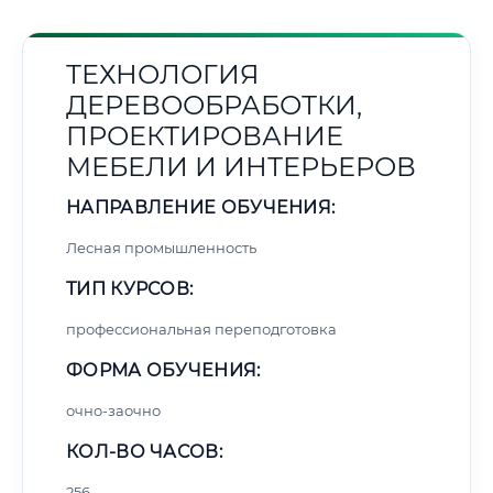
ТЕХНОЛОГИЯ
ДЕРЕВООБРАБОТКИ,
ПРОЕКТИРОВАНИЕ
МЕБЕЛИ И ИНТЕРЬЕРОВ
НАПРАВЛЕНИЕ ОБУЧЕНИЯ:
Лесная промышленность
ТИП КУРСОВ:
профессиональная переподготовка
ФОРМА ОБУЧЕНИЯ:
очно-заочно
КОЛ-ВО ЧАСОВ:
256