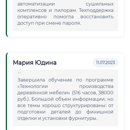
автоматизации сушильных
комплексов и пилорам. Техподдержка
оперативно помогла восстановить
доступ при смене пароля.
Мария Юдина
11.07.2023
Завершила обучение по программе
«Технологии производства
деревянной мебели» (516 часов, 38000
руб.). Большой объем информации, но
все темы хорошо структурированы: от
подготовки деталей до финишной
отделки и установки фурнитуры.