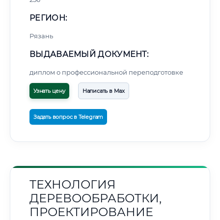
РЕГИОН:
Рязань
ВЫДАВАЕМЫЙ ДОКУМЕНТ:
диплом о профессиональной переподготовке
Узнать цену
Написать в Max
Задать вопрос в Telegram
ТЕХНОЛОГИЯ
ДЕРЕВООБРАБОТКИ,
ПРОЕКТИРОВАНИЕ