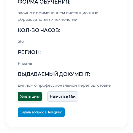
ФОРМА ОБУЧЕНИЯ:
заочно с применением дистанционных
образовательных технологий
КОЛ-ВО ЧАСОВ:
516
РЕГИОН:
Рязань
ВЫДАВАЕМЫЙ ДОКУМЕНТ:
диплом о профессиональной переподготовке
Узнать цену
Написать в Max
Задать вопрос в Telegram