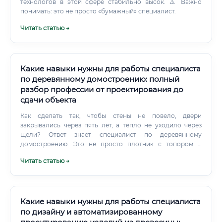
технологов в этой сфере стабильно высок. ⚠️ Важно
понимать: это не просто «бумажный» специалист.
Читать статью →
Какие навыки нужны для работы специалиста
по деревянному домостроению: полный
разбор профессии от проектирования до
сдачи объекта
Как сделать так, чтобы стены не повело, двери
закрывались через пять лет, а тепло не уходило через
щели? Ответ знает специалист по деревянному
домостроению. Это не просто плотник с топором и
пилой, как принято считать по устаревшим стереотипам.
Читать статью →
Какие навыки нужны для работы специалиста
по дизайну и автоматизированному