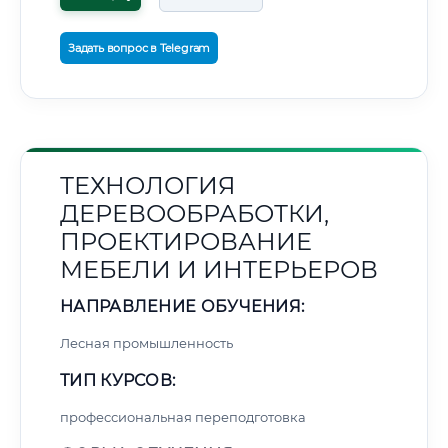
Задать вопрос в Telegram
ТЕХНОЛОГИЯ
ДЕРЕВООБРАБОТКИ,
ПРОЕКТИРОВАНИЕ
МЕБЕЛИ И ИНТЕРЬЕРОВ
НАПРАВЛЕНИЕ ОБУЧЕНИЯ:
Лесная промышленность
ТИП КУРСОВ:
профессиональная переподготовка