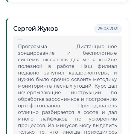
Сергей Жуков
29.03.2021
Программа Дистанционное
зондирование и беспилотные
системы оказалась для меня крайне
полезной в работе. Наш филиал
недавно закупил квадрокоптеры, и
нужно было срочно освоить методику
мониторинга лесных угодий. Курс дал
исчерпывающие инструкции по
обработке аэроснимков и построению
ортофотопланов. Преподаватель
отлично разбирается в софте и дал
много лайфхаков по ускорению
процессов. Из минусов могу выделить
только то, что иногда приходилось