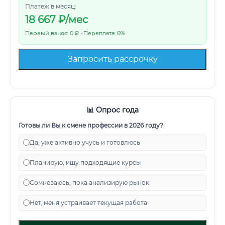
Платеж в месяц:
18 667
₽/мес
Первый взнос: 0 ₽ • Переплата: 0%
Запросить рассрочку
📊 Опрос года
Готовы ли Вы к смене профессии в 2026 году?
Да, уже активно учусь и готовлюсь
Планирую, ищу подходящие курсы
Сомневаюсь, пока анализирую рынок
Нет, меня устраивает текущая работа