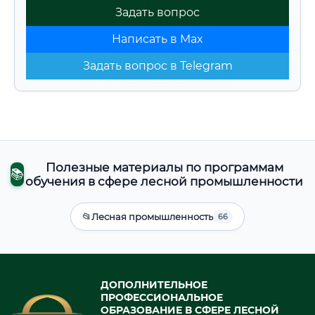
Задать вопрос
Написать в Max
Задать вопрос в Telegram
Полезные материалы по программам
📚
обучения в сфере лесной промышленности
📂
Лесная промышленность
66
ДОПОЛНИТЕЛЬНОЕ
ПРОФЕССИОНАЛЬНОЕ
ОБРАЗОВАНИЕ В СФЕРЕ ЛЕСНОЙ