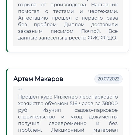
отрыва от производства. Наставник
помогал с тестами и чертежами.
Аттестацию прошел с первого раза
без проблем. Диплом доставили
заказным письмом Почтой. Все
данные занесены в реестр ФИС ФРДО.
Артем Макаров
20.07.2022
Прошел курс Инженер лесопаркового
хозяйства объемом 516 часов за 38000
руб. Изучил садово-парковое
строительство и уход. Документы
получил своевременно и без
проблем. Лекционный материал