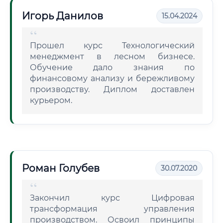
Игорь Данилов
15.04.2024
Прошел курс Технологический
менеджмент в лесном бизнесе.
Обучение дало знания по
финансовому анализу и бережливому
производству. Диплом доставлен
курьером.
Роман Голубев
30.07.2020
Закончил курс Цифровая
трансформация управления
производством. Освоил принципы