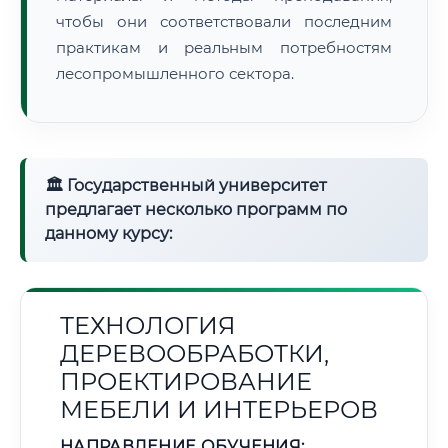
чтобы они соответствовали последним
практикам и реальным потребностям
лесопромышленного сектора.
🏛 Государственный университет
предлагает несколько программ по
данному курсу:
ТЕХНОЛОГИЯ
ДЕРЕВООБРАБОТКИ,
ПРОЕКТИРОВАНИЕ
МЕБЕЛИ И ИНТЕРЬЕРОВ
НАПРАВЛЕНИЕ ОБУЧЕНИЯ: