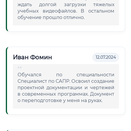
ждать долгой загрузки тяжелых
учебных видеофайлов. В остальном
обучение прошло отлично.
Иван Фомин
12.07.2024
Обучался по специальности
Специалист по САПР. Освоил создание
проектной документации и чертежей
в современных программах. Документ
о переподготовке у меня на руках.