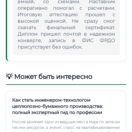
емкий, со схемами. Наставник
оперативно помогал с расчетами.
Итоговую аттестацию прошел с
высокой оценкой. Не сразу смог
скачать финальный сертификат.
Диплом пришел почтой в надежном
конверте, запись в ФИС ФРДО
присутствует без ошибок.
💡 Может быть интересно
Как стать инженером-технологом
целлюлозно-бумажного производства:
полный экспертный гид по профессии
Россия занимает одно из ведущих мест в мире по запасам
лесных ресурсов, а значит, спрос на квалифицированных