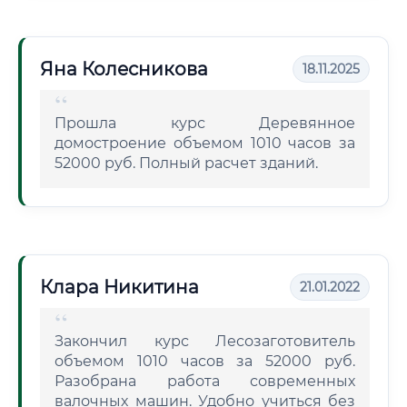
Яна Колесникова
18.11.2025
Прошла курс Деревянное
домостроение объемом 1010 часов за
52000 руб. Полный расчет зданий.
Клара Никитина
21.01.2022
Закончил курс Лесозаготовитель
объемом 1010 часов за 52000 руб.
Разобрана работа современных
валочных машин. Удобно учиться без