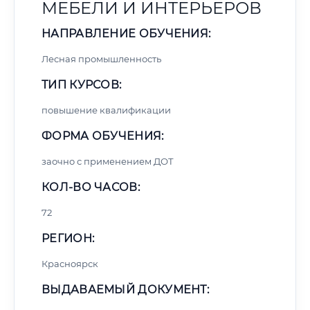
МЕБЕЛИ И ИНТЕРЬЕРОВ
НАПРАВЛЕНИЕ ОБУЧЕНИЯ:
Лесная промышленность
ТИП КУРСОВ:
повышение квалификации
ФОРМА ОБУЧЕНИЯ:
заочно с применением ДОТ
КОЛ-ВО ЧАСОВ:
72
РЕГИОН:
Красноярск
ВЫДАВАЕМЫЙ ДОКУМЕНТ: