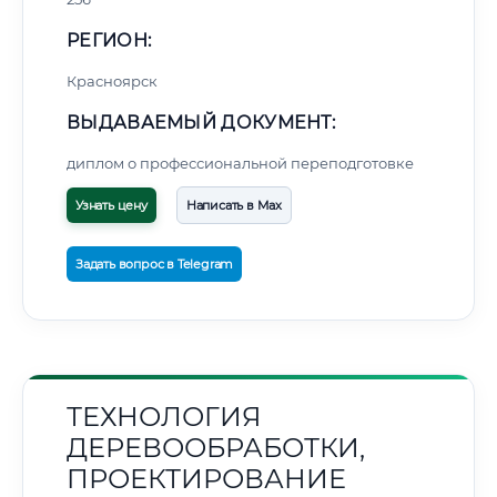
РЕГИОН:
Красноярск
ВЫДАВАЕМЫЙ ДОКУМЕНТ:
диплом о профессиональной переподготовке
Узнать цену
Написать в Max
Задать вопрос в Telegram
ТЕХНОЛОГИЯ
ДЕРЕВООБРАБОТКИ,
ПРОЕКТИРОВАНИЕ