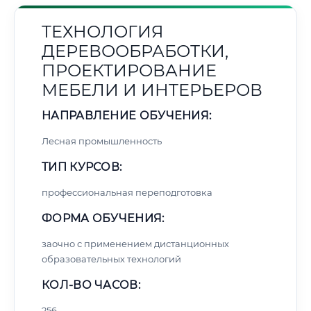
ТЕХНОЛОГИЯ
ДЕРЕВООБРАБОТКИ,
ПРОЕКТИРОВАНИЕ
МЕБЕЛИ И ИНТЕРЬЕРОВ
НАПРАВЛЕНИЕ ОБУЧЕНИЯ:
Лесная промышленность
ТИП КУРСОВ:
профессиональная переподготовка
ФОРМА ОБУЧЕНИЯ:
заочно с применением дистанционных
образовательных технологий
КОЛ-ВО ЧАСОВ:
256