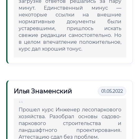
загрузке ответов решались за пару
минут. Единственный минус —
некоторые ссылки на внешние
нормативные документы были
устаревшими, пришлось искать
свежие редакции самостоятельно. Но
в целом впечатление положительное,
курс дал хороший тонус.
Илья Знаменский
01.05.2022
Прошел курс Инженер лесопаркового
хозяйства. Разобрал основы садово-
паркового строительства и
ландшафтного проектирования.
Аттестацию сдал без проблем.