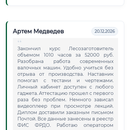
Артем Медведев
20.12.2026
Закончил курс Лесозаготовитель
объемом 1010 часов за 52000 руб.
Разобрана работа современных
валочных машин. Удобно учиться без
отрыва от производства. Наставник
помогал с тестами и чертежами.
Личный кабинет доступен с любого
гаджета. Аттестацию прошел с первого
раза без проблем. Немного зависал
видеоплеер при просмотре лекций.
Диплом доставили заказным письмом
Почтой. Все данные занесены в реестр
ФИС ФРДО. Работаю оператором