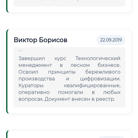
Виктор Борисов
22.09.2019
Завершил курс Технологический
менеджмент в лесном бизнесе.
Освоил принципы бережливого
производства и цифровизации.
Кураторы квалифицированные,
оперативно помогали в любых
вопросах. Документ внесен в реестр.