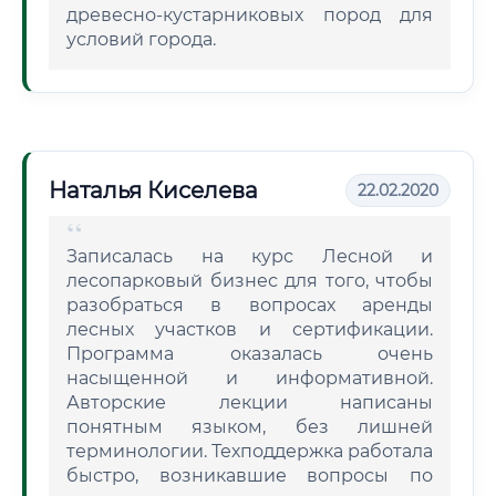
древесно-кустарниковых пород для
условий города.
Наталья Киселева
22.02.2020
Записалась на курс Лесной и
лесопарковый бизнес для того, чтобы
разобраться в вопросах аренды
лесных участков и сертификации.
Программа оказалась очень
насыщенной и информативной.
Авторские лекции написаны
понятным языком, без лишней
терминологии. Техподдержка работала
быстро, возникавшие вопросы по