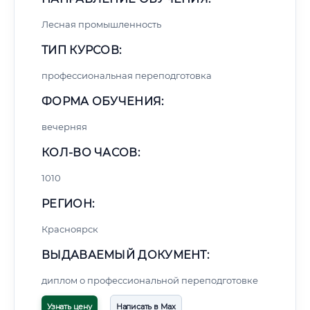
Лесная промышленность
ТИП КУРСОВ:
профессиональная переподготовка
ФОРМА ОБУЧЕНИЯ:
вечерняя
КОЛ-ВО ЧАСОВ:
1010
РЕГИОН:
Красноярск
ВЫДАВАЕМЫЙ ДОКУМЕНТ:
диплом о профессиональной переподготовке
Узнать цену
Написать в Max