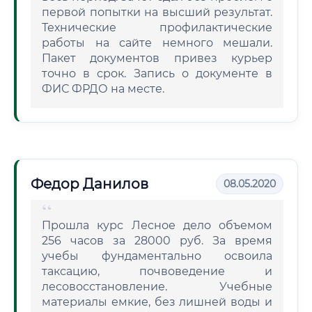
первой попытки на высший результат.
Технические профилактические
работы на сайте немного мешали.
Пакет документов привез курьер
точно в срок. Запись о документе в
ФИС ФРДО на месте.
Федор Данилов
08.05.2020
Прошла курс Лесное дело объемом
256 часов за 28000 руб. За время
учебы фундаментально освоила
таксацию, почвоведение и
лесовосстановление. Учебные
материалы емкие, без лишней воды и