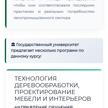
чтобы они соответствовали последним
практикам и реальным потребностям
лесопромышленного сектора.
🏛 Государственный университет
предлагает несколько программ по
данному курсу:
ТЕХНОЛОГИЯ
ДЕРЕВООБРАБОТКИ,
ПРОЕКТИРОВАНИЕ
МЕБЕЛИ И ИНТЕРЬЕРОВ
НАПРАВЛЕНИЕ ОБУЧЕНИЯ: