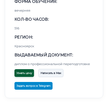
ФОРМА ОБУЧЕНИЯ:
вечерняя
КОЛ-ВО ЧАСОВ:
516
РЕГИОН:
Красноярск
ВЫДАВАЕМЫЙ ДОКУМЕНТ:
диплом о профессиональной переподготовке
Узнать цену
Написать в Max
Задать вопрос в Telegram