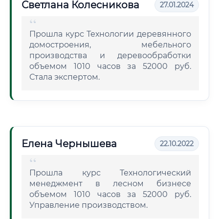
Светлана Колесникова
27.01.2024
Прошла курс Технологии деревянного
домостроения, мебельного
производства и деревообработки
объемом 1010 часов за 52000 руб.
Стала экспертом.
Елена Чернышева
22.10.2022
Прошла курс Технологический
менеджмент в лесном бизнесе
объемом 1010 часов за 52000 руб.
Управление производством.