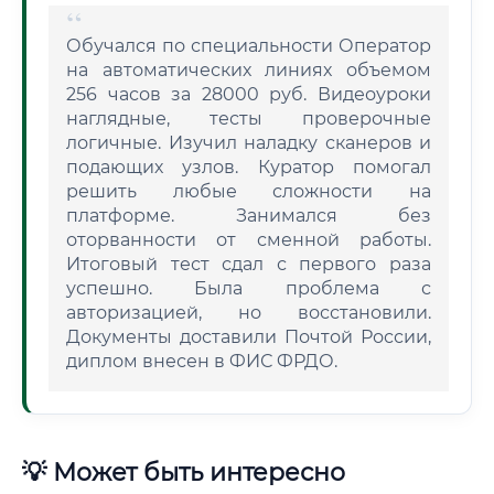
Обучался по специальности Оператор
на автоматических линиях объемом
256 часов за 28000 руб. Видеоуроки
наглядные, тесты проверочные
логичные. Изучил наладку сканеров и
подающих узлов. Куратор помогал
решить любые сложности на
платформе. Занимался без
оторванности от сменной работы.
Итоговый тест сдал с первого раза
успешно. Была проблема с
авторизацией, но восстановили.
Документы доставили Почтой России,
диплом внесен в ФИС ФРДО.
💡 Может быть интересно