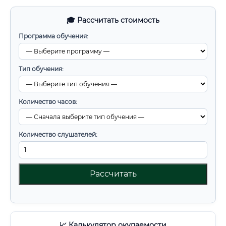
🎓 Рассчитать стоимость
Программа обучения:
Тип обучения:
Количество часов:
Количество слушателей:
Рассчитать
📈 Калькулятор окупаемости