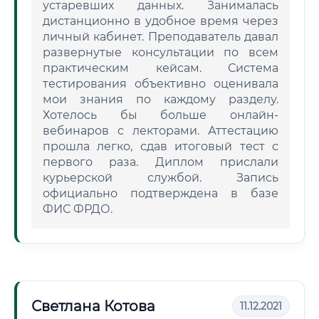
устаревших данных. Занималась
дистанционно в удобное время через
личный кабинет. Преподаватель давал
развернутые консультации по всем
практическим кейсам. Система
тестирования объективно оценивала
мои знания по каждому разделу.
Хотелось бы больше онлайн-
вебинаров с лекторами. Аттестацию
прошла легко, сдав итоговый тест с
первого раза. Диплом прислали
курьерской службой. Запись
официально подтверждена в базе
ФИС ФРДО.
Светлана Котова
11.12.2021