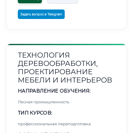
Задать вопрос в Telegram
ТЕХНОЛОГИЯ
ДЕРЕВООБРАБОТКИ,
ПРОЕКТИРОВАНИЕ
МЕБЕЛИ И ИНТЕРЬЕРОВ
НАПРАВЛЕНИЕ ОБУЧЕНИЯ:
Лесная промышленность
ТИП КУРСОВ:
профессиональная переподготовка