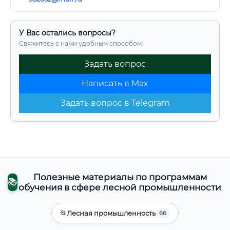
У Вас остались вопросы?
Свяжитесь с нами удобным способом:
Задать вопрос
Написать в Max
Задать вопрос в Telegram
Полезные материалы по программам
📚
обучения в сфере лесной промышленности
📂
Лесная промышленность
66