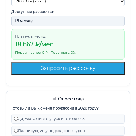
Доступная рассрочка:
Платеж в месяц:
18 667
₽/мес
Первый взнос: 0 ₽ • Переплата: 0%
Запросить рассрочку
📊 Опрос года
Готовы ли Вы к смене профессии в 2026 году?
Да, уже активно учусь и готовлюсь
Планирую, ищу подходящие курсы