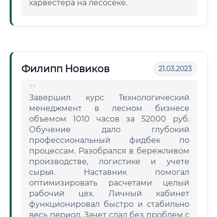
харвестера на лесосеке.
Филипп Новиков
21.03.2023
Завершил курс Технологический
менеджмент в лесном бизнесе
объемом 1010 часов за 52000 руб.
Обучение дало глубокий
профессиональный фидбек по
процессам. Разобрался в бережливом
производстве, логистике и учете
сырья. Наставник помогал
оптимизировать расчетами целый
рабочий цех. Личный кабинет
функционировал быстро и стабильно
весь период. Зачет сдал без проблем с