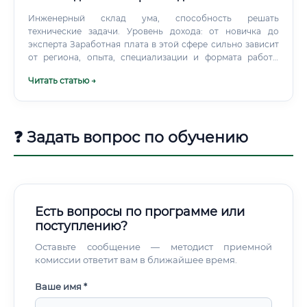
Инженерный склад ума, способность решать
технические задачи. Уровень дохода: от новичка до
эксперта Заработная плата в этой сфере сильно зависит
от региона, опыта, специализации и формата работы
(найм или собственное дело).
Читать статью →
❓ Задать вопрос по обучению
Есть вопросы по программе или
поступлению?
Оставьте сообщение — методист приемной
комиссии ответит вам в ближайшее время.
Ваше имя *