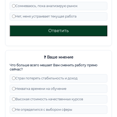
Сомневаюсь, пока анализирую рынок
Нет, меня устраивает текущая работа
Ответить
❓ Ваше мнение
Что больше всего мешает Вам сменить работу прямо
сейчас?
Страх потерять стабильность и доход
Нехватка времени на обучение
Высокая стоимость качественных курсов
Не определился с выбором сферы