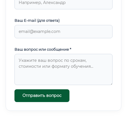
Ваш E-mail (для ответа)
Ваш вопрос или сообщение *
Отправить вопрос