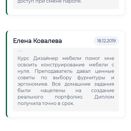
доступ при смене пароля.
Елена Ковалева
18.12.2019
Курс Дизайнер мебели помог мне
освоить конструирование мебели с
нуля. Преподаватель давал ценные
советы по выбору фурнитуры и
эргономике. Все домашние задания
были нацелены на создание
реального портфолио. Диплом
получила точно в срок.