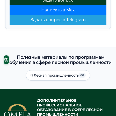
Задать вопрос
Написать в Max
Задать вопрос в Telegram
Полезные материалы по программам
📚
обучения в сфере лесной промышленности
📂
Лесная промышленность
66
ДОПОЛНИТЕЛЬНОЕ
ПРОФЕССИОНАЛЬНОЕ
ОБРАЗОВАНИЕ В СФЕРЕ ЛЕСНОЙ
ПРОМЫШЛЕННОСТИ