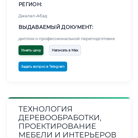
РЕГИОН:
Джалал-Абад
ВЫДАВАЕМЫЙ ДОКУМЕНТ:
диплом о профессиональной переподготовке
Узнать цену
Написать в Max
Задать вопрос в Telegram
ТЕХНОЛОГИЯ
ДЕРЕВООБРАБОТКИ,
ПРОЕКТИРОВАНИЕ
МЕБЕЛИ И ИНТЕРЬЕРОВ