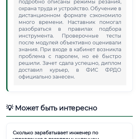
подробно описаны режимы резания,
охрана труда и устройство. Обучение в
дистанционном формате сэкономило
много времени. Наставник помогал
разобраться в правилах подбора
инструмента. Проверочные тесты
после модулей объективно оценивали
знания. При входе в кабинет возникла
проблема с паролем, но её быстро
решили. Зачет сдала успешно, диплом
доставил курьер, в ФИС ФРДО
официально занесен.
💡 Может быть интересно
Сколько зарабатывает инженер по