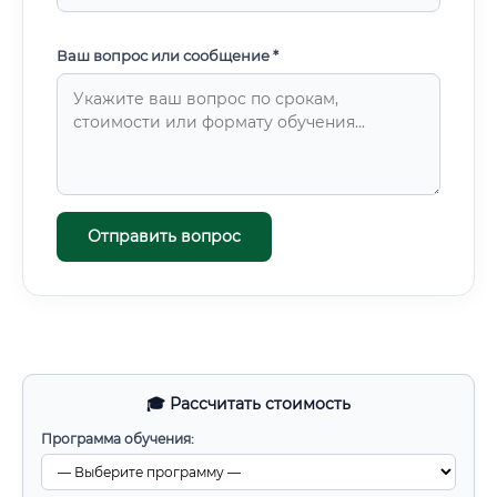
Ваш вопрос или сообщение *
Отправить вопрос
🎓 Рассчитать стоимость
Программа обучения: