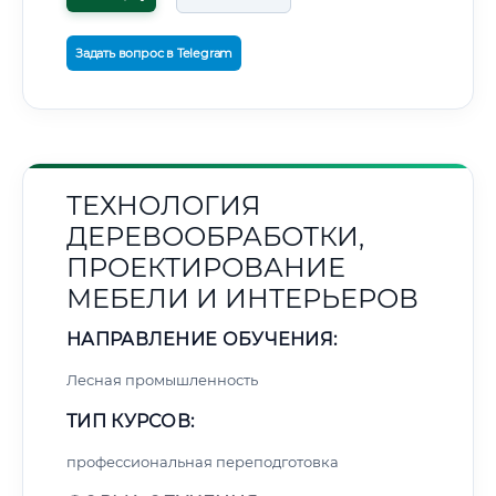
Задать вопрос в Telegram
ТЕХНОЛОГИЯ
ДЕРЕВООБРАБОТКИ,
ПРОЕКТИРОВАНИЕ
МЕБЕЛИ И ИНТЕРЬЕРОВ
НАПРАВЛЕНИЕ ОБУЧЕНИЯ:
Лесная промышленность
ТИП КУРСОВ:
профессиональная переподготовка