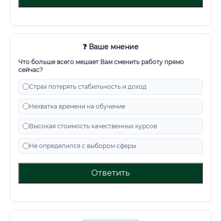
❓ Ваше мнение
Что больше всего мешает Вам сменить работу прямо
сейчас?
Страх потерять стабильность и доход
Нехватка времени на обучение
Высокая стоимость качественных курсов
Не определился с выбором сферы
Ответить