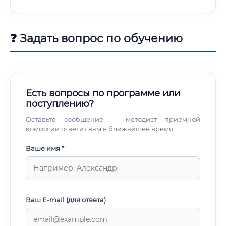
❓ Задать вопрос по обучению
Есть вопросы по программе или
поступлению?
Оставьте сообщение — методист приемной
комиссии ответит вам в ближайшее время.
Ваше имя *
Ваш E-mail (для ответа)