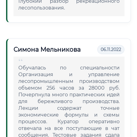
Глубокий разбор рекреационного
лесопользования.
Симона Мельникова
06.11.2022
Обучалась по специальности
Организация и управление
лесопромышленным производством
объемом 256 часов за 28000 руб.
Почерпнула много практических идей
для бережливого производства.
Лекции содержат точные
экономические формулы и схемы
процессов. Куратор оперативно
отвечала на все поступающие в чат
сообщения. Тестовые задания сдала