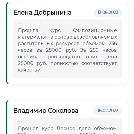
Елена Добрынина
13.06.2023
Прошла курс Композиционные
материалы на основе возобновляемых
растительных ресурсов объемом 256
часов за 28000 руб. За 256 часов
освоила производство плит. Цена
28000 руб. полностью соответствует
качеству.
Владимир Соколова
16.02.2023
Прошел курс Лесное дело объемом