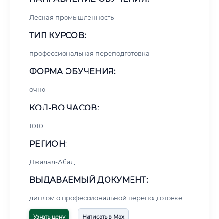
Лесная промышленность
ТИП КУРСОВ:
профессиональная переподготовка
ФОРМА ОБУЧЕНИЯ:
очно
КОЛ-ВО ЧАСОВ:
1010
РЕГИОН:
Джалал-Абад
ВЫДАВАЕМЫЙ ДОКУМЕНТ:
диплом о профессиональной переподготовке
Узнать цену
Написать в Max