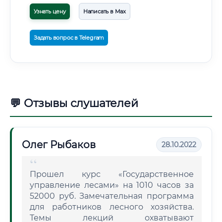
Узнать цену
Написать в Max
Задать вопрос в Telegram
💬 Отзывы слушателей
Олег Рыбаков
28.10.2022
Прошел курс «Государственное
управление лесами» на 1010 часов за
52000 руб. Замечательная программа
для работников лесного хозяйства.
Темы лекций охватывают