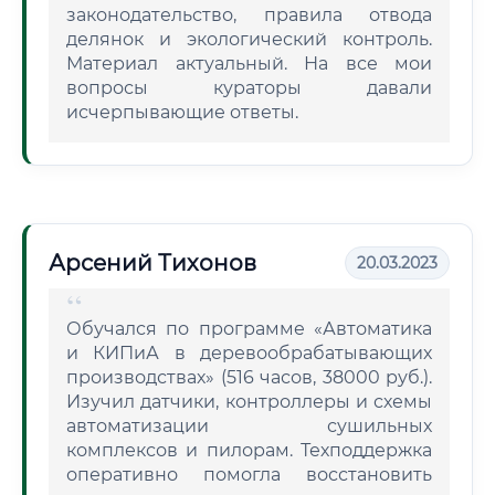
законодательство, правила отвода
делянок и экологический контроль.
Материал актуальный. На все мои
вопросы кураторы давали
исчерпывающие ответы.
Арсений Тихонов
20.03.2023
Обучался по программе «Автоматика
и КИПиА в деревообрабатывающих
производствах» (516 часов, 38000 руб.).
Изучил датчики, контроллеры и схемы
автоматизации сушильных
комплексов и пилорам. Техподдержка
оперативно помогла восстановить