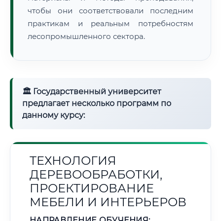
чтобы они соответствовали последним
практикам и реальным потребностям
лесопромышленного сектора.
🏛 Государственный университет
предлагает несколько программ по
данному курсу:
ТЕХНОЛОГИЯ
ДЕРЕВООБРАБОТКИ,
ПРОЕКТИРОВАНИЕ
МЕБЕЛИ И ИНТЕРЬЕРОВ
НАПРАВЛЕНИЕ ОБУЧЕНИЯ: