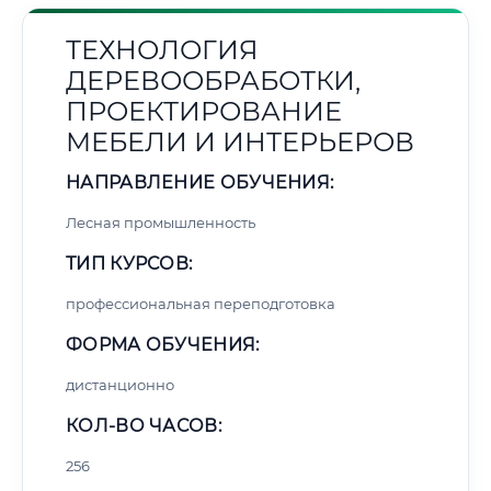
ТЕХНОЛОГИЯ
ДЕРЕВООБРАБОТКИ,
ПРОЕКТИРОВАНИЕ
МЕБЕЛИ И ИНТЕРЬЕРОВ
НАПРАВЛЕНИЕ ОБУЧЕНИЯ:
Лесная промышленность
ТИП КУРСОВ:
профессиональная переподготовка
ФОРМА ОБУЧЕНИЯ:
дистанционно
КОЛ-ВО ЧАСОВ:
256