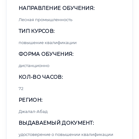
НАПРАВЛЕНИЕ ОБУЧЕНИЯ:
Лесная промышленность
ТИП КУРСОВ:
повышение квалификации
ФОРМА ОБУЧЕНИЯ:
дистанционно
КОЛ-ВО ЧАСОВ:
72
РЕГИОН:
Джалал-Абад
ВЫДАВАЕМЫЙ ДОКУМЕНТ:
удостоверение о повышении квалификации