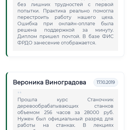
без лишних трудностей с первой
попытки. Практика реально помогла
перестроить работу нашего цеха.
Ошибка при онлайн-оплате была
решена поддержкой за минуту.
Диплом пришел почтой. В базе ФИС
ФРДО занесение отображается.
Вероника Виноградова
17.10.2019
Прошла курс Станочник
деревообрабатывающих станков
объемом 256 часов за 28000 руб.
Нужен был официальный разряд для
работы на станках. В лекциях