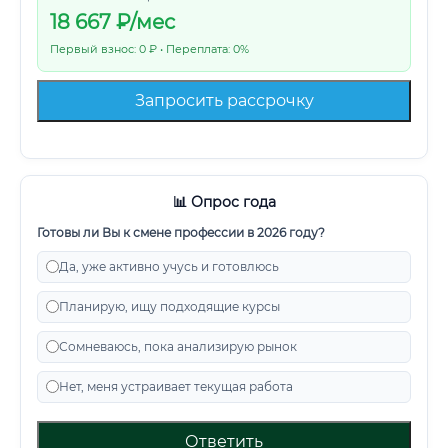
18 667
₽/мес
Первый взнос: 0 ₽ • Переплата: 0%
Запросить рассрочку
📊 Опрос года
Готовы ли Вы к смене профессии в 2026 году?
Да, уже активно учусь и готовлюсь
Планирую, ищу подходящие курсы
Сомневаюсь, пока анализирую рынок
Нет, меня устраивает текущая работа
Ответить