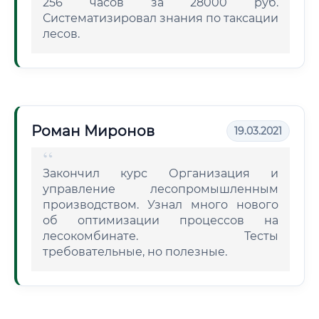
256 часов за 28000 руб.
Систематизировал знания по таксации
лесов.
Роман Миронов
19.03.2021
Закончил курс Организация и
управление лесопромышленным
производством. Узнал много нового
об оптимизации процессов на
лесокомбинате. Тесты
требовательные, но полезные.