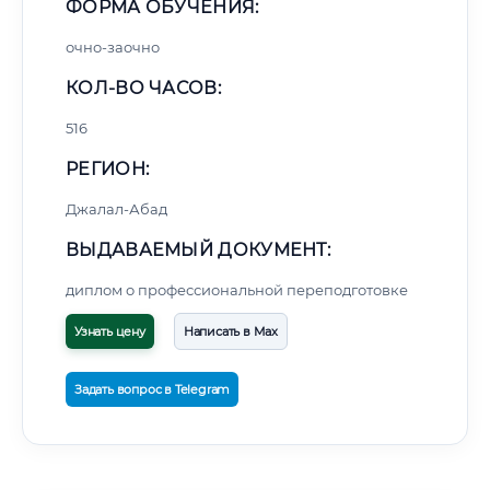
ФОРМА ОБУЧЕНИЯ:
очно-заочно
КОЛ-ВО ЧАСОВ:
516
РЕГИОН:
Джалал-Абад
ВЫДАВАЕМЫЙ ДОКУМЕНТ:
диплом о профессиональной переподготовке
Узнать цену
Написать в Max
Задать вопрос в Telegram