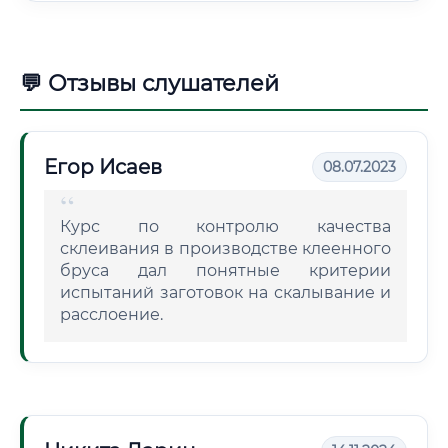
💬 Отзывы слушателей
Егор Исаев
08.07.2023
Курс по контролю качества
склеивания в производстве клеенного
бруса дал понятные критерии
испытаний заготовок на скалывание и
расслоение.