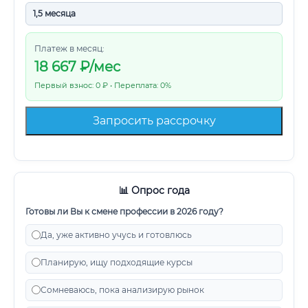
Платеж в месяц:
18 667
₽/мес
Первый взнос: 0 ₽ • Переплата: 0%
Запросить рассрочку
📊 Опрос года
Готовы ли Вы к смене профессии в 2026 году?
Да, уже активно учусь и готовлюсь
Планирую, ищу подходящие курсы
Сомневаюсь, пока анализирую рынок