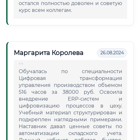
остался полностью доволен и советую
курс всем коллегам.
Маргарита Королева
26.08.2024
Обучалась по специальности
Цифровая трансформация
управления производством объемом
516 часов за 38000 руб. Освоила
внедрение ERP-систем и
цифровизацию процессов в цеху.
Учебный материал структурирован и
подкреплен наглядными примерами.
Наставник давал ценные советы по
автоматизации складского учета.