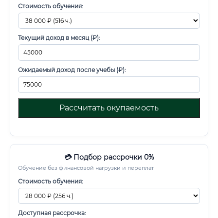
Стоимость обучения:
Текущий доход в месяц (₽):
Ожидаемый доход после учебы (₽):
Рассчитать окупаемость
💳 Подбор рассрочки 0%
Обучение без финансовой нагрузки и переплат
Стоимость обучения:
Доступная рассрочка: