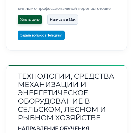
диплом о профессиональной переподготовке
Узнать цену
Написать в Max
Задать вопрос в Telegram
ТЕХНОЛОГИИ, СРЕДСТВА
МЕХАНИЗАЦИИ И
ЭНЕРГЕТИЧЕСКОЕ
ОБОРУДОВАНИЕ В
СЕЛЬСКОМ, ЛЕСНОМ И
РЫБНОМ ХОЗЯЙСТВЕ
НАПРАВЛЕНИЕ ОБУЧЕНИЯ: