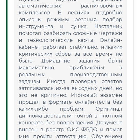
автоматических распиловочных
комплексов. В лекциях подробно
описаны режимы резания, подбор
инструмента и сушка. Наставник
помогал разбирать сложные чертежи
и технологические карты. Онлайн-
кабинет работает стабильно, никаких
критических сбоев за все время не
было. Домашние задания были
максимально приближены к
реальным производственным
задачам. Иногда проверка ответов
затягивалась из-за выходных дней, но
это не критично. Итоговый экзамен
прошел в формате онлайн-теста без
каких-либо проблем. Оригинал
диплома доставили почтой в плотном
конверте без повреждений. Документ
внесен в реестр ФИС ФРДО и помог
мне пройти аттестацию. Обучением