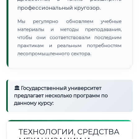
профессиональный кругозор.
Мы регулярно обновляем учебные
материалы и методы преподавания,
чтобы они соответствовали последним
практикам и реальным потребностям
лесопромышленного сектора.
🏛 Государственный университет
предлагает несколько программ по
данному курсу:
ТЕХНОЛОГИИ, СРЕДСТВА