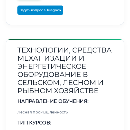
Задать вопрос в Telegram
ТЕХНОЛОГИИ, СРЕДСТВА
МЕХАНИЗАЦИИ И
ЭНЕРГЕТИЧЕСКОЕ
ОБОРУДОВАНИЕ В
СЕЛЬСКОМ, ЛЕСНОМ И
РЫБНОМ ХОЗЯЙСТВЕ
НАПРАВЛЕНИЕ ОБУЧЕНИЯ:
Лесная промышленность
ТИП КУРСОВ: