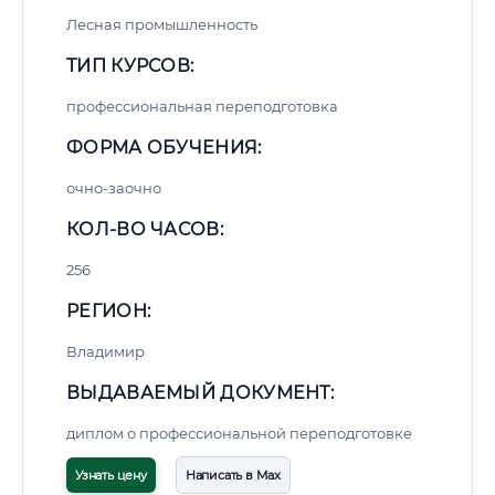
Лесная промышленность
ТИП КУРСОВ:
профессиональная переподготовка
ФОРМА ОБУЧЕНИЯ:
очно-заочно
КОЛ-ВО ЧАСОВ:
256
РЕГИОН:
Владимир
ВЫДАВАЕМЫЙ ДОКУМЕНТ:
диплом о профессиональной переподготовке
Узнать цену
Написать в Max