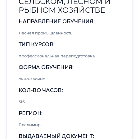
СЕЛЬСКОМ, ЛЕСНОМ И
РЫБНОМ ХОЗЯЙСТВЕ
НАПРАВЛЕНИЕ ОБУЧЕНИЯ:
Лесная промышленность
ТИП КУРСОВ:
профессиональная переподготовка
ФОРМА ОБУЧЕНИЯ:
очно-заочно
КОЛ-ВО ЧАСОВ:
516
РЕГИОН:
Владимир
ВЫДАВАЕМЫЙ ДОКУМЕНТ: