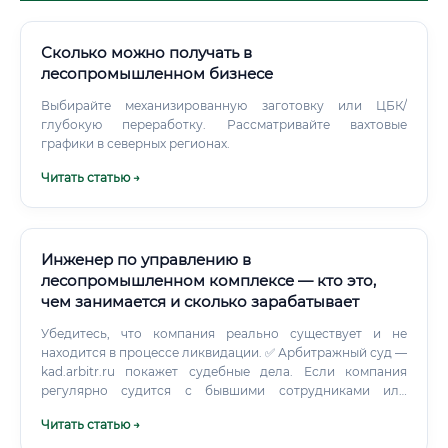
Сколько можно получать в
лесопромышленном бизнесе
Выбирайте механизированную заготовку или ЦБК/
глубокую переработку. Рассматривайте вахтовые
графики в северных регионах.
Читать статью →
Инженер по управлению в
лесопромышленном комплексе — кто это,
чем занимается и сколько зарабатывает
Убедитесь, что компания реально существует и не
находится в процессе ликвидации. ✅ Арбитражный суд —
kad.arbitr.ru покажет судебные дела. Если компания
регулярно судится с бывшими сотрудниками или
подрядчиками — сигнал тревоги.
Читать статью →