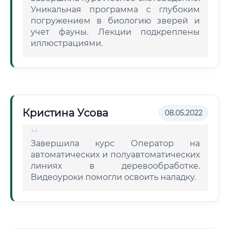
Уникальная программа с глубоким
погружением в биологию зверей и
учет фауны. Лекции подкреплены
иллюстрациями.
Кристина Усова
08.05.2022
Завершила курс Оператор на
автоматических и полуавтоматических
линиях в деревообработке.
Видеоуроки помогли освоить наладку.