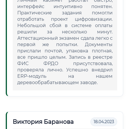
Личный кабинет работал быстро,
интерфейс интуитивно понятен.
Практические задания помогли
отработать проект цифровизации.
Небольшой сбой в системе оплаты
решили за несколько минут.
Аттестационный экзамен сдала легко с
первой же попытки. Документы
прислали почтой, упаковка плотная,
все пришло целым. Запись в реестре
ФИС ФРДО присутствовала,
проверяла лично. Успешно внедрил
ERP-модуль на нашем
деревообрабатывающем заводе.
Виктория Баранова
18.04.2023