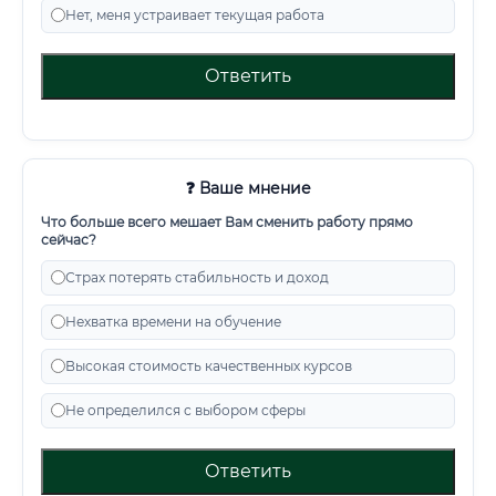
Нет, меня устраивает текущая работа
Ответить
❓ Ваше мнение
Что больше всего мешает Вам сменить работу прямо
сейчас?
Страх потерять стабильность и доход
Нехватка времени на обучение
Высокая стоимость качественных курсов
Не определился с выбором сферы
Ответить