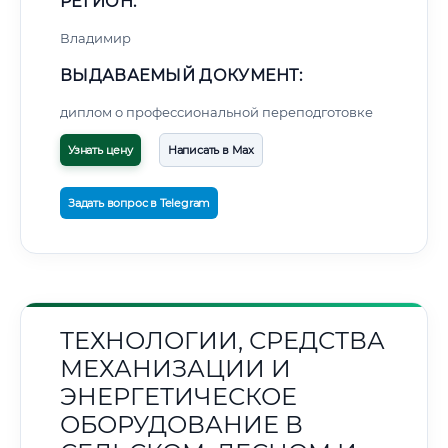
РЕГИОН:
Владимир
ВЫДАВАЕМЫЙ ДОКУМЕНТ:
диплом о профессиональной переподготовке
Узнать цену
Написать в Max
Задать вопрос в Telegram
ТЕХНОЛОГИИ, СРЕДСТВА
МЕХАНИЗАЦИИ И
ЭНЕРГЕТИЧЕСКОЕ
ОБОРУДОВАНИЕ В