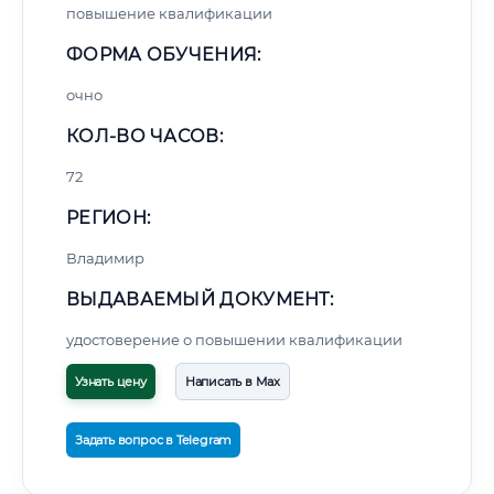
повышение квалификации
ФОРМА ОБУЧЕНИЯ:
очно
КОЛ-ВО ЧАСОВ:
72
РЕГИОН:
Владимир
ВЫДАВАЕМЫЙ ДОКУМЕНТ:
удостоверение о повышении квалификации
Узнать цену
Написать в Max
Задать вопрос в Telegram