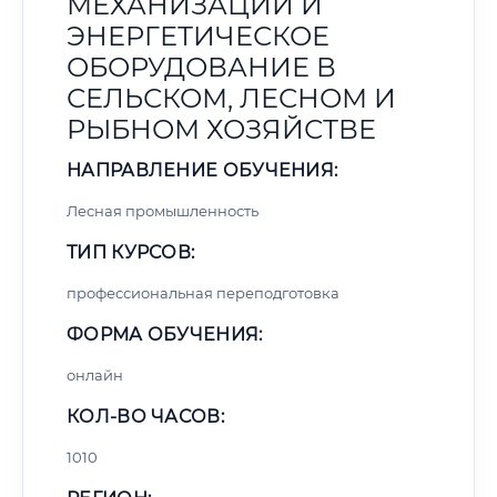
МЕХАНИЗАЦИИ И
ЭНЕРГЕТИЧЕСКОЕ
ОБОРУДОВАНИЕ В
СЕЛЬСКОМ, ЛЕСНОМ И
РЫБНОМ ХОЗЯЙСТВЕ
НАПРАВЛЕНИЕ ОБУЧЕНИЯ:
Лесная промышленность
ТИП КУРСОВ:
профессиональная переподготовка
ФОРМА ОБУЧЕНИЯ:
онлайн
КОЛ-ВО ЧАСОВ:
1010