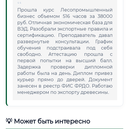
Прошла курс Лесопромышленный
бизнес объемом 516 часов за 38000
руб. Отличная экономическая база для
ВЭД. Разобрали экспортные правила и
сертификацию. Преподаватель давал
развернутые консультации. График
обучения подстраивала под себя
свободно. Аттестацию прошла с
первой попытки на высший балл.
Задержка проверки дипломной
работы была на день. Диплом привез
курьер прямо до дверей. Документ
занесен в реестр ФИС ФРДО. Работаю
менеджером по экспорту древесины.
💡 Может быть интересно