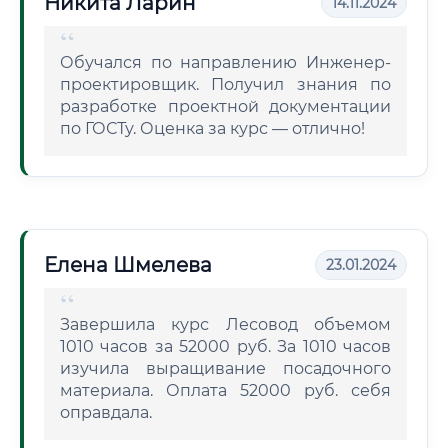
Никита Ларин
14.11.2024
Обучался по направлению Инженер-
проектировщик. Получил знания по
разработке проектной документации
по ГОСТу. Оценка за курс — отлично!
Елена Шмелева
23.01.2024
Завершила курс Лесовод объемом
1010 часов за 52000 руб. За 1010 часов
изучила выращивание посадочного
материала. Оплата 52000 руб. себя
оправдала.