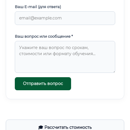
Ваш E-mail (для ответа)
Ваш вопрос или сообщение *
Отправить вопрос
🎓 Рассчитать стоимость