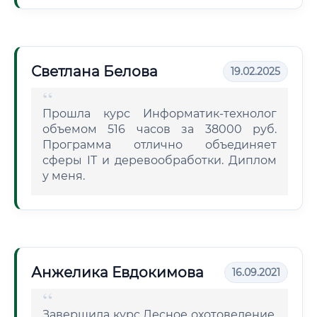
Светлана Белова
19.02.2025
Прошла курс Информатик-технолог
объемом 516 часов за 38000 руб.
Программа отлично объединяет
сферы IT и деревообработки. Диплом
у меня.
Анжелика Евдокимова
16.09.2021
Завершила курс Лесное охотоведение.