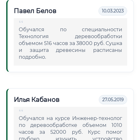
Павел Белов
10.03.2023
Обучался по специальности
Технология деревообработки
объемом 516 часов за 38000 руб. Сушка
и защита древесины расписаны
подробно.
Илья Кабанов
27.05.2019
Обучался на курсе Инженер-технолог
по деревообработке объемом 1010
часов за 52000 руб. Курс помог
глубоко изучить устройство