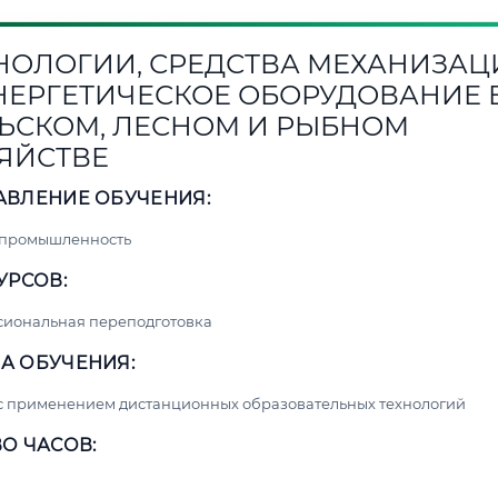
НОЛОГИИ, СРЕДСТВА МЕХАНИЗАЦ
НЕРГЕТИЧЕСКОЕ ОБОРУДОВАНИЕ 
ЬСКОМ, ЛЕСНОМ И РЫБНОМ
ЯЙСТВЕ
АВЛЕНИЕ ОБУЧЕНИЯ:
 промышленность
УРСОВ:
сиональная переподготовка
А ОБУЧЕНИЯ:
с применением дистанционных образовательных технологий
О ЧАСОВ: