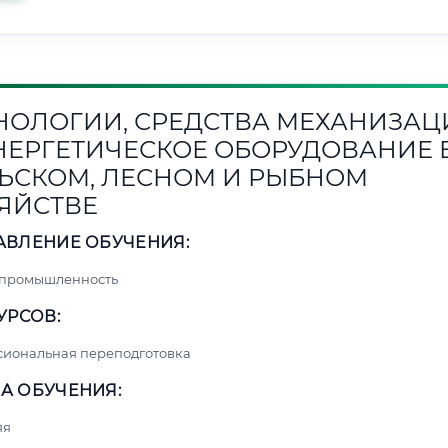
НОЛОГИИ, СРЕДСТВА МЕХАНИЗАЦ
НЕРГЕТИЧЕСКОЕ ОБОРУДОВАНИЕ 
ЬСКОМ, ЛЕСНОМ И РЫБНОМ
ЯЙСТВЕ
АВЛЕНИЕ ОБУЧЕНИЯ:
 промышленность
УРСОВ:
сиональная переподготовка
А ОБУЧЕНИЯ:
яя