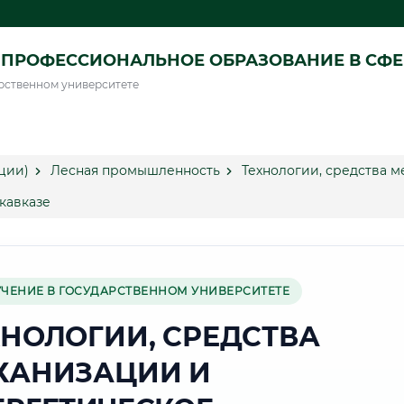
ПРОФЕССИОНАЛЬНОЕ ОБРАЗОВАНИЕ В СФ
рственном университете
ции)
Лесная промышленность
Технологии, средства 
кавказе
УЧЕНИЕ В ГОСУДАРСТВЕННОМ УНИВЕРСИТЕТЕ
ХНОЛОГИИ, СРЕДСТВА
ХАНИЗАЦИИ И