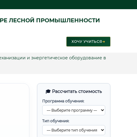
ЕРЕ ЛЕСНОЙ ПРОМЫШЛЕННОСТИ
ХОЧУ УЧИТЬСЯ
➜
механизации и энергетическое оборудование в
🎓 Рассчитать стоимость
Программа обучения:
Тип обучения: