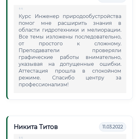
Курс Инженер природообустройства
помог мне расширить знания в
области гидротехники и мелиорации.
Все темы изложены последовательно,
от простого к сложному.
Преподаватели проверяли
графические работы внимательно,
указывая на допущенные ошибки.
Аттестация прошла в спокойном
режиме. Спасибо центру за
профессионализм!
Никита Титов
11.03.2022