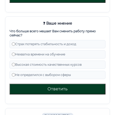
❓ Ваше мнение
Что больше всего мешает Вам сменить работу прямо
сейчас?
Страх потерять стабильность и доход
Нехватка времени на обучение
Высокая стоимость качественных курсов
Не определился с выбором сферы
Ответить