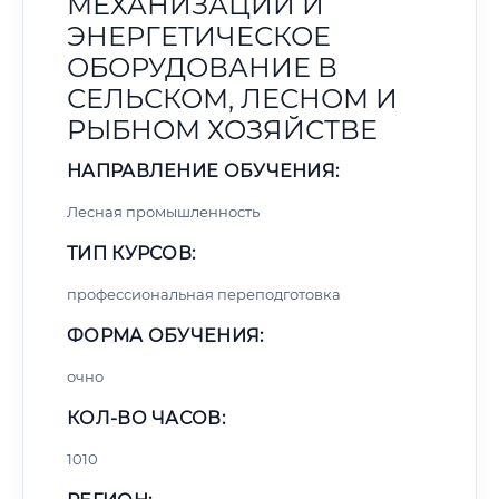
МЕХАНИЗАЦИИ И
ЭНЕРГЕТИЧЕСКОЕ
ОБОРУДОВАНИЕ В
СЕЛЬСКОМ, ЛЕСНОМ И
РЫБНОМ ХОЗЯЙСТВЕ
НАПРАВЛЕНИЕ ОБУЧЕНИЯ:
Лесная промышленность
ТИП КУРСОВ:
профессиональная переподготовка
ФОРМА ОБУЧЕНИЯ:
очно
КОЛ-ВО ЧАСОВ:
1010