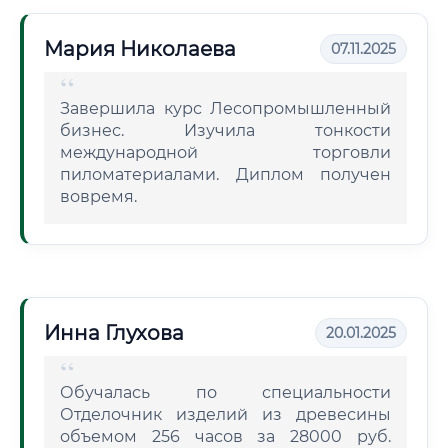
Мария Николаева
07.11.2025
Завершила курс Лесопромышленный
бизнес. Изучила тонкости
международной торговли
пиломатериалами. Диплом получен
вовремя.
Инна Глухова
20.01.2025
Обучалась по специальности
Отделочник изделий из древесины
объемом 256 часов за 28000 руб.