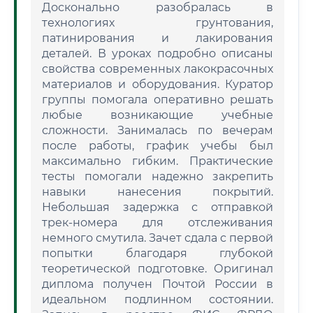
Досконально разобралась в
технологиях грунтования,
патинирования и лакирования
деталей. В уроках подробно описаны
свойства современных лакокрасочных
материалов и оборудования. Куратор
группы помогала оперативно решать
любые возникающие учебные
сложности. Занималась по вечерам
после работы, график учебы был
максимально гибким. Практические
тесты помогали надежно закрепить
навыки нанесения покрытий.
Небольшая задержка с отправкой
трек-номера для отслеживания
немного смутила. Зачет сдала с первой
попытки благодаря глубокой
теоретической подготовке. Оригинал
диплома получен Почтой России в
идеальном подлинном состоянии.