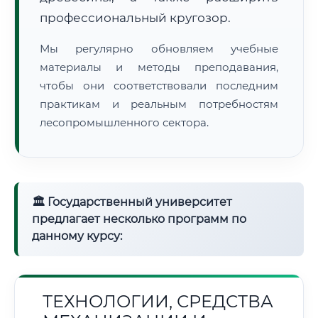
профессиональный кругозор.
Мы регулярно обновляем учебные
материалы и методы преподавания,
чтобы они соответствовали последним
практикам и реальным потребностям
лесопромышленного сектора.
🏛 Государственный университет
предлагает несколько программ по
данному курсу:
ТЕХНОЛОГИИ, СРЕДСТВА