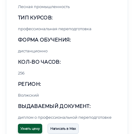
Лесная промышленность
ТИП КУРСОВ:
профессиональная переподготовка
ФОРМА ОБУЧЕНИЯ:
дистанционно
КОЛ-ВО ЧАСОВ:
256
РЕГИОН:
Волжский
ВЫДАВАЕМЫЙ ДОКУМЕНТ:
диплом о профессиональной переподготовке
Узнать цену
Написать в Max