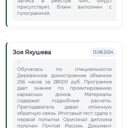
Запись в реестре ФИС ФРДО
присутствует, бланк выполнен с
голограммой.
Зоя Якушева
13.08.2024
Обучалась по специальности
Деревянное домостроение объемом
256 часов за 28000 руб. Программа
дает знания по проектированию
каркасных домов. Материалы
содержат подробные расчеты.
Преподаватель давал отличную
обратную связь. Итоговый тест сдала с
первой попытки. Оригинал диплома
получен Почтой России. Документ