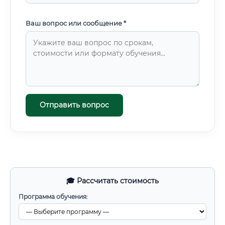
Ваш вопрос или сообщение *
Отправить вопрос
🎓 Рассчитать стоимость
Программа обучения: