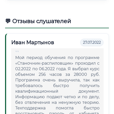
💬 Отзывы слушателей
Иван Мартынов
27.07.2022
Мой период обучения по программе
«Станочник-распиловщик» проходил с
02.2022 по 06.2022 года. Я выбрал курс
объемом 256 часов за 28000 руб.
Программа очень выручила, так как
требовалось быстро получить
квалификационный документ.
Информацию подают четко и по делу,
без отвлечения на ненужную теорию.
Техподдержка помогла быстро
восстановить пароль от кабинета,