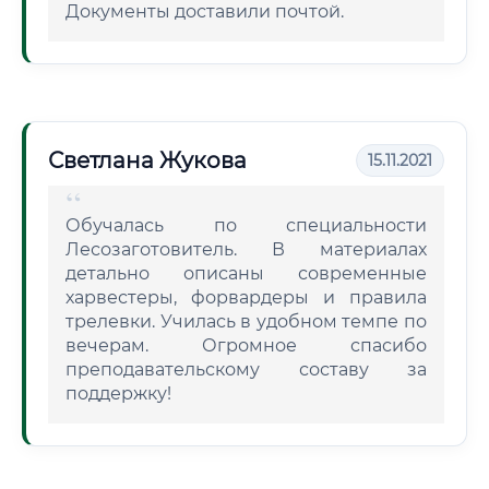
Документы доставили почтой.
Светлана Жукова
15.11.2021
Обучалась по специальности
Лесозаготовитель. В материалах
детально описаны современные
харвестеры, форвардеры и правила
трелевки. Училась в удобном темпе по
вечерам. Огромное спасибо
преподавательскому составу за
поддержку!