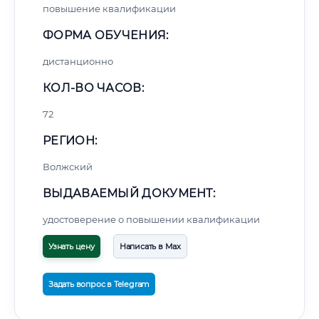
повышение квалификации
ФОРМА ОБУЧЕНИЯ:
дистанционно
КОЛ-ВО ЧАСОВ:
72
РЕГИОН:
Волжский
ВЫДАВАЕМЫЙ ДОКУМЕНТ:
удостоверение о повышении квалификации
Узнать цену
Написать в Max
Задать вопрос в Telegram