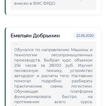
внесен в ФИС ФРДО.
Емельян Добрынин
22.06.2020
Обучался по направлению Машины и
технологии лесопромышленных
производств. Выбрал курс объемом
256 часов за 28000 руб. Изучил
лесовозную технику, устройство
автодорог и расчеты тяги. Наставник
помогал подробно разбирать
практические схемы логистики.
Обучающая платформа
функционировала быстро на
протяжении всего курса.