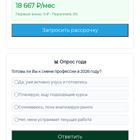
18 667
₽/мес
Первый взнос: 0 ₽ • Переплата: 0%
Запросить рассрочку
📊 Опрос года
Готовы ли Вы к смене профессии в 2026 году?
Да, уже активно учусь и готовлюсь
Планирую, ищу подходящие курсы
Сомневаюсь, пока анализирую рынок
Нет, меня устраивает текущая работа
Ответить