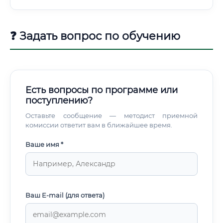
❓ Задать вопрос по обучению
Есть вопросы по программе или
поступлению?
Оставьте сообщение — методист приемной
комиссии ответит вам в ближайшее время.
Ваше имя *
Ваш E-mail (для ответа)