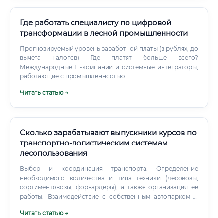
Где работать специалисту по цифровой
трансформации в лесной промышленности
Прогнозируемый уровень заработной платы (в рублях, до
вычета налогов) Где платят больше всего?
Международные IT-компании и системные интеграторы,
работающие с промышленностью.
Читать статью →
Сколько зарабатывают выпускники курсов по
транспортно-логистическим системам
лесопользования
Выбор и координация транспорта: Определение
необходимого количества и типа техники (лесовозы,
сортиментовозы, форвардеры), а также организация ее
работы. Взаимодействие с собственным автопарком и
привлеченными транспортными компаниями.
Читать статью →