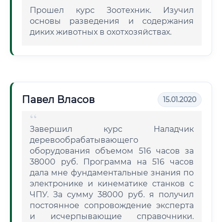
Прошел курс Зоотехник. Изучил
основы разведения и содержания
диких животных в охотхозяйствах.
Павел Власов
15.01.2020
Завершил курс Наладчик
деревообрабатывающего
оборудования объемом 516 часов за
38000 руб. Программа на 516 часов
дала мне фундаментальные знания по
электронике и кинематике станков с
ЧПУ. За сумму 38000 руб. я получил
постоянное сопровождение эксперта
и исчерпывающие справочники.