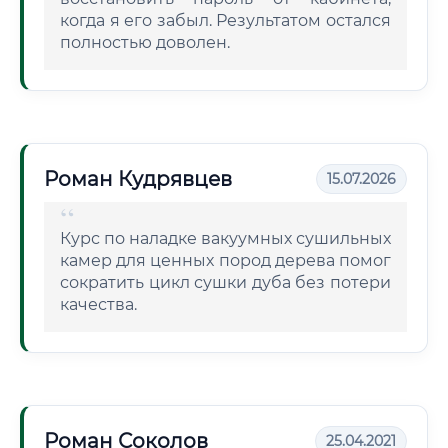
когда я его забыл. Результатом остался
полностью доволен.
Роман Кудрявцев
15.07.2026
Курс по наладке вакуумных сушильных
камер для ценных пород дерева помог
сократить цикл сушки дуба без потери
качества.
Роман Соколов
25.04.2021