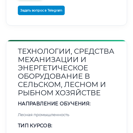
Задать вопрос в Telegram
ТЕХНОЛОГИИ, СРЕДСТВА
МЕХАНИЗАЦИИ И
ЭНЕРГЕТИЧЕСКОЕ
ОБОРУДОВАНИЕ В
СЕЛЬСКОМ, ЛЕСНОМ И
РЫБНОМ ХОЗЯЙСТВЕ
НАПРАВЛЕНИЕ ОБУЧЕНИЯ:
Лесная промышленность
ТИП КУРСОВ: