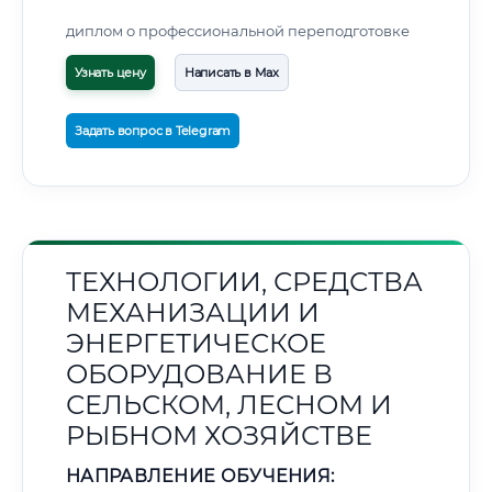
диплом о профессиональной переподготовке
Узнать цену
Написать в Max
Задать вопрос в Telegram
ТЕХНОЛОГИИ, СРЕДСТВА
МЕХАНИЗАЦИИ И
ЭНЕРГЕТИЧЕСКОЕ
ОБОРУДОВАНИЕ В
СЕЛЬСКОМ, ЛЕСНОМ И
РЫБНОМ ХОЗЯЙСТВЕ
НАПРАВЛЕНИЕ ОБУЧЕНИЯ: