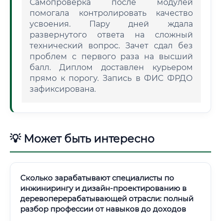
Самопроверка после модулей
помогала контролировать качество
усвоения. Пару дней ждала
развернутого ответа на сложный
технический вопрос. Зачет сдал без
проблем с первого раза на высший
балл. Диплом доставлен курьером
прямо к порогу. Запись в ФИС ФРДО
зафиксирована.
💡 Может быть интересно
Сколько зарабатывают специалисты по
инжинирингу и дизайн-проектированию в
деревоперерабатывающей отрасли: полный
разбор профессии от навыков до доходов