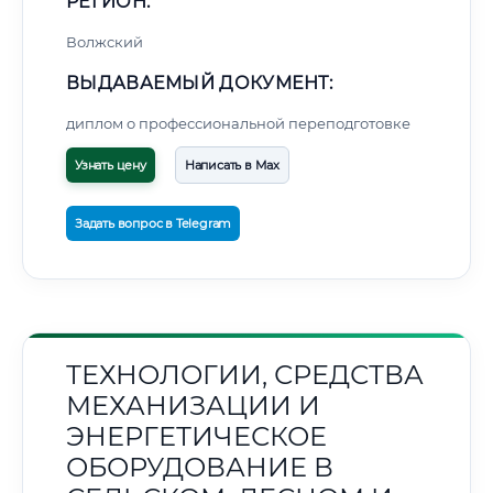
РЕГИОН:
Волжский
ВЫДАВАЕМЫЙ ДОКУМЕНТ:
диплом о профессиональной переподготовке
Узнать цену
Написать в Max
Задать вопрос в Telegram
ТЕХНОЛОГИИ, СРЕДСТВА
МЕХАНИЗАЦИИ И
ЭНЕРГЕТИЧЕСКОЕ
ОБОРУДОВАНИЕ В