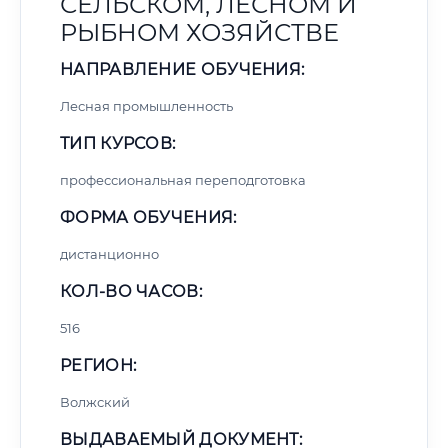
СЕЛЬСКОМ, ЛЕСНОМ И
РЫБНОМ ХОЗЯЙСТВЕ
НАПРАВЛЕНИЕ ОБУЧЕНИЯ:
Лесная промышленность
ТИП КУРСОВ:
профессиональная переподготовка
ФОРМА ОБУЧЕНИЯ:
дистанционно
КОЛ-ВО ЧАСОВ:
516
РЕГИОН:
Волжский
ВЫДАВАЕМЫЙ ДОКУМЕНТ: