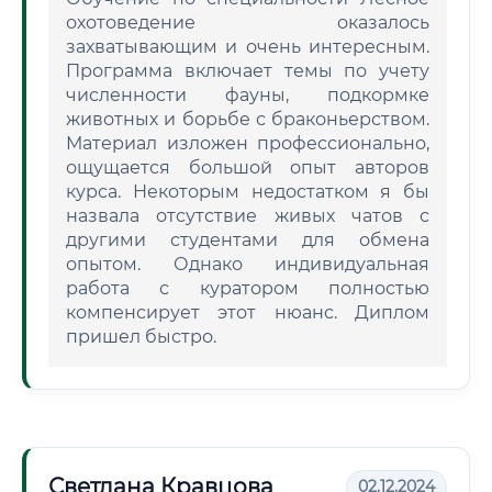
охотоведение оказалось
захватывающим и очень интересным.
Программа включает темы по учету
численности фауны, подкормке
животных и борьбе с браконьерством.
Материал изложен профессионально,
ощущается большой опыт авторов
курса. Некоторым недостатком я бы
назвала отсутствие живых чатов с
другими студентами для обмена
опытом. Однако индивидуальная
работа с куратором полностью
компенсирует этот нюанс. Диплом
пришел быстро.
Светлана Кравцова
02.12.2024