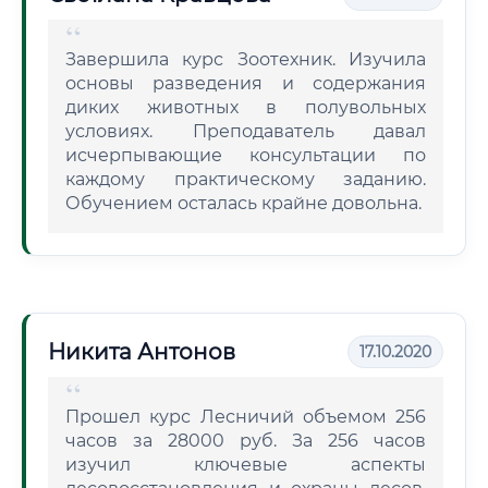
Завершила курс Зоотехник. Изучила
основы разведения и содержания
диких животных в полувольных
условиях. Преподаватель давал
исчерпывающие консультации по
каждому практическому заданию.
Обучением осталась крайне довольна.
Никита Антонов
17.10.2020
Прошел курс Лесничий объемом 256
часов за 28000 руб. За 256 часов
изучил ключевые аспекты