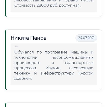
лесовосстановления и охраны лесов.
Стоимость 28000 руб. доступная.
Никита Панов
24.07.2021
Обучался по программе Машины и
технологии лесопромышленных
производств и транспортных
процессов. Изучил лесовозную
технику и инфраструктуру. Курсом
доволен.