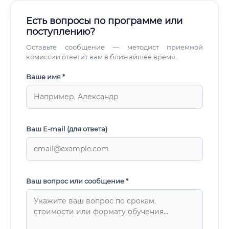
Есть вопросы по программе или
поступлению?
Оставьте сообщение — методист приемной
комиссии ответит вам в ближайшее время.
Ваше имя *
Ваш E-mail (для ответа)
Ваш вопрос или сообщение *