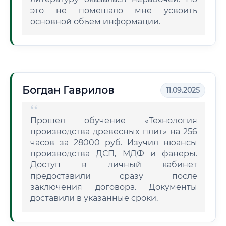
это не помешало мне усвоить
основной объем информации.
Богдан Гаврилов
11.09.2025
Прошел обучение «Технология
производства древесных плит» на 256
часов за 28000 руб. Изучил нюансы
производства ДСП, МДФ и фанеры.
Доступ в личный кабинет
предоставили сразу после
заключения договора. Документы
доставили в указанные сроки.