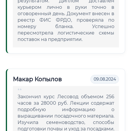
результатом. Диплом доставлен
курьером лично в руки точно в
оговоренный день. Документ внесен в
реестр ФИС ФРДО, проверяла по
номеру бланка. Успешно
пересмотрела логистические схемы
поставок на предприятии.
Макар Копылов
09.08.2024
Закончил курс Лесовод объемом 256
часов за 28000 руб. Лекции содержат
подробную информацию о
выращивании посадочного материала.
Изучила семеноводство, способы
подготовки почвы и уход за посадками.