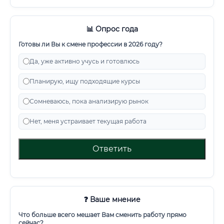
📊 Опрос года
Готовы ли Вы к смене профессии в 2026 году?
Да, уже активно учусь и готовлюсь
Планирую, ищу подходящие курсы
Сомневаюсь, пока анализирую рынок
Нет, меня устраивает текущая работа
Ответить
❓ Ваше мнение
Что больше всего мешает Вам сменить работу прямо
сейчас?