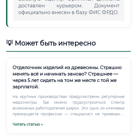
доставлен курьером. Документ
официально внесен в базу ФИС ФРДО.
💡 Может быть интересно
Отделочник изделий из древесины. Страшно
менять всё и начинать заново? Страшнее —
через 5 лет сидеть на том же месте с той же
зарплатой.
На крупных производствах предусмотрены регулярные
медосмотры. Где можно трудоустроиться Спектр
возможных работодателей широк. Это одно из ключевых
преимуществ профессии — специалист не привязан к
одной отрасли.
Читать статью →