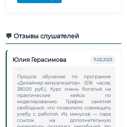
💬 Отзывы слушателей
Юлия Герасимова
11.02.2023
Прошла обучение по программе
«Дизайнер-визуализатор» (516 часов,
38000 руб.). Курс очень богатый на
практические кейсы по
моделированию. График занятий
свободный, что позволило совмещать
учебу с работой. Из минусов — пара
ссылок на дополнительную
литературу оказалась нерабочей. Но