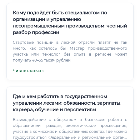
Кому подойдёт быть специалистом по
организации и управлению
лесопромышленным производством: честный
разбор профессии
Стартовые позиции в лесной отрасли платят не так
много, как хотелось бы. Мастер производственного
участка или технолог без опыта в регионе может
получать 40–55 тысяч рублей.
Читать статью →
Где и кем работать в государственном
управлении лесами: обязанности, зарплаты,
карьера, обучение и перспективы
Взаимодействие с обществом и бизнесом: работа с
обращениями граждан, экологическое просвещение,
участие в комиссиях и общественных советах. Где можно
трудоустроиться Федеральные и региональные органы