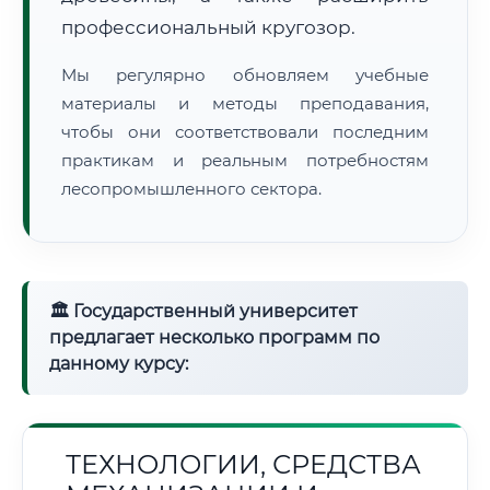
профессиональный кругозор.
Мы регулярно обновляем учебные
материалы и методы преподавания,
чтобы они соответствовали последним
практикам и реальным потребностям
лесопромышленного сектора.
🏛 Государственный университет
предлагает несколько программ по
данному курсу:
ТЕХНОЛОГИИ, СРЕДСТВА