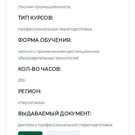
Лесная промышленность
ТИП КУРСОВ:
профессиональная переподготовка
ФОРМА ОБУЧЕНИЯ:
заочно с применением дистанционных
образовательных технологий
КОЛ-ВО ЧАСОВ:
256
РЕГИОН:
Стерлитамак
ВЫДАВАЕМЫЙ ДОКУМЕНТ:
диплом о профессиональной переподготовке