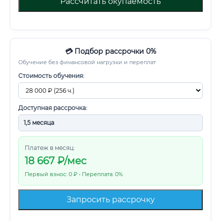
Рассчитать окупаемость
💳 Подбор рассрочки 0%
Обучение без финансовой нагрузки и переплат
Стоимость обучения:
Доступная рассрочка:
Платеж в месяц:
18 667
₽/мес
Первый взнос: 0 ₽ • Переплата: 0%
Запросить рассрочку