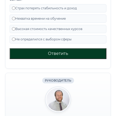
Страх потерять стабильность и доход
Нехватка времени на обучение
Высокая стоимость качественных курсов
Не определился с выбором сферы
Ответить
РУКОВОДИТЕЛЬ