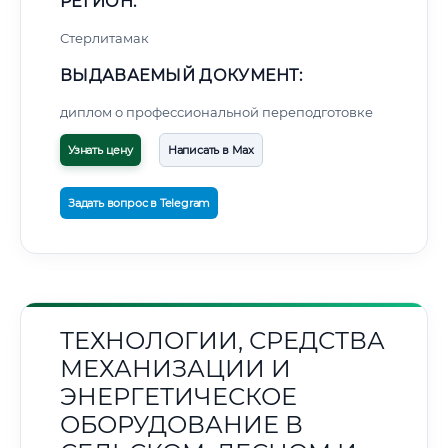
РЕГИОН:
Стерлитамак
ВЫДАВАЕМЫЙ ДОКУМЕНТ:
диплом о профессиональной переподготовке
Узнать цену
Написать в Max
Задать вопрос в Telegram
ТЕХНОЛОГИИ, СРЕДСТВА
МЕХАНИЗАЦИИ И
ЭНЕРГЕТИЧЕСКОЕ
ОБОРУДОВАНИЕ В