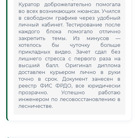
Куратор доброжелательно помогала
во всех возникающих нюансах. Учился
в свободном графике через удобный
личный кабинет. Тестирование после
каждого блока помогало отлично
закрепить темы. Из минусов —
хотелось бы чуточку больше
прикладных видео. Зачет сдал без
лишнего стресса с первого раза на
высший балл. Оригинал диплома
доставлен курьером лично в руки
точно в срок. Документ занесен в
реестр ФИС ФРДО, все юридически
прозрачно. Успешно работаю
инженером по лесовосстановлению в
лесничестве.