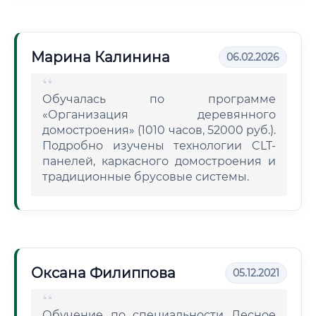
Марина Калинина
06.02.2026
Обучалась по программе
«Организация деревянного
домостроения» (1010 часов, 52000 руб.).
Подробно изучены технологии CLT-
панелей, каркасного домостроения и
традиционные брусовые системы.
Оксана Филиппова
05.12.2021
Обучение по специальности Лесное