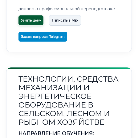
диплом о профессиональной переподготовке
Узнать цену
Написать в Max
Задать вопрос в Telegram
ТЕХНОЛОГИИ, СРЕДСТВА
МЕХАНИЗАЦИИ И
ЭНЕРГЕТИЧЕСКОЕ
ОБОРУДОВАНИЕ В
СЕЛЬСКОМ, ЛЕСНОМ И
РЫБНОМ ХОЗЯЙСТВЕ
НАПРАВЛЕНИЕ ОБУЧЕНИЯ: