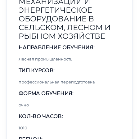
МЕХАНИЗАЦИИ И
ЭНЕРГЕТИЧЕСКОЕ
ОБОРУДОВАНИЕ В
СЕЛЬСКОМ, ЛЕСНОМ И
РЫБНОМ ХОЗЯЙСТВЕ
НАПРАВЛЕНИЕ ОБУЧЕНИЯ:
Лесная промышленность
ТИП КУРСОВ:
профессиональная переподготовка
ФОРМА ОБУЧЕНИЯ:
очно
КОЛ-ВО ЧАСОВ:
1010