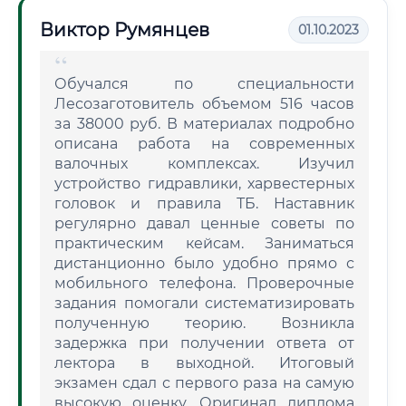
Виктор Румянцев
01.10.2023
Обучался по специальности
Лесозаготовитель объемом 516 часов
за 38000 руб. В материалах подробно
описана работа на современных
валочных комплексах. Изучил
устройство гидравлики, харвестерных
головок и правила ТБ. Наставник
регулярно давал ценные советы по
практическим кейсам. Заниматься
дистанционно было удобно прямо с
мобильного телефона. Проверочные
задания помогали систематизировать
полученную теорию. Возникла
задержка при получении ответа от
лектора в выходной. Итоговый
экзамен сдал с первого раза на самую
высокую оценку. Оригинал диплома