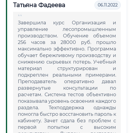
Татьяна Фадеева
06.11.2022
Завершила курс Организация и
управление лесопромышленным
производством. Обучение объемом
256 часов за 28000 руб. прошло
максимально эффективно. Программа
обучает бережливому производству и
снижению сырьевых потерь. Учебный
материал структурирован и
подкреплен реальными примерами.
Преподаватель оперативно давал
развернутые консультации по
расчетам. Система тестов объективно
показывала уровень освоения каждого
раздела. Техподдержка однажды
помогла быстро восстановить пароль к
кабинету. Зачет сдала без проблем с
первой попытки с высоким