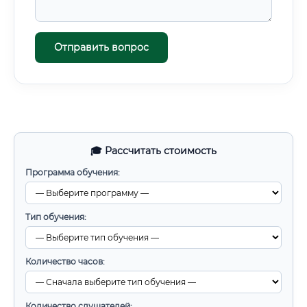
Отправить вопрос
🎓 Рассчитать стоимость
Программа обучения:
Тип обучения:
Количество часов:
Количество слушателей: