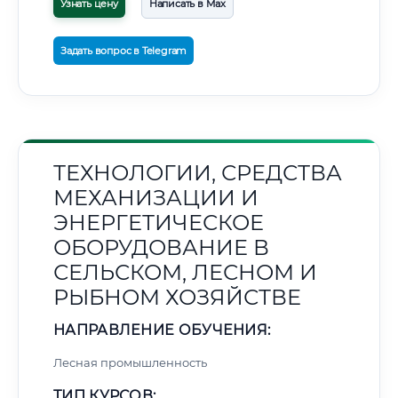
Узнать цену
Написать в Max
Задать вопрос в Telegram
ТЕХНОЛОГИИ, СРЕДСТВА
МЕХАНИЗАЦИИ И
ЭНЕРГЕТИЧЕСКОЕ
ОБОРУДОВАНИЕ В
СЕЛЬСКОМ, ЛЕСНОМ И
РЫБНОМ ХОЗЯЙСТВЕ
НАПРАВЛЕНИЕ ОБУЧЕНИЯ:
Лесная промышленность
ТИП КУРСОВ: