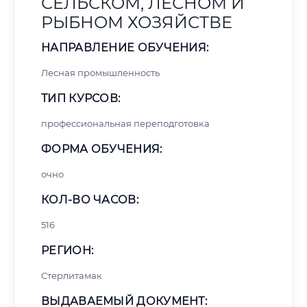
СЕЛЬСКОМ, ЛЕСНОМ И
РЫБНОМ ХОЗЯЙСТВЕ
НАПРАВЛЕНИЕ ОБУЧЕНИЯ:
Лесная промышленность
ТИП КУРСОВ:
профессиональная переподготовка
ФОРМА ОБУЧЕНИЯ:
очно
КОЛ-ВО ЧАСОВ:
516
РЕГИОН:
Стерлитамак
ВЫДАВАЕМЫЙ ДОКУМЕНТ: