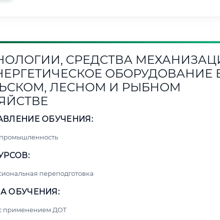
НОЛОГИИ, СРЕДСТВА МЕХАНИЗАЦ
НЕРГЕТИЧЕСКОЕ ОБОРУДОВАНИЕ 
ЬСКОМ, ЛЕСНОМ И РЫБНОМ
ЯЙСТВЕ
АВЛЕНИЕ ОБУЧЕНИЯ:
 промышленность
УРСОВ:
сиональная переподготовка
А ОБУЧЕНИЯ:
 с применением ДОТ