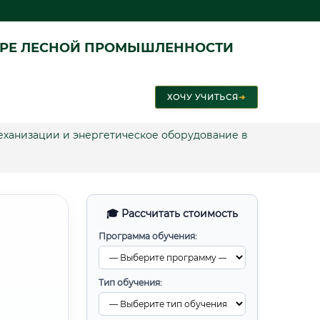
ЕРЕ ЛЕСНОЙ ПРОМЫШЛЕННОСТИ
ХОЧУ УЧИТЬСЯ
➜
механизации и энергетическое оборудование в
🎓 Рассчитать стоимость
Программа обучения:
Тип обучения: