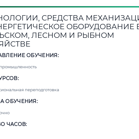
НОЛОГИИ, СРЕДСТВА МЕХАНИЗАЦ
НЕРГЕТИЧЕСКОЕ ОБОРУДОВАНИЕ 
ЬСКОМ, ЛЕСНОМ И РЫБНОМ
ЯЙСТВЕ
АВЛЕНИЕ ОБУЧЕНИЯ:
 промышленность
УРСОВ:
сиональная переподготовка
А ОБУЧЕНИЯ:
очно
О ЧАСОВ: