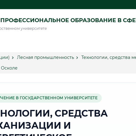
ПРОФЕССИОНАЛЬНОЕ ОБРАЗОВАНИЕ В СФ
рственном университете
ции)
Лесная промышленность
Технологии, средства 
м Осколе
УЧЕНИЕ В ГОСУДАРСТВЕННОМ УНИВЕРСИТЕТЕ
ХНОЛОГИИ, СРЕДСТВА
ХАНИЗАЦИИ И