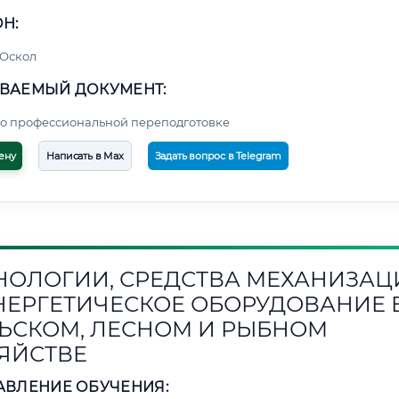
Н:
 Оскол
ВАЕМЫЙ ДОКУМЕНТ:
о профессиональной переподготовке
ену
Написать в Max
Задать вопрос в Telegram
НОЛОГИИ, СРЕДСТВА МЕХАНИЗАЦ
НЕРГЕТИЧЕСКОЕ ОБОРУДОВАНИЕ 
ЬСКОМ, ЛЕСНОМ И РЫБНОМ
ЯЙСТВЕ
АВЛЕНИЕ ОБУЧЕНИЯ: