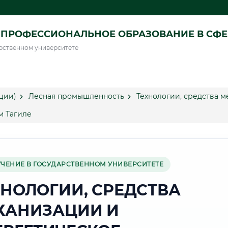
ПРОФЕССИОНАЛЬНОЕ ОБРАЗОВАНИЕ В СФ
рственном университете
ции)
Лесная промышленность
Технологии, средства 
м Тагиле
УЧЕНИЕ В ГОСУДАРСТВЕННОМ УНИВЕРСИТЕТЕ
ХНОЛОГИИ, СРЕДСТВА
ХАНИЗАЦИИ И