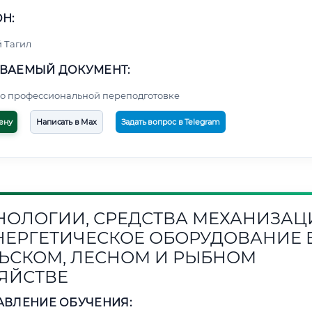
Н:
 Тагил
ВАЕМЫЙ ДОКУМЕНТ:
о профессиональной переподготовке
ену
Написать в Max
Задать вопрос в Telegram
НОЛОГИИ, СРЕДСТВА МЕХАНИЗАЦ
НЕРГЕТИЧЕСКОЕ ОБОРУДОВАНИЕ 
ЬСКОМ, ЛЕСНОМ И РЫБНОМ
ЯЙСТВЕ
АВЛЕНИЕ ОБУЧЕНИЯ: