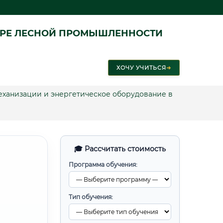
ЕРЕ ЛЕСНОЙ ПРОМЫШЛЕННОСТИ
ХОЧУ УЧИТЬСЯ
➜
механизации и энергетическое оборудование в
🎓 Рассчитать стоимость
Программа обучения:
Тип обучения: