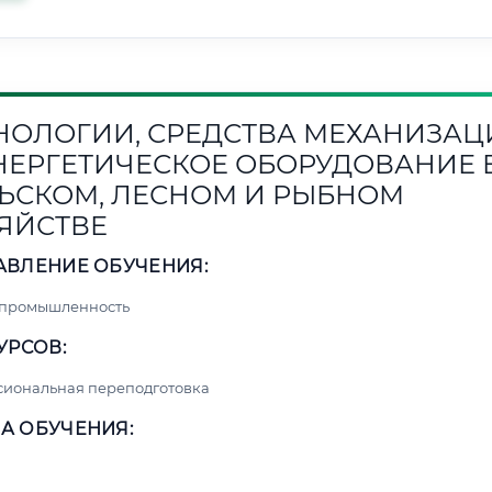
НОЛОГИИ, СРЕДСТВА МЕХАНИЗАЦ
НЕРГЕТИЧЕСКОЕ ОБОРУДОВАНИЕ 
ЬСКОМ, ЛЕСНОМ И РЫБНОМ
ЯЙСТВЕ
АВЛЕНИЕ ОБУЧЕНИЯ:
 промышленность
УРСОВ:
сиональная переподготовка
А ОБУЧЕНИЯ: