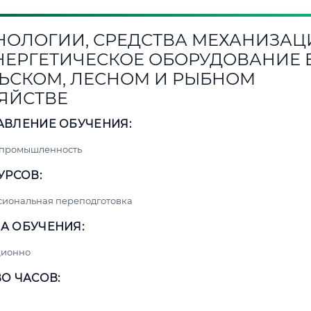
НОЛОГИИ, СРЕДСТВА МЕХАНИЗАЦ
НЕРГЕТИЧЕСКОЕ ОБОРУДОВАНИЕ 
ЬСКОМ, ЛЕСНОМ И РЫБНОМ
ЯЙСТВЕ
АВЛЕНИЕ ОБУЧЕНИЯ:
 промышленность
УРСОВ:
сиональная переподготовка
А ОБУЧЕНИЯ:
ционно
О ЧАСОВ: