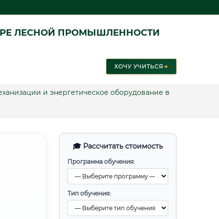
ЕРЕ ЛЕСНОЙ ПРОМЫШЛЕННОСТИ
ХОЧУ УЧИТЬСЯ
➜
механизации и энергетическое оборудование в
🎓 Рассчитать стоимость
Программа обучения:
Тип обучения: