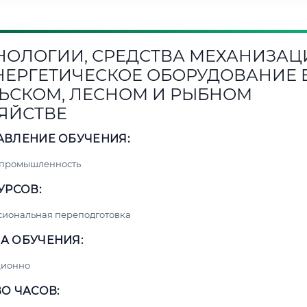
НОЛОГИИ, СРЕДСТВА МЕХАНИЗАЦ
НЕРГЕТИЧЕСКОЕ ОБОРУДОВАНИЕ 
ЬСКОМ, ЛЕСНОМ И РЫБНОМ
ЯЙСТВЕ
АВЛЕНИЕ ОБУЧЕНИЯ:
 промышленность
УРСОВ:
сиональная переподготовка
А ОБУЧЕНИЯ:
ционно
О ЧАСОВ: