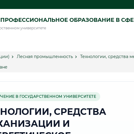
ПРОФЕССИОНАЛЬНОЕ ОБРАЗОВАНИЕ В СФ
рственном университете
ции)
Лесная промышленность
Технологии, средства 
ане
УЧЕНИЕ В ГОСУДАРСТВЕННОМ УНИВЕРСИТЕТЕ
ХНОЛОГИИ, СРЕДСТВА
ХАНИЗАЦИИ И