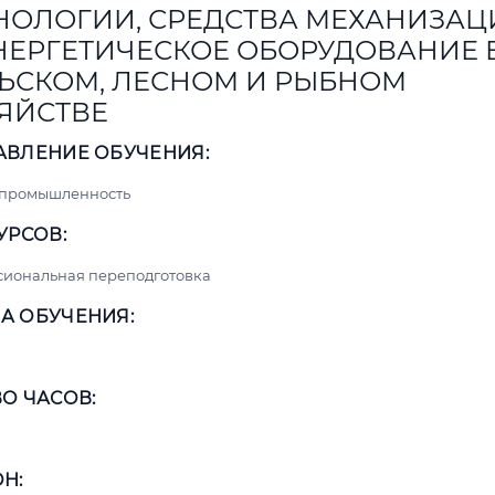
НОЛОГИИ, СРЕДСТВА МЕХАНИЗАЦ
НЕРГЕТИЧЕСКОЕ ОБОРУДОВАНИЕ 
ЬСКОМ, ЛЕСНОМ И РЫБНОМ
ЯЙСТВЕ
АВЛЕНИЕ ОБУЧЕНИЯ:
 промышленность
УРСОВ:
сиональная переподготовка
А ОБУЧЕНИЯ:
О ЧАСОВ:
Н: