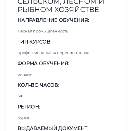
СЕЛЬСКОМ, ЛЕСНОМ И
РЫБНОМ ХОЗЯЙСТВЕ
НАПРАВЛЕНИЕ ОБУЧЕНИЯ:
Лесная промышленность
ТИП КУРСОВ:
профессиональная переподготовка
ФОРМА ОБУЧЕНИЯ:
онлайн
КОЛ-ВО ЧАСОВ:
516
РЕГИОН:
Курск
ВЫДАВАЕМЫЙ ДОКУМЕНТ: