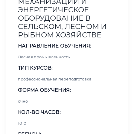
МЕХАНИЗАЦИИ И
ЭНЕРГЕТИЧЕСКОЕ
ОБОРУДОВАНИЕ В
СЕЛЬСКОМ, ЛЕСНОМ И
РЫБНОМ ХОЗЯЙСТВЕ
НАПРАВЛЕНИЕ ОБУЧЕНИЯ:
Лесная промышленность
ТИП КУРСОВ:
профессиональная переподготовка
ФОРМА ОБУЧЕНИЯ:
очно
КОЛ-ВО ЧАСОВ:
1010