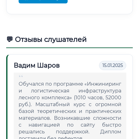
💬 Отзывы слушателей
Вадим Шаров
15.01.2025
Обучался по программе «Инжиниринг
и логистическая инфраструктура
лесного комплекса» (1010 часов, 52000
руб.). Масштабный курс с огромной
базой теоретических и практических
материалов. Возникавшие сложности
с навигацией по сайту быстро
решались поддержкой. Диплом
доставили без дефектов.