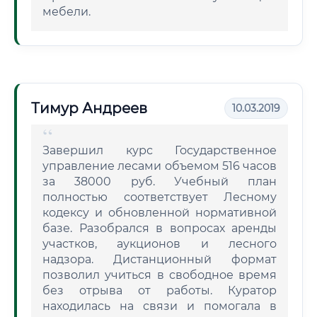
мебели.
Тимур Андреев
10.03.2019
Завершил курс Государственное
управление лесами объемом 516 часов
за 38000 руб. Учебный план
полностью соответствует Лесному
кодексу и обновленной нормативной
базе. Разобрался в вопросах аренды
участков, аукционов и лесного
надзора. Дистанционный формат
позволил учиться в свободное время
без отрыва от работы. Куратор
находилась на связи и помогала в