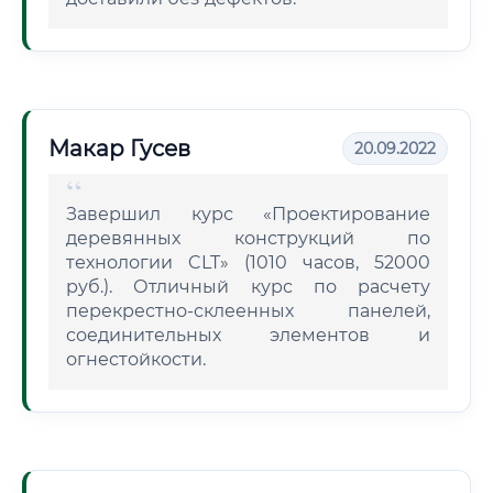
Макар Гусев
20.09.2022
Завершил курс «Проектирование
деревянных конструкций по
технологии CLT» (1010 часов, 52000
руб.). Отличный курс по расчету
перекрестно-склеенных панелей,
соединительных элементов и
огнестойкости.