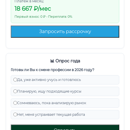
Платеж в месяц:
18 667
₽/мес
Первый взнос: 0 ₽ • Переплата: 0%
Запросить рассрочку
📊 Опрос года
Готовы ли Вы к смене профессии в 2026 году?
Да, уже активно учусь и готовлюсь
Планирую, ищу подходящие курсы
Сомневаюсь, пока анализирую рынок
Нет, меня устраивает текущая работа