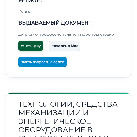
РЕГИОН:
Курск
ВЫДАВАЕМЫЙ ДОКУМЕНТ:
диплом о профессиональной переподготовке
Узнать цену
Написать в Max
Задать вопрос в Telegram
ТЕХНОЛОГИИ, СРЕДСТВА
МЕХАНИЗАЦИИ И
ЭНЕРГЕТИЧЕСКОЕ
ОБОРУДОВАНИЕ В