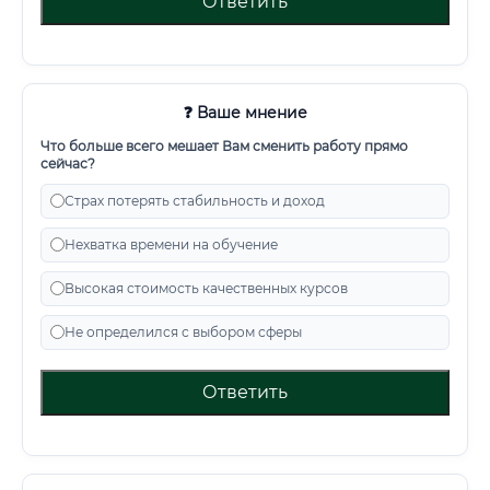
Ответить
❓ Ваше мнение
Что больше всего мешает Вам сменить работу прямо
сейчас?
Страх потерять стабильность и доход
Нехватка времени на обучение
Высокая стоимость качественных курсов
Не определился с выбором сферы
Ответить