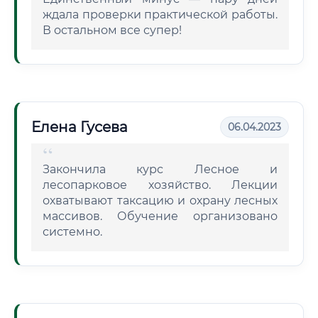
ждала проверки практической работы.
В остальном все супер!
Елена Гусева
06.04.2023
Закончила курс Лесное и
лесопарковое хозяйство. Лекции
охватывают таксацию и охрану лесных
массивов. Обучение организовано
системно.