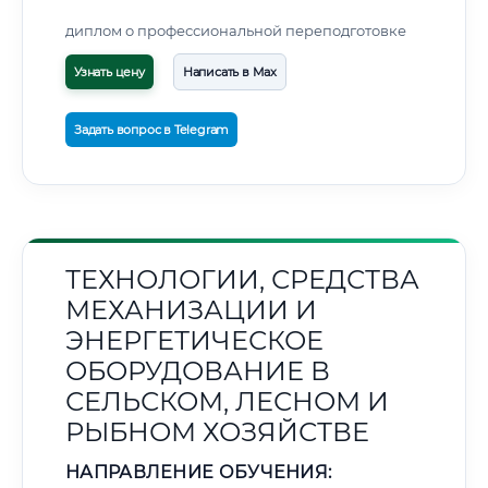
диплом о профессиональной переподготовке
Узнать цену
Написать в Max
Задать вопрос в Telegram
ТЕХНОЛОГИИ, СРЕДСТВА
МЕХАНИЗАЦИИ И
ЭНЕРГЕТИЧЕСКОЕ
ОБОРУДОВАНИЕ В
СЕЛЬСКОМ, ЛЕСНОМ И
РЫБНОМ ХОЗЯЙСТВЕ
НАПРАВЛЕНИЕ ОБУЧЕНИЯ: