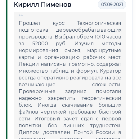
Кирилл Пименов
07.09.2021
Прошел курс Технологическая
подготовка деревообрабатывающих
производств. Выбрал объем 1010 часов
за 52000 руб. Изучил методы
нормирования сырья, маршрутные
карты и организацию рабочих мест.
Лекции написаны грамотно, содержат
множество таблиц и формул. Куратор
всегда оперативно реагировала на все
возникающие сложности.
Проверочные задания помогали
надежно закрепить теоретический
блок. Иногда скачивание больших
файлов чертежей требовало быстрой
сети. Итоговый зачет сдал с первой
попытки без лишних трудностей.
Диплом доставлен Почтой России в