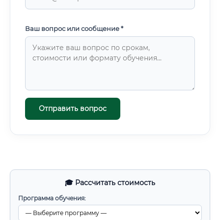
Ваш вопрос или сообщение *
Отправить вопрос
🎓 Рассчитать стоимость
Программа обучения: