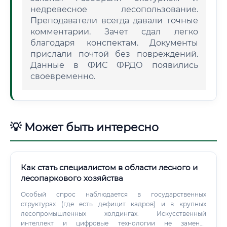
недревесное лесопользование.
Преподаватели всегда давали точные
комментарии. Зачет сдал легко
благодаря конспектам. Документы
прислали почтой без повреждений.
Данные в ФИС ФРДО появились
своевременно.
💡 Может быть интересно
Как стать специалистом в области лесного и
лесопаркового хозяйства
Особый спрос наблюдается в государственных
структурах (где есть дефицит кадров) и в крупных
лесопромышленных холдингах. Искусственный
интеллект и цифровые технологии не заменят