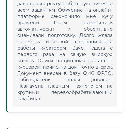
давал развернутую обратную связь по
всем заданиям. Обучение на онлайн-
платформе сэкономило мне кучу
времени. Тесты проверялись
автоматически и объективно
оценивали подготовку. Долго ждала
проверку итоговой аттестационной
работы куратором. Зачет сдала с
первого раза на самую высокую
оценку. Оригинал диплома доставлен
курьером прямо на дом точно в срок.
Документ внесен в базу ФИС ФРДО,
работодатель остался доволен.
Назначена главным технологом на
крупный деревообрабатывающий
комбинат.