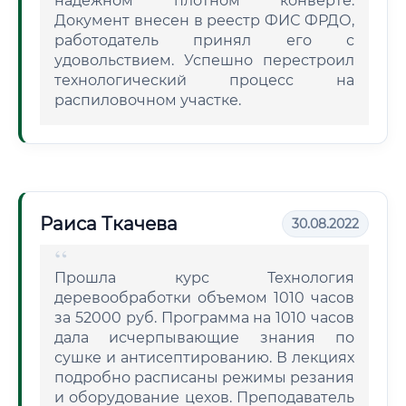
надежном плотном конверте.
Документ внесен в реестр ФИС ФРДО,
работодатель принял его с
удовольствием. Успешно перестроил
технологический процесс на
распиловочном участке.
Раиса Ткачева
30.08.2022
Прошла курс Технология
деревообработки объемом 1010 часов
за 52000 руб. Программа на 1010 часов
дала исчерпывающие знания по
сушке и антисептированию. В лекциях
подробно расписаны режимы резания
и оборудование цехов. Преподаватель