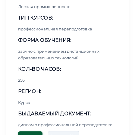
Лесная промышленность
ТИП КУРСОВ:
профессиональная переподготовка
ФОРМА ОБУЧЕНИЯ:
заочно с применением дистанционных
образовательных технологий
КОЛ-ВО ЧАСОВ:
256
РЕГИОН:
Курск
ВЫДАВАЕМЫЙ ДОКУМЕНТ:
диплом о профессиональной переподготовке