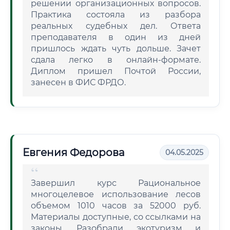
решении организационных вопросов.
Практика состояла из разбора
реальных судебных дел. Ответа
преподавателя в один из дней
пришлось ждать чуть дольше. Зачет
сдала легко в онлайн-формате.
Диплом пришел Почтой России,
занесен в ФИС ФРДО.
Евгения Федорова
04.05.2025
Завершил курс Рациональное
многоцелевое использование лесов
объемом 1010 часов за 52000 руб.
Материалы доступные, со ссылками на
законы. Разобрали экотуризм и