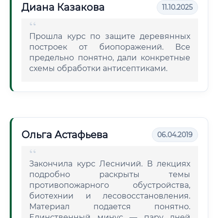
Диана Казакова
11.10.2025
Прошла курс по защите деревянных
построек от биопоражений. Все
предельно понятно, дали конкретные
схемы обработки антисептиками.
Ольга Астафьева
06.04.2019
Закончила курс Лесничий. В лекциях
подробно раскрыты темы
противопожарного обустройства,
биотехнии и лесовосстановления.
Материал подается понятно.
Единственный минус — пару дней