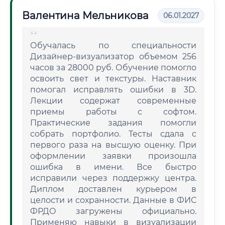
Валентина Мельникова
06.01.2027
Обучалась по специальности
Дизайнер-визуализатор объемом 256
часов за 28000 руб. Обучение помогло
освоить свет и текстуры. Наставник
помогал исправлять ошибки в 3D.
Лекции содержат современные
приемы работы с софтом.
Практические задания помогли
собрать портфолио. Тесты сдала с
первого раза на высшую оценку. При
оформлении заявки произошла
ошибка в имени. Все быстро
исправили через поддержку центра.
Диплом доставлен курьером в
целости и сохранности. Данные в ФИС
ФРДО загружены официально.
Применяю навыки в визуализации