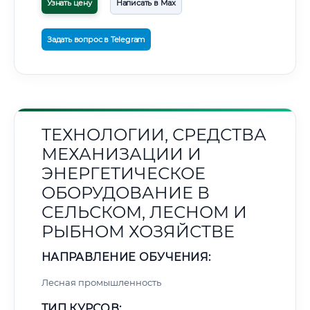
Узнать цену
Написать в Max
Задать вопрос в Telegram
ТЕХНОЛОГИИ, СРЕДСТВА
МЕХАНИЗАЦИИ И
ЭНЕРГЕТИЧЕСКОЕ
ОБОРУДОВАНИЕ В
СЕЛЬСКОМ, ЛЕСНОМ И
РЫБНОМ ХОЗЯЙСТВЕ
НАПРАВЛЕНИЕ ОБУЧЕНИЯ:
Лесная промышленность
ТИП КУРСОВ: