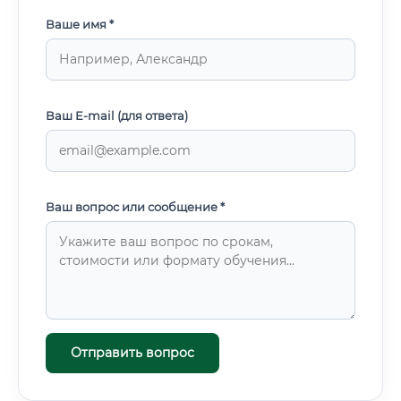
Ваше имя *
Ваш E-mail (для ответа)
Ваш вопрос или сообщение *
Отправить вопрос