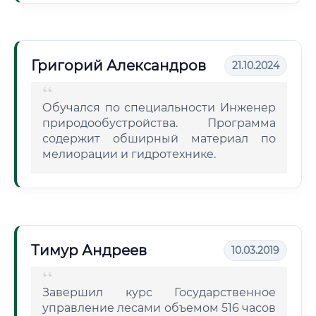
Григорий Александров
21.10.2024
Обучался по специальности Инженер
природообустройства. Программа
содержит обширный материал по
мелиорации и гидротехнике.
Тимур Андреев
10.03.2019
Завершил курс Государственное
управление лесами объемом 516 часов