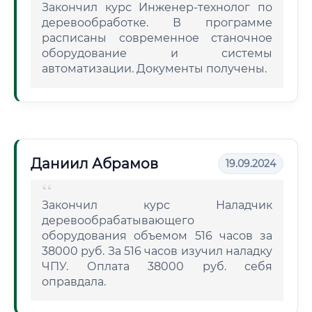
Закончил курс Инженер-технолог по
деревообработке. В программе
расписаны современное станочное
оборудование и системы
автоматизации. Документы получены.
Даниил Абрамов
19.09.2024
Закончил курс Наладчик
деревообрабатывающего
оборудования объемом 516 часов за
38000 руб. За 516 часов изучил наладку
ЧПУ. Оплата 38000 руб. себя
оправдала.