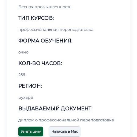
Лесная промышленность
ТИП КУРСОВ:
профессиональная переподготовка
ФОРМА ОБУЧЕНИЯ:
очно
КОЛ-ВО ЧАСОВ:
256
РЕГИОН:
Бухара
ВЫДАВАЕМЫЙ ДОКУМЕНТ:
диплом о профессиональной переподготовке
Узнать цену
Написать в Max