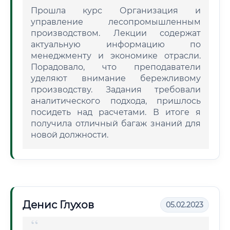
Прошла курс Организация и
управление лесопромышленным
производством. Лекции содержат
актуальную информацию по
менеджменту и экономике отрасли.
Порадовало, что преподаватели
уделяют внимание бережливому
производству. Задания требовали
аналитического подхода, пришлось
посидеть над расчетами. В итоге я
получила отличный багаж знаний для
новой должности.
Денис Глухов
05.02.2023