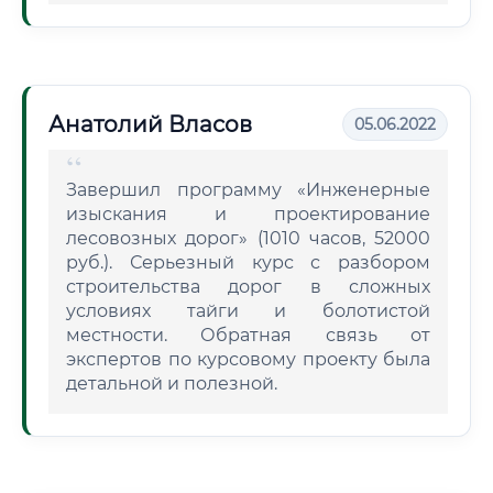
Анатолий Власов
05.06.2022
Завершил программу «Инженерные
изыскания и проектирование
лесовозных дорог» (1010 часов, 52000
руб.). Серьезный курс с разбором
строительства дорог в сложных
условиях тайги и болотистой
местности. Обратная связь от
экспертов по курсовому проекту была
детальной и полезной.