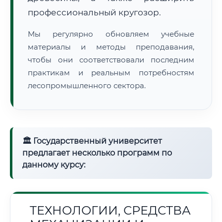
профессиональный кругозор.
Мы регулярно обновляем учебные
материалы и методы преподавания,
чтобы они соответствовали последним
практикам и реальным потребностям
лесопромышленного сектора.
🏛 Государственный университет
предлагает несколько программ по
данному курсу:
ТЕХНОЛОГИИ, СРЕДСТВА