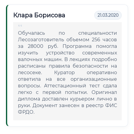
Клара Борисова
21.03.2020
Обучалась по специальности
Лесозаготовитель объемом 256 часов
за 28000 руб. Программа помогла
изучить устройство современных
валочных машин. В лекциях подробно
расписаны правила безопасности на
лесосеке. Куратор оперативно
ответила на все организационные
вопросы. Аттестационный тест сдала
легко с первой попытки. Оригинал
диплома доставлен курьером лично в
руки. Документ занесен в реестр ФИС
ФРДО.