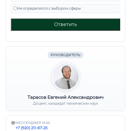
Не определился с выбором сферы
Ответить
РУКОВОДИТЕЛЬ
Тарасов Евгений Александрович
Доцент, кандидат технических наук
💬
МЕССЕНДЖЕР MAX
+7 (920) 211-67-25