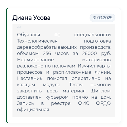
Диана Усова
31.03.2025
Обучался по специальности
Технологическая подготовка
деревообрабатывающих производств
объемом 256 часов за 28000 руб.
Нормирование материалов
разложено по полочкам. Изучил карты
процессов и распиловочные линии.
Наставник помогал оперативно на
каждом модуле. Тесты помогли
закрепить весь материал. Диплом
доставлен курьером прямо на дом.
Запись в реестре ФИС ФРДО
официальная.