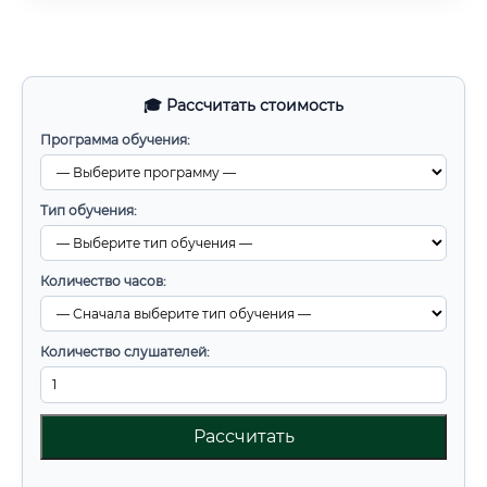
🎓 Рассчитать стоимость
Программа обучения:
Тип обучения:
Количество часов:
Количество слушателей:
Рассчитать