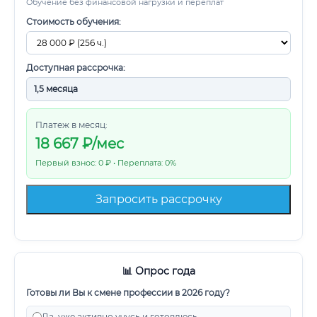
Обучение без финансовой нагрузки и переплат
Стоимость обучения:
Доступная рассрочка:
Платеж в месяц:
18 667
₽/мес
Первый взнос: 0 ₽ • Переплата: 0%
Запросить рассрочку
📊 Опрос года
Готовы ли Вы к смене профессии в 2026 году?
Да, уже активно учусь и готовлюсь