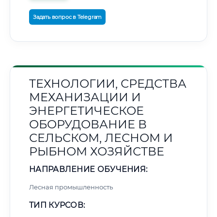
Задать вопрос в Telegram
ТЕХНОЛОГИИ, СРЕДСТВА
МЕХАНИЗАЦИИ И
ЭНЕРГЕТИЧЕСКОЕ
ОБОРУДОВАНИЕ В
СЕЛЬСКОМ, ЛЕСНОМ И
РЫБНОМ ХОЗЯЙСТВЕ
НАПРАВЛЕНИЕ ОБУЧЕНИЯ:
Лесная промышленность
ТИП КУРСОВ: