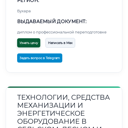
РЕГИОН:
Бухара
ВЫДАВАЕМЫЙ ДОКУМЕНТ:
диплом о профессиональной переподготовке
Узнать цену
Написать в Max
Задать вопрос в Telegram
ТЕХНОЛОГИИ, СРЕДСТВА
МЕХАНИЗАЦИИ И
ЭНЕРГЕТИЧЕСКОЕ
ОБОРУДОВАНИЕ В