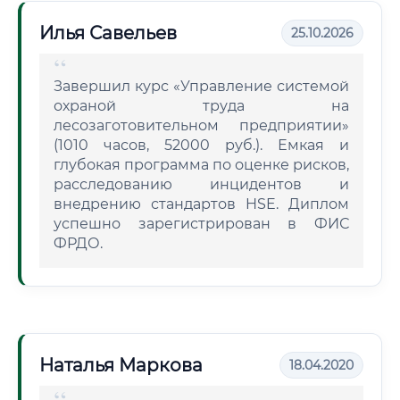
Илья Савельев
25.10.2026
Завершил курс «Управление системой
охраной труда на
лесозаготовительном предприятии»
(1010 часов, 52000 руб.). Емкая и
глубокая программа по оценке рисков,
расследованию инцидентов и
внедрению стандартов HSE. Диплом
успешно зарегистрирован в ФИС
ФРДО.
Наталья Маркова
18.04.2020