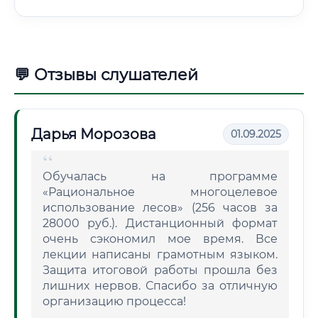
💬 Отзывы слушателей
Дарья Морозова
01.09.2025
Обучалась на программе
«Рациональное многоцелевое
использование лесов» (256 часов за
28000 руб.). Дистанционный формат
очень сэкономил мое время. Все
лекции написаны грамотным языком.
Защита итоговой работы прошла без
лишних нервов. Спасибо за отличную
организацию процесса!