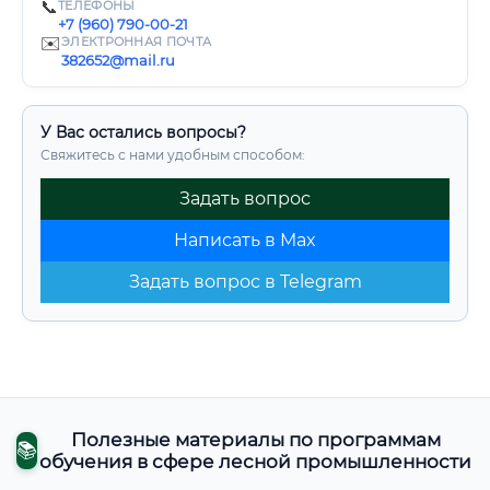
📞
ТЕЛЕФОНЫ
+7 (960) 790-00-21
✉️
ЭЛЕКТРОННАЯ ПОЧТА
382652@mail.ru
У Вас остались вопросы?
Свяжитесь с нами удобным способом:
Задать вопрос
Написать в Max
Задать вопрос в Telegram
Полезные материалы по программам
📚
обучения в сфере лесной промышленности