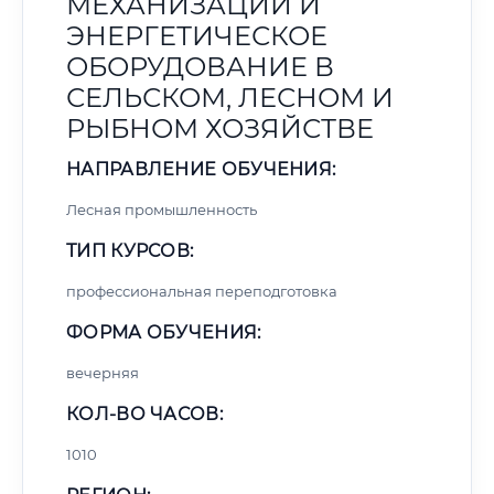
МЕХАНИЗАЦИИ И
ЭНЕРГЕТИЧЕСКОЕ
ОБОРУДОВАНИЕ В
СЕЛЬСКОМ, ЛЕСНОМ И
РЫБНОМ ХОЗЯЙСТВЕ
НАПРАВЛЕНИЕ ОБУЧЕНИЯ:
Лесная промышленность
ТИП КУРСОВ:
профессиональная переподготовка
ФОРМА ОБУЧЕНИЯ:
вечерняя
КОЛ-ВО ЧАСОВ:
1010