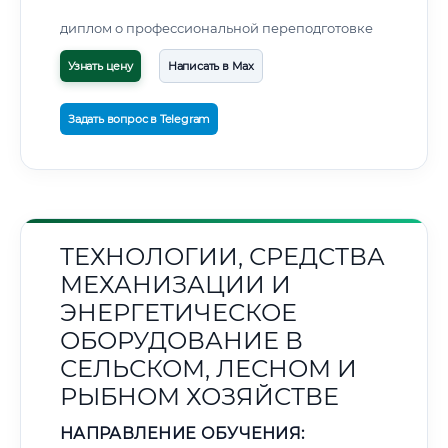
диплом о профессиональной переподготовке
Узнать цену
Написать в Max
Задать вопрос в Telegram
ТЕХНОЛОГИИ, СРЕДСТВА
МЕХАНИЗАЦИИ И
ЭНЕРГЕТИЧЕСКОЕ
ОБОРУДОВАНИЕ В
СЕЛЬСКОМ, ЛЕСНОМ И
РЫБНОМ ХОЗЯЙСТВЕ
НАПРАВЛЕНИЕ ОБУЧЕНИЯ: