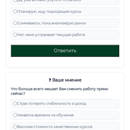
Планирую, ищу подходящие курсы
Сомневаюсь, пока анализирую рынок
Нет, меня устраивает текущая работа
Ответить
❓ Ваше мнение
Что больше всего мешает Вам сменить работу прямо
сейчас?
Страх потерять стабильность и доход
Нехватка времени на обучение
Высокая стоимость качественных курсов