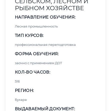
СЕЛЬСКОМ, ЛЕСНОМ И
РЫБНОМ ХОЗЯЙСТВЕ
НАПРАВЛЕНИЕ ОБУЧЕНИЯ:
Лесная промышленность
ТИП КУРСОВ:
профессиональная переподготовка
ФОРМА ОБУЧЕНИЯ:
заочно с применением ДОТ
КОЛ-ВО ЧАСОВ:
516
РЕГИОН:
Бухара
ВЫДАВАЕМЫЙ ДОКУМЕНТ: