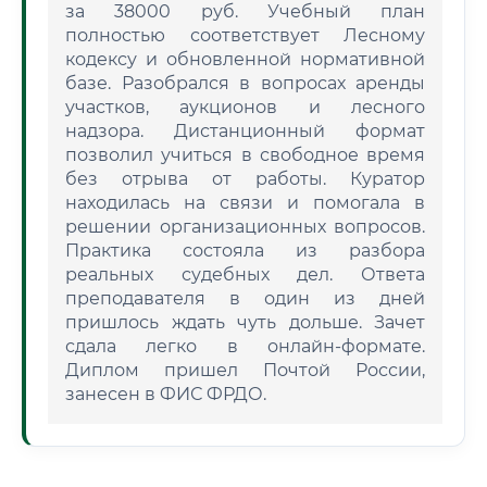
за 38000 руб. Учебный план
полностью соответствует Лесному
кодексу и обновленной нормативной
базе. Разобрался в вопросах аренды
участков, аукционов и лесного
надзора. Дистанционный формат
позволил учиться в свободное время
без отрыва от работы. Куратор
находилась на связи и помогала в
решении организационных вопросов.
Практика состояла из разбора
реальных судебных дел. Ответа
преподавателя в один из дней
пришлось ждать чуть дольше. Зачет
сдала легко в онлайн-формате.
Диплом пришел Почтой России,
занесен в ФИС ФРДО.