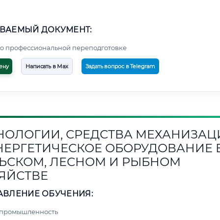
ВАЕМЫЙ ДОКУМЕНТ:
о профессиональной переподготовке
ену
Написать в Max
Задать вопрос в Telegram
НОЛОГИИ, СРЕДСТВА МЕХАНИЗАЦ
НЕРГЕТИЧЕСКОЕ ОБОРУДОВАНИЕ 
ЬСКОМ, ЛЕСНОМ И РЫБНОМ
ЯЙСТВЕ
АВЛЕНИЕ ОБУЧЕНИЯ:
 промышленность