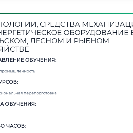
НОЛОГИИ, СРЕДСТВА МЕХАНИЗАЦ
НЕРГЕТИЧЕСКОЕ ОБОРУДОВАНИЕ 
ЬСКОМ, ЛЕСНОМ И РЫБНОМ
ЯЙСТВЕ
АВЛЕНИЕ ОБУЧЕНИЯ:
 промышленность
УРСОВ:
сиональная переподготовка
А ОБУЧЕНИЯ:
О ЧАСОВ: