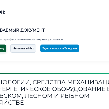
Н:
ВАЕМЫЙ ДОКУМЕНТ:
о профессиональной переподготовке
ену
Написать в Max
Задать вопрос в Telegram
НОЛОГИИ, СРЕДСТВА МЕХАНИЗАЦ
НЕРГЕТИЧЕСКОЕ ОБОРУДОВАНИЕ 
ЬСКОМ, ЛЕСНОМ И РЫБНОМ
ЯЙСТВЕ