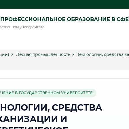
ПРОФЕССИОНАЛЬНОЕ ОБРАЗОВАНИЕ В СФ
рственном университете
ции)
Лесная промышленность
Технологии, средства 
УЧЕНИЕ В ГОСУДАРСТВЕННОМ УНИВЕРСИТЕТЕ
ХНОЛОГИИ, СРЕДСТВА
ХАНИЗАЦИИ И