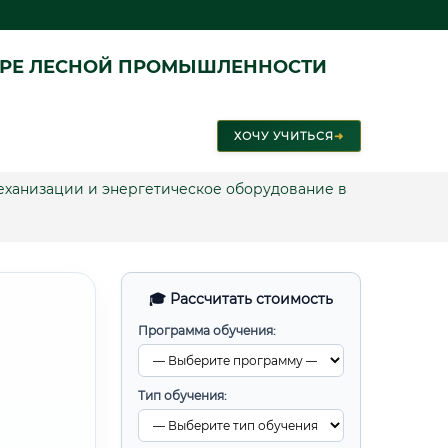
ЕРЕ ЛЕСНОЙ ПРОМЫШЛЕННОСТИ
ХОЧУ УЧИТЬСЯ
➜
механизации и энергетическое оборудование в
🎓 Рассчитать стоимость
Программа обучения:
Тип обучения: