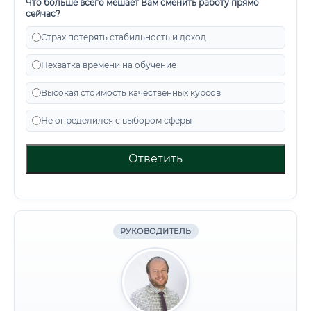
Что больше всего мешает Вам сменить работу прямо
сейчас?
Страх потерять стабильность и доход
Нехватка времени на обучение
Высокая стоимость качественных курсов
Не определился с выбором сферы
Ответить
РУКОВОДИТЕЛЬ