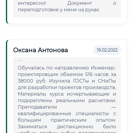
интересно! Документ о
переподготовке у меня на руках.
Оксана Антонова
19.02.2022
Обучалась по направлению Инженер-
проектировщик объемом 516 часов за
38000 руб. Изучила ГОСТы и СНиПы
для разработки проектов производств.
Материалы курса исчерпывающие и
подкреплены реальными расчетами.
Преподаватели —
квалифицированные специалисты с
большим практическим опытом.
Заниматься дистанционно было