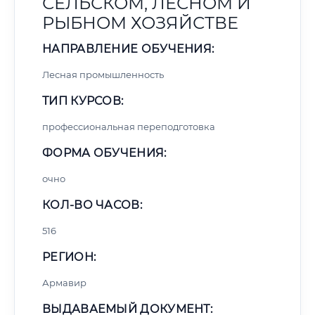
СЕЛЬСКОМ, ЛЕСНОМ И
РЫБНОМ ХОЗЯЙСТВЕ
НАПРАВЛЕНИЕ ОБУЧЕНИЯ:
Лесная промышленность
ТИП КУРСОВ:
профессиональная переподготовка
ФОРМА ОБУЧЕНИЯ:
очно
КОЛ-ВО ЧАСОВ:
516
РЕГИОН:
Армавир
ВЫДАВАЕМЫЙ ДОКУМЕНТ: