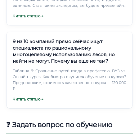
единицы. Став таким экспертом, вы будете чрезвычайно
востребованы.
Читать статью →
9 из 10 компаний прямо сейчас ищут
специалиста по рациональному
многоцелевому использованию лесов, но
найти не могут. Почему вы еще не там?
Таблица 6: Сравнение путей входа в профессию: ВУЗ vs.
Онлайн-курсы Как быстро окупится обучение на курсах?
Предположим, стоимость качественного курса — 120 000
₽.
Читать статью →
❓ Задать вопрос по обучению