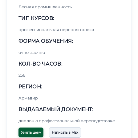
Лесная промышленность
ТИП КУРСОВ:
профессиональная переподготовка
ФОРМА ОБУЧЕНИЯ:
очно-заочно
КОЛ-ВО ЧАСОВ:
256
РЕГИОН:
Армавир
ВЫДАВАЕМЫЙ ДОКУМЕНТ:
диплом о профессиональной переподготовке
Узнать цену
Написать в Max