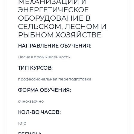
МЕХАНИЗАЦИИ И
ЭНЕРГЕТИЧЕСКОЕ
ОБОРУДОВАНИЕ В
СЕЛЬСКОМ, ЛЕСНОМ И
РЫБНОМ ХОЗЯЙСТВЕ
НАПРАВЛЕНИЕ ОБУЧЕНИЯ:
Лесная промышленность
ТИП КУРСОВ:
профессиональная переподготовка
ФОРМА ОБУЧЕНИЯ:
очно-заочно
КОЛ-ВО ЧАСОВ:
1010