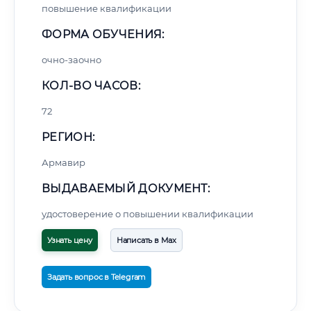
повышение квалификации
ФОРМА ОБУЧЕНИЯ:
очно-заочно
КОЛ-ВО ЧАСОВ:
72
РЕГИОН:
Армавир
ВЫДАВАЕМЫЙ ДОКУМЕНТ:
удостоверение о повышении квалификации
Узнать цену
Написать в Max
Задать вопрос в Telegram