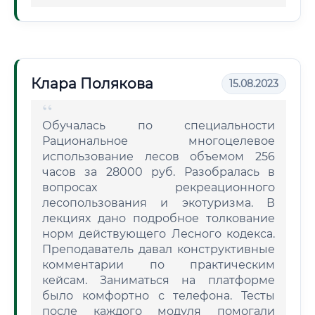
Клара Полякова
15.08.2023
Обучалась по специальности
Рациональное многоцелевое
использование лесов объемом 256
часов за 28000 руб. Разобралась в
вопросах рекреационного
лесопользования и экотуризма. В
лекциях дано подробное толкование
норм действующего Лесного кодекса.
Преподаватель давал конструктивные
комментарии по практическим
кейсам. Заниматься на платформе
было комфортно с телефона. Тесты
после каждого модуля помогали