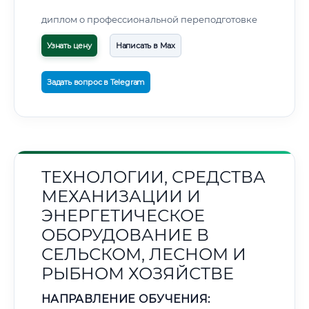
диплом о профессиональной переподготовке
Узнать цену
Написать в Max
Задать вопрос в Telegram
ТЕХНОЛОГИИ, СРЕДСТВА
МЕХАНИЗАЦИИ И
ЭНЕРГЕТИЧЕСКОЕ
ОБОРУДОВАНИЕ В
СЕЛЬСКОМ, ЛЕСНОМ И
РЫБНОМ ХОЗЯЙСТВЕ
НАПРАВЛЕНИЕ ОБУЧЕНИЯ: