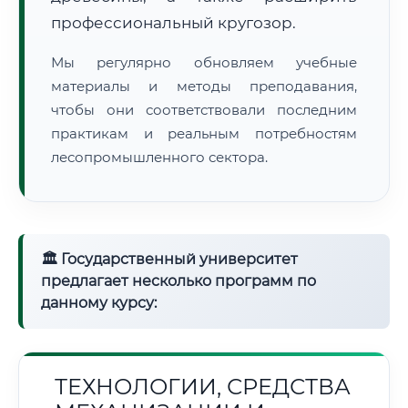
профессиональный кругозор.
Мы регулярно обновляем учебные
материалы и методы преподавания,
чтобы они соответствовали последним
практикам и реальным потребностям
лесопромышленного сектора.
🏛 Государственный университет
предлагает несколько программ по
данному курсу:
ТЕХНОЛОГИИ, СРЕДСТВА