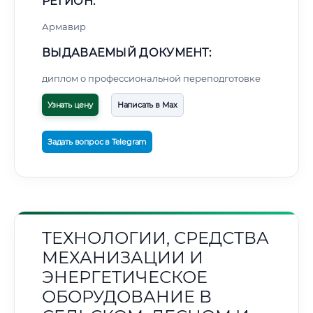
РЕГИОН:
Армавир
ВЫДАВАЕМЫЙ ДОКУМЕНТ:
диплом о профессиональной переподготовке
Узнать цену
Написать в Max
Задать вопрос в Telegram
ТЕХНОЛОГИИ, СРЕДСТВА
МЕХАНИЗАЦИИ И
ЭНЕРГЕТИЧЕСКОЕ
ОБОРУДОВАНИЕ В