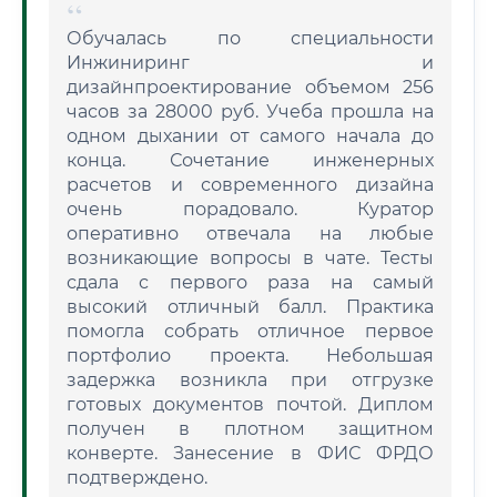
Обучалась по специальности
Инжиниринг и
дизайнпроектирование объемом 256
часов за 28000 руб. Учеба прошла на
одном дыхании от самого начала до
конца. Сочетание инженерных
расчетов и современного дизайна
очень порадовало. Куратор
оперативно отвечала на любые
возникающие вопросы в чате. Тесты
сдала с первого раза на самый
высокий отличный балл. Практика
помогла собрать отличное первое
портфолио проекта. Небольшая
задержка возникла при отгрузке
готовых документов почтой. Диплом
получен в плотном защитном
конверте. Занесение в ФИС ФРДО
подтверждено.