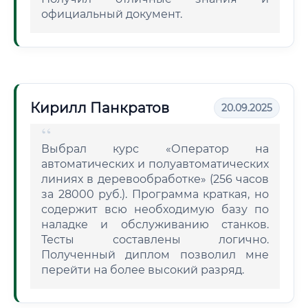
официальный документ.
Кирилл Панкратов
20.09.2025
Выбрал курс «Оператор на
автоматических и полуавтоматических
линиях в деревообработке» (256 часов
за 28000 руб.). Программа краткая, но
содержит всю необходимую базу по
наладке и обслуживанию станков.
Тесты составлены логично.
Полученный диплом позволил мне
перейти на более высокий разряд.