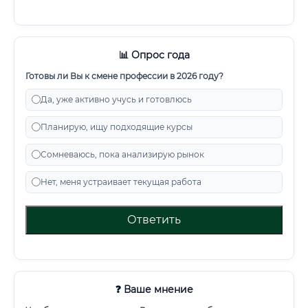
📊 Опрос года
Готовы ли Вы к смене профессии в 2026 году?
Да, уже активно учусь и готовлюсь
Планирую, ищу подходящие курсы
Сомневаюсь, пока анализирую рынок
Нет, меня устраивает текущая работа
Ответить
❓ Ваше мнение