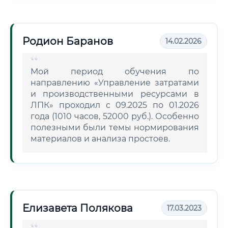
Родион Баранов
14.02.2026
Мой период обучения по
направлению «Управление затратами
и производственными ресурсами в
ЛПК» проходил с 09.2025 по 01.2026
года (1010 часов, 52000 руб.). Особенно
полезными были темы нормирования
материалов и анализа простоев.
Елизавета Полякова
17.03.2023