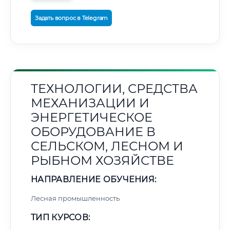
Задать вопрос в Telegram
ТЕХНОЛОГИИ, СРЕДСТВА
МЕХАНИЗАЦИИ И
ЭНЕРГЕТИЧЕСКОЕ
ОБОРУДОВАНИЕ В
СЕЛЬСКОМ, ЛЕСНОМ И
РЫБНОМ ХОЗЯЙСТВЕ
НАПРАВЛЕНИЕ ОБУЧЕНИЯ:
Лесная промышленность
ТИП КУРСОВ: