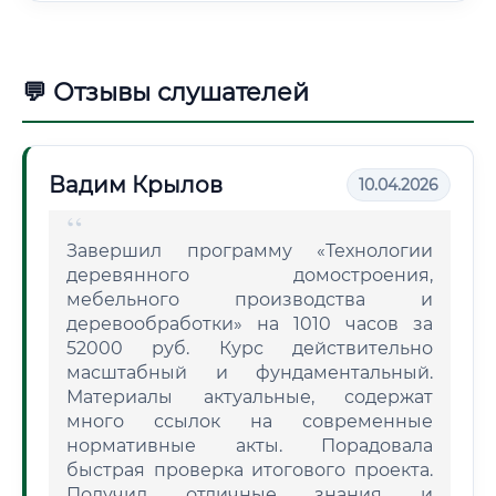
💬 Отзывы слушателей
Вадим Крылов
10.04.2026
Завершил программу «Технологии
деревянного домостроения,
мебельного производства и
деревообработки» на 1010 часов за
52000 руб. Курс действительно
масштабный и фундаментальный.
Материалы актуальные, содержат
много ссылок на современные
нормативные акты. Порадовала
быстрая проверка итогового проекта.
Получил отличные знания и