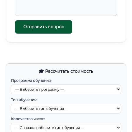
Отправить вопрос
🎓 Рассчитать стоимость
Программа обучения:
Тип обучения:
Количество часов: