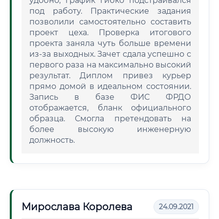
удобно, график гибко подстраивался
под работу. Практические задания
позволили самостоятельно составить
проект цеха. Проверка итогового
проекта заняла чуть больше времени
из-за выходных. Зачет сдала успешно с
первого раза на максимально высокий
результат. Диплом привез курьер
прямо домой в идеальном состоянии.
Запись в базе ФИС ФРДО
отображается, бланк официального
образца. Смогла претендовать на
более высокую инженерную
должность.
Мирослава Королева
24.09.2021