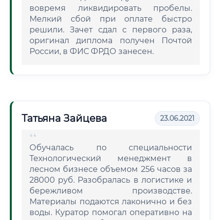
вовремя ликвидировать пробелы.
Мелкий сбой при оплате быстро
решили. Зачет сдал с первого раза,
оригинал диплома получен Почтой
России, в ФИС ФРДО занесен.
Татьяна Зайцева
23.06.2021
Обучалась по специальности
Технологический менеджмент в
лесном бизнесе объемом 256 часов за
28000 руб. Разобралась в логистике и
бережливом производстве.
Материалы подаются лаконично и без
воды. Куратор помогал оперативно на