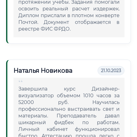
протяжении учебы. Задания помогали
освоить реальный расчет издержек.
Диплом прислали в плотном конверте
Почтой. Документ отображается в
реестре ФИС ФРДО.
Наталья Новикова
21.10.2023
Завершила курс Дизайнер-
визуализатор объемом 1010 часов за
52000 руб. Научилась
профессионально выстраивать свет и
материалы. Преподаватель давал
шикарный фидбек по работам.
Личный кабинет функционировал
быстро. Аттестацию прошла легко с