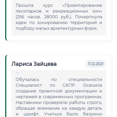
Прошла курс «Проектирование
лесопарков и рекреационных зон»
(256 часов, 28000 руб.). Почерпнула
идеи по зонированию территорий и
подбору малых архитектурных форм.
Лариса Зайцева
11.12.2021
Обучалась по специальности
Специалист по САПР. Освоила
создание проектной документации и
чертежей в современных программах.
Наставники проверяли работы строго,
обращая внимание на каждую деталь
и шрифт. Учиться было безумно