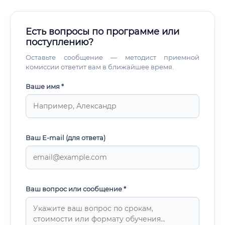
Есть вопросы по программе или
поступлению?
Оставьте сообщение — методист приемной
комиссии ответит вам в ближайшее время.
Ваше имя *
Ваш E-mail (для ответа)
Ваш вопрос или сообщение *