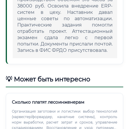
38000 руб. Освоила внедрение ERP-
систем в цеху. Наставник давал
ценные советы по автоматизации.
Практические задания помогли
отработать проект. Аттестационный
экзамен сдала легко с первой
попытки. Документы прислали почтой.
Запись в ФИС ФРДО присутствовала.
💡 Может быть интересно
Сколько платят лесоинженерам
Организация заготовки и логистики: выбор технологий
(харвестер/форвардер, канатные системы), контроль
норм выработки, расчет затрат и сроков, управление
складированием. Восстановление и уход: питомники,