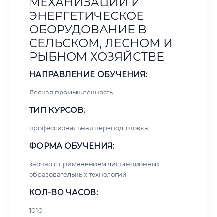
МЕХАНИЗАЦИИ И
ЭНЕРГЕТИЧЕСКОЕ
ОБОРУДОВАНИЕ В
СЕЛЬСКОМ, ЛЕСНОМ И
РЫБНОМ ХОЗЯЙСТВЕ
НАПРАВЛЕНИЕ ОБУЧЕНИЯ:
Лесная промышленность
ТИП КУРСОВ:
профессиональная переподготовка
ФОРМА ОБУЧЕНИЯ:
заочно с применением дистанционных
образовательных технологий
КОЛ-ВО ЧАСОВ:
1010