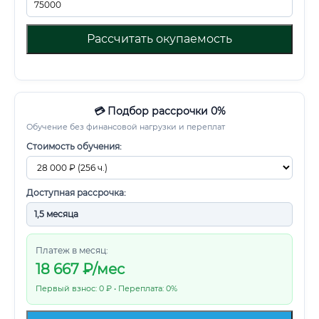
Рассчитать окупаемость
💳 Подбор рассрочки 0%
Обучение без финансовой нагрузки и переплат
Стоимость обучения:
Доступная рассрочка:
Платеж в месяц:
18 667
₽/мес
Первый взнос: 0 ₽ • Переплата: 0%