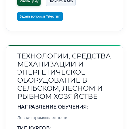
Узнать цену
Написать в Max
Задать вопрос в Telegram
ТЕХНОЛОГИИ, СРЕДСТВА
МЕХАНИЗАЦИИ И
ЭНЕРГЕТИЧЕСКОЕ
ОБОРУДОВАНИЕ В
СЕЛЬСКОМ, ЛЕСНОМ И
РЫБНОМ ХОЗЯЙСТВЕ
НАПРАВЛЕНИЕ ОБУЧЕНИЯ:
Лесная промышленность
ТИП КУРСОВ: