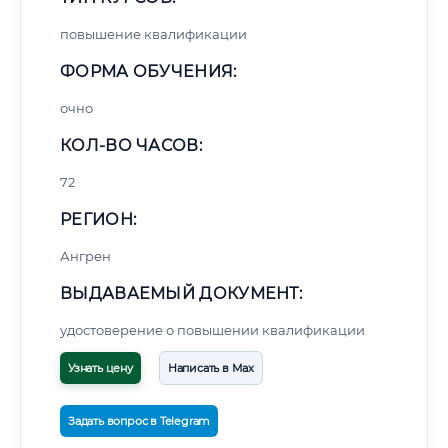
повышение квалификации
ФОРМА ОБУЧЕНИЯ:
очно
КОЛ-ВО ЧАСОВ:
72
РЕГИОН:
Ангрен
ВЫДАВАЕМЫЙ ДОКУМЕНТ:
удостоверение о повышении квалификации
Узнать цену
Написать в Max
Задать вопрос в Telegram