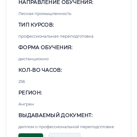
НАПРАВЛЕНИЕ ОБУЧЕНИЯ:
Лесная промышленность
ТИП КУРСОВ:
профессиональная переподготовка
ФОРМА ОБУЧЕНИЯ:
дистанционно
КОЛ-ВО ЧАСОВ:
256
РЕГИОН:
Ангрен
ВЫДАВАЕМЫЙ ДОКУМЕНТ:
диплом о профессиональной переподготовке