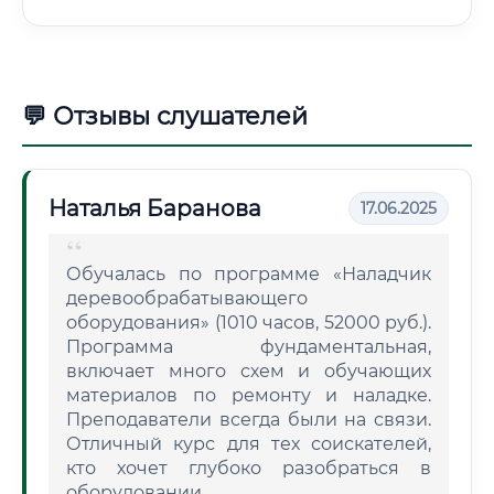
💬 Отзывы слушателей
Наталья Баранова
17.06.2025
Обучалась по программе «Наладчик
деревообрабатывающего
оборудования» (1010 часов, 52000 руб.).
Программа фундаментальная,
включает много схем и обучающих
материалов по ремонту и наладке.
Преподаватели всегда были на связи.
Отличный курс для тех соискателей,
кто хочет глубоко разобраться в
оборудовании.