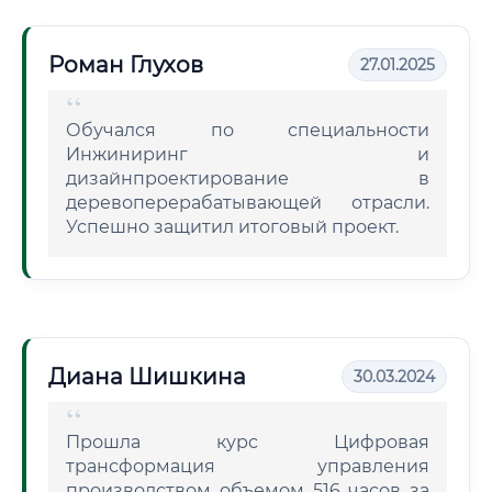
Роман Глухов
27.01.2025
Обучался по специальности
Инжиниринг и
дизайнпроектирование в
деревоперерабатывающей отрасли.
Успешно защитил итоговый проект.
Диана Шишкина
30.03.2024
Прошла курс Цифровая
трансформация управления
производством объемом 516 часов за