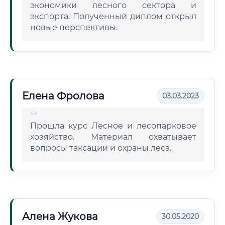
экономики лесного сектора и
экспорта. Полученный диплом открыл
новые перспективы.
Елена Фролова
03.03.2023
Прошла курс Лесное и лесопарковое
хозяйство. Материал охватывает
вопросы таксации и охраны леса.
Алена Жукова
30.05.2020