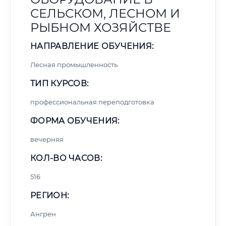
СЕЛЬСКОМ, ЛЕСНОМ И
РЫБНОМ ХОЗЯЙСТВЕ
НАПРАВЛЕНИЕ ОБУЧЕНИЯ:
Лесная промышленность
ТИП КУРСОВ:
профессиональная переподготовка
ФОРМА ОБУЧЕНИЯ:
вечерняя
КОЛ-ВО ЧАСОВ:
516
РЕГИОН:
Ангрен