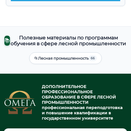
Полезные материалы по программам
📚
обучения в сфере лесной промышленности
📂
Лесная промышленность
66
ДОПОЛНИТЕЛЬНОЕ
ПРОФЕССИОНАЛЬНОЕ
ОБРАЗОВАНИЕ В СФЕРЕ ЛЕСНОЙ
ПРОМЫШЛЕННОСТИ
профессиональная переподготовка
и повышение квалификации в
государственном университете