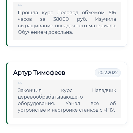
Прошла курс Лесовод объемом 516
часов за 38000 руб. Изучила
выращивание посадочного материала.
Обучением довольна.
Артур Тимофеев
10.12.2022
Закончил курс Наладчик
деревообрабатывающего
оборудования. Узнал всё об
устройстве и настройке станков с ЧПУ.