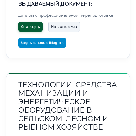
ВЫДАВАЕМЫЙ ДОКУМЕНТ:
диплом о профессиональной переподготовке
Узнать цену
Написать в Max
Задать вопрос в Telegram
ТЕХНОЛОГИИ, СРЕДСТВА
МЕХАНИЗАЦИИ И
ЭНЕРГЕТИЧЕСКОЕ
ОБОРУДОВАНИЕ В
СЕЛЬСКОМ, ЛЕСНОМ И
РЫБНОМ ХОЗЯЙСТВЕ