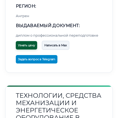
РЕГИОН:
Ангрен
ВЫДАВАЕМЫЙ ДОКУМЕНТ:
диплом о профессиональной переподготовке
Узнать цену
Написать в Max
Задать вопрос в Telegram
ТЕХНОЛОГИИ, СРЕДСТВА
МЕХАНИЗАЦИИ И
ЭНЕРГЕТИЧЕСКОЕ
ОБОРУДОВАНИЕ В