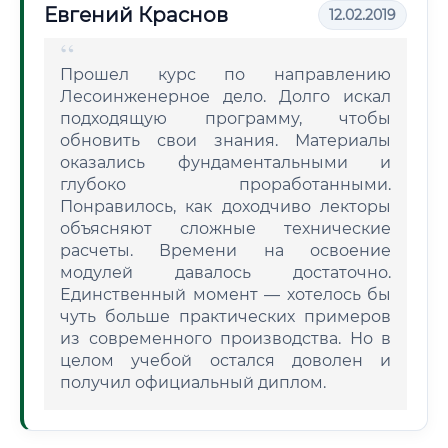
Евгений Краснов
12.02.2019
Прошел курс по направлению
Лесоинженерное дело. Долго искал
подходящую программу, чтобы
обновить свои знания. Материалы
оказались фундаментальными и
глубоко проработанными.
Понравилось, как доходчиво лекторы
объясняют сложные технические
расчеты. Времени на освоение
модулей давалось достаточно.
Единственный момент — хотелось бы
чуть больше практических примеров
из современного производства. Но в
целом учебой остался доволен и
получил официальный диплом.