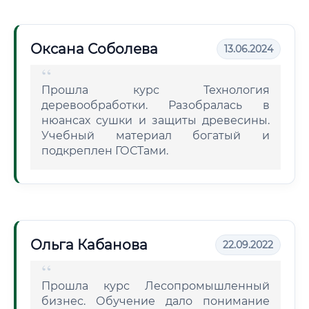
Оксана Соболева
13.06.2024
Прошла курс Технология
деревообработки. Разобралась в
нюансах сушки и защиты древесины.
Учебный материал богатый и
подкреплен ГОСТами.
Ольга Кабанова
22.09.2022
Прошла курс Лесопромышленный
бизнес. Обучение дало понимание