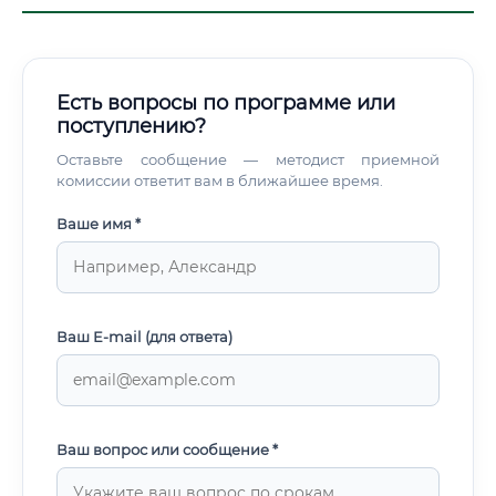
Есть вопросы по программе или
поступлению?
Оставьте сообщение — методист приемной
комиссии ответит вам в ближайшее время.
Ваше имя *
Ваш E-mail (для ответа)
Ваш вопрос или сообщение *