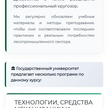
профессиональный кругозор.
Мы регулярно обновляем учебные
материалы и методы преподавания,
чтобы они соответствовали последним
практикам и реальным потребностям
лесопромышленного сектора.
🏛 Государственный университет
предлагает несколько программ по
данному курсу:
ТЕХНОЛОГИИ, СРЕДСТВА