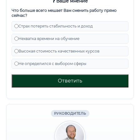
❓ Ваше мнение
Что больше всего мешает Вам сменить работу прямо
сейчас?
Страх потерять стабильность и доход
Нехватка времени на обучение
Высокая стоимость качественных курсов
Не определился с выбором сферы
Ответить
РУКОВОДИТЕЛЬ