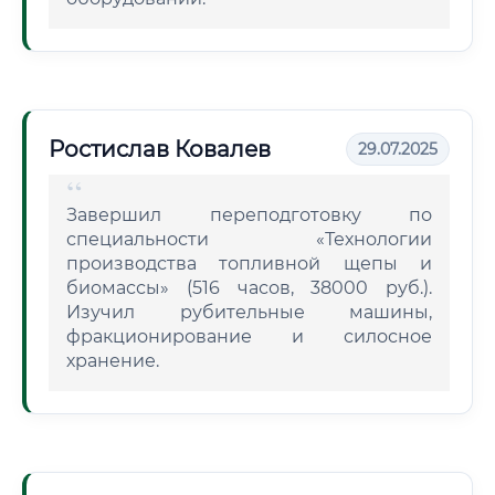
Ростислав Ковалев
29.07.2025
Завершил переподготовку по
специальности «Технологии
производства топливной щепы и
биомассы» (516 часов, 38000 руб.).
Изучил рубительные машины,
фракционирование и силосное
хранение.