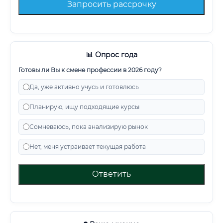
Запросить рассрочку
📊 Опрос года
Готовы ли Вы к смене профессии в 2026 году?
Да, уже активно учусь и готовлюсь
Планирую, ищу подходящие курсы
Сомневаюсь, пока анализирую рынок
Нет, меня устраивает текущая работа
Ответить