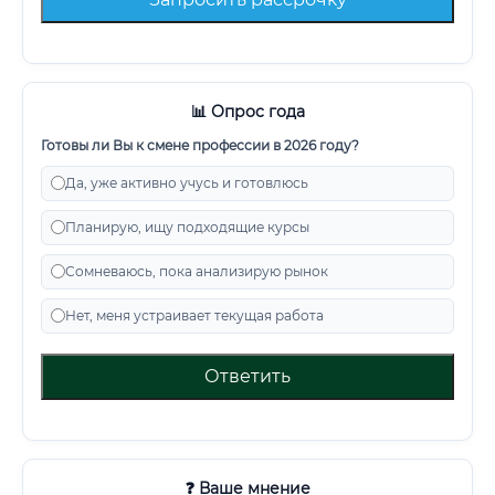
📊 Опрос года
Готовы ли Вы к смене профессии в 2026 году?
Да, уже активно учусь и готовлюсь
Планирую, ищу подходящие курсы
Сомневаюсь, пока анализирую рынок
Нет, меня устраивает текущая работа
Ответить
❓ Ваше мнение