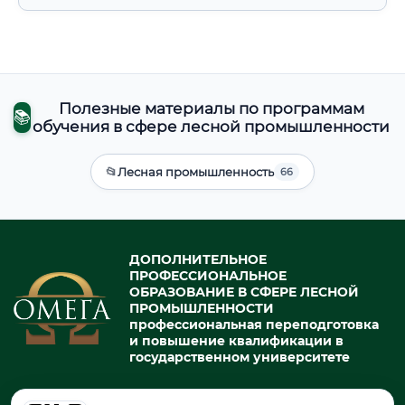
Полезные материалы по программам
📚
обучения в сфере лесной промышленности
📂
Лесная промышленность
66
ДОПОЛНИТЕЛЬНОЕ
ПРОФЕССИОНАЛЬНОЕ
ОБРАЗОВАНИЕ В СФЕРЕ ЛЕСНОЙ
ПРОМЫШЛЕННОСТИ
профессиональная переподготовка
и повышение квалификации в
государственном университете