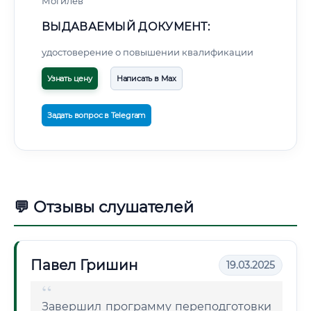
Могилев
ВЫДАВАЕМЫЙ ДОКУМЕНТ:
удостоверение о повышении квалификации
Узнать цену
Написать в Max
Задать вопрос в Telegram
💬 Отзывы слушателей
Павел Гришин
19.03.2025
Завершил программу переподготовки