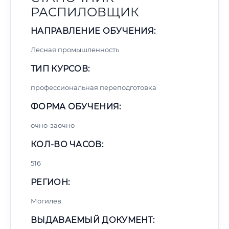
РАСПИЛОВЩИК
НАПРАВЛЕНИЕ ОБУЧЕНИЯ:
Лесная промышленность
ТИП КУРСОВ:
профессиональная переподготовка
ФОРМА ОБУЧЕНИЯ:
очно-заочно
КОЛ-ВО ЧАСОВ:
516
РЕГИОН:
Могилев
ВЫДАВАЕМЫЙ ДОКУМЕНТ: