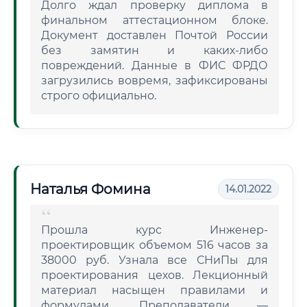
Долго ждал проверку диплома в
финальном аттестационном блоке.
Документ доставлен Почтой России
без замятин и каких-либо
повреждений. Данные в ФИС ФРДО
загрузились вовремя, зафиксированы
строго официально.
Наталья Фомина
14.01.2022
Прошла курс Инженер-
проектировщик объемом 516 часов за
38000 руб. Узнала все СНиПы для
проектирования цехов. Лекционный
материал насыщен правилами и
формулами. Преподаватели —