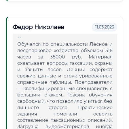
Федор Николаев
11.03.2023
Обучался по специальности Лесное и
лесопарковое хозяйство объемом 516
часов за 38000 руб. Материал
охватывает вопросы таксации, охраны
и защиты лесов. Лекции содержат
свежие данные и структурированные
справочные таблицы. Преподаватели
— квалифицированные специалисты с
большим стажем. График обучения
свободный, что позволило учиться без
лишнего стресса. Практические
задания помогали освоить
составление таксационных описаний.
Загрузка видеоматериалов иногда