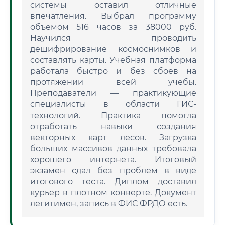
системы оставил отличные
впечатления. Выбрал программу
объемом 516 часов за 38000 руб.
Научился проводить
дешифрирование космоснимков и
составлять карты. Учебная платформа
работала быстро и без сбоев на
протяжении всей учебы.
Преподаватели — практикующие
специалисты в области ГИС-
технологий. Практика помогла
отработать навыки создания
векторных карт лесов. Загрузка
больших массивов данных требовала
хорошего интернета. Итоговый
экзамен сдал без проблем в виде
итогового теста. Диплом доставил
курьер в плотном конверте. Документ
легитимен, запись в ФИС ФРДО есть.