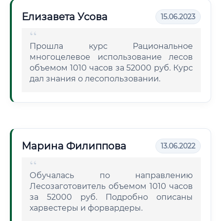
Елизавета Усова
15.06.2023
Прошла курс Рациональное
многоцелевое использование лесов
объемом 1010 часов за 52000 руб. Курс
дал знания о лесопользовании.
Марина Филиппова
13.06.2022
Обучалась по направлению
Лесозаготовитель объемом 1010 часов
за 52000 руб. Подробно описаны
харвестеры и форвардеры.