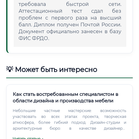
требовала быстрой сети.
Аттестационный тест сдал без
проблем с первого раза на высший
балл. Диплом получен Почтой России.
Документ официально занесен в базу
ФИС ФРДО.
💡 Может быть интересно
Как стать востребованным специалистом в
области дизайна и производства мебели
Небольшие частные мастерские: возможность
участвовать во всех этапах проекта, творческая
атмосфера, более гибкий подход. Дизайн-студии и
архитектурные бюро: в качестве дизайнера-
проектировщика мебели.
Читать статью →