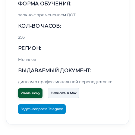
ФОРМА ОБУЧЕНИЯ:
заочно с применением ДОТ
КОЛ-ВО ЧАСОВ:
256
РЕГИОН:
Могилев
ВЫДАВАЕМЫЙ ДОКУМЕНТ:
диплом о профессиональной переподготовке
Узнать цену
Написать в Max
Задать вопрос в Telegram