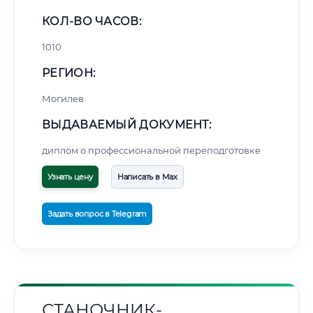
КОЛ-ВО ЧАСОВ:
1010
РЕГИОН:
Могилев
ВЫДАВАЕМЫЙ ДОКУМЕНТ:
диплом о профессиональной переподготовке
Узнать цену
Написать в Max
Задать вопрос в Telegram
СТАНОЧНИК-