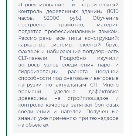
«Проектирование и строительный
контроль деревянных зданий» (1010
часов, 52000 руб.). Обучение
построено грамотно, материл
подается профессиональным языком.
Рассмотрены все типы конструкций:
каркасные системы, клееный брус,
фахверк и набирающие популярность
CLT-панели. Подробно изучили
вопросы узлов соединения, паро- и
гидроизоляции, расчета несущей
способности под снеговые и ветровые
нагрузки по актуальным СП. Много
времени уделено дефектовке
древесины на стройплощадке и
контролю качества затяжки болтовых
соединений и нагелей. Полученные
знания уже применяю при технадзоре
на объектах.