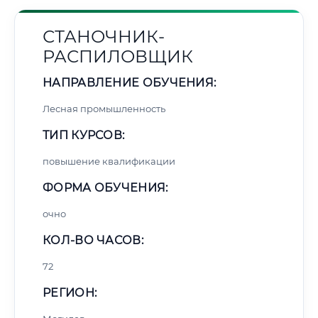
СТАНОЧНИК-
РАСПИЛОВЩИК
НАПРАВЛЕНИЕ ОБУЧЕНИЯ:
Лесная промышленность
ТИП КУРСОВ:
повышение квалификации
ФОРМА ОБУЧЕНИЯ:
очно
КОЛ-ВО ЧАСОВ:
72
РЕГИОН: