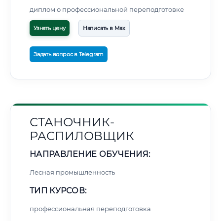
диплом о профессиональной переподготовке
Узнать цену
Написать в Max
Задать вопрос в Telegram
СТАНОЧНИК-
РАСПИЛОВЩИК
НАПРАВЛЕНИЕ ОБУЧЕНИЯ:
Лесная промышленность
ТИП КУРСОВ:
профессиональная переподготовка