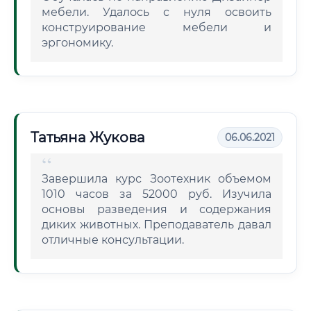
мебели. Удалось с нуля освоить
конструирование мебели и
эргономику.
Татьяна Жукова
06.06.2021
Завершила курс Зоотехник объемом
1010 часов за 52000 руб. Изучила
основы разведения и содержания
диких животных. Преподаватель давал
отличные консультации.