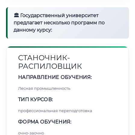
🏛 Государственный университет
предлагает несколько программ по
данному курсу:
СТАНОЧНИК-
РАСПИЛОВЩИК
НАПРАВЛЕНИЕ ОБУЧЕНИЯ:
Лесная промышленность
ТИП КУРСОВ:
профессиональная переподготовка
ФОРМА ОБУЧЕНИЯ:
очно-заочно