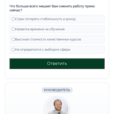
Что больше всего мешает Вам сменить работу прямо
сейчас?
Страх потерять стабильность и доход
Нехватка времени на обучение
Высокая стоимость качественных курсов
Не определился с выбором сферы
Ответить
РУКОВОДИТЕЛЬ