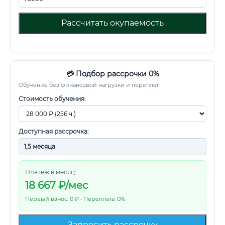
Рассчитать окупаемость
💳 Подбор рассрочки 0%
Обучение без финансовой нагрузки и переплат
Стоимость обучения:
Доступная рассрочка:
Платеж в месяц:
18 667
₽/мес
Первый взнос: 0 ₽ • Переплата: 0%
Запросить рассрочку