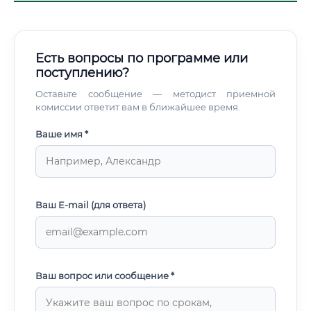
Есть вопросы по программе или
поступлению?
Оставьте сообщение — методист приемной
комиссии ответит вам в ближайшее время.
Ваше имя *
Ваш E-mail (для ответа)
Ваш вопрос или сообщение *