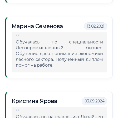
Марина Семенова
13.02.2021
Обучалась по специальности
Лесопромышленный бизнес.
Обучение дало понимание экономики
лесного сектора. Полученный диплом
помог на работе.
Кристина Ярова
03.09.2024
Обучалась по направлению Дизайнер