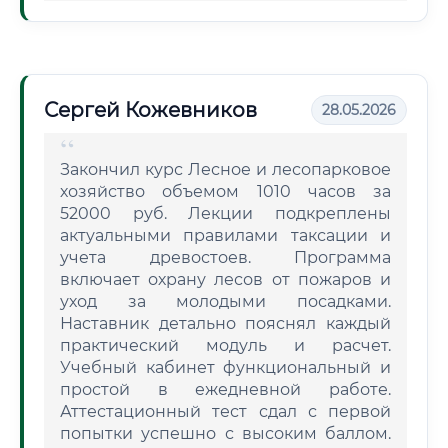
Сергей Кожевников
28.05.2026
Закончил курс Лесное и лесопарковое
хозяйство объемом 1010 часов за
52000 руб. Лекции подкреплены
актуальными правилами таксации и
учета древостоев. Программа
включает охрану лесов от пожаров и
уход за молодыми посадками.
Наставник детально пояснял каждый
практический модуль и расчет.
Учебный кабинет функциональный и
простой в ежедневной работе.
Аттестационный тест сдал с первой
попытки успешно с высоким баллом.