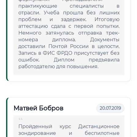
практикующие специалисты в
отрасли. Учеба прошла без лишних
проблем и задержек. Итоговую
аттестацию сдала с первой попытки.
Немного затянулась отправка трек-
номера диплома. Документы
доставили Почтой России в целости.
Запись в ФИС ФРДО присутствует без
ошибок. Диплом предъявила
работодателю для повышения.
Матвей Бобров
20.07.2019
Пройденный курс Дистанционное
зондирование и беспилотные