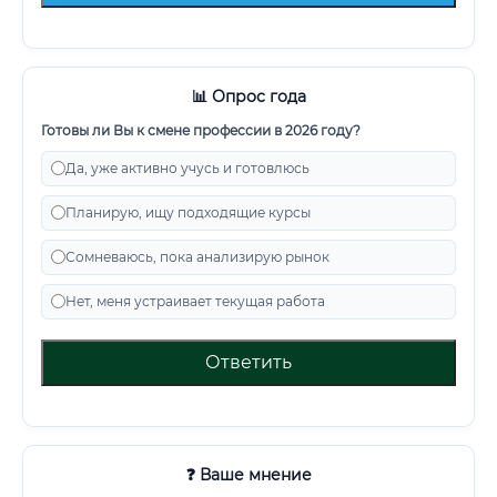
📊 Опрос года
Готовы ли Вы к смене профессии в 2026 году?
Да, уже активно учусь и готовлюсь
Планирую, ищу подходящие курсы
Сомневаюсь, пока анализирую рынок
Нет, меня устраивает текущая работа
Ответить
❓ Ваше мнение