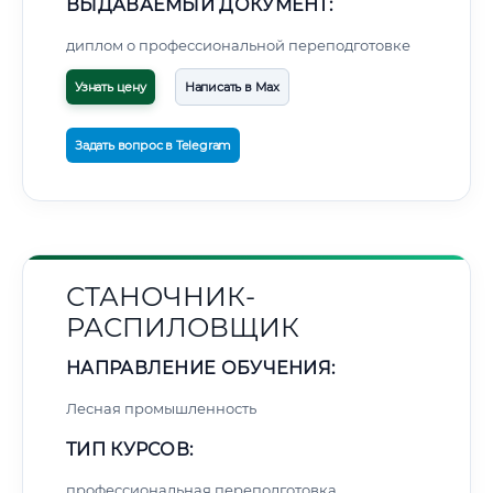
ВЫДАВАЕМЫЙ ДОКУМЕНТ:
диплом о профессиональной переподготовке
Узнать цену
Написать в Max
Задать вопрос в Telegram
СТАНОЧНИК-
РАСПИЛОВЩИК
НАПРАВЛЕНИЕ ОБУЧЕНИЯ:
Лесная промышленность
ТИП КУРСОВ:
профессиональная переподготовка