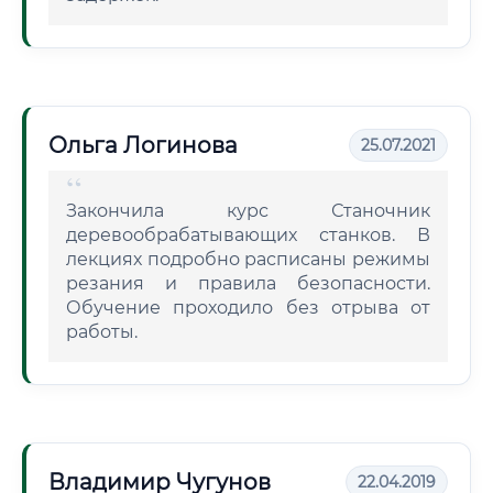
Ольга Логинова
25.07.2021
Закончила курс Станочник
деревообрабатывающих станков. В
лекциях подробно расписаны режимы
резания и правила безопасности.
Обучение проходило без отрыва от
работы.
Владимир Чугунов
22.04.2019