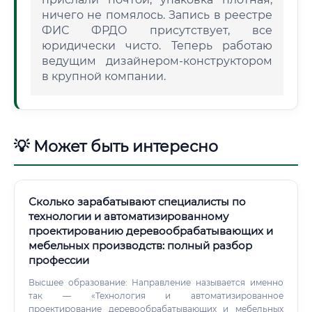
ничего не помялось. Запись в реестре
ФИС ФРДО присутствует, все
юридически чисто. Теперь работаю
ведущим дизайнером-конструктором
в крупной компании.
💡 Может быть интересно
Сколько зарабатывают специалисты по
технологии и автоматизированному
проектированию деревообрабатывающих и
мебельных производств: полный разбор
профессии
Высшее образование: Направление называется именно
так — «Технология и автоматизированное
проектирование деревообрабатывающих и мебельных