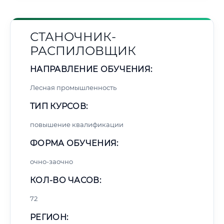
СТАНОЧНИК-
РАСПИЛОВЩИК
НАПРАВЛЕНИЕ ОБУЧЕНИЯ:
Лесная промышленность
ТИП КУРСОВ:
повышение квалификации
ФОРМА ОБУЧЕНИЯ:
очно-заочно
КОЛ-ВО ЧАСОВ:
72
РЕГИОН: