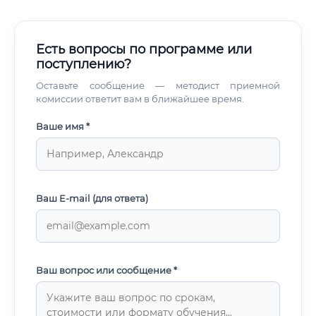
Есть вопросы по программе или
поступлению?
Оставьте сообщение — методист приемной
комиссии ответит вам в ближайшее время.
Ваше имя *
Ваш E-mail (для ответа)
Ваш вопрос или сообщение *