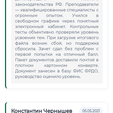
законодательства РФ. Преподаватели
— квалифицированные специалисты с
огромным опытом. Учился в
свободном графике через понятный
электронный кабинет. Контрольные
тесты объективно проверяли уровень
усвоения тем. При загрузке итогового
файла возник сбой, но поддержка
сбросила. Зачет сдал без проблем с
первой попытки на отличный балл.
Пакет документов доставили почтой в
плотном картонном конверте.
Документ занесен в базу ФИС ФРДО,
руководство оценило уровень.
Константин Чернышев
05.05.2021