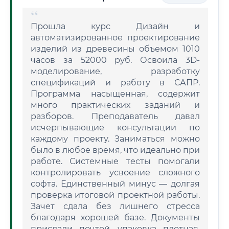
Прошла курс Дизайн и
автоматизированное проектирование
изделий из древесины объемом 1010
часов за 52000 руб. Освоила 3D-
моделирование, разработку
спецификаций и работу в САПР.
Программа насыщенная, содержит
много практических заданий и
разборов. Преподаватель давал
исчерпывающие консультации по
каждому проекту. Заниматься можно
было в любое время, что идеально при
работе. Системные тесты помогали
контролировать усвоение сложного
софта. Единственный минус — долгая
проверка итоговой проектной работы.
Зачет сдала без лишнего стресса
благодаря хорошей базе. Документы
прислали почтой, упаковка плотная,