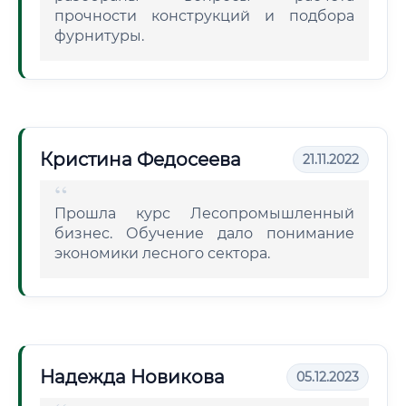
прочности конструкций и подбора
фурнитуры.
Кристина Федосеева
21.11.2022
Прошла курс Лесопромышленный
бизнес. Обучение дало понимание
экономики лесного сектора.
Надежда Новикова
05.12.2023