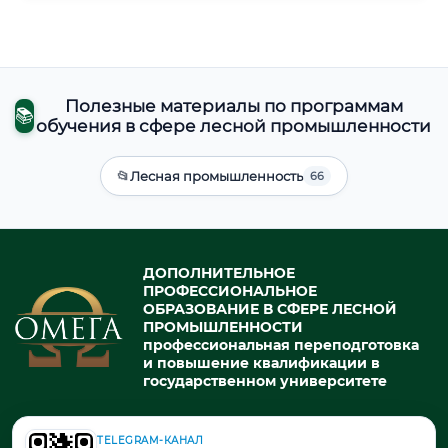
Полезные материалы по программам
📚
обучения в сфере лесной промышленности
📂
Лесная промышленность
66
ДОПОЛНИТЕЛЬНОЕ
ПРОФЕССИОНАЛЬНОЕ
ОБРАЗОВАНИЕ В СФЕРЕ ЛЕСНОЙ
ПРОМЫШЛЕННОСТИ
профессиональная переподготовка
и повышение квалификации в
государственном университете
TELEGRAM-КАНАЛ