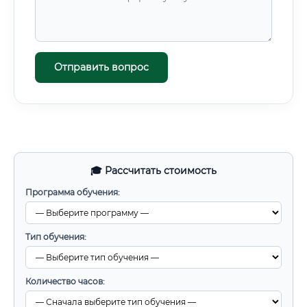
Отправить вопрос
🎓 Рассчитать стоимость
Программа обучения:
Тип обучения:
Количество часов: