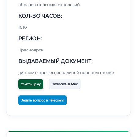
образовательных технологий
КОЛ-ВО ЧАСОВ:
1010
РЕГИОН:
Красноярск
ВЫДАВАЕМЫЙ ДОКУМЕНТ:
диплом о профессиональной переподготовке
Узнать цену
Написать в Max
Задать вопрос в Telegram