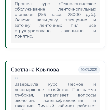
Прошел курс «Технологическое
обслуживание ленточнопильных
станков» (256 часов, 28000 руб.).
Освоил вальцовку, плющение и
заточку ленточных пил. Всё
структурировано, лаконично и
понятно.
Светлана Крылова
10.07.2021
Завершила курс Лесное и
лесопарковое хозяйство. Программа
глубокая, затрагивает вопросы
экологии, ландшафтоведения и
таксации. Личный кабинет работает