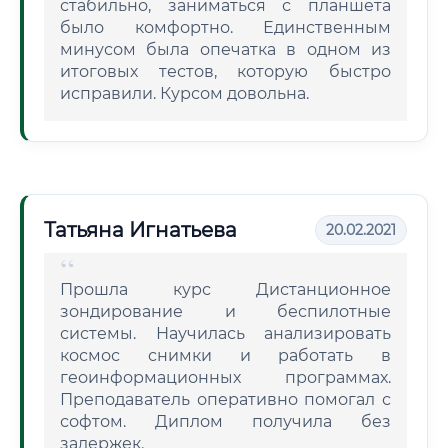
стабильно, заниматься с планшета
было комфортно. Единственным
минусом была опечатка в одном из
итоговых тестов, которую быстро
исправили. Курсом довольна.
Татьяна Игнатьева
20.02.2021
Прошла курс Дистанционное
зондирование и беспилотные
системы. Научилась анализировать
космос снимки и работать в
геоинформационных программах.
Преподаватель оперативно помогал с
софтом. Диплом получила без
задержек.