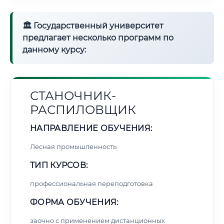
🏛 Государственный университет
предлагает несколько программ по
данному курсу:
СТАНОЧНИК-
РАСПИЛОВЩИК
НАПРАВЛЕНИЕ ОБУЧЕНИЯ:
Лесная промышленность
ТИП КУРСОВ:
профессиональная переподготовка
ФОРМА ОБУЧЕНИЯ:
заочно с применением дистанционных