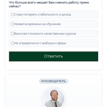
Что больше всего мешает Вам сменить работу прямо
сейчас?
Страх потерять стабильность и доход
Нехватка времени на обучение
Высокая стоимость качественных курсов
Не определился с выбором сферы
Ответить
РУКОВОДИТЕЛЬ