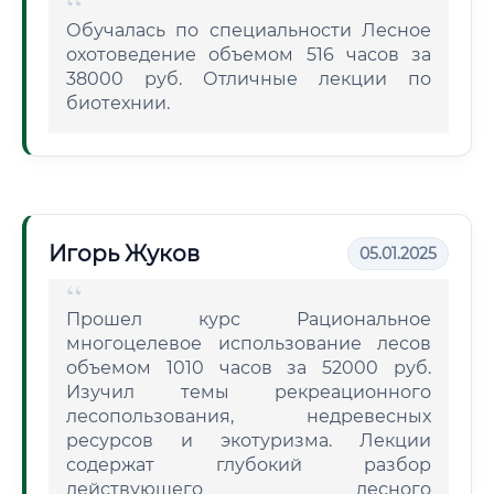
Обучалась по специальности Лесное
охотоведение объемом 516 часов за
38000 руб. Отличные лекции по
биотехнии.
Игорь Жуков
05.01.2025
Прошел курс Рациональное
многоцелевое использование лесов
объемом 1010 часов за 52000 руб.
Изучил темы рекреационного
лесопользования, недревесных
ресурсов и экотуризма. Лекции
содержат глубокий разбор
действующего лесного