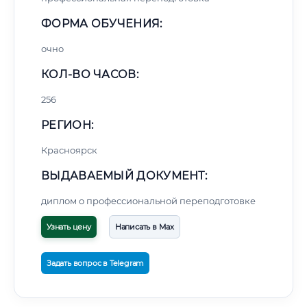
ФОРМА ОБУЧЕНИЯ:
очно
КОЛ-ВО ЧАСОВ:
256
РЕГИОН:
Красноярск
ВЫДАВАЕМЫЙ ДОКУМЕНТ:
диплом о профессиональной переподготовке
Узнать цену
Написать в Max
Задать вопрос в Telegram