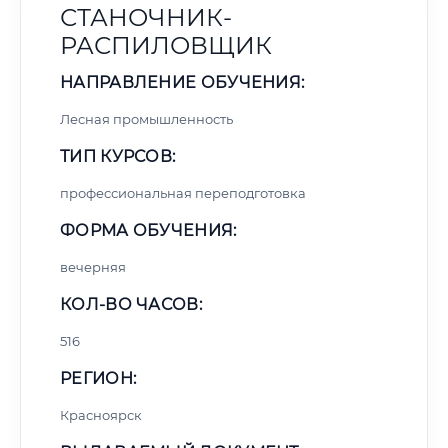
СТАНОЧНИК-
РАСПИЛОВЩИК
НАПРАВЛЕНИЕ ОБУЧЕНИЯ:
Лесная промышленность
ТИП КУРСОВ:
профессиональная переподготовка
ФОРМА ОБУЧЕНИЯ:
вечерняя
КОЛ-ВО ЧАСОВ:
516
РЕГИОН:
Красноярск