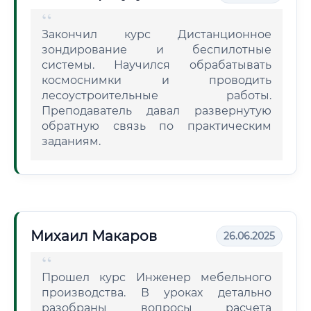
Закончил курс Дистанционное
зондирование и беспилотные
системы. Научился обрабатывать
космоснимки и проводить
лесоустроительные работы.
Преподаватель давал развернутую
обратную связь по практическим
заданиям.
Михаил Макаров
26.06.2025
Прошел курс Инженер мебельного
производства. В уроках детально
разобраны вопросы расчета