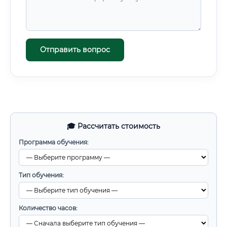
Отправить вопрос
🎓 Рассчитать стоимость
Программа обучения:
Тип обучения:
Количество часов: