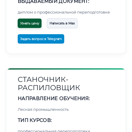
ВЫДАВАЕМЫЙ ДОКУМЕНТ:
диплом о профессиональной переподготовке
Узнать цену
Написать в Max
Задать вопрос в Telegram
СТАНОЧНИК-
РАСПИЛОВЩИК
НАПРАВЛЕНИЕ ОБУЧЕНИЯ:
Лесная промышленность
ТИП КУРСОВ:
профессиональная переподготовка