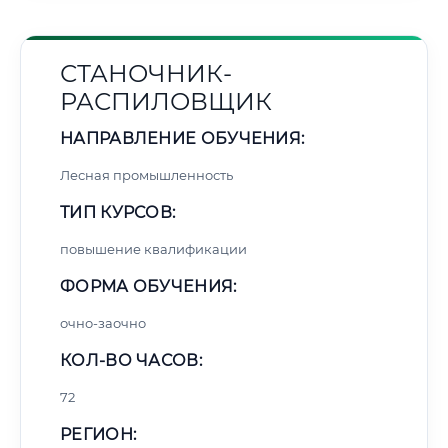
СТАНОЧНИК-
РАСПИЛОВЩИК
НАПРАВЛЕНИЕ ОБУЧЕНИЯ:
Лесная промышленность
ТИП КУРСОВ:
повышение квалификации
ФОРМА ОБУЧЕНИЯ:
очно-заочно
КОЛ-ВО ЧАСОВ:
72
РЕГИОН: