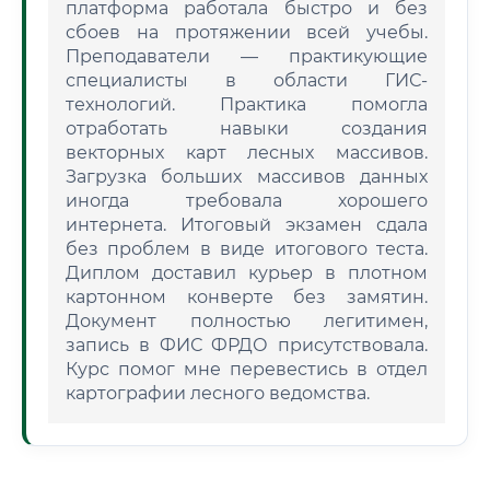
платформа работала быстро и без
сбоев на протяжении всей учебы.
Преподаватели — практикующие
специалисты в области ГИС-
технологий. Практика помогла
отработать навыки создания
векторных карт лесных массивов.
Загрузка больших массивов данных
иногда требовала хорошего
интернета. Итоговый экзамен сдала
без проблем в виде итогового теста.
Диплом доставил курьер в плотном
картонном конверте без замятин.
Документ полностью легитимен,
запись в ФИС ФРДО присутствовала.
Курс помог мне перевестись в отдел
картографии лесного ведомства.