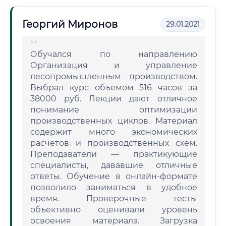
Георгий Миронов
29.01.2021
Обучался по направлению
Организация и управление
лесопромышленным производством.
Выбрал курс объемом 516 часов за
38000 руб. Лекции дают отличное
понимание оптимизации
производственных циклов. Материал
содержит много экономических
расчетов и производственных схем.
Преподаватели — практикующие
специалисты, дававшие отличные
ответы. Обучение в онлайн-формате
позволило заниматься в удобное
время. Проверочные тесты
объективно оценивали уровень
освоения материала. Загрузка