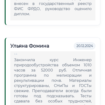
внесен в государственный реестр
ФИС ФРДО, руководство оценило
диплом.
Ульяна Фомина
20.12.2024
Закончила курс Инженер
природообустройства объемом 1010
часов за 52000 руб. Отличная
программа по мелиорации и
рекультивации почв. Материалы
структурированы, СНиПы и ГОСТы
свежие. Преподаватели всегда были
готовы под подсказывать. Тесты
сдавала без особых трудностей,