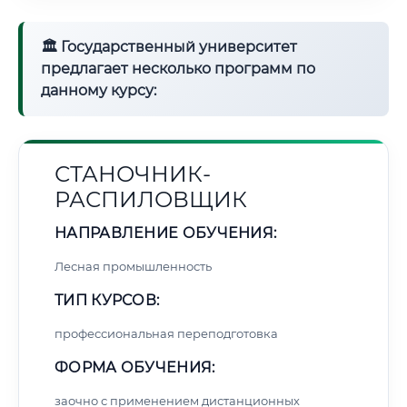
🏛 Государственный университет
предлагает несколько программ по
данному курсу:
СТАНОЧНИК-
РАСПИЛОВЩИК
НАПРАВЛЕНИЕ ОБУЧЕНИЯ:
Лесная промышленность
ТИП КУРСОВ:
профессиональная переподготовка
ФОРМА ОБУЧЕНИЯ:
заочно с применением дистанционных