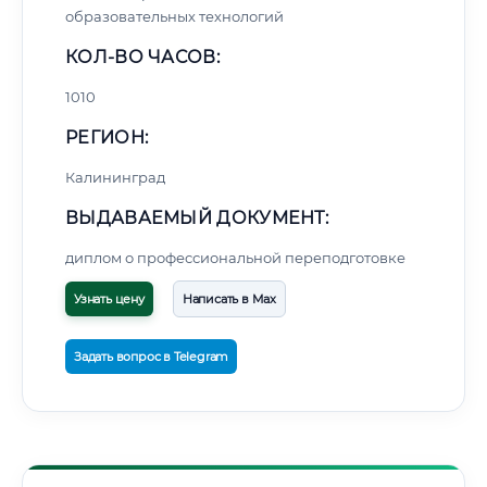
образовательных технологий
КОЛ-ВО ЧАСОВ:
1010
РЕГИОН:
Калининград
ВЫДАВАЕМЫЙ ДОКУМЕНТ:
диплом о профессиональной переподготовке
Узнать цену
Написать в Max
Задать вопрос в Telegram