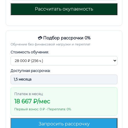
Рассчитать окупаемость
💳 Подбор рассрочки 0%
Обучение без финансовой нагрузки и переплат
Стоимость обучения:
Доступная рассрочка:
Платеж в месяц:
18 667
₽/мес
Первый взнос: 0 ₽ • Переплата: 0%
Запросить рассрочку