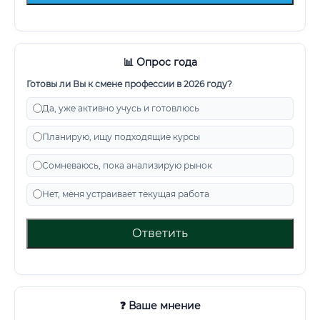
📊 Опрос года
Готовы ли Вы к смене профессии в 2026 году?
Да, уже активно учусь и готовлюсь
Планирую, ищу подходящие курсы
Сомневаюсь, пока анализирую рынок
Нет, меня устраивает текущая работа
Ответить
❓ Ваше мнение