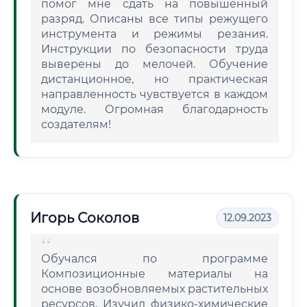
помог мне сдать на повышенный
разряд. Описаны все типы режущего
инструмента и режимы резания.
Инструкции по безопасности труда
выверены до мелочей. Обучение
дистанционное, но практическая
направленность чувствуется в каждом
модуле. Огромная благодарность
создателям!
Игорь Соколов
12.09.2023
Обучался по программе
Композиционные материалы на
основе возобновляемых растительных
ресурсов. Изучил физико-химические