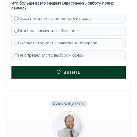
Что больше всего мешает Вам сменить работу прямо
сейчас?
Страх потерять стабильность и доход
Нехватка времени на обучение
Высокая стоимость качественных курсов
Не определился с выбором сферы
Ответить
РУКОВОДИТЕЛЬ