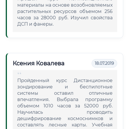
материалы на основе возобновляемых
растительных ресурсов объемом 256
часов за 28000 руб. Изучил свойства
ДСП и фанеры.
Ксения Ковалева
18.07.2019
Пройденный курс Дистанционное
зондирование и беспилотные
системы оставил отличные
впечатления. Выбрала программу
объемом 1010 часов за 52000 руб.
Научилась проводить
дешифрирование космоснимков и
составлять лесные карты. Учебная