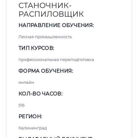
СТАНОЧНИК-
РАСПИЛОВЩИК
НАПРАВЛЕНИЕ ОБУЧЕНИЯ:
Лесная промышленность
ТИП КУРСОВ:
профессиональная переподготовка
ФОРМА ОБУЧЕНИЯ:
онлайн
КОЛ-ВО ЧАСОВ:
516
РЕГИОН:
Калининград