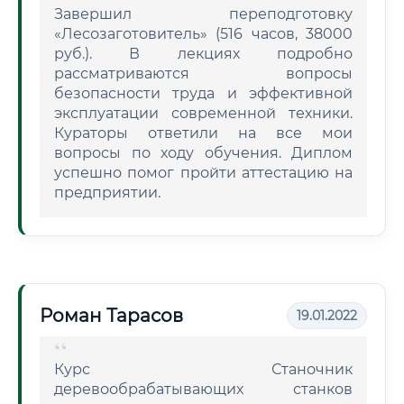
Завершил переподготовку
«Лесозаготовитель» (516 часов, 38000
руб.). В лекциях подробно
рассматриваются вопросы
безопасности труда и эффективной
эксплуатации современной техники.
Кураторы ответили на все мои
вопросы по ходу обучения. Диплом
успешно помог пройти аттестацию на
предприятии.
Роман Тарасов
19.01.2022
Курс Станочник
деревообрабатывающих станков