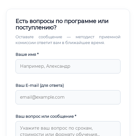
Есть вопросы по программе или
поступлению?
Оставьте сообщение — методист приемной
комиссии ответит вам в ближайшее время.
Ваше имя *
Ваш E-mail (для ответа)
Ваш вопрос или сообщение *