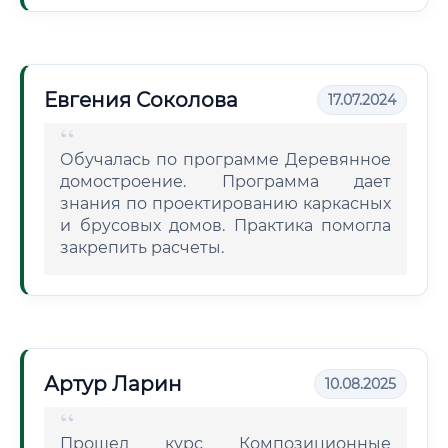
Евгения Соколова
17.07.2024
Обучалась по программе Деревянное
домостроение. Программа дает
знания по проектированию каркасных
и брусовых домов. Практика помогла
закрепить расчеты.
Артур Ларин
10.08.2025
Прошел курс Композиционные