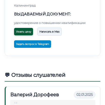
Калининград
ВЫДАВАЕМЫЙ ДОКУМЕНТ:
удостоверение о повышении квалификации
Узнать цену
Написать в Max
Задать вопрос в Telegram
💬 Отзывы слушателей
Валерий Дорофеев
02.01.2025