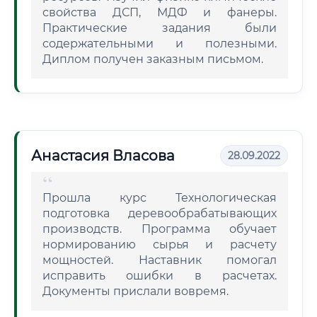
свойства ДСП, МДФ и фанеры.
Практические задания были
содержательными и полезными.
Диплом получен заказным письмом.
Анастасия Власова
28.09.2022
Прошла курс Технологическая
подготовка деревообрабатывающих
производств. Программа обучает
нормированию сырья и расчету
мощностей. Наставник помогал
исправить ошибки в расчетах.
Документы прислали вовремя.