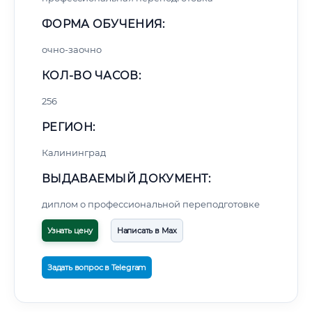
ФОРМА ОБУЧЕНИЯ:
очно-заочно
КОЛ-ВО ЧАСОВ:
256
РЕГИОН:
Калининград
ВЫДАВАЕМЫЙ ДОКУМЕНТ:
диплом о профессиональной переподготовке
Узнать цену
Написать в Max
Задать вопрос в Telegram