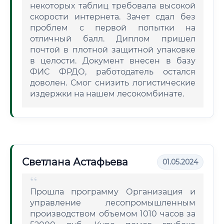
некоторых таблиц требовала высокой
скорости интернета. Зачет сдал без
проблем с первой попытки на
отличный балл. Диплом пришел
почтой в плотной защитной упаковке
в целости. Документ внесен в базу
ФИС ФРДО, работодатель остался
доволен. Смог снизить логистические
издержки на нашем лесокомбинате.
Светлана Астафьева
01.05.2024
Прошла программу Организация и
управление лесопромышленным
производством объемом 1010 часов за