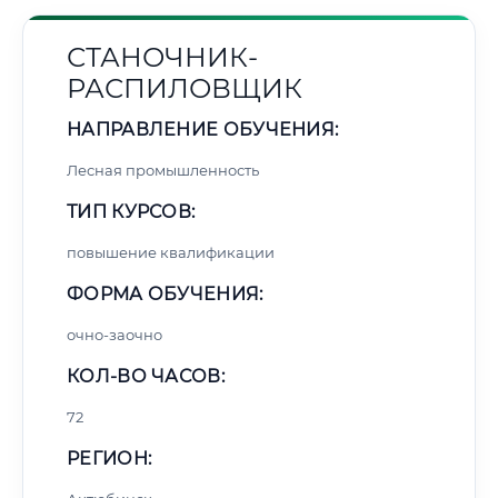
СТАНОЧНИК-
РАСПИЛОВЩИК
НАПРАВЛЕНИЕ ОБУЧЕНИЯ:
Лесная промышленность
ТИП КУРСОВ:
повышение квалификации
ФОРМА ОБУЧЕНИЯ:
очно-заочно
КОЛ-ВО ЧАСОВ:
72
РЕГИОН: