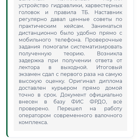
устройство гидравлики, харвестерных
головок и правила ТБ. Наставник
регулярно давал ценные советы по
практическим кейсам. Заниматься
дистанционно было удобно прямо с
мобильного телефона. Проверочные
задания помогали систематизировать
полученную теорию. Возникла
задержка при получении ответа от
лектора в выходной. Итоговый
экзамен сдал с первого раза на самую
высокую оценку. Оригинал диплома
доставлен курьером прямо домой
точно в срок. Документ официально
внесен в базу ФИС ФРДО, всё
проверено. Перешел на работу
оператором современного валочного
комплекса.