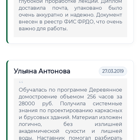
глубокой проработке лекций. Диплом
доставила почта, упаковано было
очень аккуратно и надежно. Документ
внесен в реестр ФИС ФРДО, что очень
важно для работы.
Ульяна Антонова
27.03.2019
Обучалась по программе Деревянное
домостроение объемом 256 часов за
28000 руб. Получила системные
знания по проектированию каркасных
и брусовых зданий. Материал изложен
логично, без излишней
академической сухости и лишней
воды. Наставник помогал разбирать