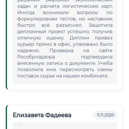
задач и расчета логистических карт.
Иногда возникали вопросы по
формулировкам тестов, но наставник
быстро всё разъяснял. Защитила
дипломный проект успешно, получив
отличную оценку. Диплом привез
курьер прямо в офис, упаковано было
надежно. Проверка на сайте
Рособрнадзора подтвердила
внесенную запись о документе. Учеба
позволила мне пересмотреть схемы
поставок сырья на нашем комбинате.
Елизавета Фадеева
11.11.2020