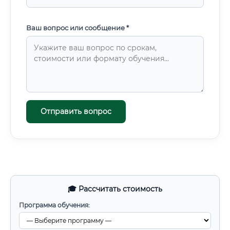
Ваш вопрос или сообщение *
Отправить вопрос
🎓 Рассчитать стоимость
Программа обучения: