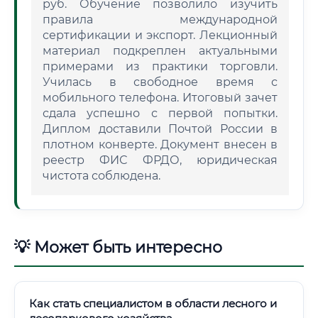
руб. Обучение позволило изучить
правила международной
сертификации и экспорт. Лекционный
материал подкреплен актуальными
примерами из практики торговли.
Училась в свободное время с
мобильного телефона. Итоговый зачет
сдала успешно с первой попытки.
Диплом доставили Почтой России в
плотном конверте. Документ внесен в
реестр ФИС ФРДО, юридическая
чистота соблюдена.
💡 Может быть интересно
Как стать специалистом в области лесного и