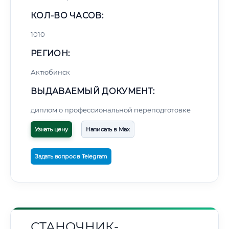
КОЛ-ВО ЧАСОВ:
1010
РЕГИОН:
Актюбинск
ВЫДАВАЕМЫЙ ДОКУМЕНТ:
диплом о профессиональной переподготовке
Узнать цену
Написать в Max
Задать вопрос в Telegram
СТАНОЧНИК-