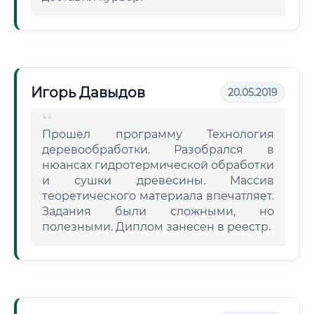
Игорь Давыдов
20.05.2019
Прошел программу Технология
деревообработки. Разобрался в
нюансах гидротермической обработки
и сушки древесины. Массив
теоретического материала впечатляет.
Задания были сложными, но
полезными. Диплом занесен в реестр.