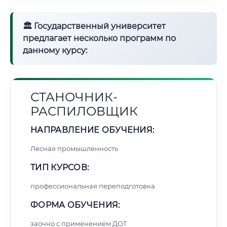
🏛 Государственный университет
предлагает несколько программ по
данному курсу:
СТАНОЧНИК-
РАСПИЛОВЩИК
НАПРАВЛЕНИЕ ОБУЧЕНИЯ:
Лесная промышленность
ТИП КУРСОВ:
профессиональная переподготовка
ФОРМА ОБУЧЕНИЯ:
заочно с применением ДОТ