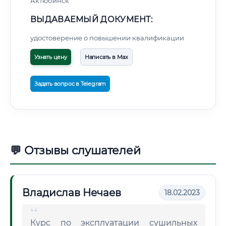
Актюбинск
ВЫДАВАЕМЫЙ ДОКУМЕНТ:
удостоверение о повышении квалификации
Узнать цену
Написать в Max
Задать вопрос в Telegram
💬 Отзывы слушателей
Владислав Нечаев
18.02.2023
Курс по эксплуатации сушильных