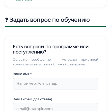
❓ Задать вопрос по обучению
Есть вопросы по программе или
поступлению?
Оставьте сообщение — методист приемной
комиссии ответит вам в ближайшее время.
Ваше имя *
Ваш E-mail (для ответа)