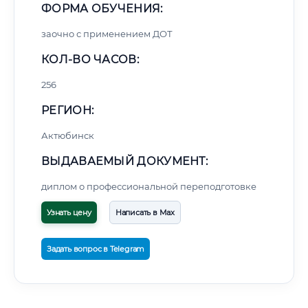
ФОРМА ОБУЧЕНИЯ:
заочно с применением ДОТ
КОЛ-ВО ЧАСОВ:
256
РЕГИОН:
Актюбинск
ВЫДАВАЕМЫЙ ДОКУМЕНТ:
диплом о профессиональной переподготовке
Узнать цену
Написать в Max
Задать вопрос в Telegram