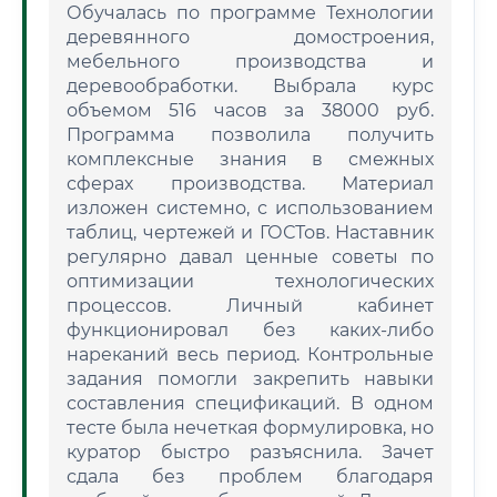
Обучалась по программе Технологии
деревянного домостроения,
мебельного производства и
деревообработки. Выбрала курс
объемом 516 часов за 38000 руб.
Программа позволила получить
комплексные знания в смежных
сферах производства. Материал
изложен системно, с использованием
таблиц, чертежей и ГОСТов. Наставник
регулярно давал ценные советы по
оптимизации технологических
процессов. Личный кабинет
функционировал без каких-либо
нареканий весь период. Контрольные
задания помогли закрепить навыки
составления спецификаций. В одном
тесте была нечеткая формулировка, но
куратор быстро разъяснила. Зачет
сдала без проблем благодаря