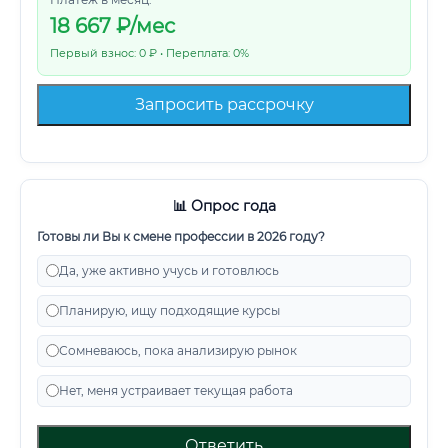
18 667
₽/мес
Первый взнос: 0 ₽ • Переплата: 0%
Запросить рассрочку
📊 Опрос года
Готовы ли Вы к смене профессии в 2026 году?
Да, уже активно учусь и готовлюсь
Планирую, ищу подходящие курсы
Сомневаюсь, пока анализирую рынок
Нет, меня устраивает текущая работа
Ответить