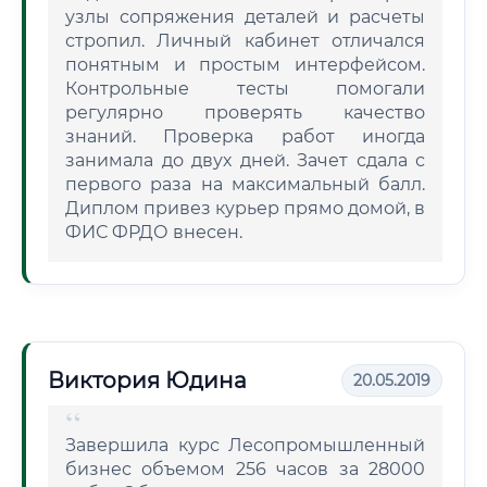
узлы сопряжения деталей и расчеты
стропил. Личный кабинет отличался
понятным и простым интерфейсом.
Контрольные тесты помогали
регулярно проверять качество
знаний. Проверка работ иногда
занимала до двух дней. Зачет сдала с
первого раза на максимальный балл.
Диплом привез курьер прямо домой, в
ФИС ФРДО внесен.
Виктория Юдина
20.05.2019
Завершила курс Лесопромышленный
бизнес объемом 256 часов за 28000