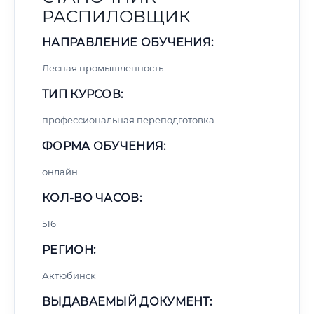
РАСПИЛОВЩИК
НАПРАВЛЕНИЕ ОБУЧЕНИЯ:
Лесная промышленность
ТИП КУРСОВ:
профессиональная переподготовка
ФОРМА ОБУЧЕНИЯ:
онлайн
КОЛ-ВО ЧАСОВ:
516
РЕГИОН:
Актюбинск
ВЫДАВАЕМЫЙ ДОКУМЕНТ: