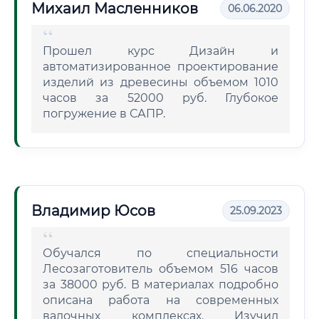
Михаил Масленников
06.06.2020
Прошел курс Дизайн и
автоматизированное проектирование
изделий из древесины объемом 1010
часов за 52000 руб. Глубокое
погружение в САПР.
Владимир Юсов
25.09.2023
Обучался по специальности
Лесозаготовитель объемом 516 часов
за 38000 руб. В материалах подробно
описана работа на современных
валочных комплексах. Изучил