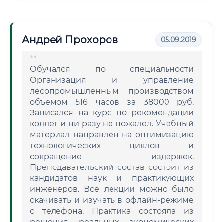
Андрей Прохоров
05.09.2019
Обучался по специальности
Организация и управление
лесопромышленным производством
объемом 516 часов за 38000 руб.
Записался на курс по рекомендации
коллег и ни разу не пожалел. Учебный
материал направлен на оптимизацию
технологических циклов и
сокращение издержек.
Преподавательский состав состоит из
кандидатов наук и практикующих
инженеров. Все лекции можно было
скачивать и изучать в офлайн-режиме
с телефона. Практика состояла из
решения реальных экономических