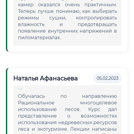
камер оказался очень практичным.
Теперь лучше понимаю, как выбирать
режимы сушки, контролировать
влажность и предотвращать
появление внутренних напряжений в
пиломатериалах.
Наталья Афанасьева
05.02.2023
Обучалась по направлению
Рациональное многоцелевое
использование лесов. Курс дал
представление о возможностях
использования недревесных ресурсов
леса и экотуризме. Лекции написаны