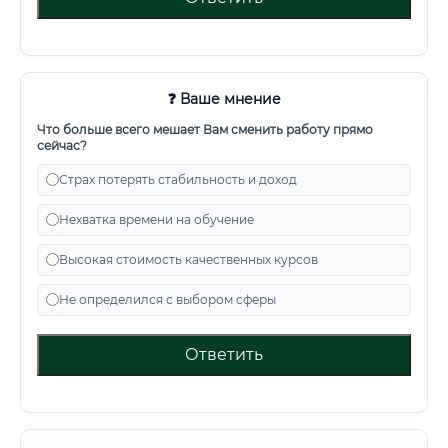
❓ Ваше мнение
Что больше всего мешает Вам сменить работу прямо
сейчас?
Страх потерять стабильность и доход
Нехватка времени на обучение
Высокая стоимость качественных курсов
Не определился с выбором сферы
Ответить