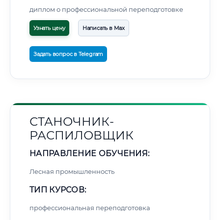
диплом о профессиональной переподготовке
Узнать цену
Написать в Max
Задать вопрос в Telegram
СТАНОЧНИК-
РАСПИЛОВЩИК
НАПРАВЛЕНИЕ ОБУЧЕНИЯ:
Лесная промышленность
ТИП КУРСОВ:
профессиональная переподготовка