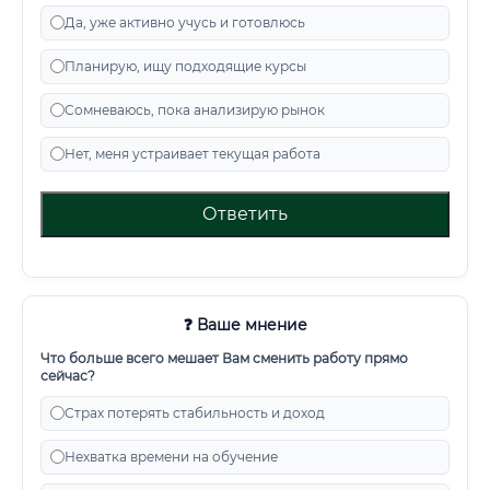
Да, уже активно учусь и готовлюсь
Планирую, ищу подходящие курсы
Сомневаюсь, пока анализирую рынок
Нет, меня устраивает текущая работа
Ответить
❓ Ваше мнение
Что больше всего мешает Вам сменить работу прямо
сейчас?
Страх потерять стабильность и доход
Нехватка времени на обучение