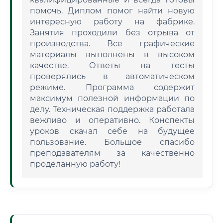
помочь. Диплом помог найти новую
интересную работу на фабрике.
Занятия проходили без отрыва от
производства. Все графические
материалы выполнены в высоком
качестве. Ответы на тесты
проверялись в автоматическом
режиме. Программа содержит
максимум полезной информации по
делу. Техническая поддержка работала
вежливо и оперативно. Конспекты
уроков скачал себе на будущее
пользование. Большое спасибо
преподавателям за качественно
проделанную работу!