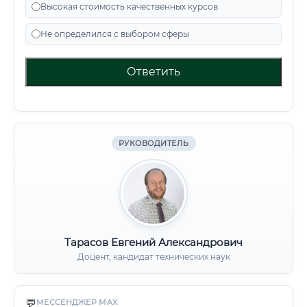
Высокая стоимость качественных курсов
Не определился с выбором сферы
Ответить
РУКОВОДИТЕЛЬ
Тарасов Евгений Александрович
Доцент, кандидат технических наук
💬
МЕССЕНДЖЕР MAX