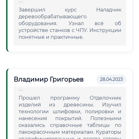
Завершил курс Наладчик
деревообрабатывающего
оборудования. Узнал всё об
устройстве станков с ЧПУ. Инструкции
понятные и практичные.
Владимир Григорьев
28.04.2023
Прошел программу Отделочник
изделий из древесины. Изучил
технологии шлифовки, полировки и
нанесения покрытий. Полезными
оказались справочные таблицы по
лакокрасочным материалам. Кураторы
квалифицированные и всегда готовы