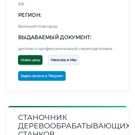
516
РЕГИОН:
Великий Новгород
ВЫДАВАЕМЫЙ ДОКУМЕНТ:
диплом о профессиональной переподготовке
Узнать цену
Написать в Max
Задать вопрос в Telegram
СТАНОЧНИК
ДЕРЕВООБРАБАТЫВАЮЩИХ
СТАНКОВ