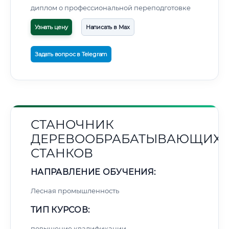
диплом о профессиональной переподготовке
Узнать цену
Написать в Max
Задать вопрос в Telegram
СТАНОЧНИК
ДЕРЕВООБРАБАТЫВАЮЩИХ
СТАНКОВ
НАПРАВЛЕНИЕ ОБУЧЕНИЯ:
Лесная промышленность
ТИП КУРСОВ:
повышение квалификации