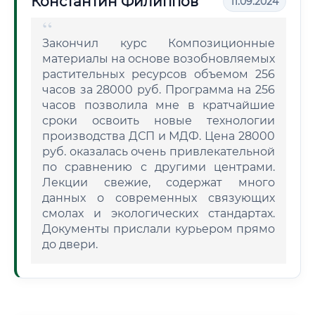
Константин Филиппов
11.09.2024
Закончил курс Композиционные
материалы на основе возобновляемых
растительных ресурсов объемом 256
часов за 28000 руб. Программа на 256
часов позволила мне в кратчайшие
сроки освоить новые технологии
производства ДСП и МДФ. Цена 28000
руб. оказалась очень привлекательной
по сравнению с другими центрами.
Лекции свежие, содержат много
данных о современных связующих
смолах и экологических стандартах.
Документы прислали курьером прямо
до двери.