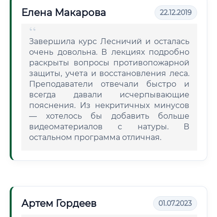
Елена Макарова
22.12.2019
Завершила курс Лесничий и осталась
очень довольна. В лекциях подробно
раскрыты вопросы противопожарной
защиты, учета и восстановления леса.
Преподаватели отвечали быстро и
всегда давали исчерпывающие
пояснения. Из некритичных минусов
— хотелось бы добавить больше
видеоматериалов с натуры. В
остальном программа отличная.
Артем Гордеев
01.07.2023