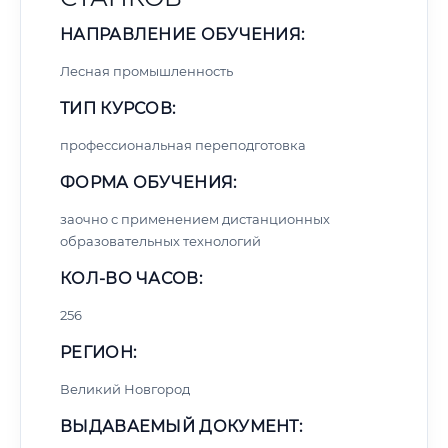
НАПРАВЛЕНИЕ ОБУЧЕНИЯ:
Лесная промышленность
ТИП КУРСОВ:
профессиональная переподготовка
ФОРМА ОБУЧЕНИЯ:
заочно с применением дистанционных
образовательных технологий
КОЛ-ВО ЧАСОВ:
256
РЕГИОН:
Великий Новгород
ВЫДАВАЕМЫЙ ДОКУМЕНТ: