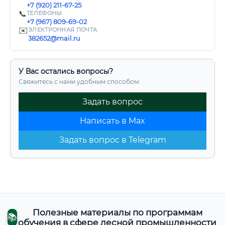
+7 (920) 211-67-25
📞
ТЕЛЕФОНЫ
+7 (967) 809-69-02
✉️
ЭЛЕКТРОННАЯ ПОЧТА
382652@mail.ru
У Вас остались вопросы?
Свяжитесь с нами удобным способом:
Задать вопрос
Написать в Max
Задать вопрос в Telegram
Полезные материалы по программам
📚
обучения в сфере лесной промышленности