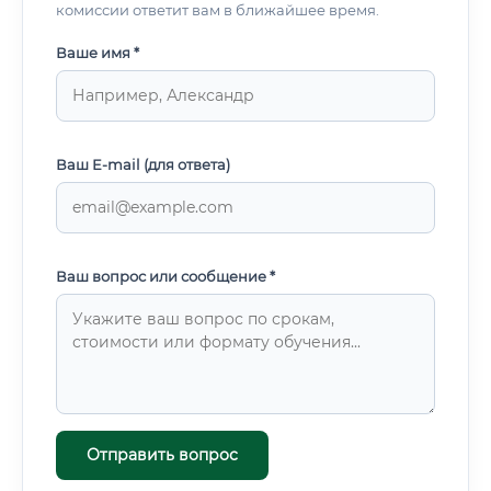
комиссии ответит вам в ближайшее время.
Ваше имя *
Ваш E-mail (для ответа)
Ваш вопрос или сообщение *
Отправить вопрос