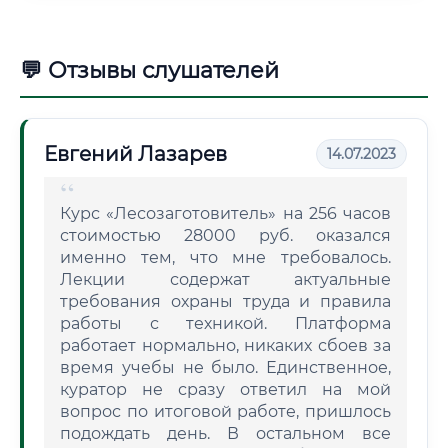
💬 Отзывы слушателей
Евгений Лазарев
14.07.2023
Курс «Лесозаготовитель» на 256 часов
стоимостью 28000 руб. оказался
именно тем, что мне требовалось.
Лекции содержат актуальные
требования охраны труда и правила
работы с техникой. Платформа
работает нормально, никаких сбоев за
время учебы не было. Единственное,
куратор не сразу ответил на мой
вопрос по итоговой работе, пришлось
подождать день. В остальном все