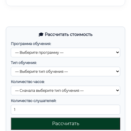
🎓 Рассчитать стоимость
Программа обучения:
Тип обучения:
Количество часов:
Количество слушателей:
Рассчитать