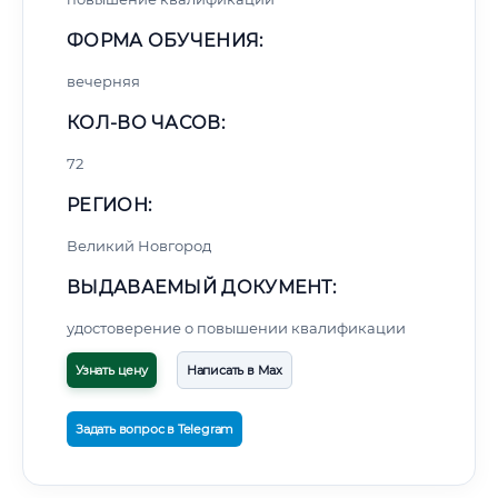
ФОРМА ОБУЧЕНИЯ:
вечерняя
КОЛ-ВО ЧАСОВ:
72
РЕГИОН:
Великий Новгород
ВЫДАВАЕМЫЙ ДОКУМЕНТ:
удостоверение о повышении квалификации
Узнать цену
Написать в Max
Задать вопрос в Telegram