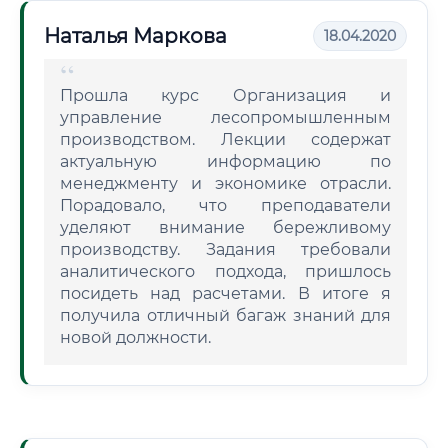
Наталья Маркова
18.04.2020
Прошла курс Организация и
управление лесопромышленным
производством. Лекции содержат
актуальную информацию по
менеджменту и экономике отрасли.
Порадовало, что преподаватели
уделяют внимание бережливому
производству. Задания требовали
аналитического подхода, пришлось
посидеть над расчетами. В итоге я
получила отличный багаж знаний для
новой должности.