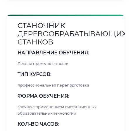
СТАНОЧНИК
ДЕРЕВООБРАБАТЫВАЮЩИХ
СТАНКОВ
НАПРАВЛЕНИЕ ОБУЧЕНИЯ:
Лесная промышленность
ТИП КУРСОВ:
профессиональная переподготовка
ФОРМА ОБУЧЕНИЯ:
заочно с применением дистанционных
образовательных технологий
КОЛ-ВО ЧАСОВ: