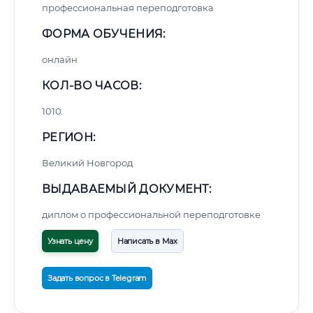
профессиональная переподготовка
ФОРМА ОБУЧЕНИЯ:
онлайн
КОЛ-ВО ЧАСОВ:
1010
РЕГИОН:
Великий Новгород
ВЫДАВАЕМЫЙ ДОКУМЕНТ:
диплом о профессиональной переподготовке
Узнать цену
Написать в Max
Задать вопрос в Telegram