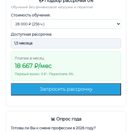
💳 Подбор рассрочки 0%
Обучение без финансовой нагрузки и переплат
Стоимость обучения:
Доступная рассрочка:
Платеж в месяц:
18 667
₽/мес
Первый взнос: 0 ₽ • Переплата: 0%
Запросить рассрочку
📊 Опрос года
Готовы ли Вы к смене профессии в 2026 году?