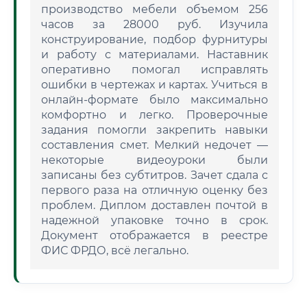
производство мебели объемом 256
часов за 28000 руб. Изучила
конструирование, подбор фурнитуры
и работу с материалами. Наставник
оперативно помогал исправлять
ошибки в чертежах и картах. Учиться в
онлайн-формате было максимально
комфортно и легко. Проверочные
задания помогли закрепить навыки
составления смет. Мелкий недочет —
некоторые видеоуроки были
записаны без субтитров. Зачет сдала с
первого раза на отличную оценку без
проблем. Диплом доставлен почтой в
надежной упаковке точно в срок.
Документ отображается в реестре
ФИС ФРДО, всё легально.