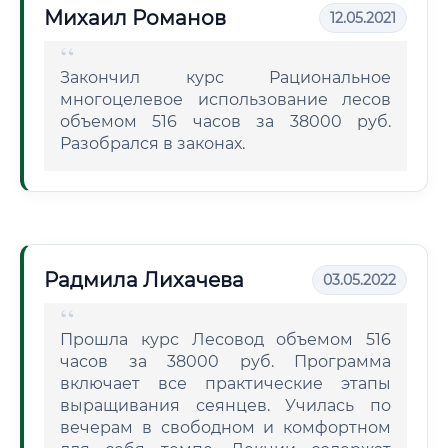
Михаил Романов
12.05.2021
Закончил курс Рациональное
многоцелевое использование лесов
объемом 516 часов за 38000 руб.
Разобрался в законах.
Радмила Лихачева
03.05.2022
Прошла курс Лесовод объемом 516
часов за 38000 руб. Программа
включает все практические этапы
выращивания сеянцев. Училась по
вечерам в свободном и комфортном