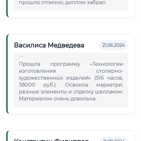
прошло отлично, диплом забрал.
Василиса Медведева
21.06.2024
Прошла программу «Технологии
изготовления столярно-
художественных изделий» (516 часов,
38000 руб.). Освоила маркетри,
резные элементы и отделку шеллаком.
Материалом очень довольна.