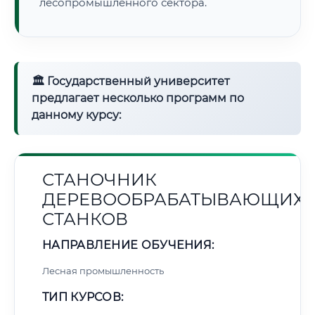
лесопромышленного сектора.
🏛 Государственный университет
предлагает несколько программ по
данному курсу:
СТАНОЧНИК
ДЕРЕВООБРАБАТЫВАЮЩИХ
СТАНКОВ
НАПРАВЛЕНИЕ ОБУЧЕНИЯ:
Лесная промышленность
ТИП КУРСОВ: