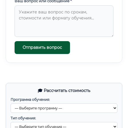
Ваш вопрос или сообщение *
Отправить вопрос
🎓 Рассчитать стоимость
Программа обучения:
Тип обучения: