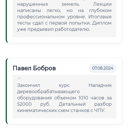
нарушенных земель. Лекции
написаны легко, но на глубоком
профессиональном уровне. Итоговые
тесты сдал с первой попытки. Диплом
уже предъявил работодателю.
Павел Бобров
07.08.2024
Закончил курс Наладчик
деревообрабатывающего
оборудования объемом 1010 часов за
52000 руб. Детальный разбор
кинематических схем станков с ЧПУ.