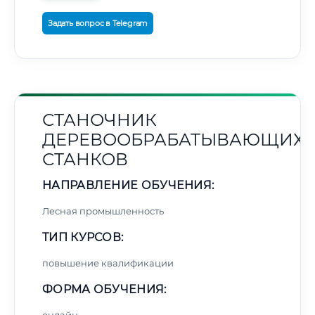
Задать вопрос в Telegram
СТАНОЧНИК
ДЕРЕВООБРАБАТЫВАЮЩИХ
СТАНКОВ
НАПРАВЛЕНИЕ ОБУЧЕНИЯ:
Лесная промышленность
ТИП КУРСОВ:
повышение квалификации
ФОРМА ОБУЧЕНИЯ: