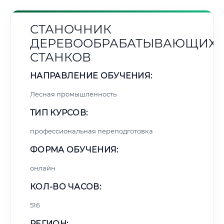
СТАНОЧНИК
ДЕРЕВООБРАБАТЫВАЮЩИХ
СТАНКОВ
НАПРАВЛЕНИЕ ОБУЧЕНИЯ:
Лесная промышленность
ТИП КУРСОВ:
профессиональная переподготовка
ФОРМА ОБУЧЕНИЯ:
онлайн
КОЛ-ВО ЧАСОВ:
516
РЕГИОН: