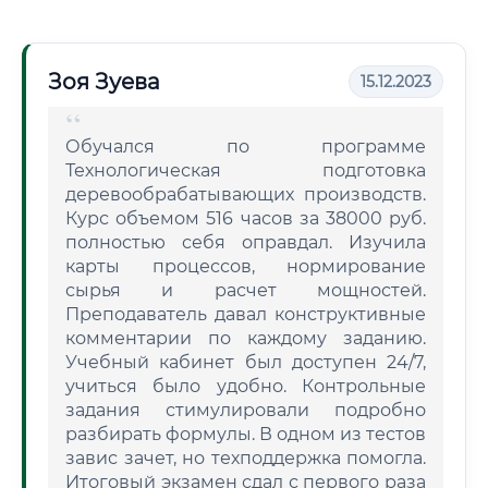
Зоя Зуева
15.12.2023
Обучался по программе
Технологическая подготовка
деревообрабатывающих производств.
Курс объемом 516 часов за 38000 руб.
полностью себя оправдал. Изучила
карты процессов, нормирование
сырья и расчет мощностей.
Преподаватель давал конструктивные
комментарии по каждому заданию.
Учебный кабинет был доступен 24/7,
учиться было удобно. Контрольные
задания стимулировали подробно
разбирать формулы. В одном из тестов
завис зачет, но техподдержка помогла.
Итоговый экзамен сдал с первого раза