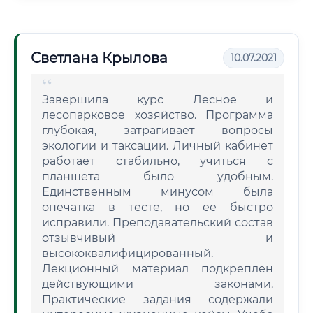
Светлана Крылова
10.07.2021
Завершила курс Лесное и
лесопарковое хозяйство. Программа
глубокая, затрагивает вопросы
экологии и таксации. Личный кабинет
работает стабильно, учиться с
планшета было удобным.
Единственным минусом была
опечатка в тесте, но ее быстро
исправили. Преподавательский состав
отзывчивый и
высококвалифицированный.
Лекционный материал подкреплен
действующими законами.
Практические задания содержали