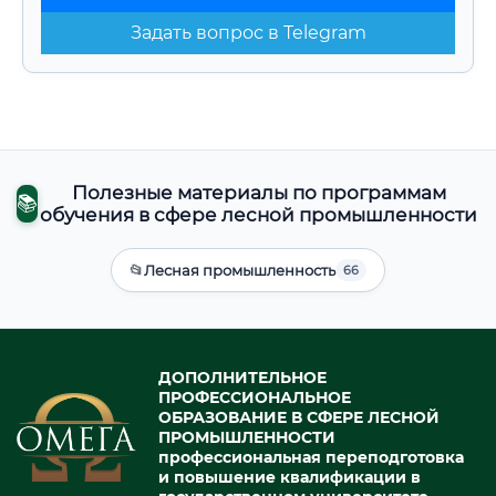
Задать вопрос в Telegram
Полезные материалы по программам
📚
обучения в сфере лесной промышленности
📂
Лесная промышленность
66
ДОПОЛНИТЕЛЬНОЕ
ПРОФЕССИОНАЛЬНОЕ
ОБРАЗОВАНИЕ В СФЕРЕ ЛЕСНОЙ
ПРОМЫШЛЕННОСТИ
профессиональная переподготовка
и повышение квалификации в