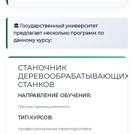
🏛 Государственный университет
предлагает несколько программ по
данному курсу:
СТАНОЧНИК
ДЕРЕВООБРАБАТЫВАЮЩИХ
СТАНКОВ
НАПРАВЛЕНИЕ ОБУЧЕНИЯ:
Лесная промышленность
ТИП КУРСОВ:
профессиональная переподготовка