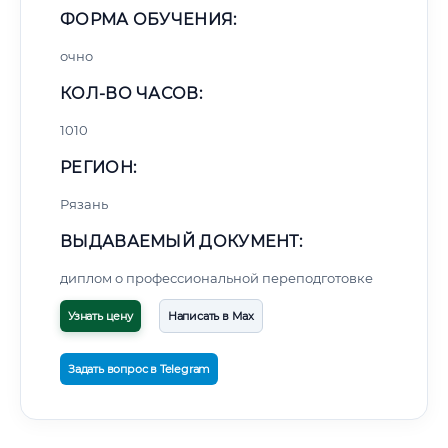
ФОРМА ОБУЧЕНИЯ:
очно
КОЛ-ВО ЧАСОВ:
1010
РЕГИОН:
Рязань
ВЫДАВАЕМЫЙ ДОКУМЕНТ:
диплом о профессиональной переподготовке
Узнать цену
Написать в Max
Задать вопрос в Telegram