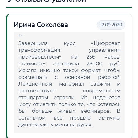
Ирина Соколова
12.09.2020
Завершила курс «Цифровая
трансформация управления
производством» на 256 часов,
стоимость составила 28000 руб.
Искала именно такой формат, чтобы
совмещать с основной работой.
Лекционный материал свежий и
соответствует современным
стандартам отрасли. Из недочетов
могу отметить только то, что хотелось
бы больше живых вебинаров. В
остальном все прошло отлично,
диплом уже у меня на руках.