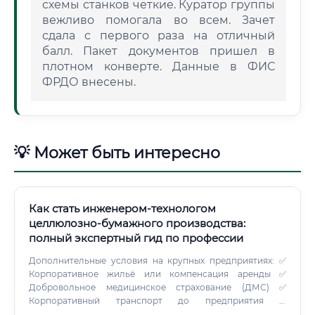
схемы станков четкие. Куратор группы
вежливо помогала во всем. Зачет
сдала с первого раза на отличный
балл. Пакет документов пришел в
плотном конверте. Данные в ФИС
ФРДО внесены.
💡 Может быть интересно
Как стать инженером-технологом
целлюлозно-бумажного производства:
полный экспертный гид по профессии
Дополнительные условия на крупных предприятиях: ✅
Корпоративное жильё или компенсация аренды ✅
Добровольное медицинское страхование (ДМС) ✅
Корпоративный транспорт до предприятия ✅
Оплачиваемое обучение и повышение квалификации ✅