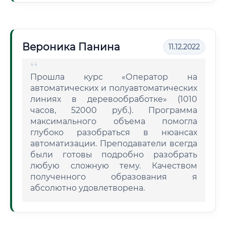
Вероника Панина
11.12.2022
Прошла курс «Оператор на
автоматических и полуавтоматических
линиях в деревообработке» (1010
часов, 52000 руб.). Программа
максимального объема помогла
глубоко разобраться в нюансах
автоматизации. Преподаватели всегда
были готовы подробно разобрать
любую сложную тему. Качеством
полученного образования я
абсолютно удовлетворена.