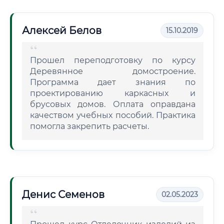
Алексей Белов
15.10.2019
Прошел переподготовку по курсу
Деревянное домостроение.
Программа дает знания по
проектированию каркасных и
брусовых домов. Оплата оправдана
качеством учебных пособий. Практика
помогла закрепить расчеты.
Денис Семенов
02.05.2023