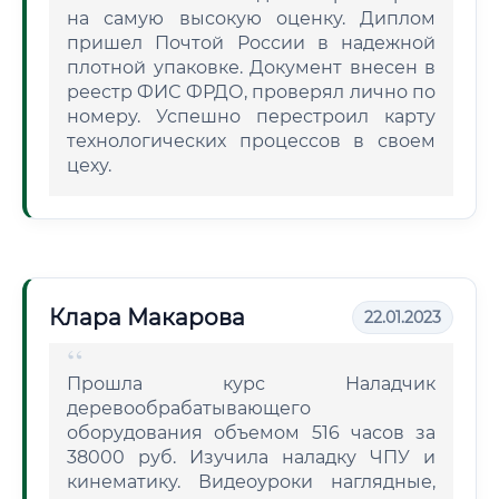
на самую высокую оценку. Диплом
пришел Почтой России в надежной
плотной упаковке. Документ внесен в
реестр ФИС ФРДО, проверял лично по
номеру. Успешно перестроил карту
технологических процессов в своем
цеху.
Клара Макарова
22.01.2023
Прошла курс Наладчик
деревообрабатывающего
оборудования объемом 516 часов за
38000 руб. Изучила наладку ЧПУ и
кинематику. Видеоуроки наглядные,