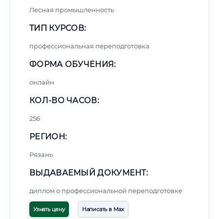
Лесная промышленность
ТИП КУРСОВ:
профессиональная переподготовка
ФОРМА ОБУЧЕНИЯ:
онлайн
КОЛ-ВО ЧАСОВ:
256
РЕГИОН:
Рязань
ВЫДАВАЕМЫЙ ДОКУМЕНТ:
диплом о профессиональной переподготовке
Узнать цену
Написать в Max