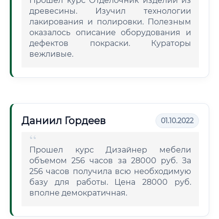
Прошел курс Отделочник изделий из
древесины. Изучил технологии
лакирования и полировки. Полезным
оказалось описание оборудования и
дефектов покраски. Кураторы
вежливые.
Даниил Гордеев
01.10.2022
Прошел курс Дизайнер мебели
объемом 256 часов за 28000 руб. За
256 часов получила всю необходимую
базу для работы. Цена 28000 руб.
вполне демократичная.