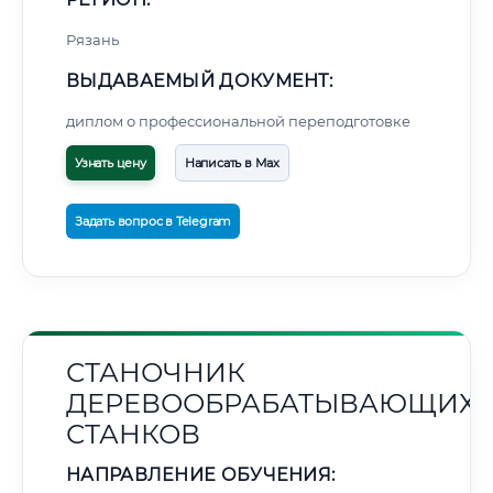
Рязань
ВЫДАВАЕМЫЙ ДОКУМЕНТ:
диплом о профессиональной переподготовке
Узнать цену
Написать в Max
Задать вопрос в Telegram
СТАНОЧНИК
ДЕРЕВООБРАБАТЫВАЮЩИХ
СТАНКОВ
НАПРАВЛЕНИЕ ОБУЧЕНИЯ: