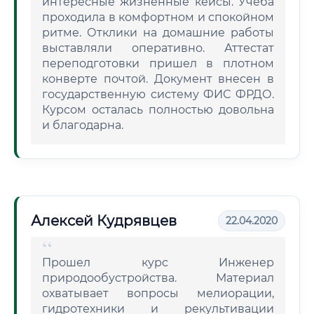
интересные жизненные кейсы. Учеба
проходила в комфортном и спокойном
ритме. Отклики на домашние работы
выставляли оперативно. Аттестат
переподготовки пришел в плотном
конверте почтой. Документ внесен в
государственную систему ФИС ФРДО.
Курсом осталась полностью довольна
и благодарна.
Алексей Кудрявцев
22.04.2020
Прошел курс Инженер
природообустройства. Материал
охватывает вопросы мелиорации,
гидротехники и рекультивации