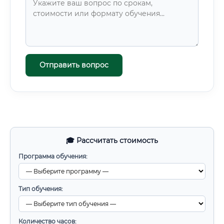
Отправить вопрос
🎓 Рассчитать стоимость
Программа обучения:
Тип обучения:
Количество часов: