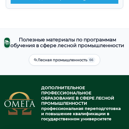
Полезные материалы по программам
📚
обучения в сфере лесной промышленности
📂
Лесная промышленность
66
ДОПОЛНИТЕЛЬНОЕ
ПРОФЕССИОНАЛЬНОЕ
ОБРАЗОВАНИЕ В СФЕРЕ ЛЕСНОЙ
ПРОМЫШЛЕННОСТИ
профессиональная переподготовка
и повышение квалификации в
государственном университете