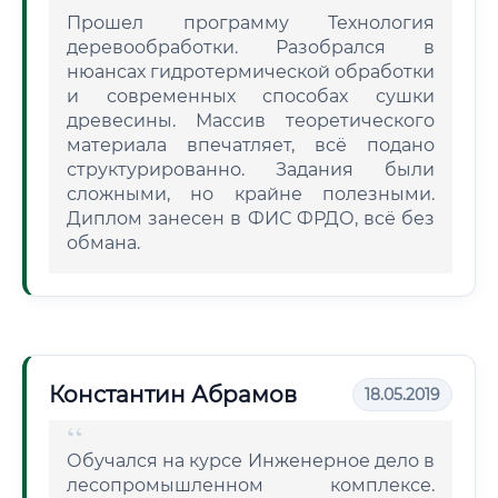
Прошел программу Технология
деревообработки. Разобрался в
нюансах гидротермической обработки
и современных способах сушки
древесины. Массив теоретического
материала впечатляет, всё подано
структурированно. Задания были
сложными, но крайне полезными.
Диплом занесен в ФИС ФРДО, всё без
обмана.
Константин Абрамов
18.05.2019
Обучался на курсе Инженерное дело в
лесопромышленном комплексе.