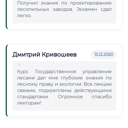
Получил знания по проектированию
лесопильных заводов. Экзамен сдал
легко.
Дмитрий Кривошеев
15.12.2020
Курс Государственное управление
лесами дал мне глубокие знания по
лесному праву и экологии. Все лекции
свежие, подкреплены действующими
стандартами. Огромное спасибо
лекторам!