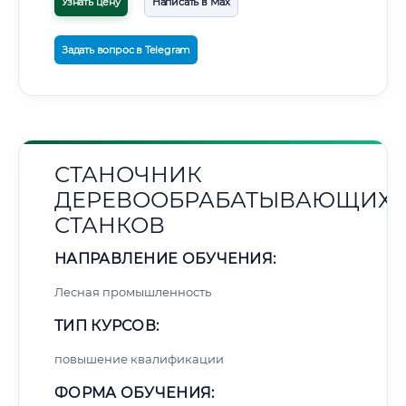
Узнать цену
Написать в Max
Задать вопрос в Telegram
СТАНОЧНИК
ДЕРЕВООБРАБАТЫВАЮЩИХ
СТАНКОВ
НАПРАВЛЕНИЕ ОБУЧЕНИЯ:
Лесная промышленность
ТИП КУРСОВ:
повышение квалификации
ФОРМА ОБУЧЕНИЯ: