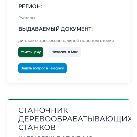
РЕГИОН:
Рустави
ВЫДАВАЕМЫЙ ДОКУМЕНТ:
диплом о профессиональной переподготовке
Узнать цену
Написать в Max
Задать вопрос в Telegram
СТАНОЧНИК
ДЕРЕВООБРАБАТЫВАЮЩИХ
СТАНКОВ