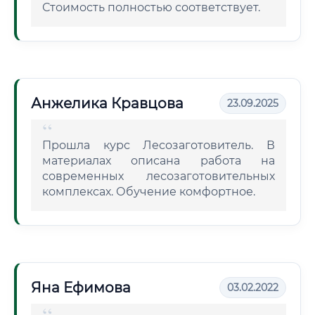
Стоимость полностью соответствует.
Анжелика Кравцова
23.09.2025
Прошла курс Лесозаготовитель. В
материалах описана работа на
современных лесозаготовительных
комплексах. Обучение комфортное.
Яна Ефимова
03.02.2022