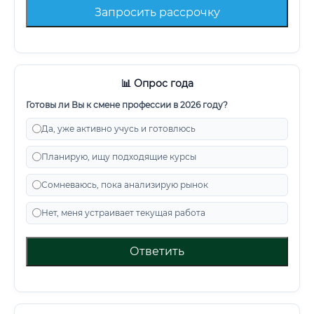
Запросить рассрочку
📊 Опрос года
Готовы ли Вы к смене профессии в 2026 году?
Да, уже активно учусь и готовлюсь
Планирую, ищу подходящие курсы
Сомневаюсь, пока анализирую рынок
Нет, меня устраивает текущая работа
Ответить