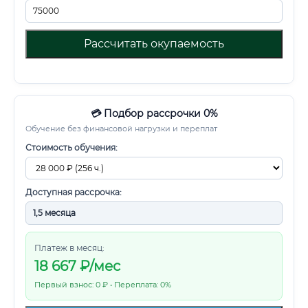
Рассчитать окупаемость
💳 Подбор рассрочки 0%
Обучение без финансовой нагрузки и переплат
Стоимость обучения:
Доступная рассрочка:
Платеж в месяц:
18 667
₽/мес
Первый взнос: 0 ₽ • Переплата: 0%