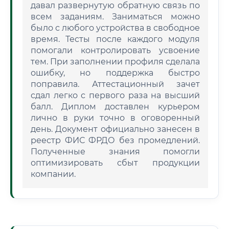
давал развернутую обратную связь по
всем заданиям. Заниматься можно
было с любого устройства в свободное
время. Тесты после каждого модуля
помогали контролировать усвоение
тем. При заполнении профиля сделала
ошибку, но поддержка быстро
поправила. Аттестационный зачет
сдал легко с первого раза на высший
балл. Диплом доставлен курьером
лично в руки точно в оговоренный
день. Документ официально занесен в
реестр ФИС ФРДО без промедлений.
Полученные знания помогли
оптимизировать сбыт продукции
компании.