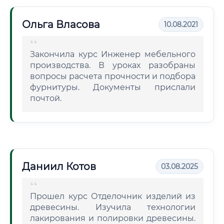
Ольга Власова
10.08.2021
Закончила курс Инженер мебельного
производства. В уроках разобраны
вопросы расчета прочности и подбора
фурнитуры. Документы прислали
почтой.
Даниил Котов
03.08.2025
Прошел курс Отделочник изделий из
древесины. Изучила технологии
лакирования и полировки древесины.