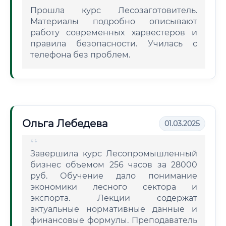
Прошла курс Лесозаготовитель.
Материалы подробно описывают
работу современных харвестеров и
правила безопасности. Училась с
телефона без проблем.
Ольга Лебедева
01.03.2025
Завершила курс Лесопромышленный
бизнес объемом 256 часов за 28000
руб. Обучение дало понимание
экономики лесного сектора и
экспорта. Лекции содержат
актуальные нормативные данные и
финансовые формулы. Преподаватель