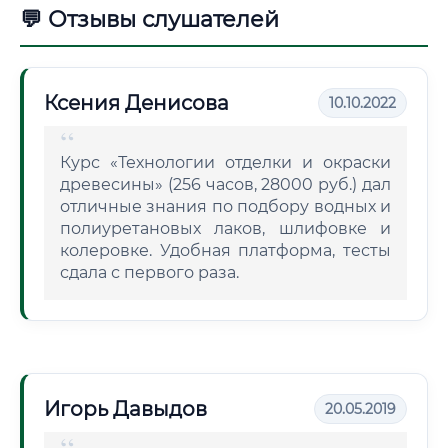
💬 Отзывы слушателей
Ксения Денисова
10.10.2022
Курс «Технологии отделки и окраски
древесины» (256 часов, 28000 руб.) дал
отличные знания по подбору водных и
полиуретановых лаков, шлифовке и
колеровке. Удобная платформа, тесты
сдала с первого раза.
Игорь Давыдов
20.05.2019