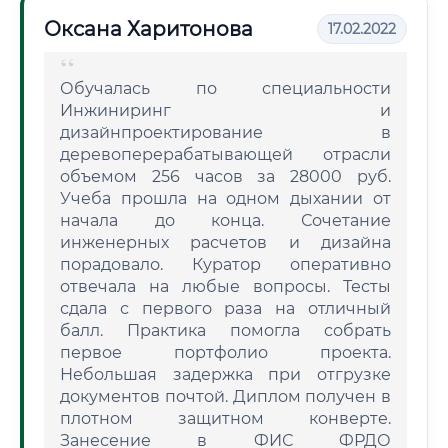
Оксана Харитонова
17.02.2022
Обучалась по специальности
Инжиниринг и
дизайнпроектирование в
деревоперерабатывающей отрасли
объемом 256 часов за 28000 руб.
Учеба прошла на одном дыхании от
начала до конца. Сочетание
инженерных расчетов и дизайна
порадовало. Куратор оперативно
отвечала на любые вопросы. Тесты
сдала с первого раза на отличный
балл. Практика помогла собрать
первое портфолио проекта.
Небольшая задержка при отгрузке
документов почтой. Диплом получен в
плотном защитном конверте.
Занесение в ФИС ФРДО