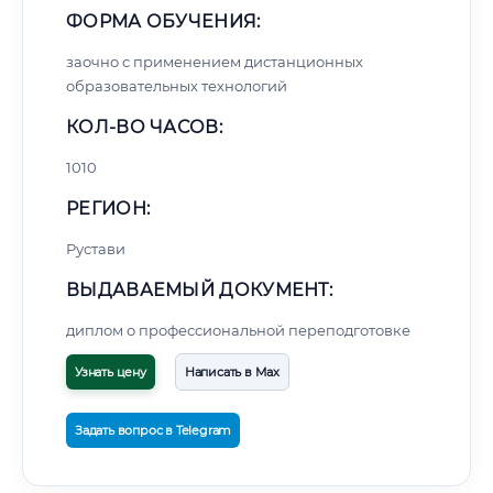
ФОРМА ОБУЧЕНИЯ:
заочно с применением дистанционных
образовательных технологий
КОЛ-ВО ЧАСОВ:
1010
РЕГИОН:
Рустави
ВЫДАВАЕМЫЙ ДОКУМЕНТ:
диплом о профессиональной переподготовке
Узнать цену
Написать в Max
Задать вопрос в Telegram