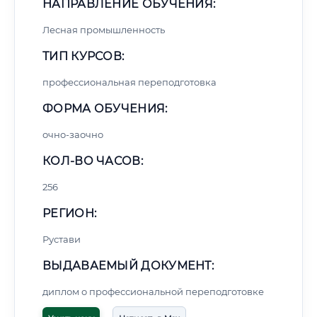
НАПРАВЛЕНИЕ ОБУЧЕНИЯ:
Лесная промышленность
ТИП КУРСОВ:
профессиональная переподготовка
ФОРМА ОБУЧЕНИЯ:
очно-заочно
КОЛ-ВО ЧАСОВ:
256
РЕГИОН:
Рустави
ВЫДАВАЕМЫЙ ДОКУМЕНТ:
диплом о профессиональной переподготовке