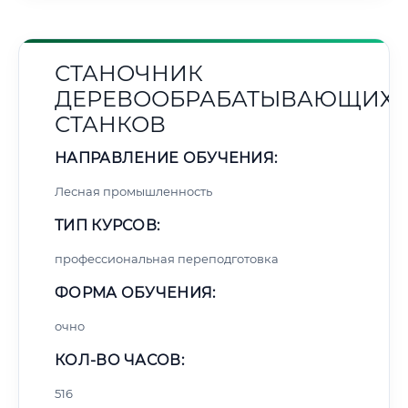
СТАНОЧНИК
ДЕРЕВООБРАБАТЫВАЮЩИХ
СТАНКОВ
НАПРАВЛЕНИЕ ОБУЧЕНИЯ:
Лесная промышленность
ТИП КУРСОВ:
профессиональная переподготовка
ФОРМА ОБУЧЕНИЯ:
очно
КОЛ-ВО ЧАСОВ:
516