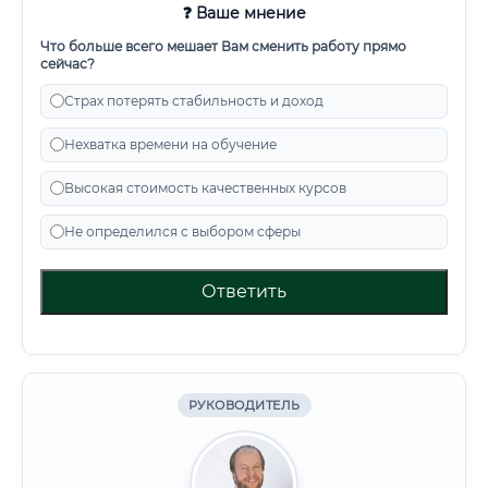
❓ Ваше мнение
Что больше всего мешает Вам сменить работу прямо
сейчас?
Страх потерять стабильность и доход
Нехватка времени на обучение
Высокая стоимость качественных курсов
Не определился с выбором сферы
Ответить
РУКОВОДИТЕЛЬ