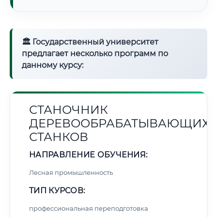
🏛 Государственный университет
предлагает несколько программ по
данному курсу:
СТАНОЧНИК
ДЕРЕВООБРАБАТЫВАЮЩИХ
СТАНКОВ
НАПРАВЛЕНИЕ ОБУЧЕНИЯ:
Лесная промышленность
ТИП КУРСОВ:
профессиональная переподготовка