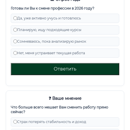
Готовы ли Вы к смене профессии в 2026 году?
Да, уже активно учусь и готовлюсь
Планирую, ищу подходящие курсы
Сомневаюсь, пока анализирую рынок
Нет, меня устраивает текущая работа
Ответить
❓ Ваше мнение
Что больше всего мешает Вам сменить работу прямо
сейчас?
Страх потерять стабильность и доход