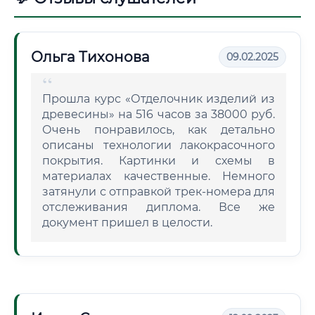
Ольга Тихонова
09.02.2025
Прошла курс «Отделочник изделий из
древесины» на 516 часов за 38000 руб.
Очень понравилось, как детально
описаны технологии лакокрасочного
покрытия. Картинки и схемы в
материалах качественные. Немного
затянули с отправкой трек-номера для
отслеживания диплома. Все же
документ пришел в целости.