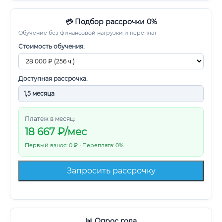
💳 Подбор рассрочки 0%
Обучение без финансовой нагрузки и переплат
Стоимость обучения:
Доступная рассрочка:
Платеж в месяц:
18 667
₽/мес
Первый взнос: 0 ₽ • Переплата: 0%
Запросить рассрочку
📊 Опрос года