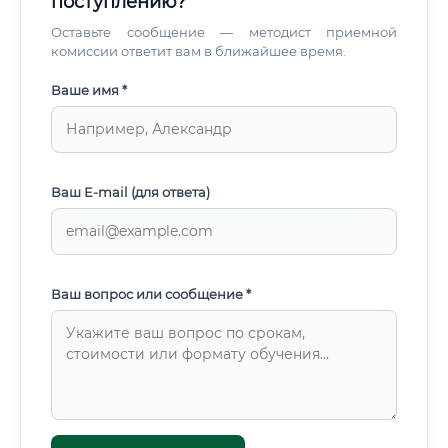
поступлению?
Оставьте сообщение — методист приемной
комиссии ответит вам в ближайшее время.
Ваше имя *
Ваш E-mail (для ответа)
Ваш вопрос или сообщение *