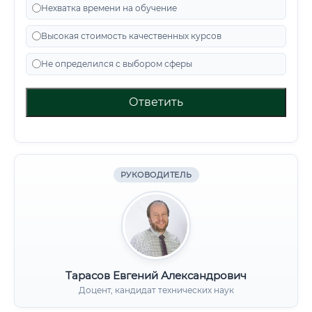
Нехватка времени на обучение
Высокая стоимость качественных курсов
Не определился с выбором сферы
Ответить
РУКОВОДИТЕЛЬ
Тарасов Евгений Александрович
Доцент, кандидат технических наук