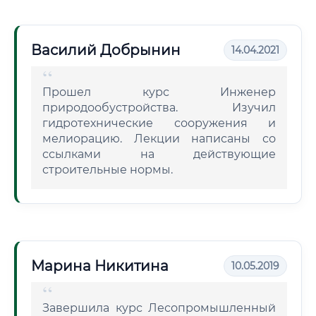
Василий Добрынин
14.04.2021
Прошел курс Инженер
природообустройства. Изучил
гидротехнические сооружения и
мелиорацию. Лекции написаны со
ссылками на действующие
строительные нормы.
Марина Никитина
10.05.2019
Завершила курс Лесопромышленный