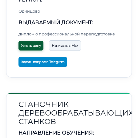
Одинцово
ВЫДАВАЕМЫЙ ДОКУМЕНТ:
диплом о профессиональной переподготовке
Узнать цену
Написать в Max
Задать вопрос в Telegram
СТАНОЧНИК
ДЕРЕВООБРАБАТЫВАЮЩИХ
СТАНКОВ
НАПРАВЛЕНИЕ ОБУЧЕНИЯ: