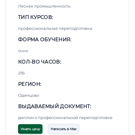
Лесная промышленность
ТИП КУРСОВ:
профессиональная переподготовка
ФОРМА ОБУЧЕНИЯ:
очно
КОЛ-ВО ЧАСОВ:
256
РЕГИОН:
Одинцово
ВЫДАВАЕМЫЙ ДОКУМЕНТ:
диплом о профессиональной переподготовке
Узнать цену
Написать в Max