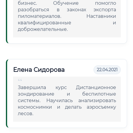
бизнес. Обучение помогло
разобраться в законах экспорта
пиломатериалов. Наставники
квалифицированные и
доброжелательные.
Елена Сидорова
22.04.2021
Завершила курс Дистанционное
зондирование и беспилотные
системы. Научилась анализировать
космоснимки и делать аэросъемку
лесов.