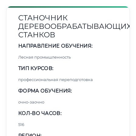
СТАНОЧНИК
ДЕРЕВООБРАБАТЫВАЮЩИХ
СТАНКОВ
НАПРАВЛЕНИЕ ОБУЧЕНИЯ:
Лесная промышленность
ТИП КУРСОВ:
профессиональная переподготовка
ФОРМА ОБУЧЕНИЯ:
очно-заочно
КОЛ-ВО ЧАСОВ:
516
РЕГИОН: