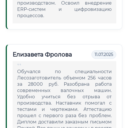
производством. Освоил внедрение
ERP-систем и цифровизацию
процессов.
Елизавета Фролова
11.07.2025
Обучался по специальности
Лесозаготовитель объемом 256 часов
за 28000 руб. Разобрана работа
современных валочных машин.
Удобно учиться без отрыва от
производства. Наставник помогал с
тестами и чертежами. Аттестацию
прошел с первого раза без проблем.
Диплом доставили заказным письмом