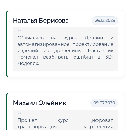
Наталья Борисова
26.12.2025
Обучалась на курсе Дизайн и
автоматизированное проектирование
изделий из древесины. Наставник
помогал разбирать ошибки в 3D-
моделях.
Михаил Олейник
09.07.2020
Прошел курс Цифровая
трансформация управления