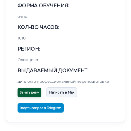
ФОРМА ОБУЧЕНИЯ:
очно
КОЛ-ВО ЧАСОВ:
1010
РЕГИОН:
Одинцово
ВЫДАВАЕМЫЙ ДОКУМЕНТ:
диплом о профессиональной переподготовке
Узнать цену
Написать в Max
Задать вопрос в Telegram