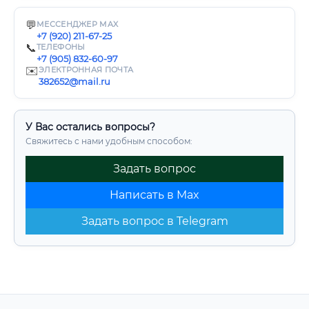
💬
МЕССЕНДЖЕР MAX
+7 (920) 211-67-25
📞
ТЕЛЕФОНЫ
+7 (905) 832-60-97
✉️
ЭЛЕКТРОННАЯ ПОЧТА
382652@mail.ru
У Вас остались вопросы?
Свяжитесь с нами удобным способом:
Задать вопрос
Написать в Max
Задать вопрос в Telegram