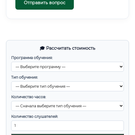
Отправить вопрос
🎓 Рассчитать стоимость
Программа обучения:
Тип обучения:
Количество часов:
Количество слушателей: