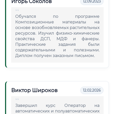
Игорь Соколов
12.09.2023
Обучался по программе
Композиционные материалы на
основе возобновляемых растительных
ресурсов. Изучил физико-химические
свойства ДСП, МДФ и фанеры.
Практические задания были
содержательными и полезными.
Диплом получен заказным письмом.
Виктор Широков
12.02.2026
Завершил курс Оператор на
автоматических и полуавтоматических