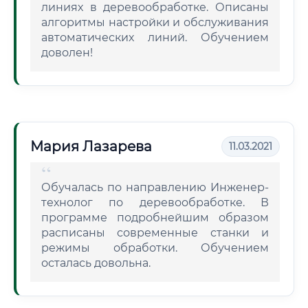
линиях в деревообработке. Описаны
алгоритмы настройки и обслуживания
автоматических линий. Обучением
доволен!
Мария Лазарева
11.03.2021
Обучалась по направлению Инженер-
технолог по деревообработке. В
программе подробнейшим образом
расписаны современные станки и
режимы обработки. Обучением
осталась довольна.