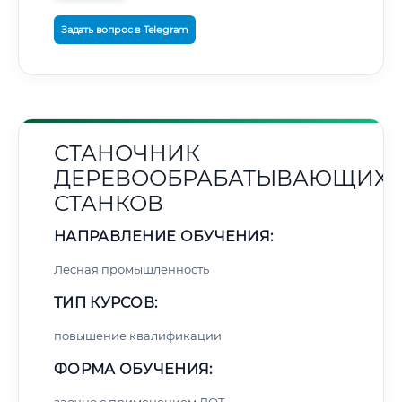
Задать вопрос в Telegram
СТАНОЧНИК
ДЕРЕВООБРАБАТЫВАЮЩИХ
СТАНКОВ
НАПРАВЛЕНИЕ ОБУЧЕНИЯ:
Лесная промышленность
ТИП КУРСОВ:
повышение квалификации
ФОРМА ОБУЧЕНИЯ: