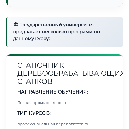
🏛 Государственный университет
предлагает несколько программ по
данному курсу:
СТАНОЧНИК
ДЕРЕВООБРАБАТЫВАЮЩИХ
СТАНКОВ
НАПРАВЛЕНИЕ ОБУЧЕНИЯ:
Лесная промышленность
ТИП КУРСОВ:
профессиональная переподготовка