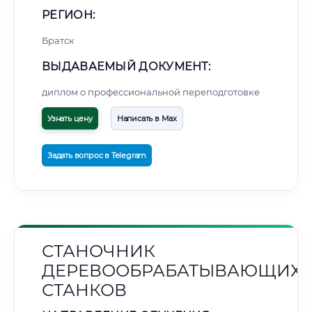
РЕГИОН:
Братск
ВЫДАВАЕМЫЙ ДОКУМЕНТ:
диплом о профессиональной переподготовке
Узнать цену
Написать в Max
Задать вопрос в Telegram
СТАНОЧНИК
ДЕРЕВООБРАБАТЫВАЮЩИХ
СТАНКОВ