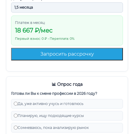
Платеж в месяц:
18 667
₽/мес
Первый взнос: 0 ₽ • Переплата: 0%
Запросить рассрочку
📊 Опрос года
Готовы ли Вы к смене профессии в 2026 году?
Да, уже активно учусь и готовлюсь
Планирую, ищу подходящие курсы
Сомневаюсь, пока анализирую рынок