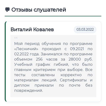
💬 Отзывы слушателей
Виталий Ковалев
03.03.2022
Мой период обучения по программе
«Лесничий» проходил с 09.2021 по
02.2022 года. Занимался по программе
объемом 256 часов за 28000 руб.
Учебный график гибкий, что было
главным критерием при выборе. Все
тесты составлены корректно по
материалам лекций. Сертификаты и
диплом приехали по почте без
повреждений.