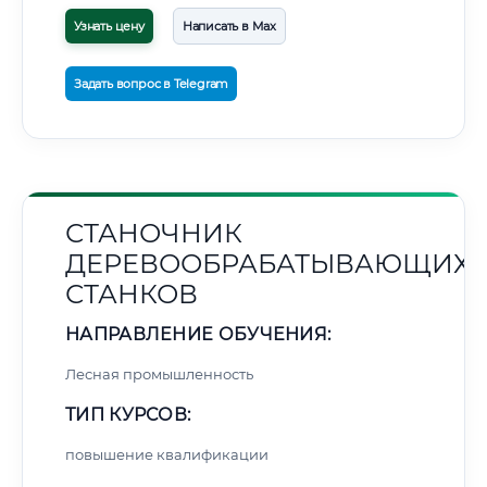
Узнать цену
Написать в Max
Задать вопрос в Telegram
СТАНОЧНИК
ДЕРЕВООБРАБАТЫВАЮЩИХ
СТАНКОВ
НАПРАВЛЕНИЕ ОБУЧЕНИЯ:
Лесная промышленность
ТИП КУРСОВ:
повышение квалификации