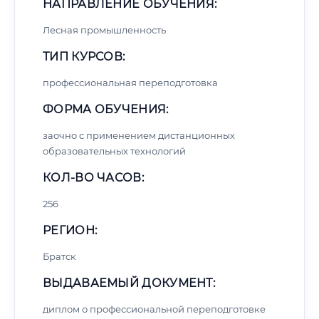
НАПРАВЛЕНИЕ ОБУЧЕНИЯ:
Лесная промышленность
ТИП КУРСОВ:
профессиональная переподготовка
ФОРМА ОБУЧЕНИЯ:
заочно с применением дистанционных
образовательных технологий
КОЛ-ВО ЧАСОВ:
256
РЕГИОН:
Братск
ВЫДАВАЕМЫЙ ДОКУМЕНТ:
диплом о профессиональной переподготовке