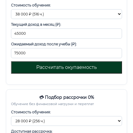
Стоимость обучения:
Текущий доход в месяц (₽):
Ожидаемый доход после учебы (₽):
Рассчитать окупаемость
💳 Подбор рассрочки 0%
Обучение без финансовой нагрузки и переплат
Стоимость обучения:
Доступная рассрочка: