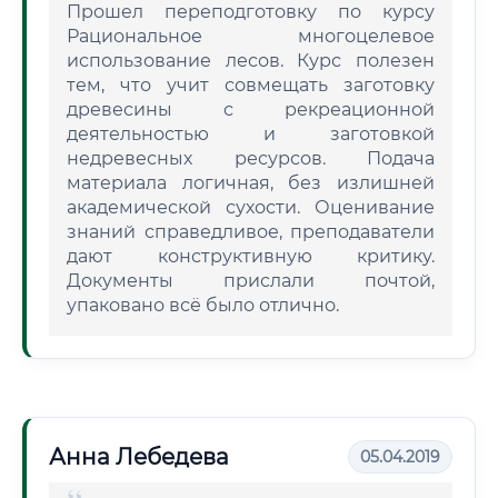
Прошел переподготовку по курсу
Рациональное многоцелевое
использование лесов. Курс полезен
тем, что учит совмещать заготовку
древесины с рекреационной
деятельностью и заготовкой
недревесных ресурсов. Подача
материала логичная, без излишней
академической сухости. Оценивание
знаний справедливое, преподаватели
дают конструктивную критику.
Документы прислали почтой,
упаковано всё было отлично.
Анна Лебедева
05.04.2019