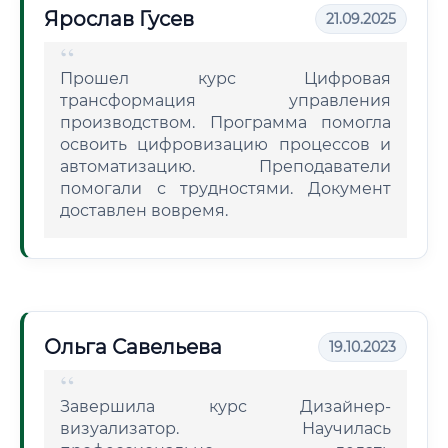
Ярослав Гусев
21.09.2025
Прошел курс Цифровая
трансформация управления
производством. Программа помогла
освоить цифровизацию процессов и
автоматизацию. Преподаватели
помогали с трудностями. Документ
доставлен вовремя.
Ольга Савельева
19.10.2023
Завершила курс Дизайнер-
визуализатор. Научилась