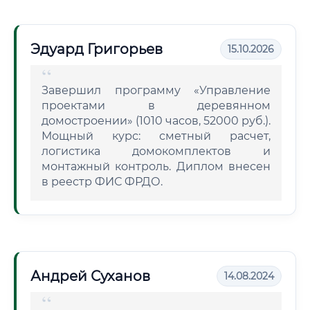
Эдуард Григорьев
15.10.2026
Завершил программу «Управление
проектами в деревянном
домостроении» (1010 часов, 52000 руб.).
Мощный курс: сметный расчет,
логистика домокомплектов и
монтажный контроль. Диплом внесен
в реестр ФИС ФРДО.
Андрей Суханов
14.08.2024