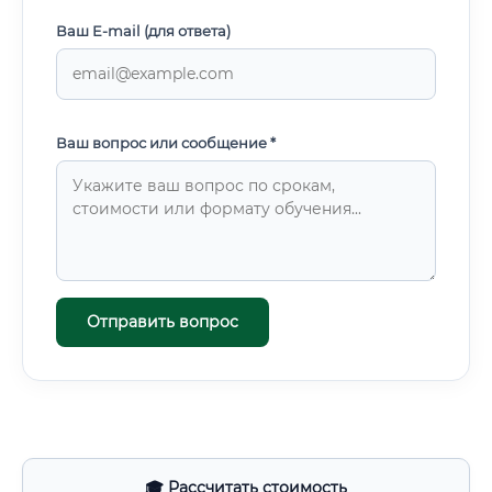
Ваш E-mail (для ответа)
Ваш вопрос или сообщение *
Отправить вопрос
🎓 Рассчитать стоимость