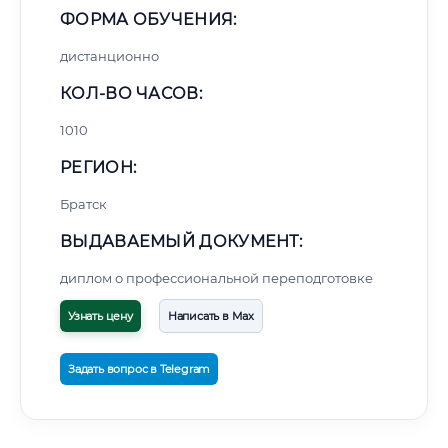
ФОРМА ОБУЧЕНИЯ:
дистанционно
КОЛ-ВО ЧАСОВ:
1010
РЕГИОН:
Братск
ВЫДАВАЕМЫЙ ДОКУМЕНТ:
диплом о профессиональной переподготовке
Узнать цену
Написать в Max
Задать вопрос в Telegram