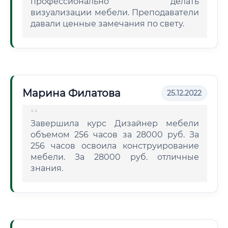
профессионально делать
визуализации мебели. Преподаватели
давали ценные замечания по свету.
Марина Филатова
25.12.2022
Завершила курс Дизайнер мебели
объемом 256 часов за 28000 руб. За
256 часов освоила конструирование
мебели. За 28000 руб. отличные
знания.