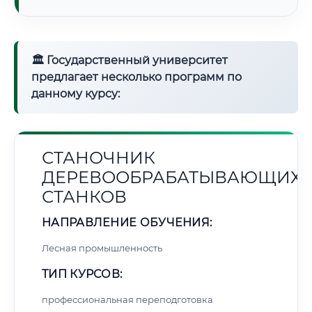
🏛 Государственный университет
предлагает несколько программ по
данному курсу:
СТАНОЧНИК
ДЕРЕВООБРАБАТЫВАЮЩИХ
СТАНКОВ
НАПРАВЛЕНИЕ ОБУЧЕНИЯ:
Лесная промышленность
ТИП КУРСОВ:
профессиональная переподготовка