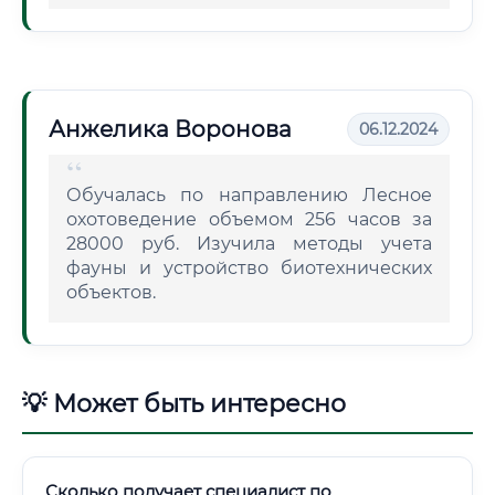
Анжелика Воронова
06.12.2024
Обучалась по направлению Лесное
охотоведение объемом 256 часов за
28000 руб. Изучила методы учета
фауны и устройство биотехнических
объектов.
💡 Может быть интересно
Сколько получает специалист по