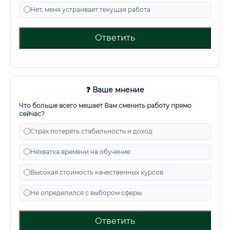
Нет, меня устраивает текущая работа
Ответить
❓ Ваше мнение
Что больше всего мешает Вам сменить работу прямо
сейчас?
Страх потерять стабильность и доход
Нехватка времени на обучение
Высокая стоимость качественных курсов
Не определился с выбором сферы
Ответить