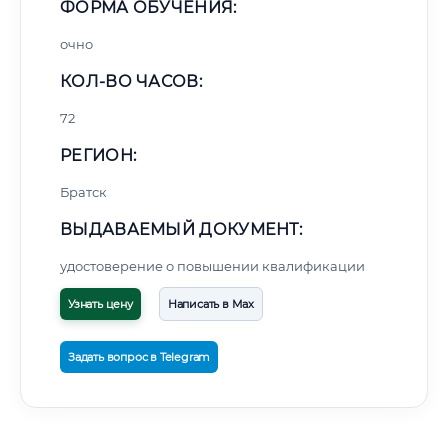
ФОРМА ОБУЧЕНИЯ:
очно
КОЛ-ВО ЧАСОВ:
72
РЕГИОН:
Братск
ВЫДАВАЕМЫЙ ДОКУМЕНТ:
удостоверение о повышении квалификации
Узнать цену
Написать в Max
Задать вопрос в Telegram