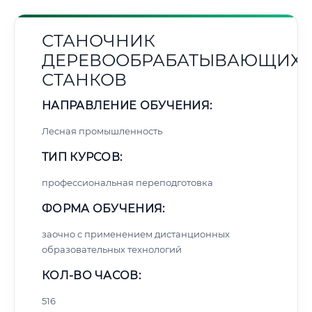
СТАНОЧНИК
ДЕРЕВООБРАБАТЫВАЮЩИХ
СТАНКОВ
НАПРАВЛЕНИЕ ОБУЧЕНИЯ:
Лесная промышленность
ТИП КУРСОВ:
профессиональная переподготовка
ФОРМА ОБУЧЕНИЯ:
заочно с применением дистанционных
образовательных технологий
КОЛ-ВО ЧАСОВ:
516