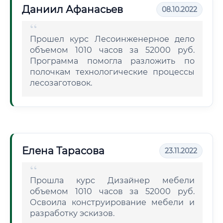
Даниил Афанасьев
08.10.2022
Прошел курс Лесоинженерное дело
объемом 1010 часов за 52000 руб.
Программа помогла разложить по
полочкам технологические процессы
лесозаготовок.
Елена Тарасова
23.11.2022
Прошла курс Дизайнер мебели
объемом 1010 часов за 52000 руб.
Освоила конструирование мебели и
разработку эскизов.