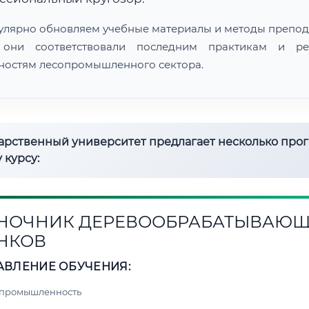
улярно обновляем учебные материалы и методы препод
 они соответствовали последним практикам и ре
ностям лесопромышленного сектора.
дарственный университет предлагает несколько про
 курсу:
НОЧНИК ДЕРЕВООБРАБАТЫВАЮ
НКОВ
АВЛЕНИЕ ОБУЧЕНИЯ:
 промышленность