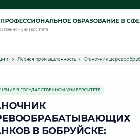
ПРОФЕССИОНАЛЬНОЕ ОБРАЗОВАНИЕ В СФ
рственном университете
ции)
Лесная промышленность
Станочник деревообраб
УЧЕНИЕ В ГОСУДАРСТВЕННОМ УНИВЕРСИТЕТЕ
АНОЧНИК
РЕВООБРАБАТЫВАЮЩИХ
АНКОВ В БОБРУЙСКЕ: