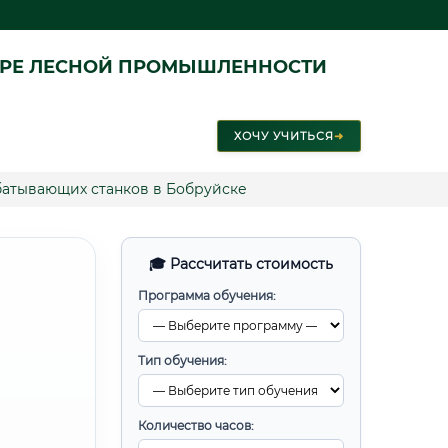
ЕРЕ ЛЕСНОЙ ПРОМЫШЛЕННОСТИ
ХОЧУ УЧИТЬСЯ
➜
атывающих станков в Бобруйске
🎓 Рассчитать стоимость
Программа обучения:
Тип обучения:
Количество часов: