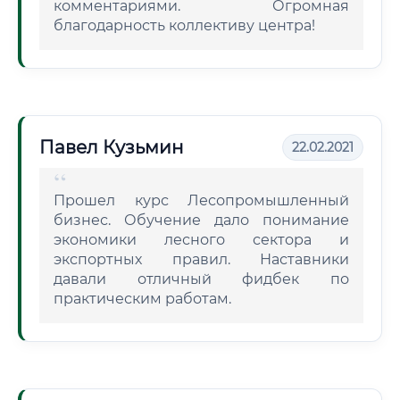
комментариями. Огромная
благодарность коллективу центра!
Павел Кузьмин
22.02.2021
Прошел курс Лесопромышленный
бизнес. Обучение дало понимание
экономики лесного сектора и
экспортных правил. Наставники
давали отличный фидбек по
практическим работам.