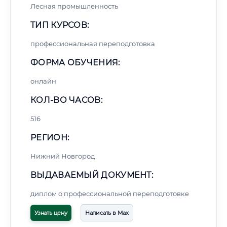
Лесная промышленность
ТИП КУРСОВ:
профессиональная переподготовка
ФОРМА ОБУЧЕНИЯ:
онлайн
КОЛ-ВО ЧАСОВ:
516
РЕГИОН:
Нижний Новгород
ВЫДАВАЕМЫЙ ДОКУМЕНТ:
диплом о профессиональной переподготовке
Узнать цену
Написать в Max