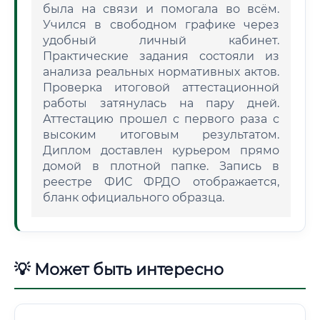
была на связи и помогала во всём.
Учился в свободном графике через
удобный личный кабинет.
Практические задания состояли из
анализа реальных нормативных актов.
Проверка итоговой аттестационной
работы затянулась на пару дней.
Аттестацию прошел с первого раза с
высоким итоговым результатом.
Диплом доставлен курьером прямо
домой в плотной папке. Запись в
реестре ФИС ФРДО отображается,
бланк официального образца.
💡 Может быть интересно