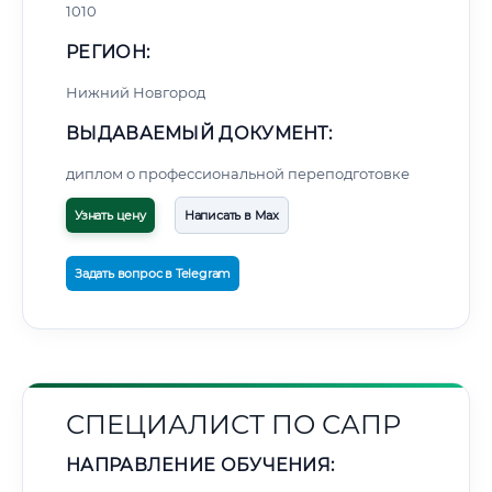
1010
РЕГИОН:
Нижний Новгород
ВЫДАВАЕМЫЙ ДОКУМЕНТ:
диплом о профессиональной переподготовке
Узнать цену
Написать в Max
Задать вопрос в Telegram
СПЕЦИАЛИСТ ПО САПР
НАПРАВЛЕНИЕ ОБУЧЕНИЯ: