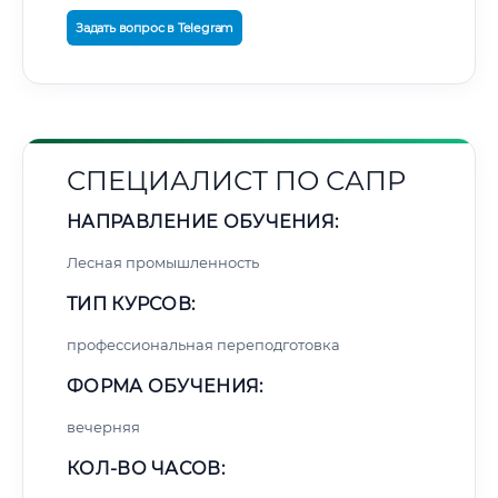
Задать вопрос в Telegram
СПЕЦИАЛИСТ ПО САПР
НАПРАВЛЕНИЕ ОБУЧЕНИЯ:
Лесная промышленность
ТИП КУРСОВ:
профессиональная переподготовка
ФОРМА ОБУЧЕНИЯ:
вечерняя
КОЛ-ВО ЧАСОВ: