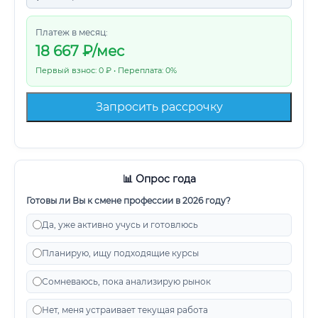
Платеж в месяц:
18 667
₽/мес
Первый взнос: 0 ₽ • Переплата: 0%
Запросить рассрочку
📊 Опрос года
Готовы ли Вы к смене профессии в 2026 году?
Да, уже активно учусь и готовлюсь
Планирую, ищу подходящие курсы
Сомневаюсь, пока анализирую рынок
Нет, меня устраивает текущая работа