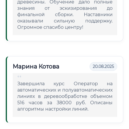
древесины. Обучение дало полные
знания от эскизирования до
финальной сборки. Наставники
оказывали сильную поддержку.
Огромное спасибо центру!
Марина Котова
20.08.2025
Завершила курс Оператор на
автоматических и полуавтоматических
линиях в деревообработке объемом
516 часов за 38000 руб. Описаны
алгоритмы настройки линий.