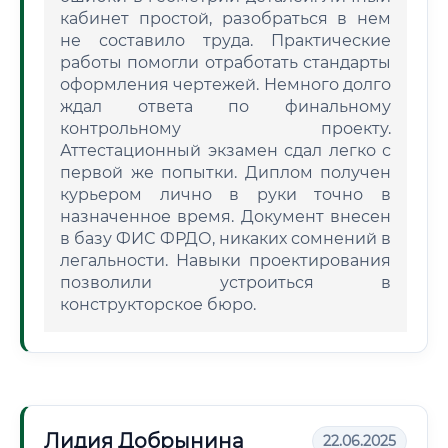
кабинет простой, разобраться в нем
не составило труда. Практические
работы помогли отработать стандарты
оформления чертежей. Немного долго
ждал ответа по финальному
контрольному проекту.
Аттестационный экзамен сдал легко с
первой же попытки. Диплом получен
курьером лично в руки точно в
назначенное время. Документ внесен
в базу ФИС ФРДО, никаких сомнений в
легальности. Навыки проектирования
позволили устроиться в
конструкторское бюро.
Лидия Добрынина
22.06.2025