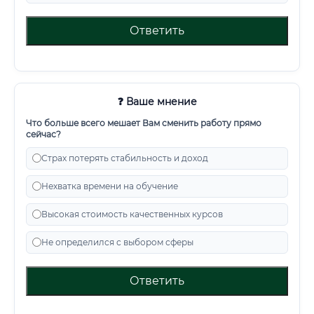
Ответить
❓ Ваше мнение
Что больше всего мешает Вам сменить работу прямо
сейчас?
Страх потерять стабильность и доход
Нехватка времени на обучение
Высокая стоимость качественных курсов
Не определился с выбором сферы
Ответить