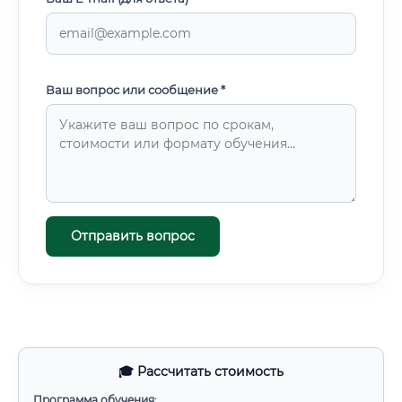
Ваш вопрос или сообщение *
Отправить вопрос
🎓 Рассчитать стоимость
Программа обучения: