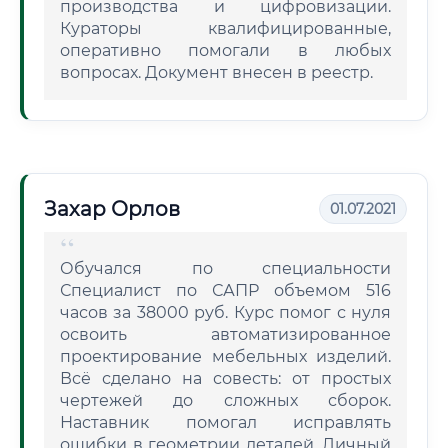
производства и цифровизации.
Кураторы квалифицированные,
оперативно помогали в любых
вопросах. Документ внесен в реестр.
Захар Орлов
01.07.2021
Обучался по специальности
Специалист по САПР объемом 516
часов за 38000 руб. Курс помог с нуля
освоить автоматизированное
проектирование мебельных изделий.
Всё сделано на совесть: от простых
чертежей до сложных сборок.
Наставник помогал исправлять
ошибки в геометрии деталей. Личный