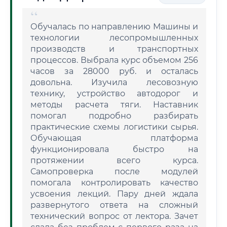
Обучалась по направлению Машины и
технологии лесопромышленных
производств и транспортных
процессов. Выбрала курс объемом 256
часов за 28000 руб. и осталась
довольна. Изучила лесовозную
технику, устройство автодорог и
методы расчета тяги. Наставник
помогал подробно разбирать
практические схемы логистики сырья.
Обучающая платформа
функционировала быстро на
протяжении всего курса.
Самопроверка после модулей
помогала контролировать качество
усвоения лекций. Пару дней ждала
развернутого ответа на сложный
технический вопрос от лектора. Зачет