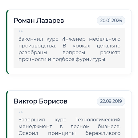
Роман Лазарев
20.01.2026
Закончил курс Инженер мебельного
производства. В уроках детально
разобраны вопросы расчета
прочности и подбора фурнитуры.
Виктор Борисов
22.09.2019
Завершил курс Технологический
менеджмент в лесном бизнесе.
Освоил принципы бережливого