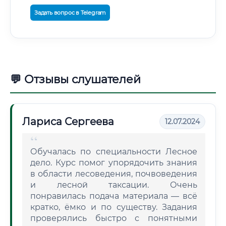
Задать вопрос в Telegram
💬 Отзывы слушателей
Лариса Сергеева
12.07.2024
Обучалась по специальности Лесное
дело. Курс помог упорядочить знания
в области лесоведения, почвоведения
и лесной таксации. Очень
понравилась подача материала — всё
кратко, ёмко и по существу. Задания
проверялись быстро с понятными