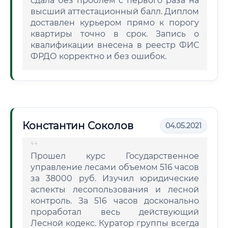
сдала без проблем с первого раза на
высший аттестационный балл. Диплом
доставлен курьером прямо к порогу
квартиры точно в срок. Запись о
квалификации внесена в реестр ФИС
ФРДО корректно и без ошибок.
Константин Соколов
04.05.2021
Прошел курс Государственное
управление лесами объемом 516 часов
за 38000 руб. Изучил юридические
аспекты лесопользования и лесной
контроль. За 516 часов досконально
проработал весь действующий
Лесной кодекс. Куратор группы всегда