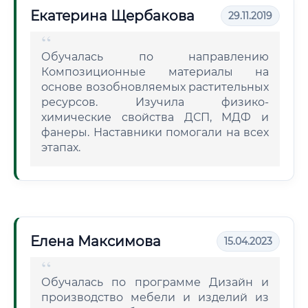
Екатерина Щербакова
29.11.2019
Обучалась по направлению
Композиционные материалы на
основе возобновляемых растительных
ресурсов. Изучила физико-
химические свойства ДСП, МДФ и
фанеры. Наставники помогали на всех
этапах.
Елена Максимова
15.04.2023
Обучалась по программе Дизайн и
производство мебели и изделий из