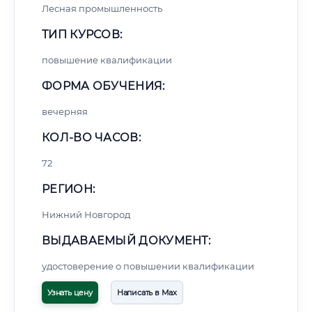
Лесная промышленность
ТИП КУРСОВ:
повышение квалификации
ФОРМА ОБУЧЕНИЯ:
вечерняя
КОЛ-ВО ЧАСОВ:
72
РЕГИОН:
Нижний Новгород
ВЫДАВАЕМЫЙ ДОКУМЕНТ:
удостоверение о повышении квалификации
Узнать цену
Написать в Max