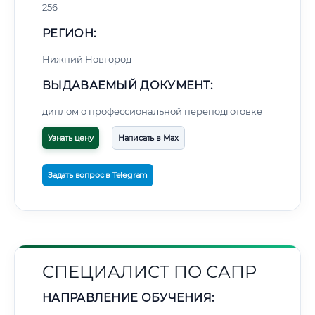
256
РЕГИОН:
Нижний Новгород
ВЫДАВАЕМЫЙ ДОКУМЕНТ:
диплом о профессиональной переподготовке
Узнать цену
Написать в Max
Задать вопрос в Telegram
СПЕЦИАЛИСТ ПО САПР
НАПРАВЛЕНИЕ ОБУЧЕНИЯ: