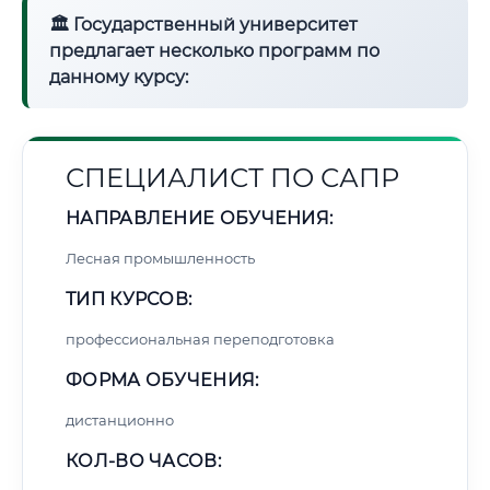
🏛 Государственный университет
предлагает несколько программ по
данному курсу:
СПЕЦИАЛИСТ ПО САПР
НАПРАВЛЕНИЕ ОБУЧЕНИЯ:
Лесная промышленность
ТИП КУРСОВ:
профессиональная переподготовка
ФОРМА ОБУЧЕНИЯ:
дистанционно
КОЛ-ВО ЧАСОВ: