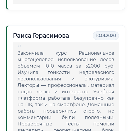
Раиса Герасимова
10.01.2020
Закончила курс Рациональное
многоцелевое использование лесов
объемом 1010 часов за 52000 руб.
Изучила тонкости недревесного
лесопользования и экотуризма.
Лекторы — профессионалы, материал
подан легко и интересно. Учебная
платформа работала безупречно как
на ПК, так и на смартфоне. Домашние
работы проверялись строго, но
комментарии были полезными.
Проверочные тесты помогли
закрепить теоретический блок.