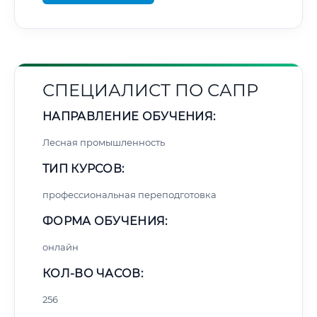
СПЕЦИАЛИСТ ПО САПР
НАПРАВЛЕНИЕ ОБУЧЕНИЯ:
Лесная промышленность
ТИП КУРСОВ:
профессиональная переподготовка
ФОРМА ОБУЧЕНИЯ:
онлайн
КОЛ-ВО ЧАСОВ:
256