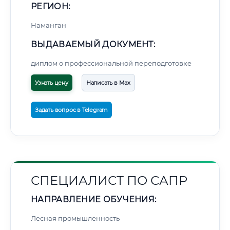
РЕГИОН:
Наманган
ВЫДАВАЕМЫЙ ДОКУМЕНТ:
диплом о профессиональной переподготовке
Узнать цену
Написать в Max
Задать вопрос в Telegram
СПЕЦИАЛИСТ ПО САПР
НАПРАВЛЕНИЕ ОБУЧЕНИЯ:
Лесная промышленность