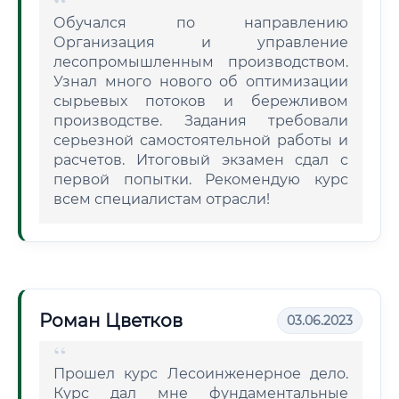
Обучался по направлению
Организация и управление
лесопромышленным производством.
Узнал много нового об оптимизации
сырьевых потоков и бережливом
производстве. Задания требовали
серьезной самостоятельной работы и
расчетов. Итоговый экзамен сдал с
первой попытки. Рекомендую курс
всем специалистам отрасли!
Роман Цветков
03.06.2023
Прошел курс Лесоинженерное дело.
Курс дал мне фундаментальные