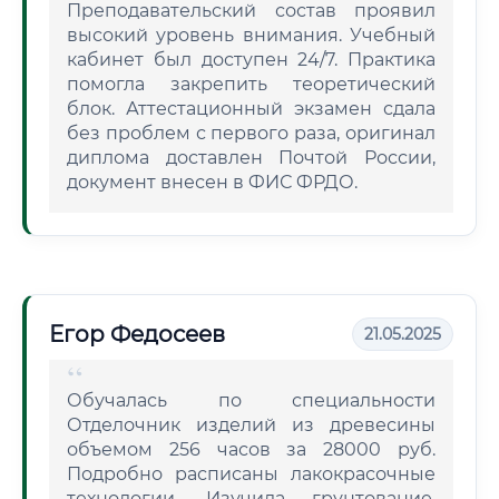
Преподавательский состав проявил
высокий уровень внимания. Учебный
кабинет был доступен 24/7. Практика
помогла закрепить теоретический
блок. Аттестационный экзамен сдала
без проблем с первого раза, оригинал
диплома доставлен Почтой России,
документ внесен в ФИС ФРДО.
Егор Федосеев
21.05.2025
Обучалась по специальности
Отделочник изделий из древесины
объемом 256 часов за 28000 руб.
Подробно расписаны лакокрасочные
технологии. Изучила грунтование,