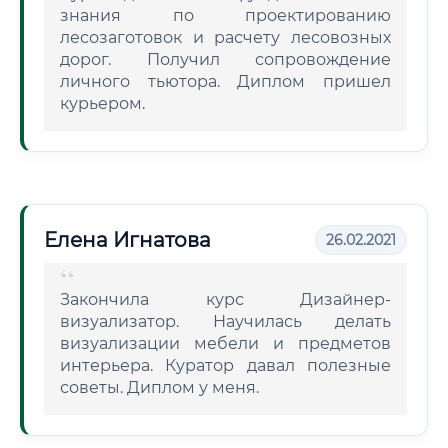
знания по проектированию
лесозаготовок и расчету лесовозных
дорог. Получил сопровождение
личного тьютора. Диплом пришел
курьером.
Елена Игнатова
26.02.2021
Закончила курс Дизайнер-
визуализатор. Научилась делать
визуализации мебели и предметов
интерьера. Куратор давал полезные
советы. Диплом у меня.