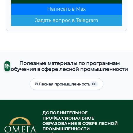
Написать в Max
Задать вопрос в Telegram
Полезные материалы по программам
📚
обучения в сфере лесной промышленности
📂
Лесная промышленность
66
ДОПОЛНИТЕЛЬНОЕ
ПРОФЕССИОНАЛЬНОЕ
ОБРАЗОВАНИЕ В СФЕРЕ ЛЕСНОЙ
ПРОМЫШЛЕННОСТИ