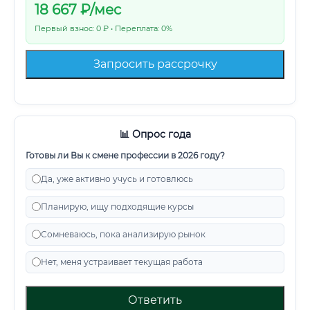
18 667
₽/мес
Первый взнос: 0 ₽ • Переплата: 0%
Запросить рассрочку
📊 Опрос года
Готовы ли Вы к смене профессии в 2026 году?
Да, уже активно учусь и готовлюсь
Планирую, ищу подходящие курсы
Сомневаюсь, пока анализирую рынок
Нет, меня устраивает текущая работа
Ответить