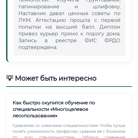
патинирование и шлифовку.
Наставник давал ценные советы по
ЛКМ. Аттестацию прошла с первой
попытки на высший балл. Диплом
привез курьер прямо к порогу дома.
Запись в реестре ФИС ФРДО
подтверждена.
💡 Может быть интересно
Как быстро окупится обучение по
специальности «Многоцелевое
лесопользование»
Сравнение со смежными специальностями Чтобы лучше
понять уникальность профессии, сравним ее с близкими
по духу специальностями. Таблица сравнения