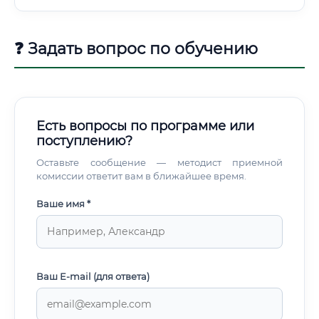
❓ Задать вопрос по обучению
Есть вопросы по программе или
поступлению?
Оставьте сообщение — методист приемной
комиссии ответит вам в ближайшее время.
Ваше имя *
Ваш E-mail (для ответа)