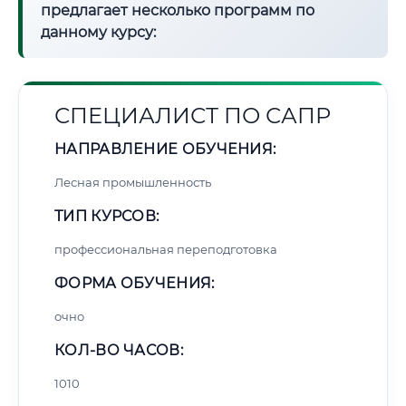
предлагает несколько программ по
данному курсу:
СПЕЦИАЛИСТ ПО САПР
НАПРАВЛЕНИЕ ОБУЧЕНИЯ:
Лесная промышленность
ТИП КУРСОВ:
профессиональная переподготовка
ФОРМА ОБУЧЕНИЯ:
очно
КОЛ-ВО ЧАСОВ:
1010