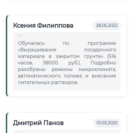
Ксения Филиппова
28.05.2022
Обучалась по программе
«Выращивание посадочного
материала в закрытом грунте» (516
часов, 38000 руб.). Подробно
разобраны режимы микроклимата,
автоматического полива и внесения
питательных растворов.
Дмитрий Панов
01.03.2020