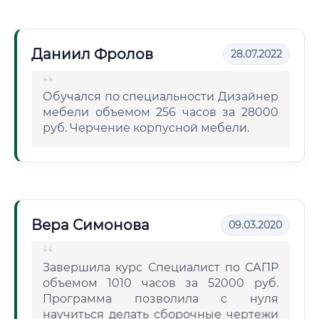
Даниил Фролов
28.07.2022
Обучался по специальности Дизайнер
мебели объемом 256 часов за 28000
руб. Черчение корпусной мебели.
Вера Симонова
09.03.2020
Завершила курс Специалист по САПР
объемом 1010 часов за 52000 руб.
Программа позволила с нуля
научиться делать сборочные чертежи