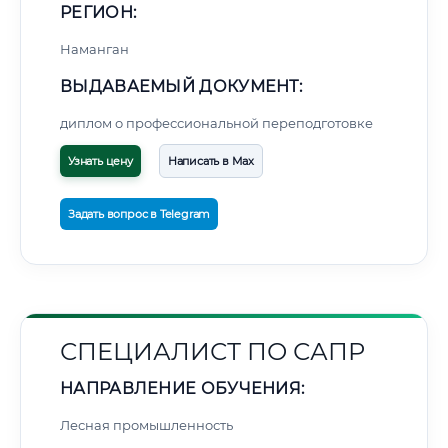
РЕГИОН:
Наманган
ВЫДАВАЕМЫЙ ДОКУМЕНТ:
диплом о профессиональной переподготовке
Узнать цену
Написать в Max
Задать вопрос в Telegram
СПЕЦИАЛИСТ ПО САПР
НАПРАВЛЕНИЕ ОБУЧЕНИЯ:
Лесная промышленность