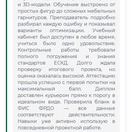
и 3D-модели. Обучение выстроено от
простых фигур до сложных мебельных
гарнитуров. Преподаватель подробно
разбирал каждую ошибку и показывал
варианты оптимизации. Учебный
кабинет был доступен в любое время,
учиться было одно удовольствие.
Контрольные работы требовали
полного погружения и знания
стандартов ЕСКД. Долго ждала
проверку итогового проекта, но
оценка оказалась высокой. Аттестацию
прошла успешно с первой попытки на
максимальный балл. Диплом
доставлен курьером прямо к порогу в
идеальном виде. Проверила бланк в
ФИС ФРДО — все данные
соответствуют действительности.
Навыки уже активно использую в
повседневной проектной работе.