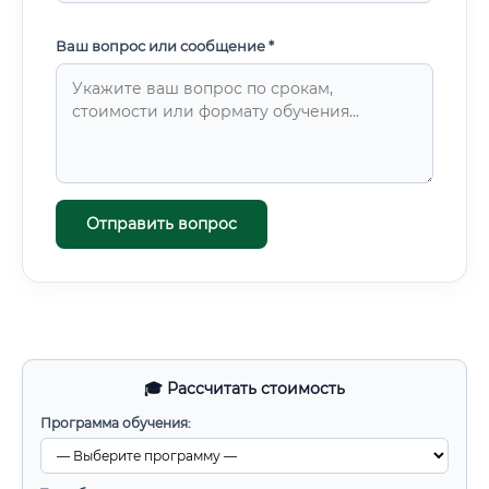
Ваш вопрос или сообщение *
Отправить вопрос
🎓 Рассчитать стоимость
Программа обучения: