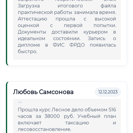
Загрузка итогового файла
практической работы занимала время.
Аттестацию прошла с высокой
оценкой с первой попытки.
Документы доставили курьером в
идеальном состоянии. Запись о
дипломе в ФИС ФРДО появилась
быстро.
Любовь Самсонова
12.12.2023
Прошла курс Лесное дело объемом 516
часов за 38000 руб. Учебный план
включает таксацию и
лесовосстановление.