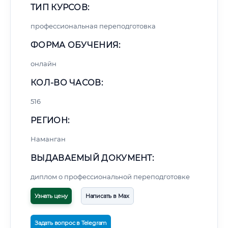
ТИП КУРСОВ:
профессиональная переподготовка
ФОРМА ОБУЧЕНИЯ:
онлайн
КОЛ-ВО ЧАСОВ:
516
РЕГИОН:
Наманган
ВЫДАВАЕМЫЙ ДОКУМЕНТ:
диплом о профессиональной переподготовке
Узнать цену
Написать в Max
Задать вопрос в Telegram