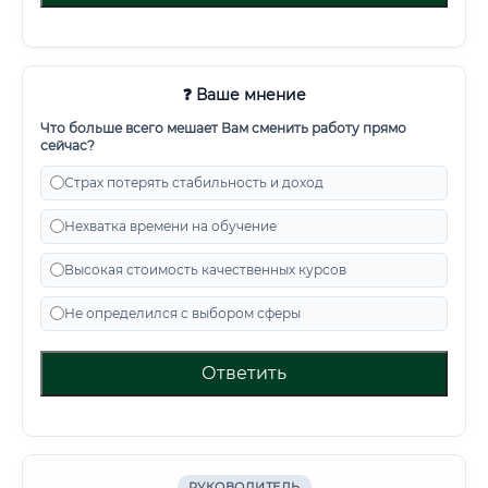
❓ Ваше мнение
Что больше всего мешает Вам сменить работу прямо
сейчас?
Страх потерять стабильность и доход
Нехватка времени на обучение
Высокая стоимость качественных курсов
Не определился с выбором сферы
Ответить
РУКОВОДИТЕЛЬ