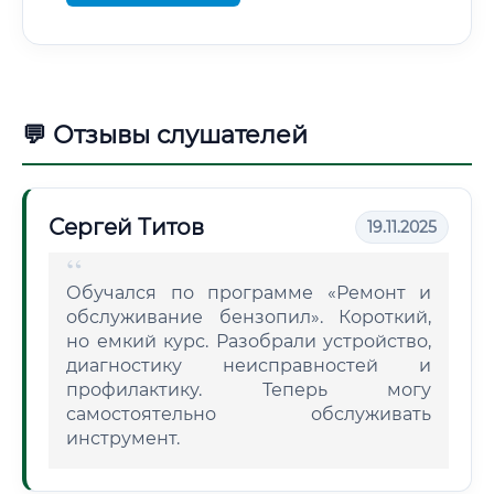
💬 Отзывы слушателей
Сергей Титов
19.11.2025
Обучался по программе «Ремонт и
обслуживание бензопил». Короткий,
но емкий курс. Разобрали устройство,
диагностику неисправностей и
профилактику. Теперь могу
самостоятельно обслуживать
инструмент.