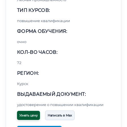
ТИП КУРСОВ:
повышение квалификации
ФОРМА ОБУЧЕНИЯ:
очно
КОЛ-ВО ЧАСОВ:
72
РЕГИОН:
Курск
ВЫДАВАЕМЫЙ ДОКУМЕНТ:
удостоверение о повышении квалификации
Узнать цену
Написать в Max