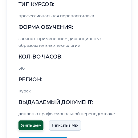
ТИП КУРСОВ:
профессиональная переподготовка
ФОРМА ОБУЧЕНИЯ:
заочно с применением дистанционных
образовательных технологий
КОЛ-ВО ЧАСОВ:
516
РЕГИОН:
Курск
ВЫДАВАЕМЫЙ ДОКУМЕНТ:
диплом о профессиональной переподготовке
Узнать цену
Написать в Max