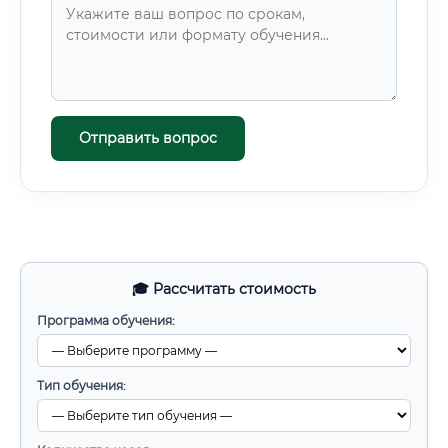
Отправить вопрос
🎓 Рассчитать стоимость
Программа обучения:
Тип обучения: