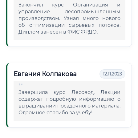
Закончил курс Организация и
управление лесопромышленным
производством. Узнал много нового
об оптимизации сырьевых потоков.
Диплом занесен в ФИС ФРДО.
Евгения Колпакова
12.11.2023
Завершила курс Лесовод. Лекции
содержат подробную информацию о
выращивании посадочного материала.
Огромное спасибо за учебу!