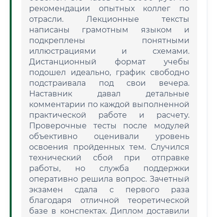
рекомендации опытных коллег по
отрасли. Лекционные тексты
написаны грамотным языком и
подкреплены понятными
иллюстрациями и схемами.
Дистанционный формат учебы
подошел идеально, график свободно
подстраивала под свои вечера.
Наставник давал детальные
комментарии по каждой выполненной
практической работе и расчету.
Проверочные тесты после модулей
объективно оценивали уровень
освоения пройденных тем. Случился
технический сбой при отправке
работы, но служба поддержки
оперативно решила вопрос. Зачетный
экзамен сдала с первого раза
благодаря отличной теоретической
базе в конспектах. Диплом доставили