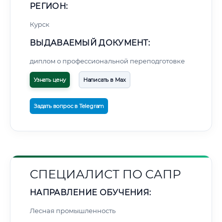
РЕГИОН:
Курск
ВЫДАВАЕМЫЙ ДОКУМЕНТ:
диплом о профессиональной переподготовке
Узнать цену
Написать в Max
Задать вопрос в Telegram
СПЕЦИАЛИСТ ПО САПР
НАПРАВЛЕНИЕ ОБУЧЕНИЯ:
Лесная промышленность