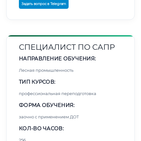
Задать вопрос в Telegram
СПЕЦИАЛИСТ ПО САПР
НАПРАВЛЕНИЕ ОБУЧЕНИЯ:
Лесная промышленность
ТИП КУРСОВ:
профессиональная переподготовка
ФОРМА ОБУЧЕНИЯ:
заочно с применением ДОТ
КОЛ-ВО ЧАСОВ:
256