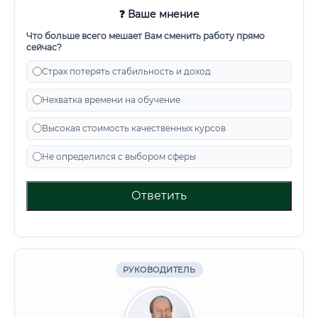
❓ Ваше мнение
Что больше всего мешает Вам сменить работу прямо
сейчас?
Страх потерять стабильность и доход
Нехватка времени на обучение
Высокая стоимость качественных курсов
Не определился с выбором сферы
Ответить
РУКОВОДИТЕЛЬ