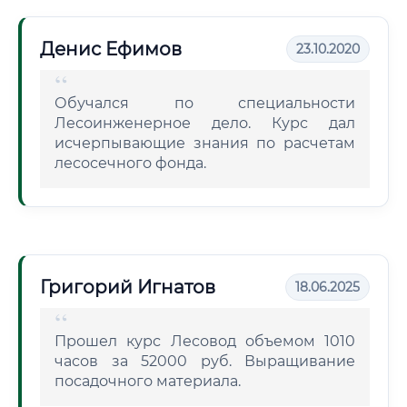
Денис Ефимов
23.10.2020
Обучался по специальности
Лесоинженерное дело. Курс дал
исчерпывающие знания по расчетам
лесосечного фонда.
Григорий Игнатов
18.06.2025
Прошел курс Лесовод объемом 1010
часов за 52000 руб. Выращивание
посадочного материала.