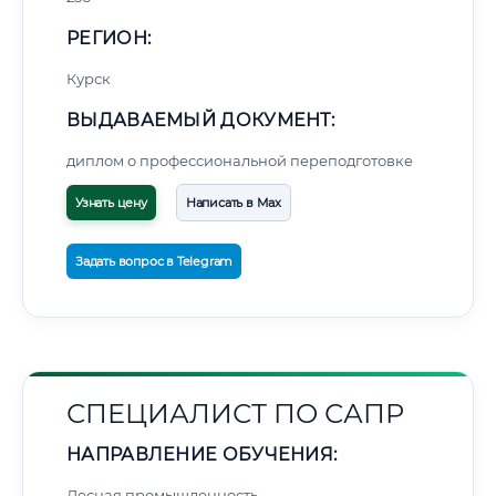
РЕГИОН:
Курск
ВЫДАВАЕМЫЙ ДОКУМЕНТ:
диплом о профессиональной переподготовке
Узнать цену
Написать в Max
Задать вопрос в Telegram
СПЕЦИАЛИСТ ПО САПР
НАПРАВЛЕНИЕ ОБУЧЕНИЯ:
Лесная промышленность