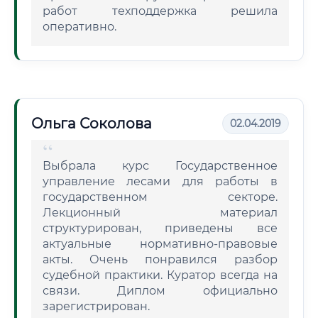
работ техподдержка решила
оперативно.
Ольга Соколова
02.04.2019
Выбрала курс Государственное
управление лесами для работы в
государственном секторе.
Лекционный материал
структурирован, приведены все
актуальные нормативно-правовые
акты. Очень понравился разбор
судебной практики. Куратор всегда на
связи. Диплом официально
зарегистрирован.