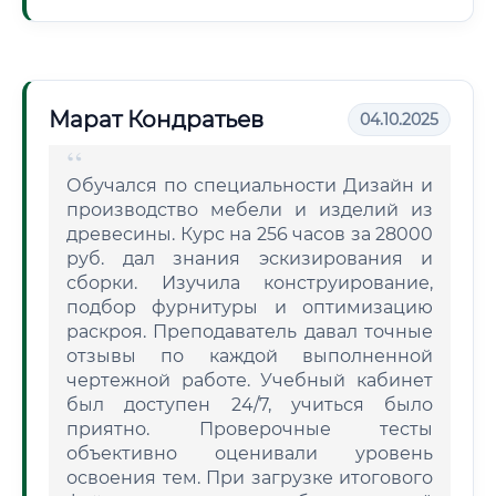
Марат Кондратьев
04.10.2025
Обучался по специальности Дизайн и
производство мебели и изделий из
древесины. Курс на 256 часов за 28000
руб. дал знания эскизирования и
сборки. Изучила конструирование,
подбор фурнитуры и оптимизацию
раскроя. Преподаватель давал точные
отзывы по каждой выполненной
чертежной работе. Учебный кабинет
был доступен 24/7, учиться было
приятно. Проверочные тесты
объективно оценивали уровень
освоения тем. При загрузке итогового