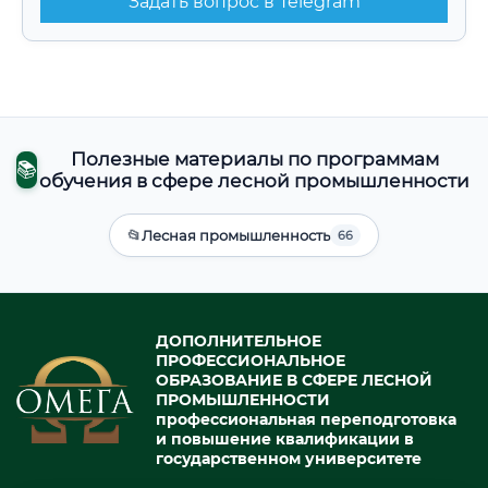
Задать вопрос в Telegram
Полезные материалы по программам
📚
обучения в сфере лесной промышленности
📂
Лесная промышленность
66
ДОПОЛНИТЕЛЬНОЕ
ПРОФЕССИОНАЛЬНОЕ
ОБРАЗОВАНИЕ В СФЕРЕ ЛЕСНОЙ
ПРОМЫШЛЕННОСТИ
профессиональная переподготовка
и повышение квалификации в
государственном университете