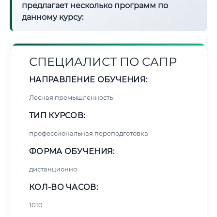
предлагает несколько программ по
данному курсу:
СПЕЦИАЛИСТ ПО САПР
НАПРАВЛЕНИЕ ОБУЧЕНИЯ:
Лесная промышленность
ТИП КУРСОВ:
профессиональная переподготовка
ФОРМА ОБУЧЕНИЯ:
дистанционно
КОЛ-ВО ЧАСОВ:
1010