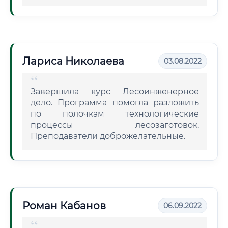
Лариса Николаева
03.08.2022
Завершила курс Лесоинженерное
дело. Программа помогла разложить
по полочкам технологические
процессы лесозаготовок.
Преподаватели доброжелательные.
Роман Кабанов
06.09.2022