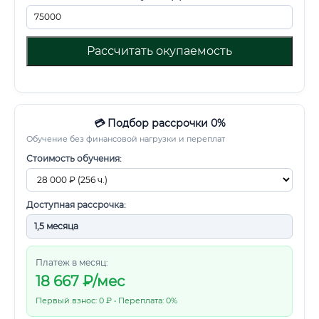
Рассчитать окупаемость
💳 Подбор рассрочки 0%
Обучение без финансовой нагрузки и переплат
Стоимость обучения:
Доступная рассрочка:
Платеж в месяц:
18 667
₽/мес
Первый взнос: 0 ₽ • Переплата: 0%