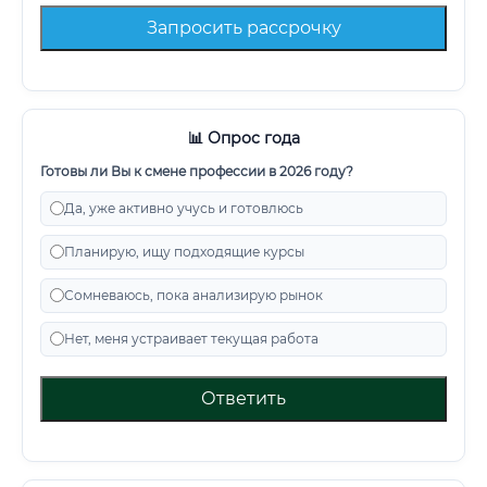
Запросить рассрочку
📊 Опрос года
Готовы ли Вы к смене профессии в 2026 году?
Да, уже активно учусь и готовлюсь
Планирую, ищу подходящие курсы
Сомневаюсь, пока анализирую рынок
Нет, меня устраивает текущая работа
Ответить