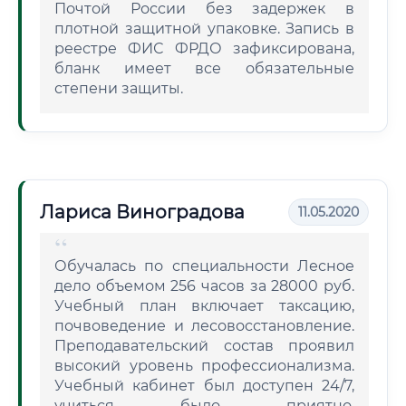
Почтой России без задержек в
плотной защитной упаковке. Запись в
реестре ФИС ФРДО зафиксирована,
бланк имеет все обязательные
степени защиты.
Лариса Виноградова
11.05.2020
Обучалась по специальности Лесное
дело объемом 256 часов за 28000 руб.
Учебный план включает таксацию,
почвоведение и лесовосстановление.
Преподавательский состав проявил
высокий уровень профессионализма.
Учебный кабинет был доступен 24/7,
учиться было приятно.