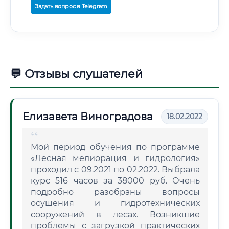
Задать вопрос в Telegram
💬 Отзывы слушателей
Елизавета Виноградова
18.02.2022
Мой период обучения по программе
«Лесная мелиорация и гидрология»
проходил с 09.2021 по 02.2022. Выбрала
курс 516 часов за 38000 руб. Очень
подробно разобраны вопросы
осушения и гидротехнических
сооружений в лесах. Возникшие
проблемы с загрузкой практических