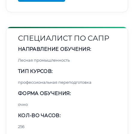
СПЕЦИАЛИСТ ПО САПР
НАПРАВЛЕНИЕ ОБУЧЕНИЯ:
Лесная промышленность
ТИП КУРСОВ:
профессиональная переподготовка
ФОРМА ОБУЧЕНИЯ:
очно
КОЛ-ВО ЧАСОВ:
256