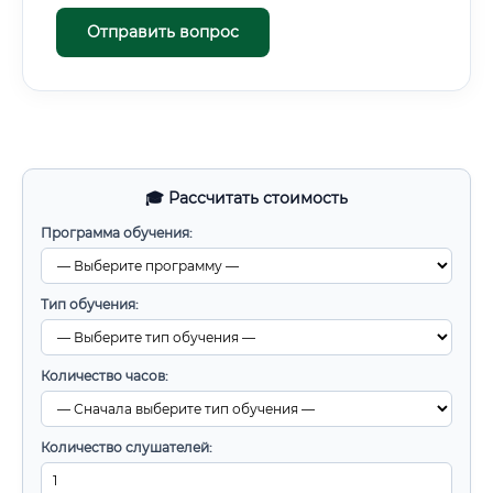
Отправить вопрос
🎓 Рассчитать стоимость
Программа обучения:
Тип обучения:
Количество часов:
Количество слушателей: