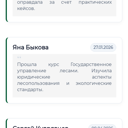
оправдала за счет практических
кейсов.
Яна Быкова
27.01.2026
Прошла курс Государственное
управление лесами. Изучила
юридические аспекты
лесопользования и экологические
стандарты.