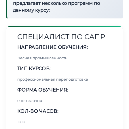
предлагает несколько программ по
данному курсу:
СПЕЦИАЛИСТ ПО САПР
НАПРАВЛЕНИЕ ОБУЧЕНИЯ:
Лесная промышленность
ТИП КУРСОВ:
профессиональная переподготовка
ФОРМА ОБУЧЕНИЯ:
очно-заочно
КОЛ-ВО ЧАСОВ:
1010