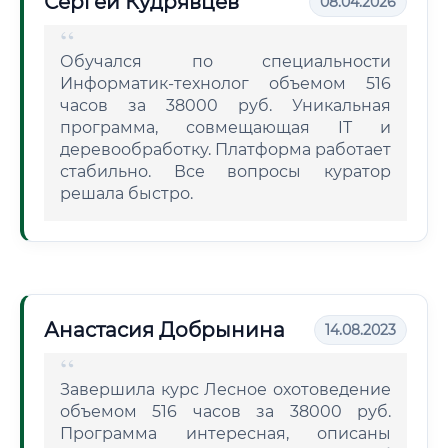
Сергей Кудрявцев
08.04.2026
Обучался по специальности
Информатик-технолог объемом 516
часов за 38000 руб. Уникальная
программа, совмещающая IT и
деревообработку. Платформа работает
стабильно. Все вопросы куратор
решала быстро.
Анастасия Добрынина
14.08.2023
Завершила курс Лесное охотоведение
объемом 516 часов за 38000 руб.
Программа интересная, описаны