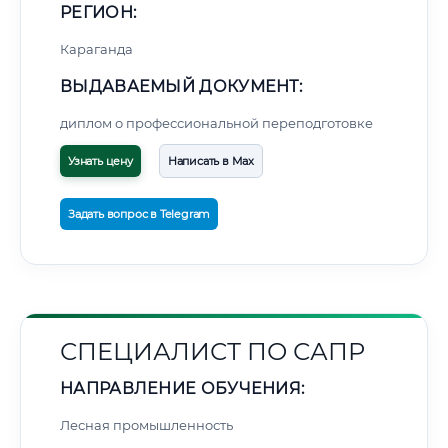
РЕГИОН:
Караганда
ВЫДАВАЕМЫЙ ДОКУМЕНТ:
диплом о профессиональной переподготовке
Узнать цену
Написать в Max
Задать вопрос в Telegram
СПЕЦИАЛИСТ ПО САПР
НАПРАВЛЕНИЕ ОБУЧЕНИЯ:
Лесная промышленность