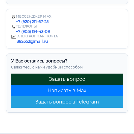
💬
МЕССЕНДЖЕР MAX
+7 (920) 211-67-25
📞
ТЕЛЕФОНЫ
+7 (905) 191-43-09
✉️
ЭЛЕКТРОННАЯ ПОЧТА
382652@mail.ru
У Вас остались вопросы?
Свяжитесь с нами удобным способом:
Задать вопрос
Написать в Max
Задать вопрос в Telegram