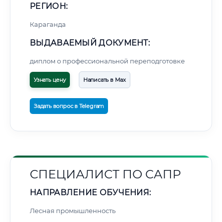
РЕГИОН:
Караганда
ВЫДАВАЕМЫЙ ДОКУМЕНТ:
диплом о профессиональной переподготовке
Узнать цену
Написать в Max
Задать вопрос в Telegram
СПЕЦИАЛИСТ ПО САПР
НАПРАВЛЕНИЕ ОБУЧЕНИЯ:
Лесная промышленность