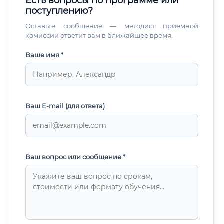
Есть вопросы по программе или
поступлению?
Оставьте сообщение — методист приемной
комиссии ответит вам в ближайшее время.
Ваше имя *
Ваш E-mail (для ответа)
Ваш вопрос или сообщение *