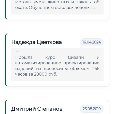
методы учета животных и законы об
охоте. Обучением осталась довольна.
Надежда Цветкова
16.04.2024
Прошла курс Дизайн и
автоматизированное проектирование
изделий из древесины объемом 256
часов за 28000 руб.
Дмитрий Степанов
25.08.2019