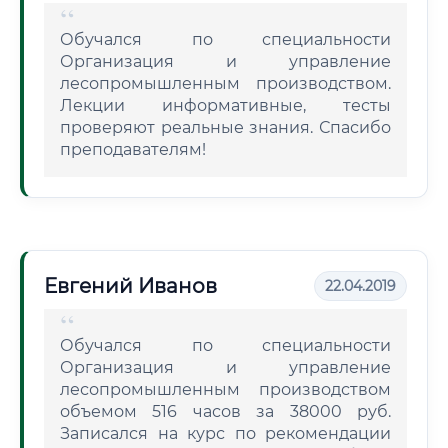
Обучался по специальности
Организация и управление
лесопромышленным производством.
Лекции информативные, тесты
проверяют реальные знания. Спасибо
преподавателям!
Евгений Иванов
22.04.2019
Обучался по специальности
Организация и управление
лесопромышленным производством
объемом 516 часов за 38000 руб.
Записался на курс по рекомендации