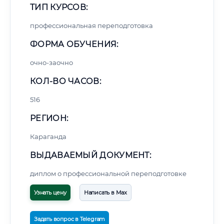
ТИП КУРСОВ:
профессиональная переподготовка
ФОРМА ОБУЧЕНИЯ:
очно-заочно
КОЛ-ВО ЧАСОВ:
516
РЕГИОН:
Караганда
ВЫДАВАЕМЫЙ ДОКУМЕНТ:
диплом о профессиональной переподготовке
Узнать цену
Написать в Max
Задать вопрос в Telegram