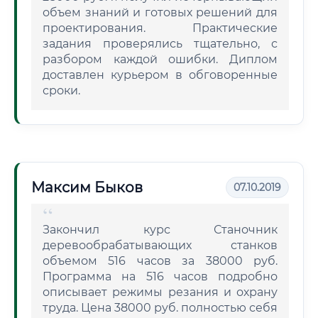
объем знаний и готовых решений для
проектирования. Практические
задания проверялись тщательно, с
разбором каждой ошибки. Диплом
доставлен курьером в обговоренные
сроки.
Максим Быков
07.10.2019
Закончил курс Станочник
деревообрабатывающих станков
объемом 516 часов за 38000 руб.
Программа на 516 часов подробно
описывает режимы резания и охрану
труда. Цена 38000 руб. полностью себя