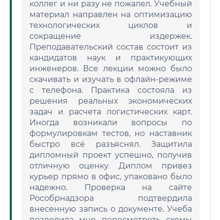
коллег и ни разу не пожалел. Учебный
материал направлен на оптимизацию
технологических циклов и
сокращение издержек.
Преподавательский состав состоит из
кандидатов наук и практикующих
инженеров. Все лекции можно было
скачивать и изучать в офлайн-режиме
с телефона. Практика состояла из
решения реальных экономических
задач и расчета логистических карт.
Иногда возникали вопросы по
формулировкам тестов, но наставник
быстро всё разъяснял. Защитила
дипломный проект успешно, получив
отличную оценку. Диплом привез
курьер прямо в офис, упаковано было
надежно. Проверка на сайте
Рособрнадзора подтвердила
внесенную запись о документе. Учеба
позволила мне пересмотреть схемы