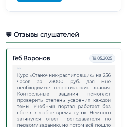
💬 Отзывы слушателей
Геб Воронов
19.05.2025
Курс «Станочник-распиловщик» на 256
часов за 28000 руб. дал мне
необходимые теоретические знания.
Контрольные задания помогают
проверить степень усвоения каждой
темы. Учебный портал работает без
сбоев в любое время суток. Немного
затянулся ответ преподавателя по
первому заданию, но потом всё пошло