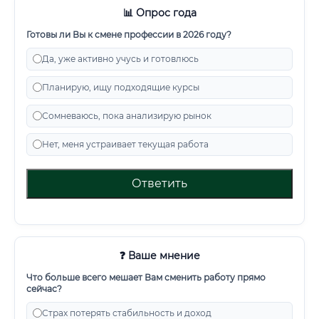
📊 Опрос года
Готовы ли Вы к смене профессии в 2026 году?
Да, уже активно учусь и готовлюсь
Планирую, ищу подходящие курсы
Сомневаюсь, пока анализирую рынок
Нет, меня устраивает текущая работа
Ответить
❓ Ваше мнение
Что больше всего мешает Вам сменить работу прямо
сейчас?
Страх потерять стабильность и доход