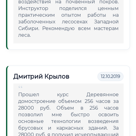
воздействия на почвенный покров.
Инструктор поделился ценным
практическим опытом работы на
заболоченных лесосеках Западной
Сибири. Рекомендую всем мастерам
леса.
Дмитрий Крылов
12.10.2019
Прошел курс Деревянное
домостроение объемом 256 часов за
28000 руб. Объем в 256 часов
позволил мне быстро освоить
основные технологии возведения
брусовых и каркасных зданий. За
28000 руб. я получил исчерпывающий