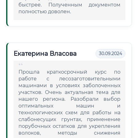
быстрее. Полученным документом
полностью доволен.
Екатерина Власова
30.09.2024
Прошла краткосрочный курс по
работе с лесозаготовительными
машинами в условиях заболоченных
участков. Очень актуальная тема для
нашего региона. Разобрали выбор
оптимальных машин и
технологических схем для работы на
слабонесущих грунтах, применение
порубочных остатков для укрепления
волоков, методы снижения