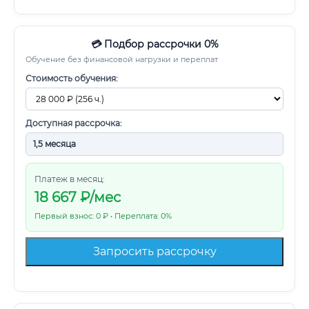
💳 Подбор рассрочки 0%
Обучение без финансовой нагрузки и переплат
Стоимость обучения:
Доступная рассрочка:
Платеж в месяц:
18 667
₽/мес
Первый взнос: 0 ₽ • Переплата: 0%
Запросить рассрочку