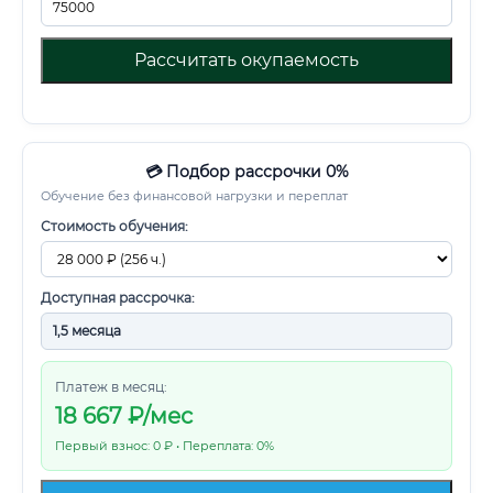
Рассчитать окупаемость
💳 Подбор рассрочки 0%
Обучение без финансовой нагрузки и переплат
Стоимость обучения:
Доступная рассрочка:
Платеж в месяц:
18 667
₽/мес
Первый взнос: 0 ₽ • Переплата: 0%