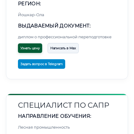
РЕГИОН:
Йошкар-Ола
ВЫДАВАЕМЫЙ ДОКУМЕНТ:
диплом о профессиональной переподготовке
Узнать цену
Написать в Max
Задать вопрос в Telegram
СПЕЦИАЛИСТ ПО САПР
НАПРАВЛЕНИЕ ОБУЧЕНИЯ:
Лесная промышленность