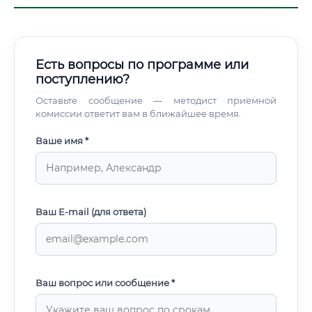
Есть вопросы по программе или
поступлению?
Оставьте сообщение — методист приемной
комиссии ответит вам в ближайшее время.
Ваше имя *
Ваш E-mail (для ответа)
Ваш вопрос или сообщение *