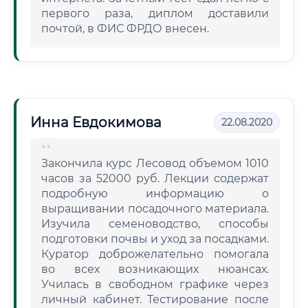
первого раза, диплом доставили
почтой, в ФИС ФРДО внесен.
Инна Евдокимова
22.08.2020
Закончила курс Лесовод объемом 1010
часов за 52000 руб. Лекции содержат
подробную информацию о
выращивании посадочного материала.
Изучила семеноводство, способы
подготовки почвы и уход за посадками.
Куратор доброжелательно помогала
во всех возникающих нюансах.
Училась в свободном графике через
личный кабинет. Тестирование после