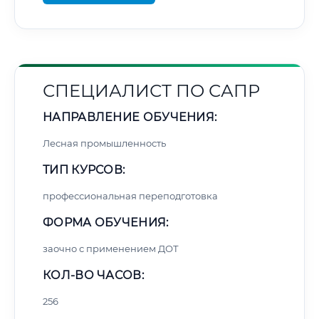
СПЕЦИАЛИСТ ПО САПР
НАПРАВЛЕНИЕ ОБУЧЕНИЯ:
Лесная промышленность
ТИП КУРСОВ:
профессиональная переподготовка
ФОРМА ОБУЧЕНИЯ:
заочно с применением ДОТ
КОЛ-ВО ЧАСОВ:
256