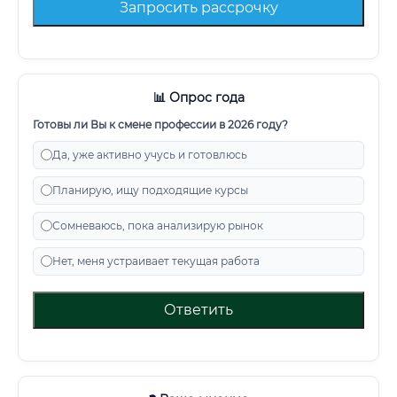
Запросить рассрочку
📊 Опрос года
Готовы ли Вы к смене профессии в 2026 году?
Да, уже активно учусь и готовлюсь
Планирую, ищу подходящие курсы
Сомневаюсь, пока анализирую рынок
Нет, меня устраивает текущая работа
Ответить