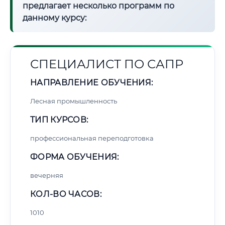
предлагает несколько программ по
данному курсу:
СПЕЦИАЛИСТ ПО САПР
НАПРАВЛЕНИЕ ОБУЧЕНИЯ:
Лесная промышленность
ТИП КУРСОВ:
профессиональная переподготовка
ФОРМА ОБУЧЕНИЯ:
вечерняя
КОЛ-ВО ЧАСОВ:
1010