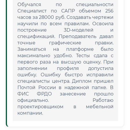
Обучался по специальности
Специалист по САПР объемом 256
часов за 28000 руб. Создавать чертежи
научили по всем правилам. Освоила
построение 3D-моделей и
спецификаций. Преподаватель давал
точные графические правки.
Заниматься на платформе было
максимально удобно. Тесты сдала с
первого раза на высшую оценку. При
заполнении профиля допустила
ошибку. Ошибку быстро исправили
специалисты центра. Диплом пришел
Почтой России в надежной папке. В
ФИС ФРДО занесение прошло
официально. Работаю
проектировщиком в мебельной
компании.