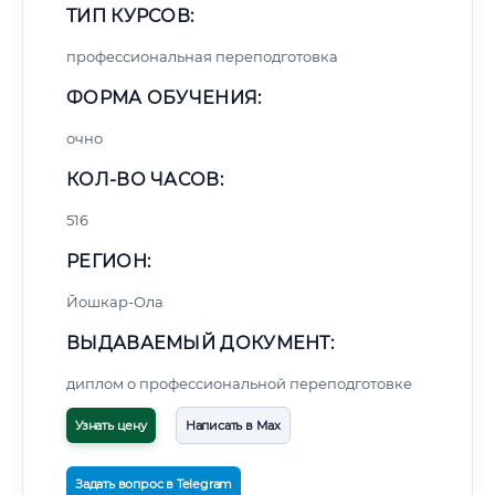
ТИП КУРСОВ:
профессиональная переподготовка
ФОРМА ОБУЧЕНИЯ:
очно
КОЛ-ВО ЧАСОВ:
516
РЕГИОН:
Йошкар-Ола
ВЫДАВАЕМЫЙ ДОКУМЕНТ:
диплом о профессиональной переподготовке
Узнать цену
Написать в Max
Задать вопрос в Telegram