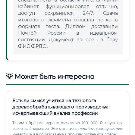
кабинет функционировал отлично,
доступ сохранялся 24/7. Сдача
итогового экзамена прошла легко в
формате теста. Диплом доставили
Почтой России в идеальном
состоянии. Документ занесен в базу
ФИС ФРДО.
💡 Может быть интересно
Есть ли смысл учиться на технолога
деревообрабатывающего производства:
исчерпывающий анализ профессии
Таким образом, курс стоимостью 100 000 ₽ окупится
всего за 5 месяцев. Это одна из самых быстроокупаемых
инвестиций в образование в производственной сфере.