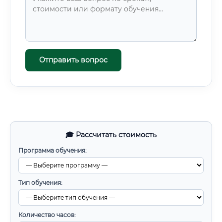
Отправить вопрос
🎓 Рассчитать стоимость
Программа обучения:
Тип обучения:
Количество часов: