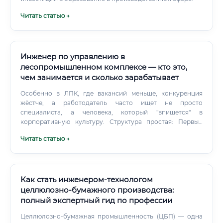
Читать статью →
Инженер по управлению в
лесопромышленном комплексе — кто это,
чем занимается и сколько зарабатывает
Особенно в ЛПК, где вакансий меньше, конкуренция
жёстче, а работодатель часто ищет не просто
специалиста, а человека, который "впишется" в
корпоративную культуру. Структура простая: Первый
абзац — почему именно эта компания.
Читать статью →
Как стать инженером-технологом
целлюлозно-бумажного производства:
полный экспертный гид по профессии
Целлюлозно-бумажная промышленность (ЦБП) — одна