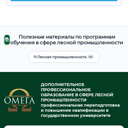
Полезные материалы по программам
📚
обучения в сфере лесной промышленности
📂
Лесная промышленность
66
ДОПОЛНИТЕЛЬНОЕ
ПРОФЕССИОНАЛЬНОЕ
ОБРАЗОВАНИЕ В СФЕРЕ ЛЕСНОЙ
ПРОМЫШЛЕННОСТИ
профессиональная переподготовка
и повышение квалификации в
государственном университете