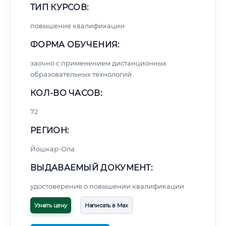
ТИП КУРСОВ:
повышение квалификации
ФОРМА ОБУЧЕНИЯ:
заочно с применением дистанционных
образовательных технологий
КОЛ-ВО ЧАСОВ:
72
РЕГИОН:
Йошкар-Ола
ВЫДАВАЕМЫЙ ДОКУМЕНТ:
удостоверение о повышении квалификации
Узнать цену
Написать в Max