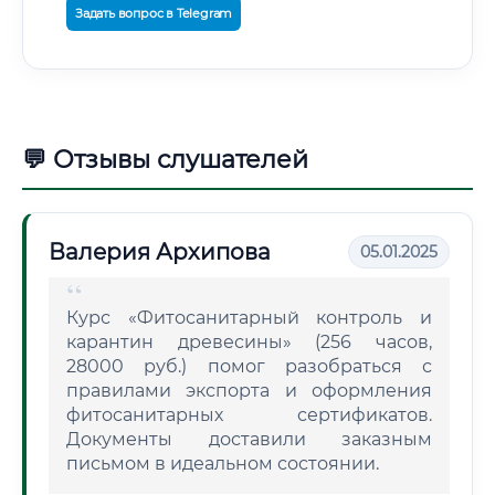
Задать вопрос в Telegram
💬 Отзывы слушателей
Валерия Архипова
05.01.2025
Курс «Фитосанитарный контроль и
карантин древесины» (256 часов,
28000 руб.) помог разобраться с
правилами экспорта и оформления
фитосанитарных сертификатов.
Документы доставили заказным
письмом в идеальном состоянии.