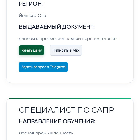
РЕГИОН:
Йошкар-Ола
ВЫДАВАЕМЫЙ ДОКУМЕНТ:
диплом о профессиональной переподготовке
Узнать цену
Написать в Max
Задать вопрос в Telegram
СПЕЦИАЛИСТ ПО САПР
НАПРАВЛЕНИЕ ОБУЧЕНИЯ:
Лесная промышленность