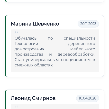
Марина Шевченко
20.11.2023
Обучалась по специальности
Технологии деревянного
домостроения, мебельного
производства и деревообработки.
Стал универсальным специалистом в
смежных областях.
Леонид Смирнов
10.04.2028