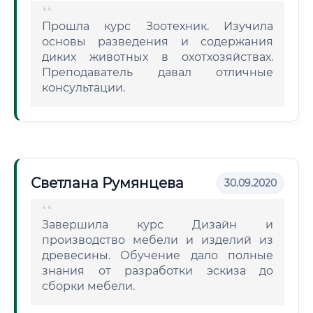
Прошла курс Зоотехник. Изучила
основы разведения и содержания
диких животных в охотхозяйствах.
Преподаватель давал отличные
консультации.
Светлана Румянцева
30.09.2020
Завершила курс Дизайн и
производство мебели и изделий из
древесины. Обучение дало полные
знания от разработки эскиза до
сборки мебели.