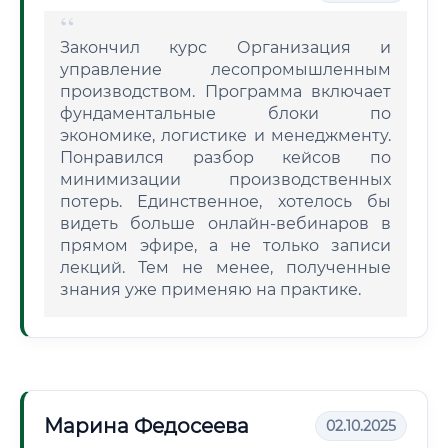
Закончил курс Организация и
управление лесопромышленным
производством. Программа включает
фундаментальные блоки по
экономике, логистике и менеджменту.
Понравился разбор кейсов по
минимизации производственных
потерь. Единственное, хотелось бы
видеть больше онлайн-вебинаров в
прямом эфире, а не только записи
лекций. Тем не менее, полученные
знания уже применяю на практике.
Марина Федосеева
02.10.2025