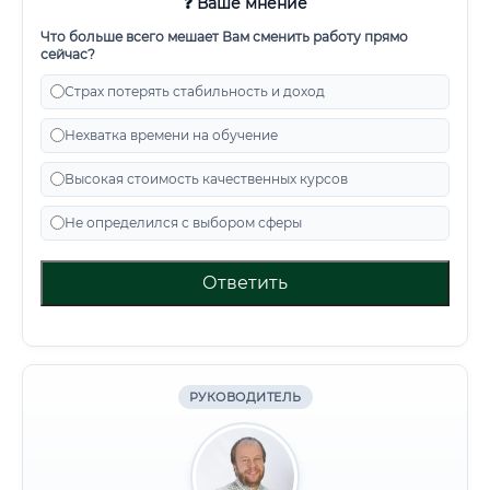
❓ Ваше мнение
Что больше всего мешает Вам сменить работу прямо
сейчас?
Страх потерять стабильность и доход
Нехватка времени на обучение
Высокая стоимость качественных курсов
Не определился с выбором сферы
Ответить
РУКОВОДИТЕЛЬ