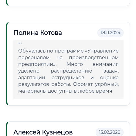
Полина Котова
18.11.2024
Обучалась по программе «Управление
персоналом на производственном
предприятии». Много внимания
уделено распределению задач,
адаптации сотрудников и оценке
результатов работы. Формат удобный,
материалы доступны в любое время.
Алексей Кузнецов
15.02.2020